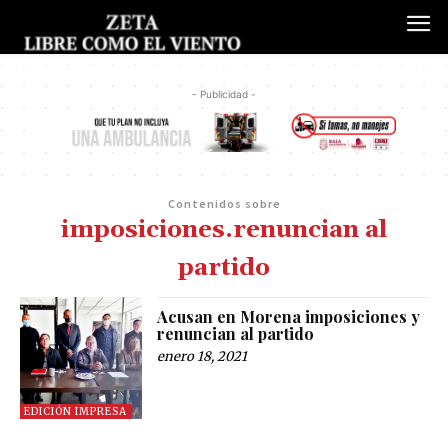
- Publicidad -
Contenidos sobre
imposiciones.renuncian al
partido
Acusan en Morena imposiciones y
renuncian al partido
enero 18, 2021
EDICIÓN IMPRESA