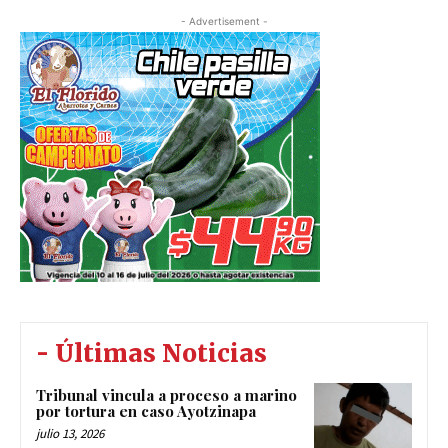
- Advertisement -
- Últimas Noticias
Tribunal vincula a proceso a marino
por tortura en caso Ayotzinapa
julio 13, 2026