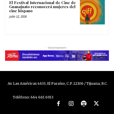
El Festival Internacional de Cine de
Guanajuato reconocerá mujeres del
cine hispano
julio 12, 2026
- Advertisement -
Av. Las Américas 4633, El Paraíso, C.P. 22106 / Tijuana, B.C.
Teléfono: 664 681 6913