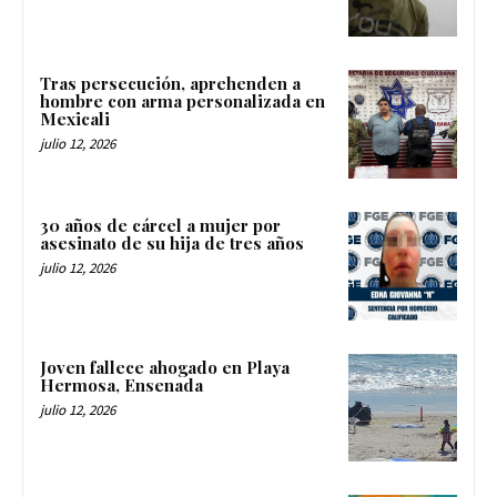
Tras persecución, aprehenden a
hombre con arma personalizada en
Mexicali
julio 12, 2026
30 años de cárcel a mujer por
asesinato de su hija de tres años
julio 12, 2026
Joven fallece ahogado en Playa
Hermosa, Ensenada
julio 12, 2026