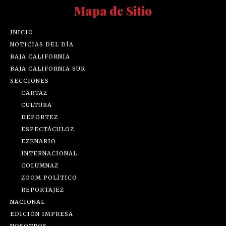
Mapa de Sitio
INICIO
NOTICIAS DEL DÍA
BAJA CALIFORNIA
BAJA CALIFORNIA SUR
SECCIONES
CARTAZ
CULTURA
DEPORTEZ
ESPECTÁCULOZ
EZENARIO
INTERNACIONAL
COLUMNAZ
ZOOM POLÍTICO
REPORTAJEZ
NACIONAL
EDICIÓN IMPRESA
NOSOTROS