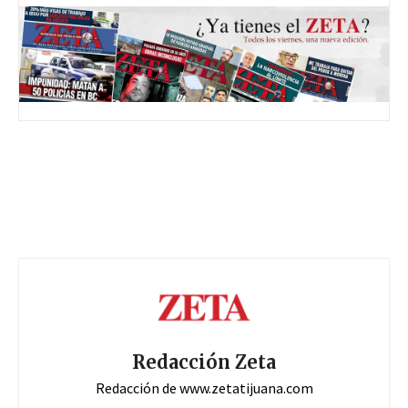
Redacción Zeta
Redacción de www.zetatijuana.com