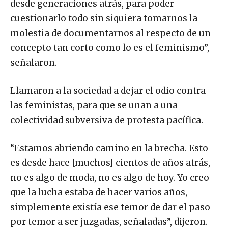
desde generaciones atrás, para poder
cuestionarlo todo sin siquiera tomarnos la
molestia de documentarnos al respecto de un
concepto tan corto como lo es el feminismo”,
señalaron.
Llamaron a la sociedad a dejar el odio contra
las feministas, para que se unan a una
colectividad subversiva de protesta pacífica.
“Estamos abriendo camino en la brecha. Esto
es desde hace [muchos] cientos de años atrás,
no es algo de moda, no es algo de hoy. Yo creo
que la lucha estaba de hacer varios años,
simplemente existía ese temor de dar el paso
por temor a ser juzgadas, señaladas”, dijeron.