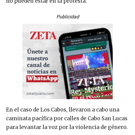
no pueden estar en la protesta.
Publicidad
En el caso de Los Cabos, llevaron a cabo una
caminata pacífica por calles de Cabo San Lucas
para levantar la voz por la violencia de género.