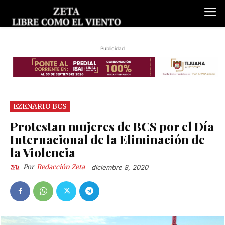
Publicidad
EZENARIO BCS
Protestan mujeres de BCS por el Día
Internacional de la Eliminación de
la Violencia
Por
Redacción Zeta
diciembre 8, 2020