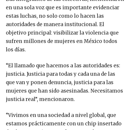
en una sola voz que es importante evidenciar
estas luchas, no solo como lo hacen las
autoridades de manera institucional. El
objetivo principal: visibilizar la violencia que
sufren millones de mujeres en México todos
los días.
“El llamado que hacemos a las autoridades es:
justicia. Justicia para todas y cada una de las
que van y ponen denuncia, justicia para las
mujeres que han sido asesinadas. Necesitamos
justicia real”, mencionaron.
“Vivimos en una sociedad a nivel global, que
estamos prácticamente con un chip insertado