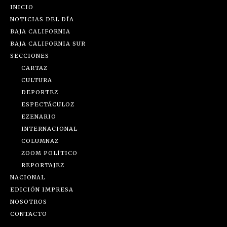
INICIO
NOTICIAS DEL DÍA
BAJA CALIFORNIA
BAJA CALIFORNIA SUR
SECCIONES
CARTAZ
CULTURA
DEPORTEZ
ESPECTÁCULOZ
EZENARIO
INTERNACIONAL
COLUMNAZ
ZOOM POLÍTICO
REPORTAJEZ
NACIONAL
EDICIÓN IMPRESA
NOSOTROS
CONTACTO