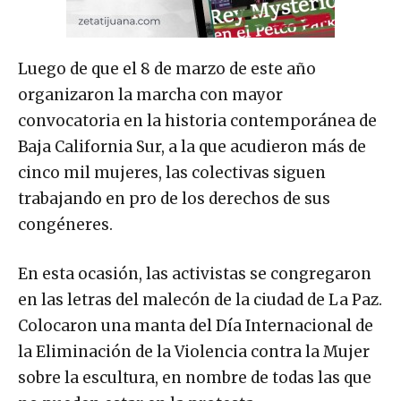
Luego de que el 8 de marzo de este año
organizaron la marcha con mayor
convocatoria en la historia contemporánea de
Baja California Sur, a la que acudieron más de
cinco mil mujeres, las colectivas siguen
trabajando en pro de los derechos de sus
congéneres.
En esta ocasión, las activistas se congregaron
en las letras del malecón de la ciudad de La Paz.
Colocaron una manta del Día Internacional de
la Eliminación de la Violencia contra la Mujer
sobre la escultura, en nombre de todas las que