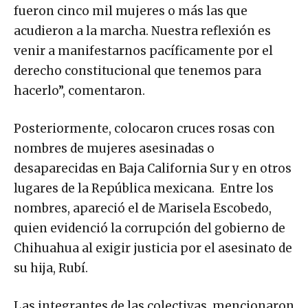
fueron cinco mil mujeres o más las que
acudieron a la marcha. Nuestra reflexión es
venir a manifestarnos pacíficamente por el
derecho constitucional que tenemos para
hacerlo”, comentaron.
Posteriormente, colocaron cruces rosas con
nombres de mujeres asesinadas o
desaparecidas en Baja California Sur y en otros
lugares de la República mexicana. Entre los
nombres, apareció el de Marisela Escobedo,
quien evidenció la corrupción del gobierno de
Chihuahua al exigir justicia por el asesinato de
su hija, Rubí.
Las integrantes de las colectivas, mencionaron