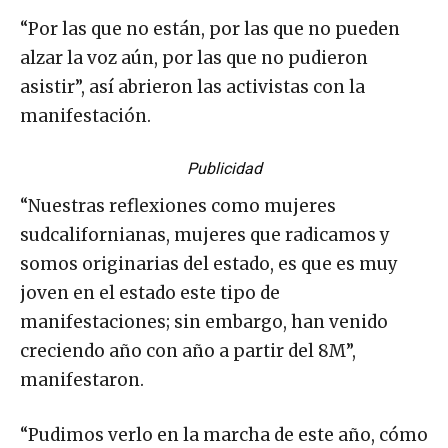
“Por las que no están, por las que no pueden
alzar la voz aún, por las que no pudieron
asistir”, así abrieron las activistas con la
manifestación.
Publicidad
“Nuestras reflexiones como mujeres
sudcalifornianas, mujeres que radicamos y
somos originarias del estado, es que es muy
joven en el estado este tipo de
manifestaciones; sin embargo, han venido
creciendo año con año a partir del 8M”,
manifestaron.
“Pudimos verlo en la marcha de este año, cómo