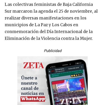
Las colectivas feministas de Baja California
Sur marcaron la agenda el 25 de noviembre, al
realizar diversas manifestaciones en los
municipios de La Paz y Los Cabos en
conmemoración del Día Internacional de la
Eliminación de la Violencia contra la Mujer.
Publicidad