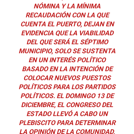
NÓMINA Y LA MÍNIMA
RECAUDACIÓN CON LA QUE
CUENTA EL PUERTO, DEJAN EN
EVIDENCIA QUE LA VIABILIDAD
DEL QUE SERÁ EL SÉPTIMO
MUNICIPIO, SOLO SE SUSTENTA
EN UN INTERÉS POLÍTICO
BASADO EN LA INTENCIÓN DE
COLOCAR NUEVOS PUESTOS
POLÍTICOS PARA LOS PARTIDOS
POLÍTICOS. EL DOMINGO 13 DE
DICIEMBRE, EL CONGRESO DEL
ESTADO LLEVÓ A CABO UN
PLEBISCITO PARA DETERMINAR
LA OPINIÓN DE LA COMUNIDAD,