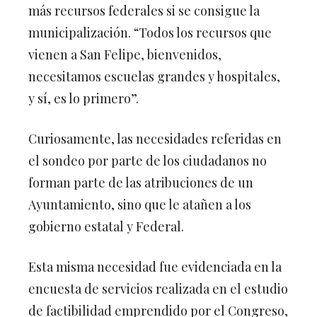
más recursos federales si se consigue la
municipalización. “Todos los recursos que
vienen a San Felipe, bienvenidos,
necesitamos escuelas grandes y hospitales,
y sí, es lo primero”.
Curiosamente, las necesidades referidas en
el sondeo por parte de los ciudadanos no
forman parte de las atribuciones de un
Ayuntamiento, sino que le atañen a los
gobierno estatal y Federal.
Esta misma necesidad fue evidenciada en la
encuesta de servicios realizada en el estudio
de factibilidad emprendido por el Congreso,