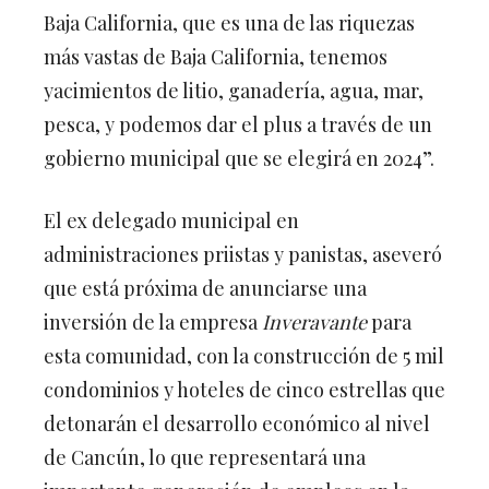
Baja California, que es una de las riquezas
más vastas de Baja California, tenemos
yacimientos de litio, ganadería, agua, mar,
pesca, y podemos dar el plus a través de un
gobierno municipal que se elegirá en 2024”.
El ex delegado municipal en
administraciones priistas y panistas, aseveró
que está próxima de anunciarse una
inversión de la empresa
Inveravante
para
esta comunidad, con la construcción de 5 mil
condominios y hoteles de cinco estrellas que
detonarán el desarrollo económico al nivel
de Cancún, lo que representará una