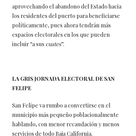
aprovechando el abandono del Estado hacia
los residentes del puerto para beneficiarse
políticamente, pues ahora tendrán más
espacios electorales en los que pueden
incluir “a sus
cuates
”.
LA GRIS JORNADA ELECTORAL DE SAN
FELIPE
San Felipe va rumbo a convertirse en el
municipio más pequeño poblacionalmente
hablando, con menor recaudación y menos
servicios de todo Baja California.