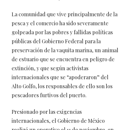
La comunidad que vive principalmente de la
pesca y el comercio ha sido severamente
golpeada por las pobres y fallidas políticas
públicas del Gobierno Federal para la
preservación de la vaquita marina, un animal
de estuario que se encuentra en peligro de
extinción, y que según activistas
internacionales que se “apoderaron” del
Alto Golfo, los responsables de ello son los
pescadores furtivos del puerto.
Presionado por las exigencias
internacionales, el Gobierno de México
realizó un operativo el 11 de noviembre, en