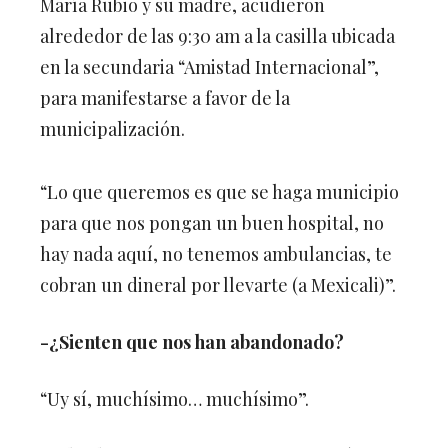
María Rubio y su madre, acudieron
alrededor de las 9:30 am a la casilla ubicada
en la secundaria “Amistad Internacional”,
para manifestarse a favor de la
municipalización.
“Lo que queremos es que se haga municipio
para que nos pongan un buen hospital, no
hay nada aquí, no tenemos ambulancias, te
cobran un dineral por llevarte (a Mexicali)”.
-¿Sienten que nos han abandonado?
“Uy sí, muchísimo… muchísimo”.