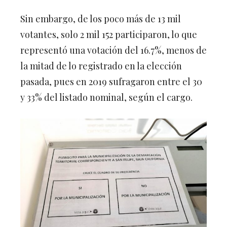
Sin embargo, de los poco más de 13 mil
votantes, solo 2 mil 152 participaron, lo que
representó una votación del 16.7%, menos de
la mitad de lo registrado en la elección
pasada, pues en 2019 sufragaron entre el 30
y 33% del listado nominal, según el cargo.