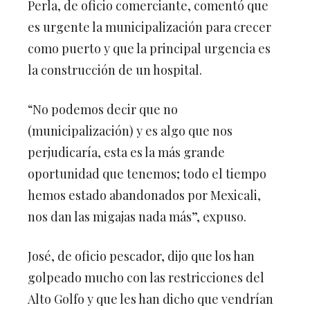
Perla, de oficio comerciante, comentó que
es urgente la municipalización para crecer
como puerto y que la principal urgencia es
la construcción de un hospital.
“No podemos decir que no
(municipalización) y es algo que nos
perjudicaría, esta es la más grande
oportunidad que tenemos; todo el tiempo
hemos estado abandonados por Mexicali,
nos dan las migajas nada más”, expuso.
José, de oficio pescador, dijo que los han
golpeado mucho con las restricciones del
Alto Golfo y que les han dicho que vendrían