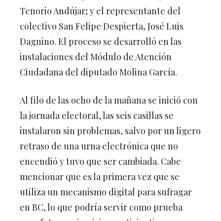
Tenorio Andújar; y el representante del
colectivo San Felipe Despierta, José Luis
Dagnino. El proceso se desarrolló en las
instalaciones del Módulo de Atención
Ciudadana del diputado Molina García.
Al filo de las ocho de la mañana se inició con
la jornada electoral, las seis casillas se
instalaron sin problemas, salvo por un ligero
retraso de una urna electrónica que no
encendió y tuvo que ser cambiada. Cabe
mencionar que es la primera vez que se
utiliza un mecanismo digital para sufragar
en BC, lo que podría servir como prueba