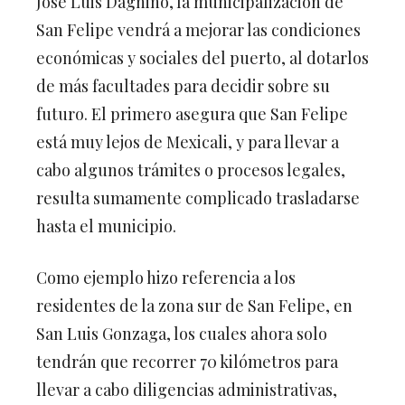
José Luis Dagnino, la municipalización de
San Felipe vendrá a mejorar las condiciones
económicas y sociales del puerto, al dotarlos
de más facultades para decidir sobre su
futuro. El primero asegura que San Felipe
está muy lejos de Mexicali, y para llevar a
cabo algunos trámites o procesos legales,
resulta sumamente complicado trasladarse
hasta el municipio.
Como ejemplo hizo referencia a los
residentes de la zona sur de San Felipe, en
San Luis Gonzaga, los cuales ahora solo
tendrán que recorrer 70 kilómetros para
llevar a cabo diligencias administrativas,