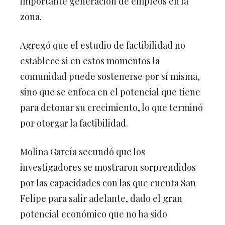
importante generación de empleos en la
zona.
Agregó que el estudio de factibilidad no
establece si en estos momentos la
comunidad puede sostenerse por sí misma,
sino que se enfoca en el potencial que tiene
para detonar su crecimiento, lo que terminó
por otorgar la factibilidad.
Molina García secundó que los
investigadores se mostraron sorprendidos
por las capacidades con las que cuenta San
Felipe para salir adelante, dado el gran
potencial económico que no ha sido