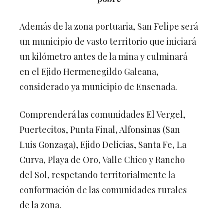
Además de la zona portuaria, San Felipe será
un municipio de vasto territorio que iniciará
un kilómetro antes de la mina y culminará
en el Ejido Hermenegildo Galeana,
considerado ya municipio de Ensenada.
Comprenderá las comunidades El Vergel,
Puertecitos, Punta Final, Alfonsinas (San
Luis Gonzaga), Ejido Delicias, Santa Fe, La
Curva, Playa de Oro, Valle Chico y Rancho
del Sol, respetando territorialmente la
conformación de las comunidades rurales
de la zona.