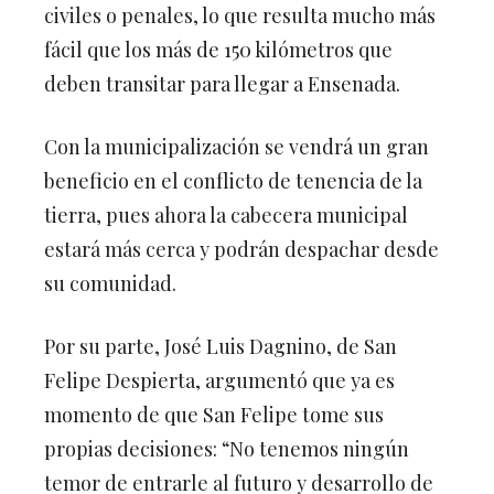
civiles o penales, lo que resulta mucho más
fácil que los más de 150 kilómetros que
deben transitar para llegar a Ensenada.
Con la municipalización se vendrá un gran
beneficio en el conflicto de tenencia de la
tierra, pues ahora la cabecera municipal
estará más cerca y podrán despachar desde
su comunidad.
Por su parte, José Luis Dagnino, de San
Felipe Despierta, argumentó que ya es
momento de que San Felipe tome sus
propias decisiones: “No tenemos ningún
temor de entrarle al futuro y desarrollo de