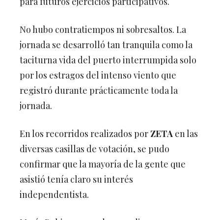
para futuros ejercicios participativos.
No hubo contratiempos ni sobresaltos. La
jornada se desarrolló tan tranquila como la
taciturna vida del puerto interrumpida solo
por los estragos del intenso viento que
registró durante prácticamente toda la
jornada.
En los recorridos realizados por
ZETA
en las
diversas casillas de votación, se pudo
confirmar que la mayoría de la gente que
asistió tenía claro su interés
independentista.