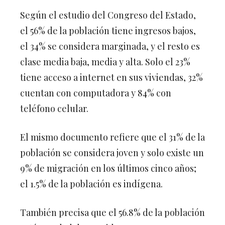
Según el estudio del Congreso del Estado,
el 56% de la población tiene ingresos bajos,
el 34% se considera marginada, y el resto es
clase media baja, media y alta. Solo el 23%
tiene acceso a internet en sus viviendas, 32%
cuentan con computadora y 84% con
teléfono celular.
El mismo documento refiere que el 31% de la
población se considera joven y solo existe un
9% de migración en los últimos cinco años;
el 1.5% de la población es indígena.
También precisa que el 56.8% de la población