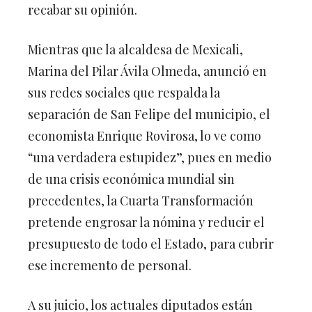
recabar su opinión.
Mientras que la alcaldesa de Mexicali,
Marina del Pilar Ávila Olmeda, anunció en
sus redes sociales que respalda la
separación de San Felipe del municipio, el
economista Enrique Rovirosa, lo ve como
“una verdadera estupidez”, pues en medio
de una crisis económica mundial sin
precedentes, la Cuarta Transformación
pretende engrosar la nómina y reducir el
presupuesto de todo el Estado, para cubrir
ese incremento de personal.
A su juicio, los actuales diputados están