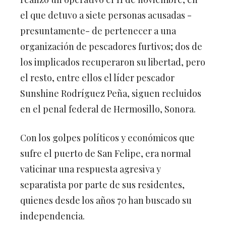
el que detuvo a siete personas acusadas -
presuntamente- de pertenecer a una
organización de pescadores furtivos; dos de
los implicados recuperaron su libertad, pero
el resto, entre ellos el líder pescador
Sunshine Rodríguez Peña, siguen recluidos
en el penal federal de Hermosillo, Sonora.
Con los golpes políticos y económicos que
sufre el puerto de San Felipe, era normal
vaticinar una respuesta agresiva y
separatista por parte de sus residentes,
quienes desde los años 70 han buscado su
independencia.