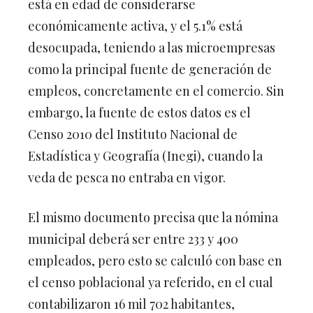
está en edad de considerarse
económicamente activa, y el 5.1% está
desocupada, teniendo a las microempresas
como la principal fuente de generación de
empleos, concretamente en el comercio. Sin
embargo, la fuente de estos datos es el
Censo 2010 del Instituto Nacional de
Estadística y Geografía (Inegi), cuando la
veda de pesca no entraba en vigor.
El mismo documento precisa que la nómina
municipal deberá ser entre 233 y 400
empleados, pero esto se calculó con base en
el censo poblacional ya referido, en el cual
contabilizaron 16 mil 702 habitantes,