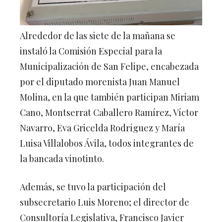
Alrededor de las siete de la mañana se
instaló la Comisión Especial para la
Municipalización de San Felipe, encabezada
por el diputado morenista Juan Manuel
Molina, en la que también participan Miriam
Cano, Montserrat Caballero Ramírez, Víctor
Navarro, Eva Gricelda Rodríguez y María
Luisa Villalobos Ávila, todos integrantes de
la bancada vinotinto.
Además, se tuvo la participación del
subsecretario Luis Moreno; el director de
Consultoría Legislativa, Francisco Javier