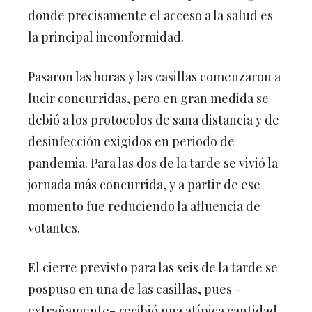
donde precisamente el acceso a la salud es
la principal inconformidad.
Pasaron las horas y las casillas comenzaron a
lucir concurridas, pero en gran medida se
debió a los protocolos de sana distancia y de
desinfección exigidos en periodo de
pandemia. Para las dos de la tarde se vivió la
jornada más concurrida, y a partir de ese
momento fue reduciendo la afluencia de
votantes.
El cierre previsto para las seis de la tarde se
pospuso en una de las casillas, pues -
extrañamente- recibió una atípica cantidad