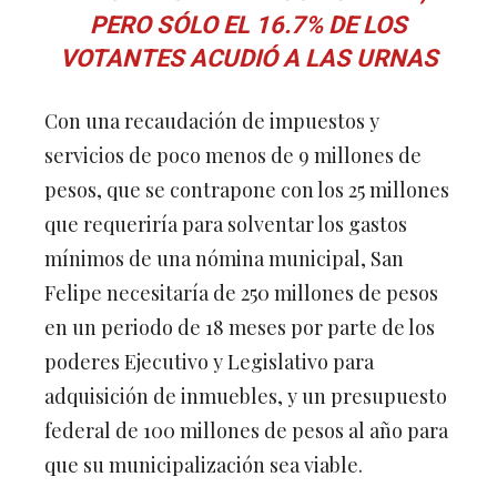
PERO SÓLO EL 16.7% DE LOS
VOTANTES ACUDIÓ A LAS URNAS
Con una recaudación de impuestos y
servicios de poco menos de 9 millones de
pesos, que se contrapone con los 25 millones
que requeriría para solventar los gastos
mínimos de una nómina municipal, San
Felipe necesitaría de 250 millones de pesos
en un periodo de 18 meses por parte de los
poderes Ejecutivo y Legislativo para
adquisición de inmuebles, y un presupuesto
federal de 100 millones de pesos al año para
que su municipalización sea viable.