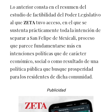
Lo anterior consta en el resumen del
estudio de factibilidad del Poder Legislativo
al que
ZETA
tuvo acceso, en el que se
sustenta prácticamente toda la intención de
separar a San Felipe de Mexicali, proceso
que parece fundamentarse más en
intenciones políticas que de carácter
económico, social o como resultado de una
política pública que busque prosperidad
para los residentes de dicha comunidad.
Publicidad