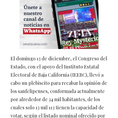
El domingo 13 de diciembre, el Congreso del
Estado, con el apoyo del Instituto Estatal
Electoral de Baja California (IEEBC), llevó a
cabo un plebiscito para recabar la opinión de
los sanfelipenses, conformada actualmente
por alrededor de 24 mil habitantes, de los
cuales solo 13 mil 113 tienen la capacidad de
votar, según el listado nominal ofrecido por