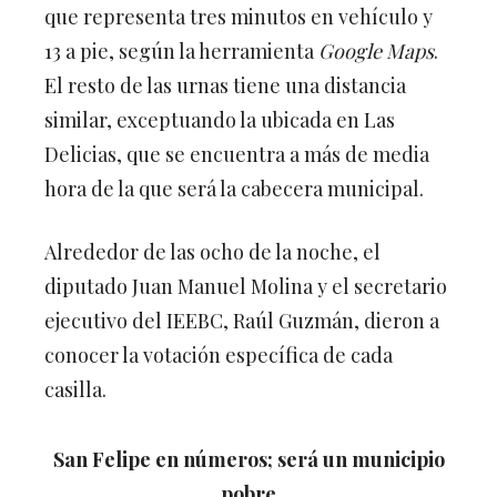
que representa tres minutos en vehículo y
13 a pie, según la herramienta
Google Maps
.
El resto de las urnas tiene una distancia
similar, exceptuando la ubicada en Las
Delicias, que se encuentra a más de media
hora de la que será la cabecera municipal.
Alrededor de las ocho de la noche, el
diputado Juan Manuel Molina y el secretario
ejecutivo del IEEBC, Raúl Guzmán, dieron a
conocer la votación específica de cada
casilla.
San Felipe en números; será un municipio
pobre