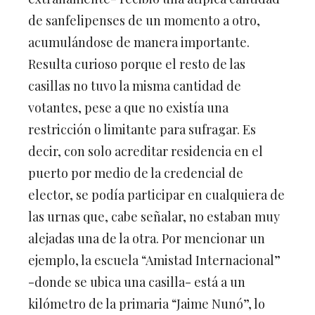
de sanfelipenses de un momento a otro,
acumulándose de manera importante.
Resulta curioso porque el resto de las
casillas no tuvo la misma cantidad de
votantes, pese a que no existía una
restricción o limitante para sufragar. Es
decir, con solo acreditar residencia en el
puerto por medio de la credencial de
elector, se podía participar en cualquiera de
las urnas que, cabe señalar, no estaban muy
alejadas una de la otra. Por mencionar un
ejemplo, la escuela “Amistad Internacional”
-donde se ubica una casilla- está a un
kilómetro de la primaria “Jaime Nunó”, lo