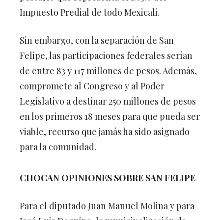
Impuesto Predial de todo Mexicali.
Sin embargo, con la separación de San
Felipe, las participaciones federales serían
de entre 83 y 117 millones de pesos. Además,
compromete al Congreso y al Poder
Legislativo a destinar 250 millones de pesos
en los primeros 18 meses para que pueda ser
viable, recurso que jamás ha sido asignado
para la comunidad.
CHOCAN OPINIONES SOBRE SAN FELIPE
Para el diputado Juan Manuel Molina y para