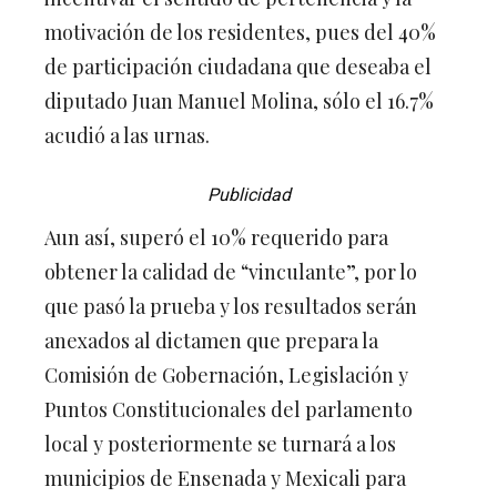
motivación de los residentes, pues del 40%
de participación ciudadana que deseaba el
diputado Juan Manuel Molina, sólo el 16.7%
acudió a las urnas.
Publicidad
Aun así, superó el 10% requerido para
obtener la calidad de “vinculante”, por lo
que pasó la prueba y los resultados serán
anexados al dictamen que prepara la
Comisión de Gobernación, Legislación y
Puntos Constitucionales del parlamento
local y posteriormente se turnará a los
municipios de Ensenada y Mexicali para