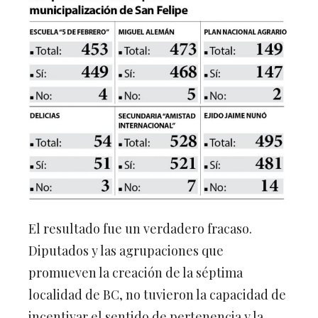
El resultado fue un verdadero fracaso.
Diputados y las agrupaciones que
promueven la creación de la séptima
localidad de BC, no tuvieron la capacidad de
incentivar el sentido de pertenencia y la