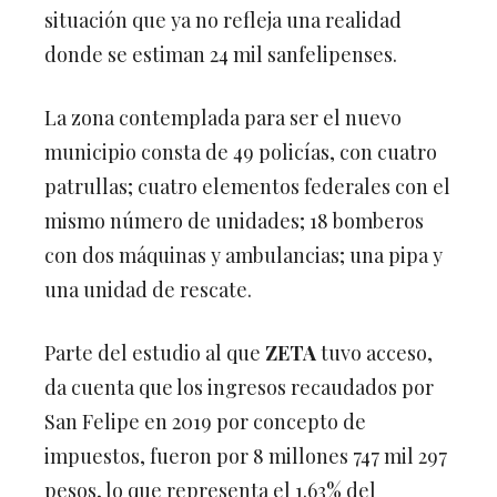
situación que ya no refleja una realidad
donde se estiman 24 mil sanfelipenses.
La zona contemplada para ser el nuevo
municipio consta de 49 policías, con cuatro
patrullas; cuatro elementos federales con el
mismo número de unidades; 18 bomberos
con dos máquinas y ambulancias; una pipa y
una unidad de rescate.
Parte del estudio al que
ZETA
tuvo acceso,
da cuenta que los ingresos recaudados por
San Felipe en 2019 por concepto de
impuestos, fueron por 8 millones 747 mil 297
pesos, lo que representa el 1.63% del