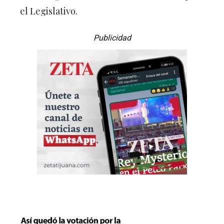
el Legislativo.
Publicidad