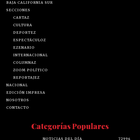
BAJA CALIFORNIA SUR
SECCIONES
CARTAZ
CULTURA
DEPORTEZ
ESPECTÁCULOZ
EZENARIO
INTERNACIONAL
COLUMNAZ
ZOOM POLÍTICO
REPORTAJEZ
NACIONAL
EDICIÓN IMPRESA
NOSOTROS
CONTACTO
Categorías Populares
NOTICIAS DEL DÍA
72996