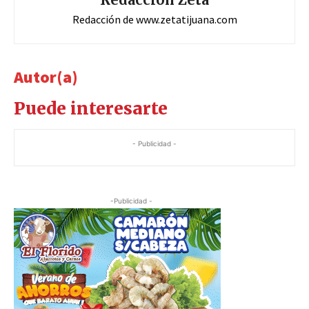
Redacción de www.zetatijuana.com
Autor(a)
Puede interesarte
- Publicidad -
-Publicidad -