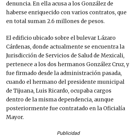
denuncia. En ella acusa a los González de
haberse enriquecido con varios contratos, que
en total suman 2.6 millones de pesos.
El edificio ubicado sobre el bulevar Lázaro
Cárdenas, donde actualmente se encuentra la
Jurisdicción de Servicios de Salud de Mexicali,
pertenece a los dos hermanos González Cruz, y
fue firmado desde la administración pasada,
cuando el hermano del presidente municipal
de Tijuana, Luis Ricardo, ocupaba cargos
dentro de la misma dependencia, aunque
posteriormente fue contratado en la Oficialía
Mayor.
Publicidad