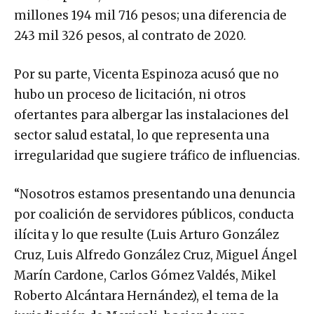
millones 194 mil 716 pesos; una diferencia de
243 mil 326 pesos, al contrato de 2020.
Por su parte, Vicenta Espinoza acusó que no
hubo un proceso de licitación, ni otros
ofertantes para albergar las instalaciones del
sector salud estatal, lo que representa una
irregularidad que sugiere tráfico de influencias.
“Nosotros estamos presentando una denuncia
por coalición de servidores públicos, conducta
ilícita y lo que resulte (Luis Arturo González
Cruz, Luis Alfredo González Cruz, Miguel Ángel
Marín Cardone, Carlos Gómez Valdés, Mikel
Roberto Alcántara Hernández), el tema de la