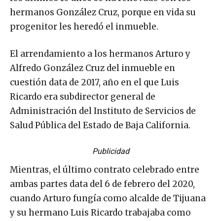
hermanos González Cruz, porque en vida su
progenitor les heredó el inmueble.
El arrendamiento a los hermanos Arturo y
Alfredo González Cruz del inmueble en
cuestión data de 2017, año en el que Luis
Ricardo era subdirector general de
Administración del Instituto de Servicios de
Salud Pública del Estado de Baja California.
Publicidad
Mientras, el último contrato celebrado entre
ambas partes data del 6 de febrero del 2020,
cuando Arturo fungía como alcalde de Tijuana
y su hermano Luis Ricardo trabajaba como