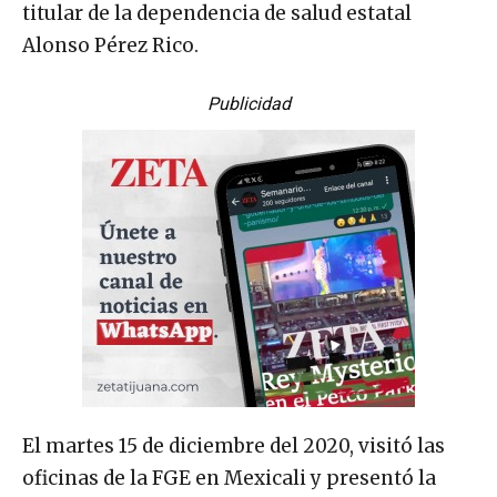
titular de la dependencia de salud estatal
Alonso Pérez Rico.
Publicidad
El martes 15 de diciembre del 2020, visitó las
oficinas de la FGE en Mexicali y presentó la