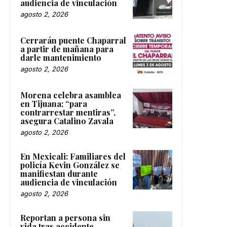
audiencia de vinculación
agosto 2, 2026
Cerrarán puente Chaparral
a partir de mañana para
darle mantenimiento
agosto 2, 2026
Morena celebra asamblea
en Tijuana; “para
contrarrestar mentiras”,
asegura Catalino Zavala
agosto 2, 2026
En Mexicali: Familiares del
policía Kevin González se
manifiestan durante
audiencia de vinculación
agosto 2, 2026
Reportan a persona sin
vida tras accidente