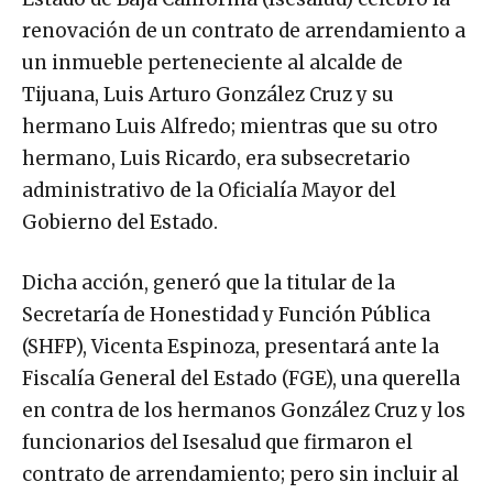
renovación de un contrato de arrendamiento a
un inmueble perteneciente al alcalde de
Tijuana, Luis Arturo González Cruz y su
hermano Luis Alfredo; mientras que su otro
hermano, Luis Ricardo, era subsecretario
administrativo de la Oficialía Mayor del
Gobierno del Estado.
Dicha acción, generó que la titular de la
Secretaría de Honestidad y Función Pública
(SHFP), Vicenta Espinoza, presentará ante la
Fiscalía General del Estado (FGE), una querella
en contra de los hermanos González Cruz y los
funcionarios del Isesalud que firmaron el
contrato de arrendamiento; pero sin incluir al