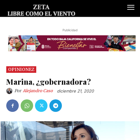
Publicidad
OPINIONEZ
Marina, ¿gobernadora?
Por
Alejandro Caso
diciembre 21, 2020