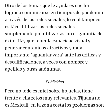
Otro de los temas que le ayuda es que ha
logrado comunicarse en tiempos de pandemia
a través de las redes sociales, lo cual tampoco
es fácil. Utilizar las redes sociales
simplemente por utilizarlas, no es garantía de
éxito. Hay que tener la capacidad visual y
generar contenidos atractivos y muy
importante “aguantar vara” ante las críticas y
descalificaciones, a veces con nombre y
apellido y otras anónimas.
Publicidad
Pero no todo es miel sobre hojuelas, tiene
frente a ella retos muy relevantes. Tijuana no
es Mexicali, en la zona costa los problemas son