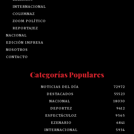
INTERNACIONAL
COLUMNAZ
ZOOM POLÍTICO
REPORTAJEZ
NACIONAL
EDICIÓN IMPRESA
NOSOTROS
CONTACTO
Categorías Populares
NOTICIAS DEL DÍA
72972
DESTACADOS
55523
NACIONAL
18030
DEPORTEZ
9612
ESPECTÁCULOZ
9565
EZENARIO
6841
INTERNACIONAL
5934