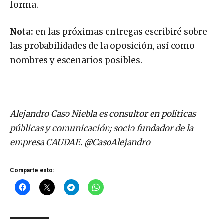
forma.
Nota:
en las próximas entregas escribiré sobre
las probabilidades de la oposición, así como
nombres y escenarios posibles.
Alejandro Caso Niebla es consultor en políticas
públicas y comunicación; socio fundador de la
empresa CAUDAE.
@CasoAlejandro
Comparte esto: