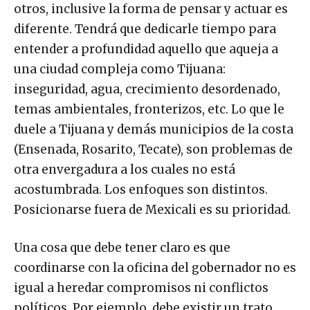
otros, inclusive la forma de pensar y actuar es
diferente. Tendrá que dedicarle tiempo para
entender a profundidad aquello que aqueja a
una ciudad compleja como Tijuana:
inseguridad, agua, crecimiento desordenado,
temas ambientales, fronterizos, etc. Lo que le
duele a Tijuana y demás municipios de la costa
(Ensenada, Rosarito, Tecate), son problemas de
otra envergadura a los cuales no está
acostumbrada. Los enfoques son distintos.
Posicionarse fuera de Mexicali es su prioridad.
Una cosa que debe tener claro es que
coordinarse con la oficina del gobernador no es
igual a heredar compromisos ni conflictos
políticos. Por ejemplo, debe existir un trato