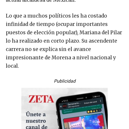
actual alcaldesa de Mexicali.
Lo que a muchos políticos les ha costado
infinidad de tiempo (ocupar importantes
puestos de elección popular), Mariana del Pilar
lo ha realizado en corto plazo. Su ascendente
carrera no se explica sin el avance
impresionante de Morena a nivel nacional y
local.
Publicidad