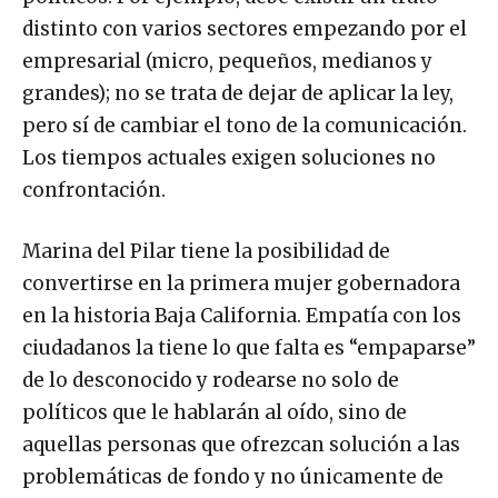
distinto con varios sectores empezando por el
empresarial (micro, pequeños, medianos y
grandes); no se trata de dejar de aplicar la ley,
pero sí de cambiar el tono de la comunicación.
Los tiempos actuales exigen soluciones no
confrontación.
Marina del Pilar tiene la posibilidad de
convertirse en la primera mujer gobernadora
en la historia Baja California. Empatía con los
ciudadanos la tiene lo que falta es “empaparse”
de lo desconocido y rodearse no solo de
políticos que le hablarán al oído, sino de
aquellas personas que ofrezcan solución a las
problemáticas de fondo y no únicamente de