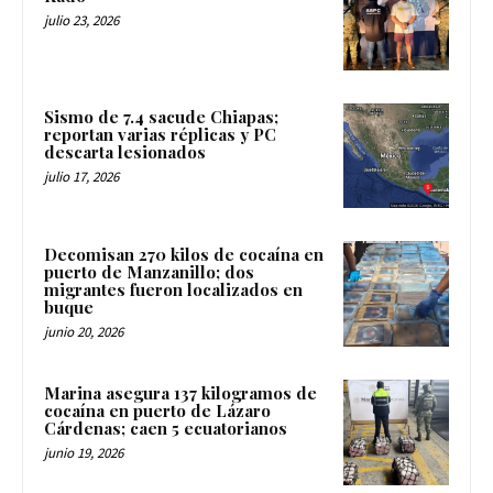
julio 23, 2026
Sismo de 7.4 sacude Chiapas;
reportan varias réplicas y PC
descarta lesionados
julio 17, 2026
Decomisan 270 kilos de cocaína en
puerto de Manzanillo; dos
migrantes fueron localizados en
buque
junio 20, 2026
Marina asegura 137 kilogramos de
cocaína en puerto de Lázaro
Cárdenas; caen 5 ecuatorianos
junio 19, 2026