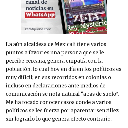
La aún alcaldesa de Mexicali tiene varios
puntos a favor: es una persona que se le
percibe cercana, genera empatía con la
población. lo cual hoy en día en los políticos es
muy difícil; en sus recorridos en colonias o
incluso en declaraciones ante medios de
comunicación se nota natural “a ras de suelo”.
Me ha tocado conocer casos donde a varios
políticos se les fuerza por aparentar sencillez
sin lograrlo lo que genera efecto contrario.