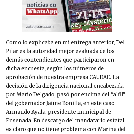
Como lo explicaba en mi entrega anterior, Del
Pilar es la autoridad mejor evaluada de los
demás contendientes que participaron en
dicha encuesta, según los números de
aprobación de nuestra empresa CAUDAE. La
decisión de la dirigencia nacional encabezada
por Mario Delgado, pasó por encima del “alfil”
del gobernador Jaime Bonilla, en este caso
Armando Ayala, presidente municipal de
Ensenada. En descargo del mandatario estatal
es claro que no tiene problema con Marina del