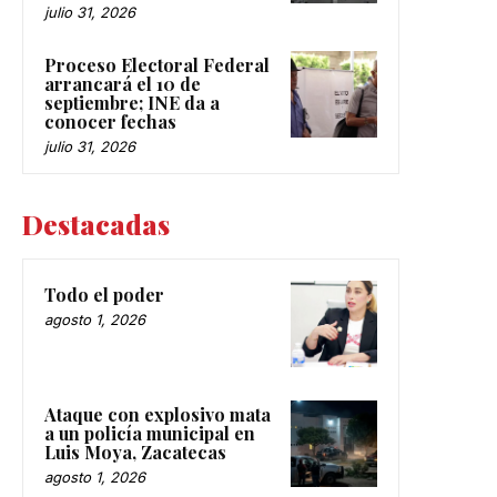
julio 31, 2026
Proceso Electoral Federal
arrancará el 10 de
septiembre; INE da a
conocer fechas
julio 31, 2026
Destacadas
Todo el poder
agosto 1, 2026
Ataque con explosivo mata
a un policía municipal en
Luis Moya, Zacatecas
agosto 1, 2026