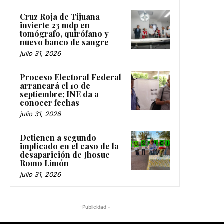
Cruz Roja de Tijuana
invierte 23 mdp en
tomógrafo, quirófano y
nuevo banco de sangre
julio 31, 2026
Proceso Electoral Federal
arrancará el 10 de
septiembre; INE da a
conocer fechas
julio 31, 2026
Detienen a segundo
implicado en el caso de la
desaparición de Jhosue
Romo Limón
julio 31, 2026
-Publicidad -