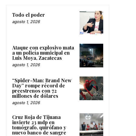
Todo el poder
agosto 1, 2026
Ataque con explosivo mata
a un policía municipal en
Luis Moya, Zacatecas
agosto 1, 2026
“Spider-Man: Brand New
Day” rompe récord de
preestrenos con 72
millones de dólares
agosto 1, 2026
Cruz Roja de Tijuana
invierte 23 mdp en
tomógrafo, quirófano y
nuevo banco de sangre