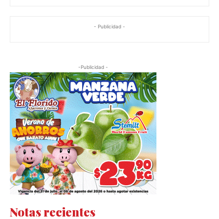
- Publicidad -
-Publicidad -
Notas recientes