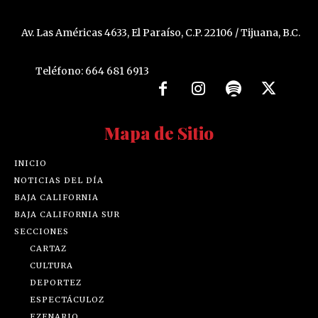
Av. Las Américas 4633, El Paraíso, C.P. 22106 / Tijuana, B.C.
Teléfono: 664 681 6913
Mapa de Sitio
INICIO
NOTICIAS DEL DÍA
BAJA CALIFORNIA
BAJA CALIFORNIA SUR
SECCIONES
CARTAZ
CULTURA
DEPORTEZ
ESPECTÁCULOZ
EZENARIO