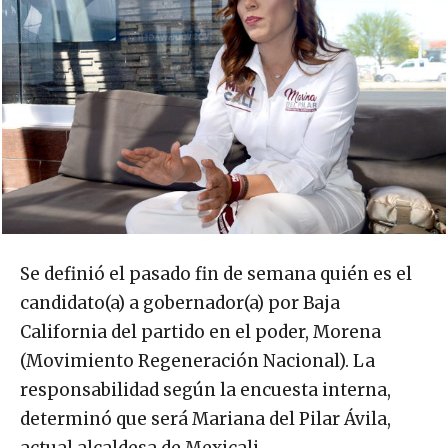
Se definió el pasado fin de semana quién es el
candidato(a) a gobernador(a) por Baja
California del partido en el poder, Morena
(Movimiento Regeneración Nacional). La
responsabilidad según la encuesta interna,
determinó que será Mariana del Pilar Ávila,