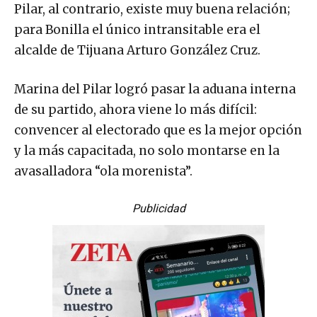
Pilar, al contrario, existe muy buena relación;
para Bonilla el único intransitable era el
alcalde de Tijuana Arturo González Cruz.
Marina del Pilar logró pasar la aduana interna
de su partido, ahora viene lo más difícil:
convencer al electorado que es la mejor opción
y la más capacitada, no solo montarse en la
avasalladora “ola morenista”.
Publicidad