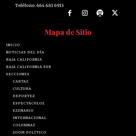
Teléfono: 664 681 6913
Mapa de Sitio
INICIO
NOTICIAS DEL DÍA
BAJA CALIFORNIA
BAJA CALIFORNIA SUR
SECCIONES
CARTAZ
CULTURA
DEPORTEZ
ESPECTÁCULOZ
EZENARIO
INTERNACIONAL
COLUMNAZ
ZOOM POLÍTICO