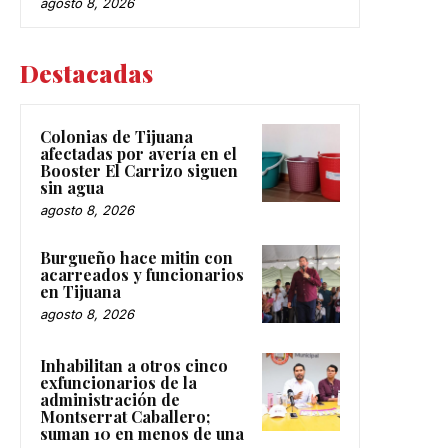
agosto 8, 2026
Destacadas
Colonias de Tijuana
afectadas por avería en el
Booster El Carrizo siguen
sin agua
agosto 8, 2026
Burgueño hace mitin con
acarreados y funcionarios
en Tijuana
agosto 8, 2026
Inhabilitan a otros cinco
exfuncionarios de la
administración de
Montserrat Caballero;
suman 10 en menos de una