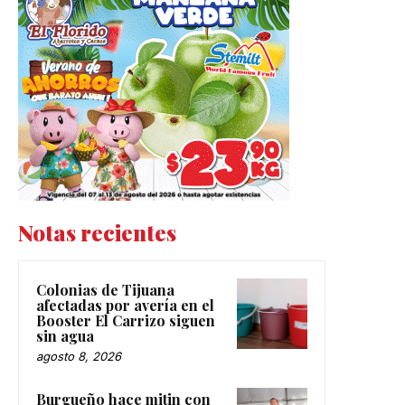
Notas recientes
Colonias de Tijuana
afectadas por avería en el
Booster El Carrizo siguen
sin agua
agosto 8, 2026
Burgueño hace mitin con