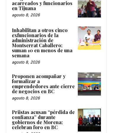
acarreados y funcionarios
en Tijuana
agosto 8, 2026
Inhabilitan a otros cinco
exfuncionarios de la
administración de
Montserrat Caballero;
suman 10 en menos de una
semana
agosto 8, 2026
Proponen acompañar y
formalizar a
emprendedores ante cierre
de negocios en BC
agosto 8, 2026
Priistas acusan “pérdida de
confianza” durante
gobiernos de Morena;
celebran foro en BC