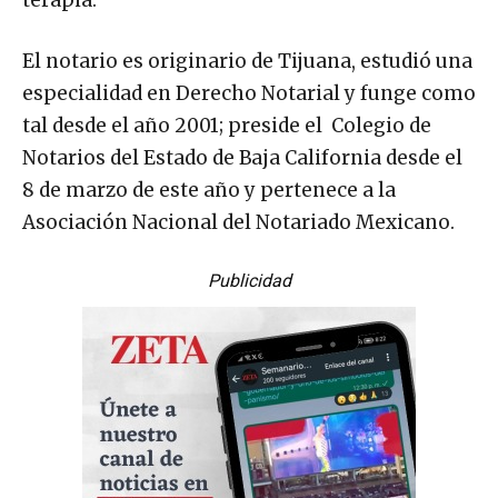
El notario es originario de Tijuana, estudió una
especialidad en Derecho Notarial y funge como
tal desde el año 2001; preside el Colegio de
Notarios del Estado de Baja California desde el
8 de marzo de este año y pertenece a la
Asociación Nacional del Notariado Mexicano.
Publicidad