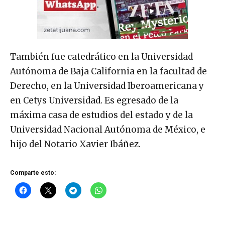
También fue catedrático en la Universidad
Autónoma de Baja California en la facultad de
Derecho, en la Universidad Iberoamericana y
en Cetys Universidad. Es egresado de la
máxima casa de estudios del estado y de la
Universidad Nacional Autónoma de México, e
hijo del Notario Xavier Ibáñez.
Comparte esto: