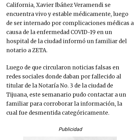
California, Xavier Ibáñez Veramendi se
encuentra vivo y estable médicamente, luego
de ser internado por complicaciones médicas a
causa de la enfermedad COVID-19 en un
hospital de la ciudad informó un familiar del
notario a ZETA.
Luego de que circularon noticias falsas en
redes sociales donde daban por fallecido al
titular de la Notaría No. 3 de la ciudad de
Tijuana, este semanario pudo contactar a un
familiar para corroborar la información, la
cual fue desmentida categóricamente.
Publicidad