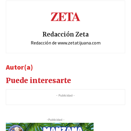
Redacción Zeta
Redacción de www.zetatijuana.com
Autor(a)
Puede interesarte
- Publicidad -
-Publicidad -