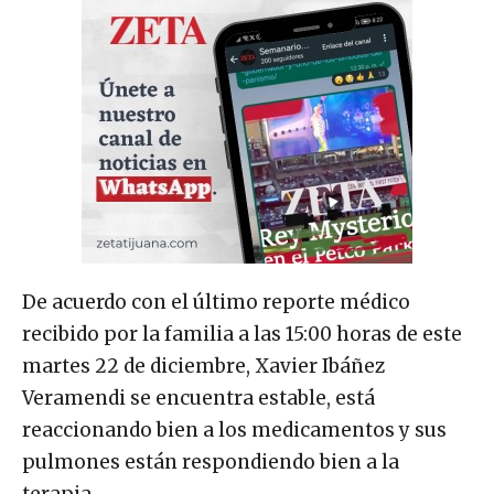
De acuerdo con el último reporte médico
recibido por la familia a las 15:00 horas de este
martes 22 de diciembre, Xavier Ibáñez
Veramendi se encuentra estable, está
reaccionando bien a los medicamentos y sus
pulmones están respondiendo bien a la
terapia.