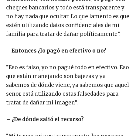
cheques bancarios y todo está transparente y
no hay nada que ocultar. Lo que lamento es que
estén utilizando datos confidenciales de mi
familia para tratar de dañar políticamente”.
– Entonces ¿lo pagó en efectivo o no?
“Eso es falso, yo no pagué todo en efectivo. Eso
que están manejando son bajezas y ya
sabemos de dónde viene, ya sabemos que aquel
señor está utilizando estas falsedades para
tratar de dañar mi imagen”.
– ¿De dónde salió el recurso?