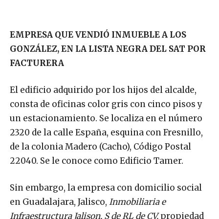
EMPRESA QUE VENDIÓ INMUEBLE A LOS
GONZÁLEZ, EN LA LISTA NEGRA DEL SAT POR
FACTURERA
El edificio adquirido por los hijos del alcalde,
consta de oficinas color gris con cinco pisos y
un estacionamiento. Se localiza en el número
2320 de la calle España, esquina con Fresnillo,
de la colonia Madero (Cacho), Código Postal
22040. Se le conoce como Edificio Tamer.
Sin embargo, la empresa con domicilio social
en Guadalajara, Jalisco,
Inmobiliaria e
Infraestructura Jalison, S de RL de CV.
propiedad