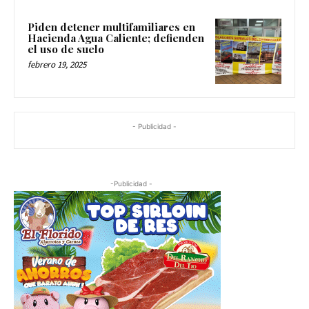
Piden detener multifamiliares en
Hacienda Agua Caliente; defienden
el uso de suelo
febrero 19, 2025
- Publicidad -
-Publicidad -