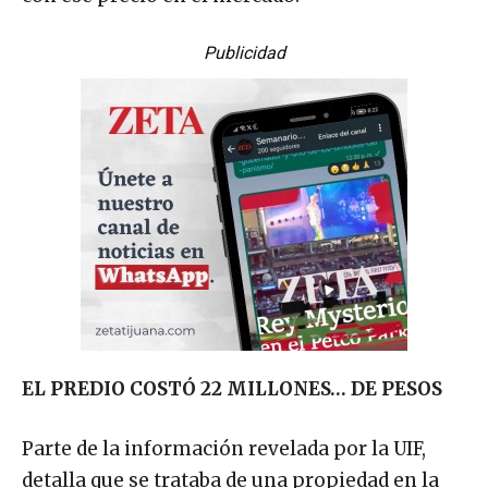
Publicidad
EL PREDIO COSTÓ 22 MILLONES… DE PESOS
Parte de la información revelada por la UIF,
detalla que se trataba de una propiedad en la