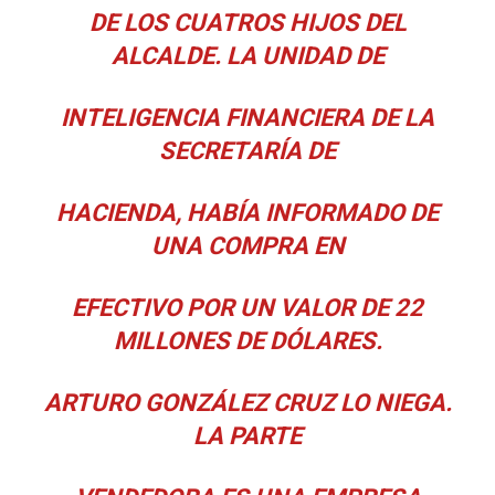
DE LOS CUATROS
HIJOS DEL
ALCALDE. LA UNIDAD DE
INTELIGENCIA FINANCIERA DE
LA
SECRETARÍA DE
HACIENDA, HABÍA INFORMADO DE
UNA COMPRA
EN
EFECTIVO POR UN VALOR DE 22
MILLONES DE DÓLARES.
ARTURO
GONZÁLEZ CRUZ LO NIEGA.
LA PARTE