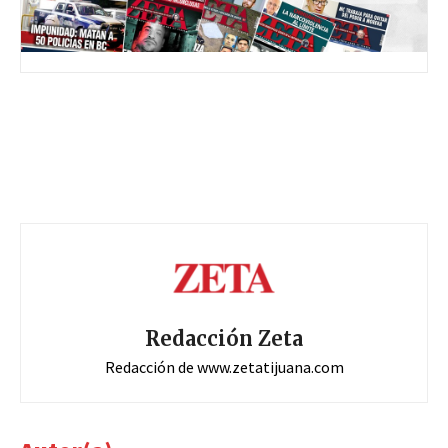
Redacción Zeta
Redacción de www.zetatijuana.com