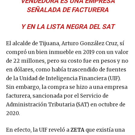
VENDEDORA ES UNA EMPRESA
SEÑALADA DE FACTURERA
Y EN LA LISTA NEGRA DEL SAT
El alcalde de Tijuana, Arturo González Cruz, sí
compró un bien inmueble en 2019 con un valor
de 22 millones, pero su costo fue en pesos y no
en dólares, como había trascendido de fuentes
de la Unidad de Inteligencia Financiera (UIF).
Sin embargo, la compra se hizo a una empresa
facturera, sancionada por el Servicio de
Administración Tributaria (SAT) en octubre de
2020.
En efecto, la UIF reveló a
ZETA
que existía una