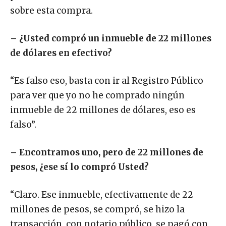
sobre esta compra.
– ¿Usted compró un inmueble de 22 millones
de dólares en efectivo?
“Es falso eso, basta con ir al Registro Público
para ver que yo no he comprado ningún
inmueble de 22 millones de dólares, eso es
falso”.
– Encontramos uno, pero de 22 millones de
pesos, ¿ese sí lo compró Usted?
“Claro. Ese inmueble, efectivamente de 22
millones de pesos, se compró, se hizo la
transacción, con notario público, se pagó con