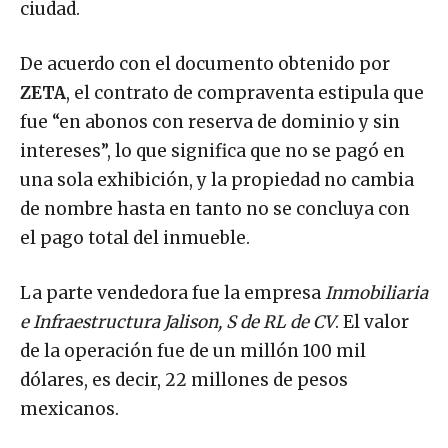
ciudad.
De acuerdo con el documento obtenido por
ZETA
, el contrato de compraventa estipula que
fue “en abonos con reserva de dominio y sin
intereses”, lo que significa que no se pagó en
una sola exhibición, y la propiedad no cambia
de nombre hasta en tanto no se concluya con
el pago total del inmueble.
La parte vendedora fue la empresa
Inmobiliaria
e Infraestructura Jalison, S de RL de CV
. El valor
de la operación fue de un millón 100 mil
dólares, es decir, 22 millones de pesos
mexicanos.