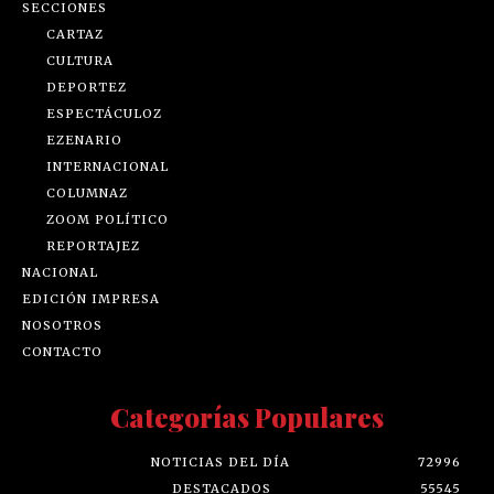
SECCIONES
CARTAZ
CULTURA
DEPORTEZ
ESPECTÁCULOZ
EZENARIO
INTERNACIONAL
COLUMNAZ
ZOOM POLÍTICO
REPORTAJEZ
NACIONAL
EDICIÓN IMPRESA
NOSOTROS
CONTACTO
Categorías Populares
NOTICIAS DEL DÍA
72996
DESTACADOS
55545