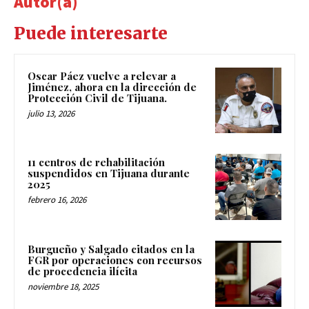
Autor(a)
Puede interesarte
Oscar Páez vuelve a relevar a
Jiménez, ahora en la dirección de
Protección Civil de Tijuana.
julio 13, 2026
11 centros de rehabilitación
suspendidos en Tijuana durante
2025
febrero 16, 2026
Burgueño y Salgado citados en la
FGR por operaciones con recursos
de procedencia ilícita
noviembre 18, 2025