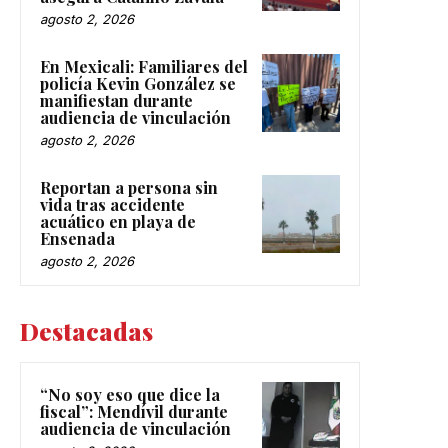
agosto 2, 2026
En Mexicali: Familiares del
policía Kevin González se
manifiestan durante
audiencia de vinculación
agosto 2, 2026
Reportan a persona sin
vida tras accidente
acuático en playa de
Ensenada
agosto 2, 2026
Destacadas
“No soy eso que dice la
fiscal”: Mendívil durante
audiencia de vinculación