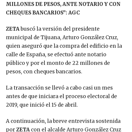
MILLONES DE PESOS, ANTE NOTARIO Y CON
CHEQUES BANCARIOS”: AGC
ZETA
buscó la versión del presidente
municipal de Tijuana, Arturo González Cruz,
quien aseguró que la compra del edificio en la
calle de España, se efectuó ante notario
público y por el monto de 22 millones de
pesos, con cheques bancarios.
La transacción se llevó a cabo casi un mes
antes de que iniciara el proceso electoral de
2019, que inició el 15 de abril.
A continuación, la breve entrevista sostenida
por
ZETA
con el alcalde Arturo González Cruz