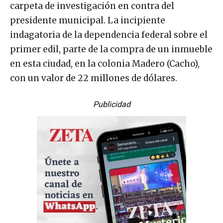
carpeta de investigación en contra del
presidente municipal. La incipiente
indagatoria de la dependencia federal sobre el
primer edil, parte de la compra de un inmueble
en esta ciudad, en la colonia Madero (Cacho),
con un valor de 22 millones de dólares.
Publicidad