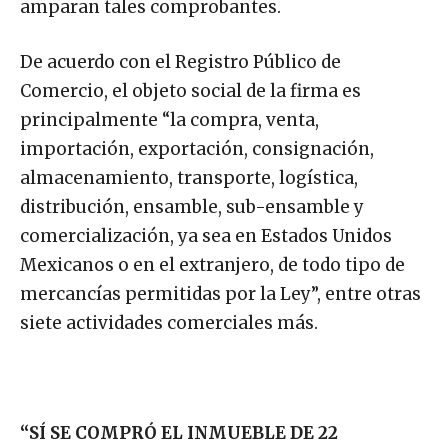
amparan tales comprobantes.
De acuerdo con el Registro Público de
Comercio, el objeto social de la firma es
principalmente “la compra, venta,
importación, exportación, consignación,
almacenamiento, transporte, logística,
distribución, ensamble, sub-ensamble y
comercialización, ya sea en Estados Unidos
Mexicanos o en el extranjero, de todo tipo de
mercancías permitidas por la Ley”, entre otras
siete actividades comerciales más.
“SÍ SE COMPRÓ EL INMUEBLE DE 22