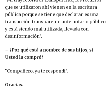
“Mi trayectoria es transparente, los recursos
que se utilizaron ahí vienen en la escritura
pública porque se tiene que declarar, es una
transacción transparente ante notario público
y está siendo mal utilizada, llevada con
desinformación”.
– ¿Por qué está a nombre de sus hijos, si
Usted la compró?
“Compañero, ya te respondí”.
Gracias.