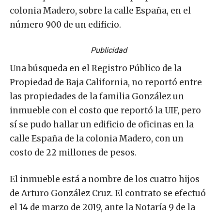
colonia Madero, sobre la calle España, en el
número 900 de un edificio.
Publicidad
Una búsqueda en el Registro Público de la
Propiedad de Baja California, no reportó entre
las propiedades de la familia González un
inmueble con el costo que reportó la UIF, pero
sí se pudo hallar un edificio de oficinas en la
calle España de la colonia Madero, con un
costo de 22 millones de pesos.
El inmueble está a nombre de los cuatro hijos
de Arturo González Cruz. El contrato se efectuó
el 14 de marzo de 2019, ante la Notaría 9 de la