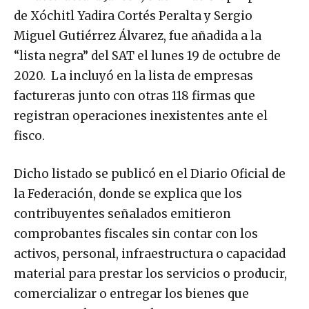
de Xóchitl Yadira Cortés Peralta y Sergio
Miguel Gutiérrez Álvarez, fue añadida a la
“lista negra” del SAT el lunes 19 de octubre de
2020. La incluyó en la lista de empresas
factureras junto con otras 118 firmas que
registran operaciones inexistentes ante el
fisco.
Dicho listado se publicó en el Diario Oficial de
la Federación, donde se explica que los
contribuyentes señalados emitieron
comprobantes fiscales sin contar con los
activos, personal, infraestructura o capacidad
material para prestar los servicios o producir,
comercializar o entregar los bienes que