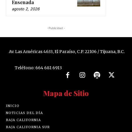
Ensenada
agosto 2, 2026
-Publicidad -
Av. Las Américas 4633, El Paraíso, C.P. 22106 / Tijuana, B.C.
Teléfono: 664 681 6913
Mapa de Sitio
INICIO
NOTICIAS DEL DÍA
BAJA CALIFORNIA
BAJA CALIFORNIA SUR