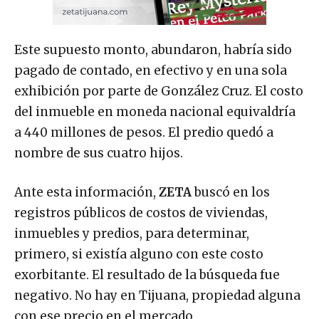
Este supuesto monto, abundaron, habría sido
pagado de contado, en efectivo y en una sola
exhibición por parte de González Cruz. El costo
del inmueble en moneda nacional equivaldría
a 440 millones de pesos. El predio quedó a
nombre de sus cuatro hijos.
Ante esta información,
ZETA
buscó en los
registros públicos de costos de viviendas,
inmuebles y predios, para determinar,
primero, si existía alguno con este costo
exorbitante. El resultado de la búsqueda fue
negativo. No hay en Tijuana, propiedad alguna
con ese precio en el mercado.