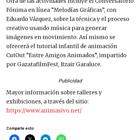
Otra de las actividades incluye el Conversatorio
Fónima en línea “Melodías Gráficas”, con
Eduardo Vázquez, sobre la técnica y el proceso
creativo usando música para generar
imágenes en movimiento. Así mismo se
ofrecerá el tutorial infantil de animación
CutOut “Entre Amigos Animados”, impartido
por GazatafilmFest, Itzair Garaluce.
Publicidad
Mayor información sobre talleres y
exhibiciones, a través del sitio:
https://www.animasivo.net/
Comparte esto: