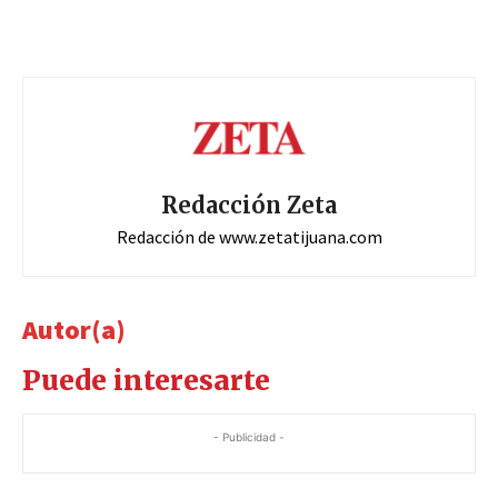
Redacción Zeta
Redacción de www.zetatijuana.com
Autor(a)
Puede interesarte
- Publicidad -