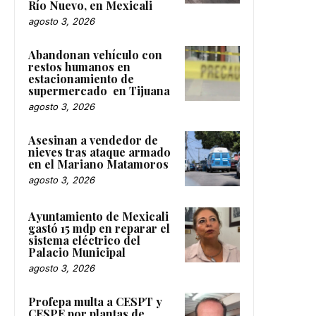
Río Nuevo, en Mexicali
agosto 3, 2026
Abandonan vehículo con
restos humanos en
estacionamiento de
supermercado en Tijuana
agosto 3, 2026
Asesinan a vendedor de
nieves tras ataque armado
en el Mariano Matamoros
agosto 3, 2026
Ayuntamiento de Mexicali
gastó 15 mdp en reparar el
sistema eléctrico del
Palacio Municipal
agosto 3, 2026
Profepa multa a CESPT y
CESPE por plantas de