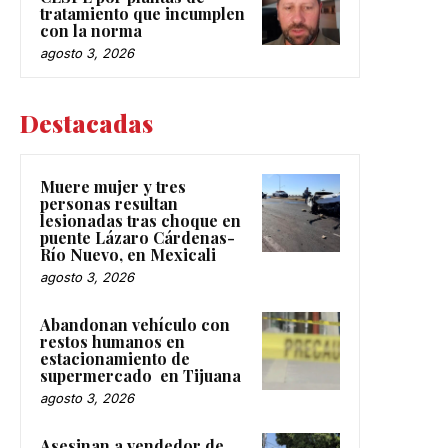
tratamiento que incumplen
con la norma
agosto 3, 2026
Destacadas
Muere mujer y tres
personas resultan
lesionadas tras choque en
puente Lázaro Cárdenas-
Río Nuevo, en Mexicali
agosto 3, 2026
Abandonan vehículo con
restos humanos en
estacionamiento de
supermercado en Tijuana
agosto 3, 2026
Asesinan a vendedor de