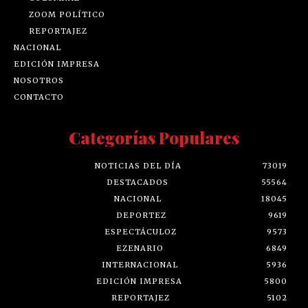
ZOOM POLÍTICO
REPORTAJEZ
NACIONAL
EDICIÓN IMPRESA
NOSOTROS
CONTACTO
Categorías Populares
NOTICIAS DEL DÍA
73019
DESTACADOS
55564
NACIONAL
18045
DEPORTEZ
9619
ESPECTÁCULOZ
9573
EZENARIO
6849
INTERNACIONAL
5936
EDICIÓN IMPRESA
5800
REPORTAJEZ
5102