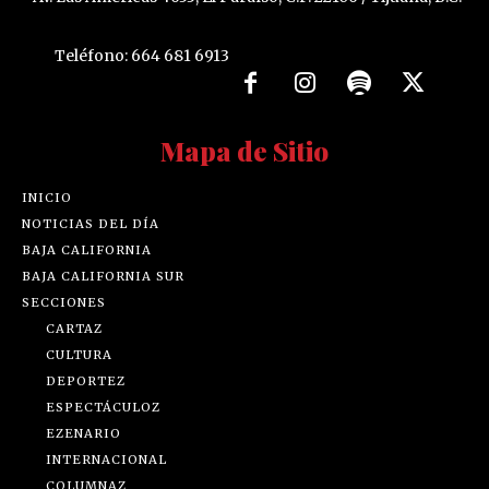
Teléfono: 664 681 6913
Mapa de Sitio
INICIO
NOTICIAS DEL DÍA
BAJA CALIFORNIA
BAJA CALIFORNIA SUR
SECCIONES
CARTAZ
CULTURA
DEPORTEZ
ESPECTÁCULOZ
EZENARIO
INTERNACIONAL
COLUMNAZ