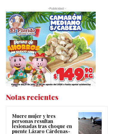
-Publicidad -
Notas recientes
Muere mujer y tres
personas resultan
lesionadas tras choque en
puente Lázaro Cárdenas-