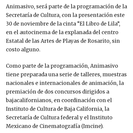
Animasivo, será parte de la programación de la
Secretaría de Cultura, con la presentación este
30 de noviembre de la cinta “El Libro de Lila”,
en el autocinema de la explanada del centro
Estatal de las Artes de Playas de Rosarito, sin
costo alguno.
Como parte de la programación, Animasivo
tiene preparada una serie de talleres, muestras
nacionales e internacionales de animación, la
premiación de dos concursos dirigidos a
bajacalifornianos, en coordinación con el
Instituto de Cultura de Baja California, la
Secretaría de Cultura federal y el Instituto
Mexicano de Cinematografía (Imcine).