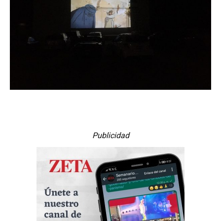
Publicidad