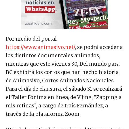
Por medio del portal
https://www.animasivo.net/
, se podrá acceder a
los distintos documentales animados,
mientras que este viernes 30, Del mundo para
BC exhibirá los cortos que han hecho historia
de Animasivo, Cortos Animados Nacionales.
Para el día de clausura, el sábado 31 se realizará
el Taller Fónima en línea, de V Jing, “Zapping a
mis retinas”, a cargo de Iraís Fernández, a
través de la plataforma Zoom.