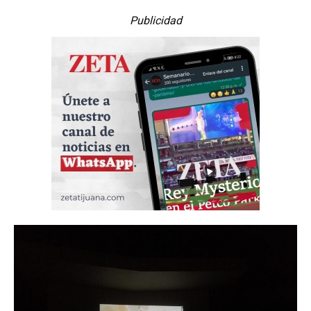
Publicidad