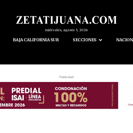
miércoles, agosto 5, 2026
BAJA CALIFORNIA SUR
SECCIONES
NACION
Publicidad