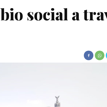
io social a tra