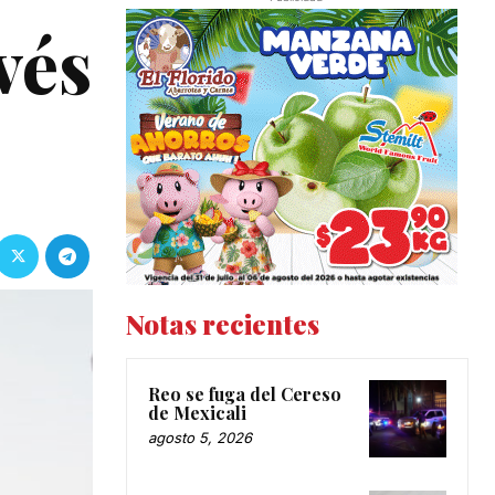
vés
Notas recientes
Reo se fuga del Cereso
de Mexicali
agosto 5, 2026