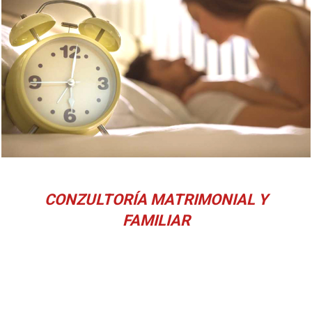
CONZULTORÍA MATRIMONIAL Y
FAMILIAR