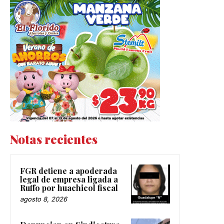
Notas recientes
FGR detiene a apoderada
legal de empresa ligada a
Ruffo por huachicol fiscal
agosto 8, 2026