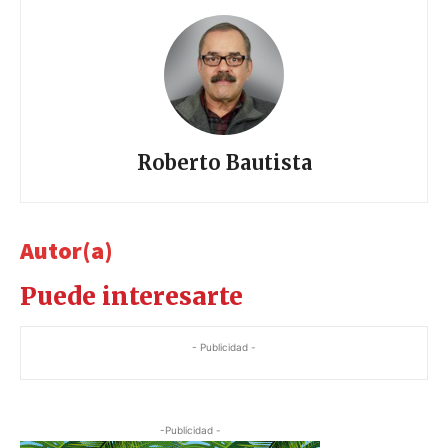
Roberto Bautista
Autor(a)
Puede interesarte
- Publicidad -
-Publicidad -