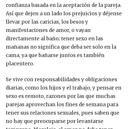
confianza basada en la aceptación de la pareja.
Así que dejen a un lado los prejuicios y déjense
llevar por las caricias, los besos y
manifestaciones de amor, o vayan
directamente al baño; tener sexo en las
mañanas no significa que deba ser solo en la
cama, ya que bañarse juntos es también
placentero.
Se vive con responsabilidades y obligaciones
diarias, como los hijos y el trabajo, y pensar en
sexo es remoto, razones por las que muchas
parejas aprovechan los fines de semana para
tener sus relaciones sexuales, pues saben que
no hay que preocuparse por levantarse