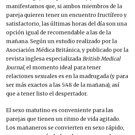
manifestamos que, si ambos miembros de la
pareja quieren tener un encuentro fructífero y
satisfactorio, las últimas horas del día son una
opción igual de recomendable a las de la
mañana. Según un estudio realizado por la
Asociación Médica Británica, y publicado por la
revista inglesa especializada
British Medical
Journal
, el momento ideal para tener
relaciones sexuales es en la madrugada (y para
ser más exactos a las 5:48 de la mañana), así
que a tener listo el despertador.
El sexo matutino es conveniente para las
parejas que tienen un ritmo de vida agitado.
Los mañaneros se convierten en sexo rápido,