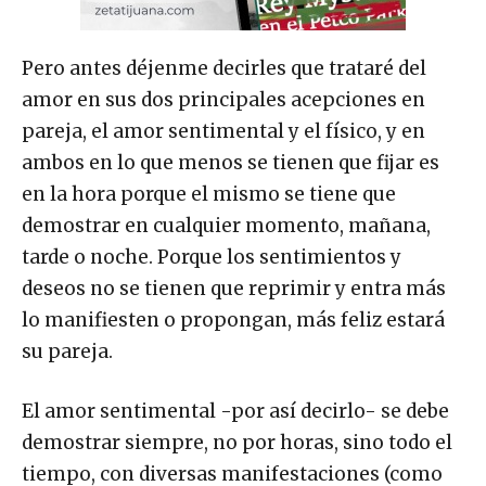
Pero antes déjenme decirles que trataré del
amor en sus dos principales acepciones en
pareja, el amor sentimental y el físico, y en
ambos en lo que menos se tienen que fijar es
en la hora porque el mismo se tiene que
demostrar en cualquier momento, mañana,
tarde o noche. Porque los sentimientos y
deseos no se tienen que reprimir y entra más
lo manifiesten o propongan, más feliz estará
su pareja.
El amor sentimental -por así decirlo- se debe
demostrar siempre, no por horas, sino todo el
tiempo, con diversas manifestaciones (como