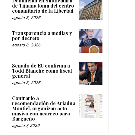
Denuncian en Sindicatura
de Tijuana toma del centro
comunitario de la Libertad
agosto 8, 2026
Transparencia a medias y
por decreto
agosto 8, 2026
Senado de EU confirma a
Todd Blanche como fiscal
general
agosto 8, 2026
Contrario a
recomendación de Ariadna
Montiel, organizan acto
masivo con acarreo para
Burgueño
agosto 7, 2026