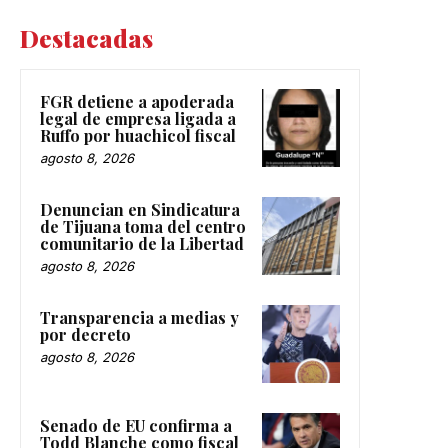
Destacadas
FGR detiene a apoderada
legal de empresa ligada a
Ruffo por huachicol fiscal
agosto 8, 2026
Denuncian en Sindicatura
de Tijuana toma del centro
comunitario de la Libertad
agosto 8, 2026
Transparencia a medias y
por decreto
agosto 8, 2026
Senado de EU confirma a
Todd Blanche como fiscal