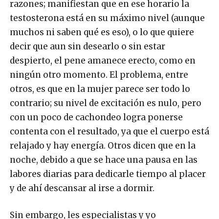
razones; manifiestan que en ese horario la
testosterona está en su máximo nivel (aunque
muchos ni saben qué es eso), o lo que quiere
decir que aun sin desearlo o sin estar
despierto, el pene amanece erecto, como en
ningún otro momento. El problema, entre
otros, es que en la mujer parece ser todo lo
contrario; su nivel de excitación es nulo, pero
con un poco de cachondeo logra ponerse
contenta con el resultado, ya que el cuerpo está
relajado y hay energía. Otros dicen que en la
noche, debido a que se hace una pausa en las
labores diarias para dedicarle tiempo al placer
y de ahí descansar al irse a dormir.
Sin embargo, les especialistas y yo