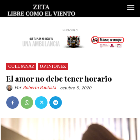
Publicidad
COLUMNAZ
OPINIONEZ
El amor no debe tener horario
Por
Roberto Bautista
octubre 5, 2020