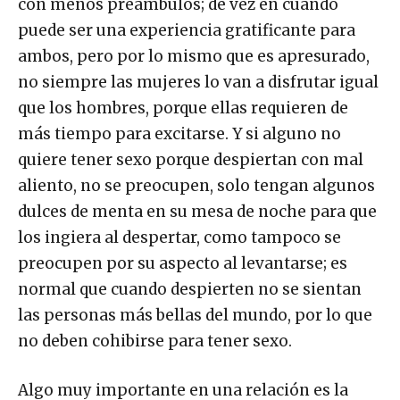
con menos preámbulos; de vez en cuando
puede ser una experiencia gratificante para
ambos, pero por lo mismo que es apresurado,
no siempre las mujeres lo van a disfrutar igual
que los hombres, porque ellas requieren de
más tiempo para excitarse. Y si alguno no
quiere tener sexo porque despiertan con mal
aliento, no se preocupen, solo tengan algunos
dulces de menta en su mesa de noche para que
los ingiera al despertar, como tampoco se
preocupen por su aspecto al levantarse; es
normal que cuando despierten no se sientan
las personas más bellas del mundo, por lo que
no deben cohibirse para tener sexo.
Algo muy importante en una relación es la