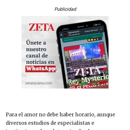
Publicidad
Para el amor no debe haber horario, aunque
diversos estudios de especialistas e