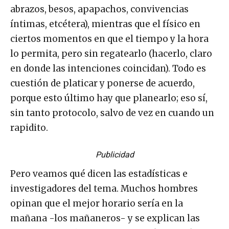
abrazos, besos, apapachos, convivencias
íntimas, etcétera), mientras que el físico en
ciertos momentos en que el tiempo y la hora
lo permita, pero sin regatearlo (hacerlo, claro
en donde las intenciones coincidan). Todo es
cuestión de platicar y ponerse de acuerdo,
porque esto último hay que planearlo; eso sí,
sin tanto protocolo, salvo de vez en cuando un
rapidito.
Publicidad
Pero veamos qué dicen las estadísticas e
investigadores del tema. Muchos hombres
opinan que el mejor horario sería en la
mañana -los mañaneros- y se explican las