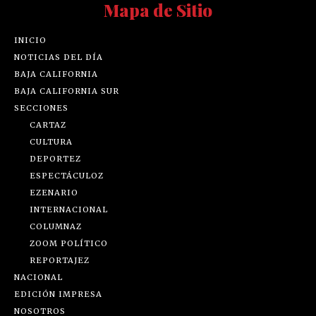
Mapa de Sitio
INICIO
NOTICIAS DEL DÍA
BAJA CALIFORNIA
BAJA CALIFORNIA SUR
SECCIONES
CARTAZ
CULTURA
DEPORTEZ
ESPECTÁCULOZ
EZENARIO
INTERNACIONAL
COLUMNAZ
ZOOM POLÍTICO
REPORTAJEZ
NACIONAL
EDICIÓN IMPRESA
NOSOTROS