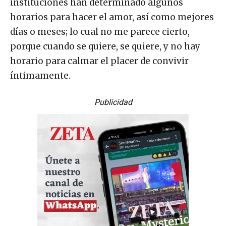
instituciones han determinado algunos
horarios para hacer el amor, así como mejores
días o meses; lo cual no me parece cierto,
porque cuando se quiere, se quiere, y no hay
horario para calmar el placer de convivir
íntimamente.
Publicidad