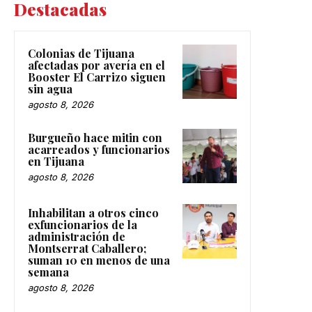
Destacadas
Colonias de Tijuana
afectadas por avería en el
Booster El Carrizo siguen
sin agua
agosto 8, 2026
Burgueño hace mitin con
acarreados y funcionarios
en Tijuana
agosto 8, 2026
Inhabilitan a otros cinco
exfuncionarios de la
administración de
Montserrat Caballero;
suman 10 en menos de una
semana
agosto 8, 2026