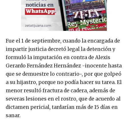
Fue el 1 de septiembre, cuando la encargada de
impartir justicia decretó legal la detención y
formuló la imputación en contra de Alexis
Gerardo Fernández Hernández -inocente hasta
que se demuestre lo contrario-, por que golpeó
a su hijastro, porque no podía hacer su tarea. El
menor resultó fractura de cadera, además de
severas lesiones en el rostro, que de acuerdo al
dictamen pericial, tardarían más de 15 días en
sanar.