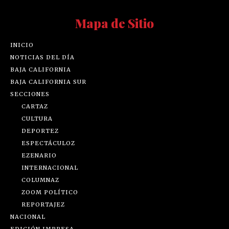
Mapa de Sitio
INICIO
NOTICIAS DEL DÍA
BAJA CALIFORNIA
BAJA CALIFORNIA SUR
SECCIONES
CARTAZ
CULTURA
DEPORTEZ
ESPECTÁCULOZ
EZENARIO
INTERNACIONAL
COLUMNAZ
ZOOM POLÍTICO
REPORTAJEZ
NACIONAL