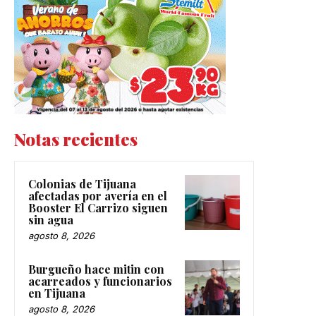
Notas recientes
Colonias de Tijuana
afectadas por avería en el
Booster El Carrizo siguen
sin agua
agosto 8, 2026
Burgueño hace mitin con
acarreados y funcionarios
en Tijuana
agosto 8, 2026