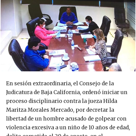
En sesión extraordinaria, el Consejo de la
Judicatura de Baja California, ordenó iniciar un
proceso disciplinario contra la jueza Hilda
Maritza Morales Mercado, por decretar la
libertad de un hombre acusado de golpear con
violencia excesiva a un niño de 10 años de edad,