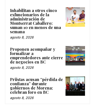
Inhabilitan a otros cinco
exfuncionarios de la
administración de
Montserrat Caballero;
suman 10 en menos de una
semana
agosto 8, 2026
Proponen acompañar y
formalizar a
emprendedores ante cierre
de negocios en BC
agosto 8, 2026
Priistas acusan “pérdida de
confianza” durante
gobiernos de Morena;
celebran foro en BC
agosto 8, 2026