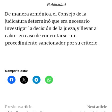
Publicidad
De manera armónica, el Consejo de la
Judicatura determinó que era necesario
investigar la decisión de la jueza, y llevar a
cabo -en caso de concretarse- un
procedimiento sancionador por su criterio.
Comparte esto:
Previous article
Next article