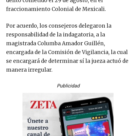
delito cometido el 29 de agosto, en el
fraccionamiento Colonial de Mexicali.
Por acuerdo, los consejeros delegaron la
responsabilidad de la indagatoria, a la
magistrada Columba Amador Guillén,
encargada de la Comisión de Vigilancia, la cual
se encargará de determinar sí la jueza actuó de
manera irregular.
Publicidad