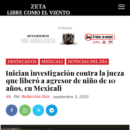
Publicidad
DESTACADOS
MEXICALI
NOTICIAS DEL DÍA
Inician investigación contra la jueza
que liberó a agresor de niño de 10
años, en Mexicali
Por
Redacción Zeta
septiembre 3, 2020