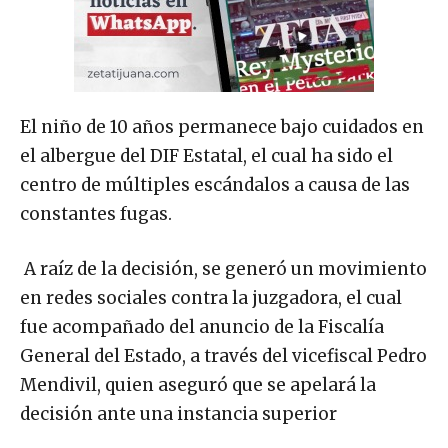
El niño de 10 años permanece bajo cuidados en
el albergue del DIF Estatal, el cual ha sido el
centro de múltiples escándalos a causa de las
constantes fugas.
A raíz de la decisión, se generó un movimiento
en redes sociales contra la juzgadora, el cual
fue acompañado del anuncio de la Fiscalía
General del Estado, a través del vicefiscal Pedro
Mendivil, quien aseguró que se apelará la
decisión ante una instancia superior