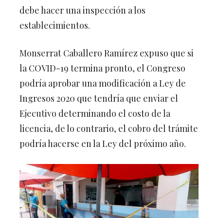
debe hacer una inspección a los
establecimientos.
Monserrat Caballero Ramírez expuso que si
la COVID-19 termina pronto, el Congreso
podría aprobar una modificación a Ley de
Ingresos 2020 que tendría que enviar el
Ejecutivo determinando el costo de la
licencia, de lo contrario, el cobro del trámite
podría hacerse en la Ley del próximo año.