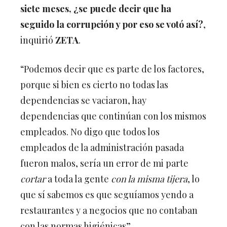
siete meses,
¿se puede decir que ha
seguido la corrupción y por eso se votó así?
,
inquirió
ZETA
.
“Podemos decir que es parte de los factores,
porque si bien es cierto no todas las
dependencias se vaciaron, hay
dependencias que continúan con los mismos
empleados. No digo que todos los
empleados de la administración pasada
fueron malos, sería un error de mi parte
cortar
a toda la gente
con la misma tijera
, lo
que sí sabemos es que seguíamos yendo a
restaurantes y a negocios que no contaban
con las normas higiénicas”.