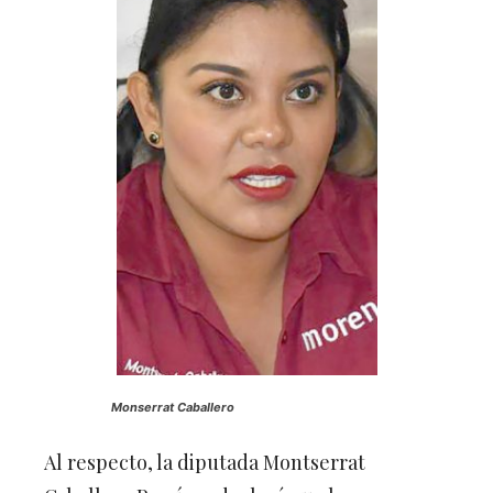
Monserrat Caballero
Al respecto, la diputada Montserrat
Caballero Ramírez declaró que la