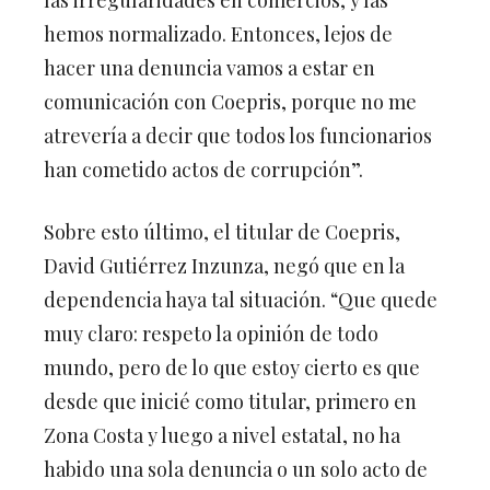
hemos normalizado. Entonces, lejos de
hacer una denuncia vamos a estar en
comunicación con Coepris, porque no me
atrevería a decir que todos los funcionarios
han cometido actos de corrupción”.
Sobre esto último, el titular de Coepris,
David Gutiérrez Inzunza, negó que en la
dependencia haya tal situación. “Que quede
muy claro: respeto la opinión de todo
mundo, pero de lo que estoy cierto es que
desde que inicié como titular, primero en
Zona Costa y luego a nivel estatal, no ha
habido una sola denuncia o un solo acto de