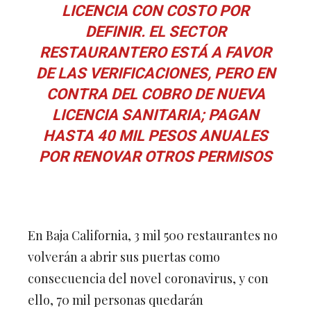
LICENCIA CON COSTO POR
DEFINIR. EL SECTOR
RESTAURANTERO ESTÁ A FAVOR
DE LAS VERIFICACIONES, PERO EN
CONTRA DEL COBRO DE NUEVA
LICENCIA SANITARIA; PAGAN
HASTA 40 MIL PESOS ANUALES
POR RENOVAR OTROS PERMISOS
En Baja California, 3 mil 500 restaurantes no
volverán a abrir sus puertas como
consecuencia del novel coronavirus, y con
ello, 70 mil personas quedarán