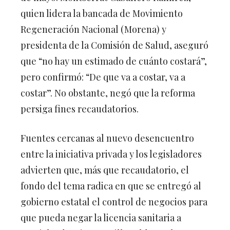
quien lidera la bancada de Movimiento
Regeneración Nacional (Morena) y
presidenta de la Comisión de Salud, aseguró
que “no hay un estimado de cuánto costará”,
pero confirmó: “De que va a costar, va a
costar”. No obstante, negó que la reforma
persiga fines recaudatorios.
Fuentes cercanas al nuevo desencuentro
entre la iniciativa privada y los legisladores
advierten que, más que recaudatorio, el
fondo del tema radica en que se entregó al
gobierno estatal el control de negocios para
que pueda negar la licencia sanitaria a
capricho de Jaime Bonilla Valdez, tal como -