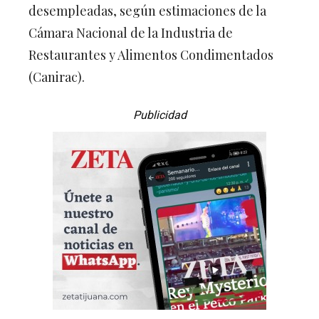
desempleadas, según estimaciones de la
Cámara Nacional de la Industria de
Restaurantes y Alimentos Condimentados
(Canirac).
Publicidad