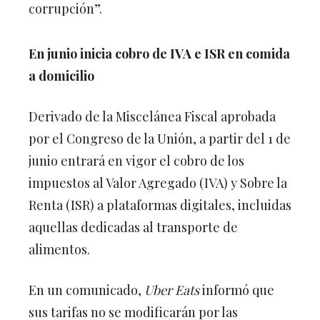
corrupción”.
En junio inicia cobro de IVA e ISR en comida
a domicilio
Derivado de la Miscelánea Fiscal aprobada
por el Congreso de la Unión, a partir del 1 de
junio entrará en vigor el cobro de los
impuestos al Valor Agregado (IVA) y Sobre la
Renta (ISR) a plataformas digitales, incluidas
aquellas dedicadas al transporte de
alimentos.
En un comunicado,
Uber Eats
informó que
sus tarifas no se modificarán por las