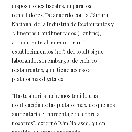
disposiciones fiscales, ni para los
repartidores. De acuerdo con la Cámara
Nacional de la Industria de Restaurantes y
Alimentos Condimentados (Canirac),
actualmente alrededor de mil
establecimientos (10% del total) sigue
laborando, sin embargo, de cada 10
restaurantes, 4 no tiene acceso a
plataformas digitales.
“Hasta ahorita no hemos tenido una
notificación de las plataformas, de que nos
aumentaría el porcentaje de cobro a
nosotros”, externó Iván Nolasco, quien
preside la Canirac Ensenada.