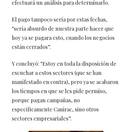
El pago tampoco sería por estas fechas,
“sería absurdo de nuestra parte hacer que
hoy ya se pagara esto, cuando los negocios
están cerrados”.
Y concluyó: “Estoy en toda la disposición de
escuchar a estos sectores (que se han
manifestado en contra), pero ya se acabaron
los tiempos en que se les pide permiso,
porque pagan campañas, no
específicamente Canirac, sino otros
sectores empresariales”.