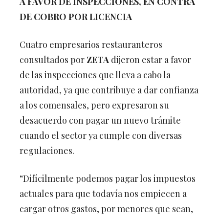
DE COBRO POR LICENCIA
Cuatro empresarios restauranteros
consultados por
ZETA
dijeron estar a favor
de las inspecciones que lleva a cabo la
autoridad, ya que contribuye a dar confianza
a los comensales, pero expresaron su
desacuerdo con pagar un nuevo trámite
cuando el sector ya cumple con diversas
regulaciones.
“Difícilmente podemos pagar los impuestos
actuales para que todavía nos empiecen a
cargar otros gastos, por menores que sean,