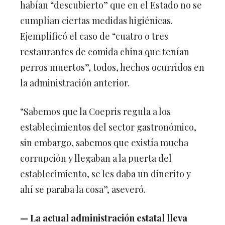
habían “descubierto” que en el Estado no se
cumplían ciertas medidas higiénicas.
Ejemplificó el caso de “cuatro o tres
restaurantes de comida china que tenían
perros muertos”, todos, hechos ocurridos en
la administración anterior.
“Sabemos que la Coepris regula a los
establecimientos del sector gastronómico,
sin embargo, sabemos que existía mucha
corrupción y llegaban a la puerta del
establecimiento, se les daba un dinerito y
ahí se paraba la cosa”, aseveró.
— La actual administración estatal lleva