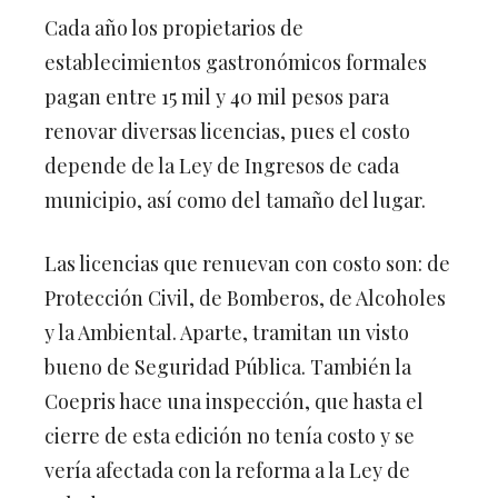
Cada año los propietarios de
establecimientos gastronómicos formales
pagan entre 15 mil y 40 mil pesos para
renovar diversas licencias, pues el costo
depende de la Ley de Ingresos de cada
municipio, así como del tamaño del lugar.
Las licencias que renuevan con costo son: de
Protección Civil, de Bomberos, de Alcoholes
y la Ambiental. Aparte, tramitan un visto
bueno de Seguridad Pública. También la
Coepris hace una inspección, que hasta el
cierre de esta edición no tenía costo y se
vería afectada con la reforma a la Ley de
Salud.