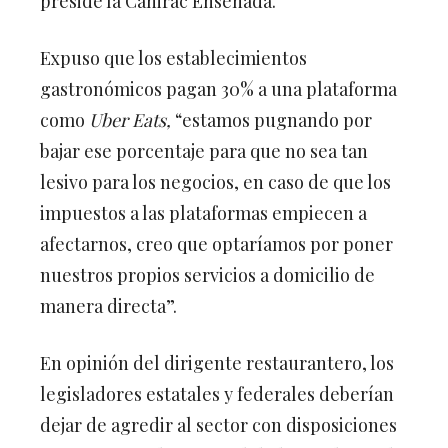
Expuso que los establecimientos
gastronómicos pagan 30% a una plataforma
como
Uber Eats,
“estamos pugnando por
bajar ese porcentaje para que no sea tan
lesivo para los negocios, en caso de que los
impuestos a las plataformas empiecen a
afectarnos, creo que optaríamos por poner
nuestros propios servicios a domicilio de
manera directa”.
En opinión del dirigente restaurantero, los
legisladores estatales y federales deberían
dejar de agredir al sector con disposiciones
que fomentan la informalidad, y, en lugar de