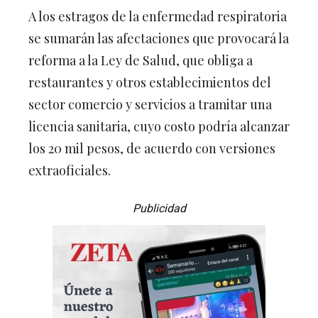
A los estragos de la enfermedad respiratoria
se sumarán las afectaciones que provocará la
reforma a la Ley de Salud, que obliga a
restaurantes y otros establecimientos del
sector comercio y servicios a tramitar una
licencia sanitaria, cuyo costo podría alcanzar
los 20 mil pesos, de acuerdo con versiones
extraoficiales.
Publicidad