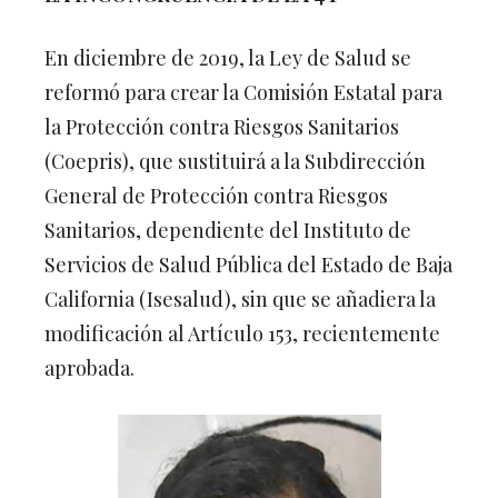
En diciembre de 2019, la Ley de Salud se
reformó para crear la Comisión Estatal para
la Protección contra Riesgos Sanitarios
(Coepris), que sustituirá a la Subdirección
General de Protección contra Riesgos
Sanitarios, dependiente del Instituto de
Servicios de Salud Pública del Estado de Baja
California (Isesalud), sin que se añadiera la
modificación al Artículo 153, recientemente
aprobada.