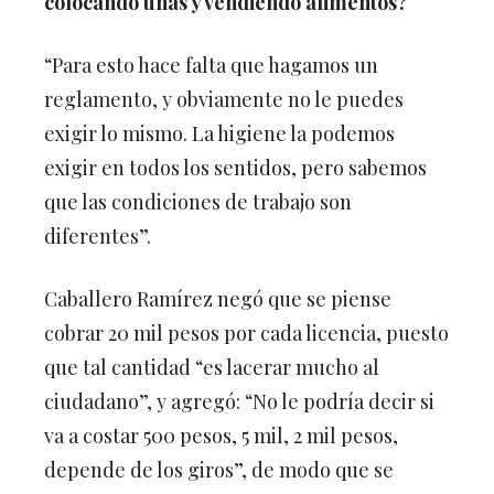
“Para esto hace falta que hagamos un
reglamento, y obviamente no le puedes
exigir lo mismo. La higiene la podemos
exigir en todos los sentidos, pero sabemos
que las condiciones de trabajo son
diferentes”.
Caballero Ramírez negó que se piense
cobrar 20 mil pesos por cada licencia, puesto
que tal cantidad “es lacerar mucho al
ciudadano”, y agregó: “No le podría decir si
va a costar 500 pesos, 5 mil, 2 mil pesos,
depende de los giros”, de modo que se
efectuará un análisis para determinarlo.