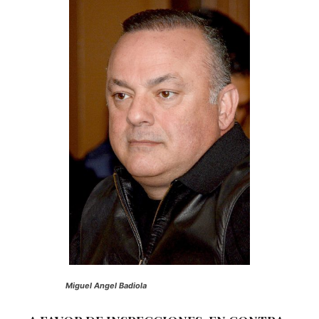
Miguel Angel Badiola
A FAVOR DE INSPECCIONES, EN CONTRA