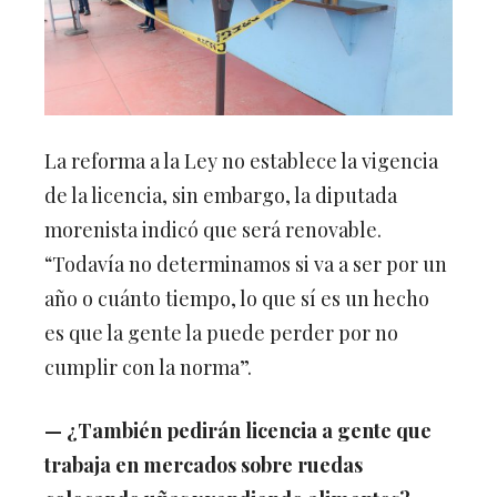
La reforma a la Ley no establece la vigencia
de la licencia, sin embargo, la diputada
morenista indicó que será renovable.
“Todavía no determinamos si va a ser por un
año o cuánto tiempo, lo que sí es un hecho
es que la gente la puede perder por no
cumplir con la norma”.
— ¿También pedirán licencia
a gente que
trabaja en mercados sobre ruedas
colocando uñas y vendiendo alimentos?