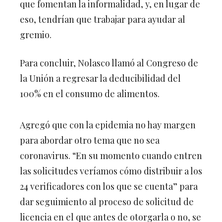
eso, tendrían que trabajar para ayudar al
gremio.
Para concluir, Nolasco llamó al Congreso de
la Unión a regresar la deducibilidad del
100% en el consumo de alimentos.
Agregó que con la epidemia no hay margen
para abordar otro tema que no sea
coronavirus. “En su momento cuando entren
las solicitudes veríamos cómo distribuir a los
24 verificadores con los que se cuenta” para
dar seguimiento al proceso de solicitud de
licencia en el que antes de otorgarla o no, se