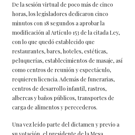
De la sesión virtual de poco más de cinco
horas, los legisladores dedicaron cinco
minutos con 18 segundos a aprobar la
modificación al Artículo 153 de la citada Ley,
con lo que quedó establecido que
restaurantes, bares, hoteles, estéticas,
peluquerías, establecimientos de masaje, así
como centros de reunión y espectáculo,
requieren licencia. Además de funerarias,
centros de desarrollo infantil, rastros,
albercas y baños públicos, transportes de
carga de alimentos y perecederos.
Una vez leído parte del dictamen y previo a
su votación, el presidente de la Mesa