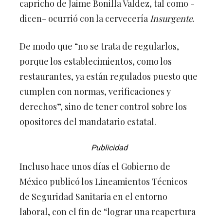
dicen- ocurrió con la cervecería
Insurgente
.
De modo que “no se trata de regularlos,
porque los establecimientos, como los
restaurantes, ya están regulados puesto que
cumplen con normas, verificaciones y
derechos”, sino de tener control sobre los
opositores del mandatario estatal.
Publicidad
Incluso hace unos días el Gobierno de
México publicó los Lineamientos Técnicos
de Seguridad Sanitaria en el entorno
laboral, con el fin de “lograr una reapertura