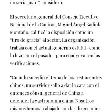
no sería justo”, consideró.
El secretario general del Consejo Ejecutivo
Nacional de la Canirac, Miguel Ángel Badiola
Montaño, calificó la disposición como un
“tiro de gracia” al sector. La organización
trabaja con el actual gobierno estatal -como
lo hizo con el pasado- para coadyuvar en las
verificaciones.
“Cuando sucedió el tema de los restaurantes
chinos, un servidor salió a dar la cara con el
entonces cónsul general de China a
defender la gastronomía china. Nosotros
mismos hemos trabajado con las direcciones