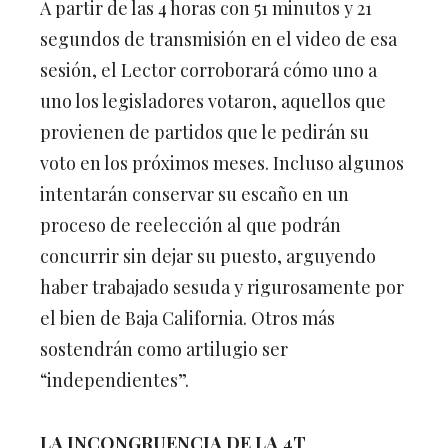
segundos de transmisión en el video de esa
sesión, el Lector corroborará cómo uno a
uno los legisladores votaron, aquellos que
provienen de partidos que le pedirán su
voto en los próximos meses. Incluso algunos
intentarán conservar su escaño en un
proceso de reelección al que podrán
concurrir sin dejar su puesto, arguyendo
haber trabajado sesuda y rigurosamente por
el bien de Baja California. Otros más
sostendrán como artilugio ser
“independientes”.
LA INCONGRUENCIA DE LA 4T