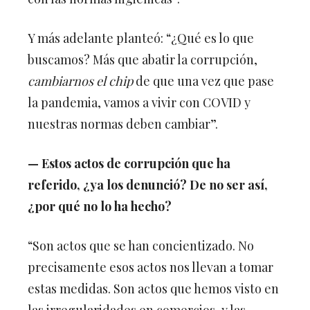
Y más adelante planteó: “¿Qué es lo que
buscamos? Más que abatir la corrupción,
cambiarnos el chip
de que una vez que pase
la pandemia, vamos a vivir con COVID y
nuestras normas deben cambiar”.
—
Estos actos de corrupción que ha
referido, ¿ya los denunció? De no ser así,
¿por qué no lo ha hecho?
“Son actos que se han concientizado. No
precisamente esos actos nos llevan a tomar
estas medidas. Son actos que hemos visto en
las irregularidades en comercios, y las