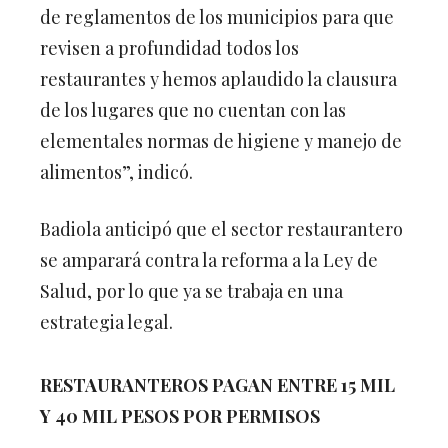
de reglamentos de los municipios para que
revisen a profundidad todos los
restaurantes y hemos aplaudido la clausura
de los lugares que no cuentan con las
elementales normas de higiene y manejo de
alimentos”, indicó.
Badiola anticipó que el sector restaurantero
se amparará contra la reforma a la Ley de
Salud, por lo que ya se trabaja en una
estrategia legal.
RESTAURANTEROS PAGAN ENTRE 15 MIL
Y 40 MIL PESOS POR PERMISOS