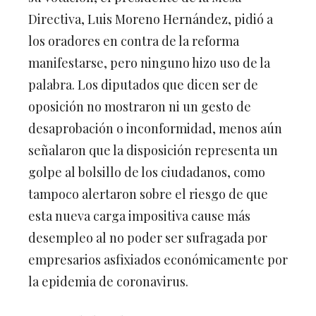
Directiva, Luis Moreno Hernández, pidió a
los oradores en contra de la reforma
manifestarse, pero ninguno hizo uso de la
palabra. Los diputados que dicen ser de
oposición no mostraron ni un gesto de
desaprobación o inconformidad, menos aún
señalaron que la disposición representa un
golpe al bolsillo de los ciudadanos, como
tampoco alertaron sobre el riesgo de que
esta nueva carga impositiva cause más
desempleo al no poder ser sufragada por
empresarios asfixiados económicamente por
la epidemia de coronavirus.
A partir de las 4 horas con 51 minutos y 21