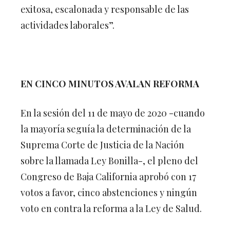
exitosa, escalonada y responsable de las
actividades laborales”.
EN CINCO MINUTOS AVALAN REFORMA
En la sesión del 11 de mayo de 2020 -cuando
la mayoría seguía la determinación de la
Suprema Corte de Justicia de la Nación
sobre la llamada Ley Bonilla-, el pleno del
Congreso de Baja California aprobó con 17
votos a favor, cinco abstenciones y ningún
voto en contra la reforma a la Ley de Salud.