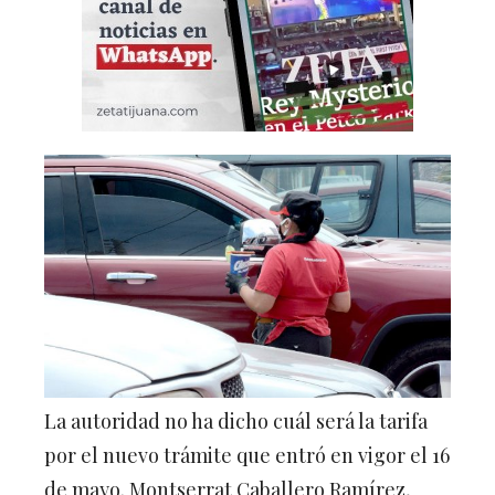
La autoridad no ha dicho cuál será la tarifa
por el nuevo trámite que entró en vigor el 16
de mayo. Montserrat Caballero Ramírez,