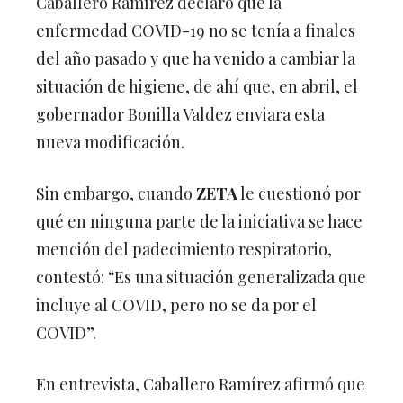
enfermedad COVID-19 no se tenía a finales
del año pasado y que ha venido a cambiar la
situación de higiene, de ahí que, en abril, el
gobernador Bonilla Valdez enviara esta
nueva modificación.
Sin embargo, cuando
ZETA
le cuestionó por
qué en ninguna parte de la iniciativa se hace
mención del padecimiento respiratorio,
contestó: “Es una situación generalizada que
incluye al COVID, pero no se da por el
COVID”.
En entrevista, Caballero Ramírez afirmó que