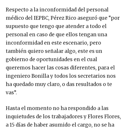
Respecto a la inconformidad del personal
médico del IEPBC, Pérez Rico aseguró que “por
supuesto que tengo que atender a todo el
personal en caso de que ellos tengan una
inconformidad en este escenario, pero
también quiero señalar algo, este es un
gobierno de oportunidades en el cual
queremos hacer las cosas diferentes, para el
ingeniero Bonilla y todos los secretarios nos
ha quedado muy claro, o das resultados o te
vas”.
Hasta el momento no ha respondido a las
inquietudes de los trabajadores y Flores Flores,
a 15 días de haber asumido el cargo, no se ha