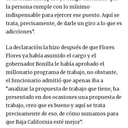
la persona cumple con lo mínimo
indispensable para ejercer ese puesto. Aquí se
trata, precisamente, de darle un giro a lo que es
adicciones”.
La declaración la hizo después de que Flores
Flores ya había asumido el cargo y el
gobernador Bonilla le había aprobado el
millonario programa de trabajo, no obstante,
el funcionario admitió que apenas iba a
“analizar la propuesta de trabajo que tiene, ha
presentado en dos ocasiones una propuesta de
trabajo, creo que es bueno y aquí se trata
precisamente de eso, de cómo sumamos para
que Baja California esté mejor”.