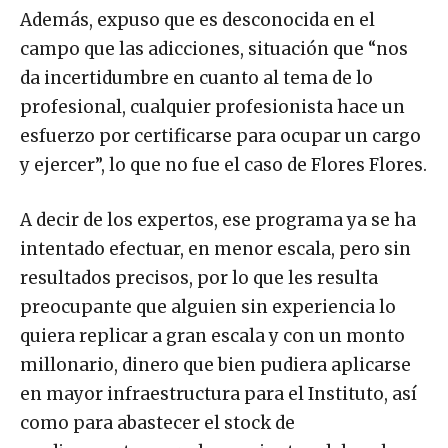
Además, expuso que es desconocida en el
campo que las adicciones, situación que “nos
da incertidumbre en cuanto al tema de lo
profesional, cualquier profesionista hace un
esfuerzo por certificarse para ocupar un cargo
y ejercer”, lo que no fue el caso de Flores Flores.
A decir de los expertos, ese programa ya se ha
intentado efectuar, en menor escala, pero sin
resultados precisos, por lo que les resulta
preocupante que alguien sin experiencia lo
quiera replicar a gran escala y con un monto
millonario, dinero que bien pudiera aplicarse
en mayor infraestructura para el Instituto, así
como para abastecer el stock de