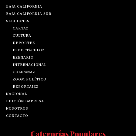
BAJA CALIFORNIA
BAJA CALIFORNIA SUR
SECCIONES
CARTAZ
CULTURA
DEPORTEZ
ESPECTÁCULOZ
EZENARIO
INTERNACIONAL
COLUMNAZ
ZOOM POLÍTICO
REPORTAJEZ
NACIONAL
EDICIÓN IMPRESA
NOSOTROS
CONTACTO
Categorías Populares