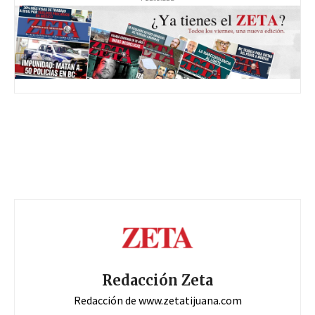
Redacción Zeta
Redacción de www.zetatijuana.com