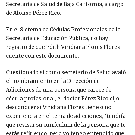
Secretaría de Salud de Baja California, a cargo
de Alonso Pérez Rico.
En el Sistema de Cédulas Profesionales de la
Secretaría de Educación Pública, no hay
registro de que Edith Viridiana Flores Flores
cuente con este documento.
Cuestionado si como secretario de Salud avaló
el nombramiento en la Dirección de
Adicciones de una persona que carece de
cédula profesional, el doctor Pérez Rico dijo
desconocer si Viridiana Flores tiene o no
experiencia en el tema de adicciones, “tendría
que revisar su currículum de la persona que te
estás refiriendo, pero yo tengo entendido que