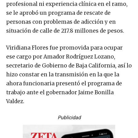
profesional ni experiencia clínica en el ramo,
se le aprobó un programa de rescate de
personas con problemas de adicción y en
situación de calle de 217.8 millones de pesos.
Viridiana Flores fue promovida para ocupar
ese cargo por Amador Rodríguez Lozano,
secretario de Gobierno de Baja California, así lo
hizo constar en la transmisión en la que la
ahora funcionaria presentó el programa de
trabajo ante el gobernador Jaime Bonilla
Valdez.
Publicidad