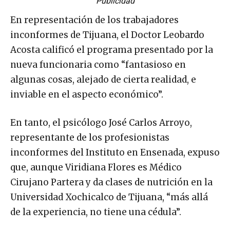
Publicidad
En representación de los trabajadores
inconformes de Tijuana, el Doctor Leobardo
Acosta calificó el programa presentado por la
nueva funcionaria como “fantasioso en
algunas cosas, alejado de cierta realidad, e
inviable en el aspecto económico”.
En tanto, el psicólogo José Carlos Arroyo,
representante de los profesionistas
inconformes del Instituto en Ensenada, expuso
que, aunque Viridiana Flores es Médico
Cirujano Partera y da clases de nutrición en la
Universidad Xochicalco de Tijuana, “más allá
de la experiencia, no tiene una cédula”.