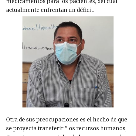
medicamentos para los pacientes, del cual
actualmente enfrentan un déficit.
Otra de sus preocupaciones es el hecho de que
se proyecta transferir “los recursos humanos,