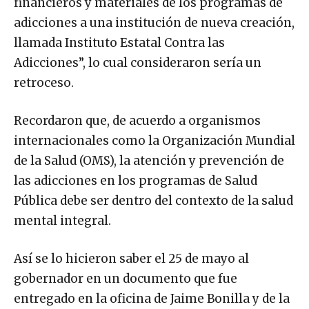
financieros y materiales de los programas de
adicciones a una institución de nueva creación,
llamada Instituto Estatal Contra las
Adicciones”, lo cual consideraron sería un
retroceso.
Recordaron que, de acuerdo a organismos
internacionales como la Organización Mundial
de la Salud (OMS), la atención y prevención de
las adicciones en los programas de Salud
Pública debe ser dentro del contexto de la salud
mental integral.
Así se lo hicieron saber el 25 de mayo al
gobernador en un documento que fue
entregado en la oficina de Jaime Bonilla y de la