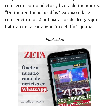
refirieron como adictos y hasta delincuentes.
“Delinquen todos los días”, expuso ella, en
referencia a los 2 mil usuarios de drogas que
habitan en la canalización del Río Tijuana.
Publicidad