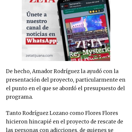
De hecho, Amador Rodríguez la ayudó con la
presentación del proyecto, particularmente en
el punto en el que se abordó el presupuesto del
programa.
Tanto Rodríguez Lozano como Flores Flores
hicieron hincapié en el proyecto de rescate de
las personas con adicciones, de quienes se