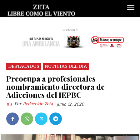
Publicidad
DESTACADOS
NOTICIAS DEL DÍA
Preocupa a profesionales
nombramiento directora de
Adicciones del IEPBC
Por
Redacción Zeta
junio 12, 2020