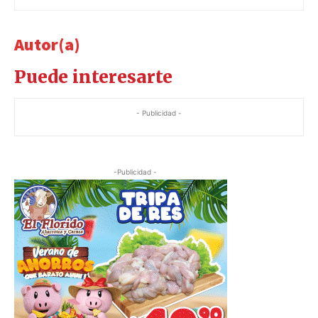
Autor(a)
Puede interesarte
- Publicidad -
-Publicidad -