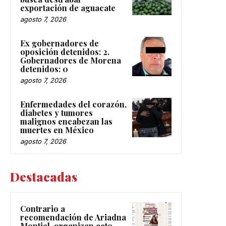
exportación de aguacate
agosto 7, 2026
Ex gobernadores de
oposición detenidos: 2.
Gobernadores de Morena
detenidos: 0
agosto 7, 2026
Enfermedades del corazón,
diabetes y tumores
malignos encabezan las
muertes en México
agosto 7, 2026
Destacadas
Contrario a
recomendación de Ariadna
Montiel, organizan acto