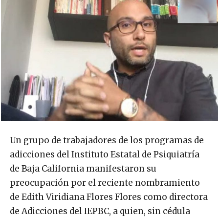
Un grupo de trabajadores de los programas de
adicciones del Instituto Estatal de Psiquiatría
de Baja California manifestaron su
preocupación por el reciente nombramiento
de Edith Viridiana Flores Flores como directora
de Adicciones del IEPBC, a quien, sin cédula