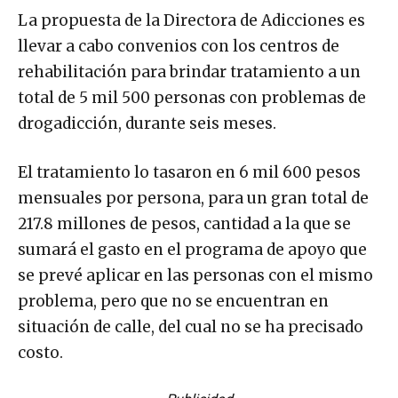
La propuesta de la Directora de Adicciones es
llevar a cabo convenios con los centros de
rehabilitación para brindar tratamiento a un
total de 5 mil 500 personas con problemas de
drogadicción, durante seis meses.
El tratamiento lo tasaron en 6 mil 600 pesos
mensuales por persona, para un gran total de
217.8 millones de pesos, cantidad a la que se
sumará el gasto en el programa de apoyo que
se prevé aplicar en las personas con el mismo
problema, pero que no se encuentran en
situación de calle, del cual no se ha precisado
costo.