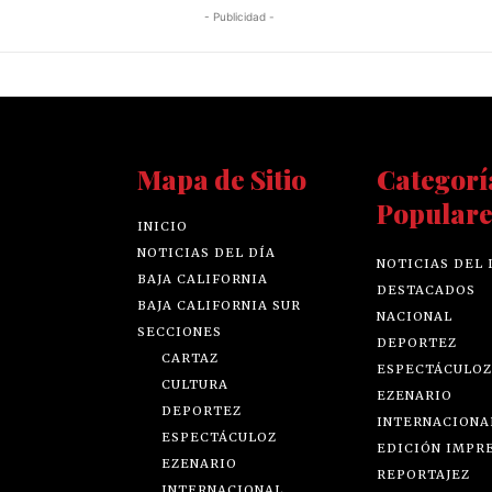
- Publicidad -
Mapa de Sitio
Categorí
Populare
INICIO
NOTICIAS DEL DÍA
NOTICIAS DEL 
BAJA CALIFORNIA
DESTACADOS
BAJA CALIFORNIA SUR
NACIONAL
SECCIONES
DEPORTEZ
CARTAZ
ESPECTÁCULOZ
CULTURA
EZENARIO
DEPORTEZ
INTERNACIONA
ESPECTÁCULOZ
EDICIÓN IMPR
EZENARIO
REPORTAJEZ
INTERNACIONAL