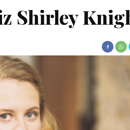
riz Shirley Knig