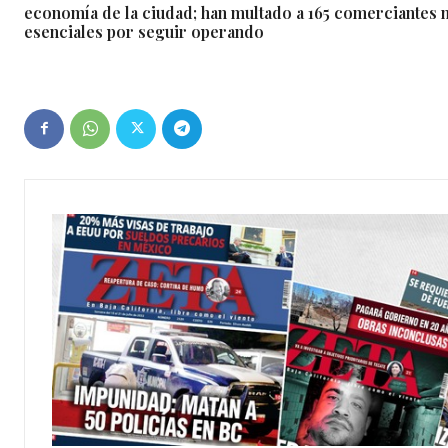
economía de la ciudad; han multado a 165 comerciantes 
esenciales por seguir operando