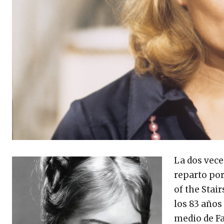
La dos vece
reparto por
of the Stair
los 83 años
medio de Fa