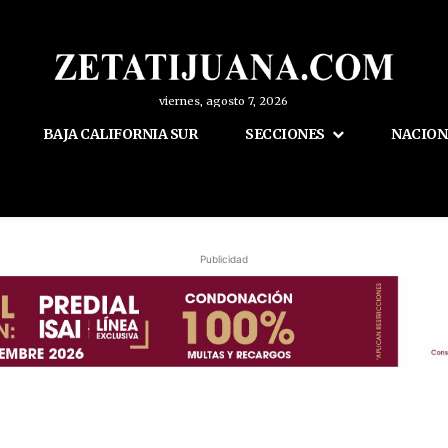
viernes, agosto 7, 2026
BAJA CALIFORNIA SUR
SECCIONES
NACION
Publicidad