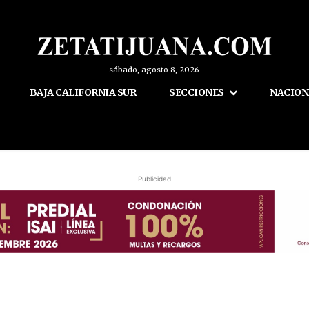
sábado, agosto 8, 2026
BAJA CALIFORNIA SUR
SECCIONES
NACION
Publicidad