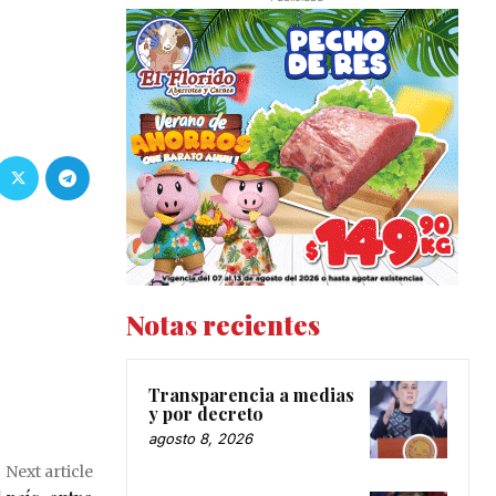
Notas recientes
Transparencia a medias
y por decreto
agosto 8, 2026
Next article