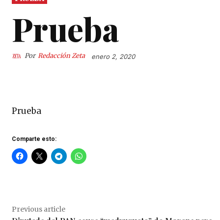
Prueba
Por
Redacción Zeta
enero 2, 2020
Prueba
Comparte esto:
Previous article