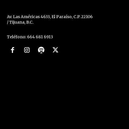
Av. Las Américas 4633, El Paraíso, C.P. 22106
/ Tijuana, B.C.
Teléfono: 664 681 6913