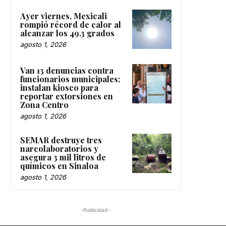
Ayer viernes, Mexicali
rompió récord de calor al
alcanzar los 49.3 grados
agosto 1, 2026
Van 13 denuncias contra
funcionarios municipales;
instalan kiosco para
reportar extorsiones en
Zona Centro
agosto 1, 2026
SEMAR destruye tres
narcolaboratorios y
asegura 3 mil litros de
químicos en Sinaloa
agosto 1, 2026
-Publicidad -