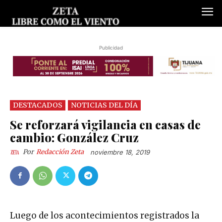
Publicidad
DESTACADOS
NOTICIAS DEL DÍA
Se reforzará vigilancia en casas de
cambio: González Cruz
Por
Redacción Zeta
noviembre 18, 2019
Luego de los acontecimientos registrados la