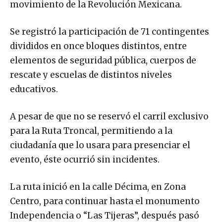
movimiento de la Revolución Mexicana.
Se registró la participación de 71 contingentes
divididos en once bloques distintos, entre
elementos de seguridad pública, cuerpos de
rescate y escuelas de distintos niveles
educativos.
A pesar de que no se reservó el carril exclusivo
para la Ruta Troncal, permitiendo a la
ciudadanía que lo usara para presenciar el
evento, éste ocurrió sin incidentes.
La ruta inició en la calle Décima, en Zona
Centro, para continuar hasta el monumento
Independencia o “Las Tijeras”, después pasó