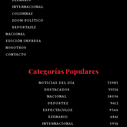
INTERNACIONAL
COLUMNAZ
ZOOM POLÍTICO
REPORTAJEZ
NACIONAL
EDICIÓN IMPRESA
NOSOTROS
CONTACTO
Categorías Populares
NOTICIAS DEL DÍA
72985
DESTACADOS
55534
NACIONAL
18036
DEPORTEZ
9612
ESPECTÁCULOZ
9566
EZENARIO
6841
INTERNACIONAL
5934