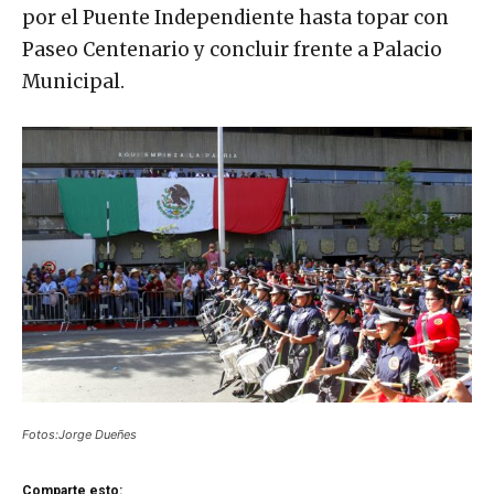
por el Puente Independiente hasta topar con
Paseo Centenario y concluir frente a Palacio
Municipal.
Fotos:Jorge Dueñes
Comparte esto: