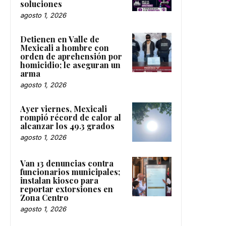
soluciones
agosto 1, 2026
Detienen en Valle de
Mexicali a hombre con
orden de aprehensión por
homicidio; le aseguran un
arma
agosto 1, 2026
Ayer viernes, Mexicali
rompió récord de calor al
alcanzar los 49.3 grados
agosto 1, 2026
Van 13 denuncias contra
funcionarios municipales;
instalan kiosco para
reportar extorsiones en
Zona Centro
agosto 1, 2026