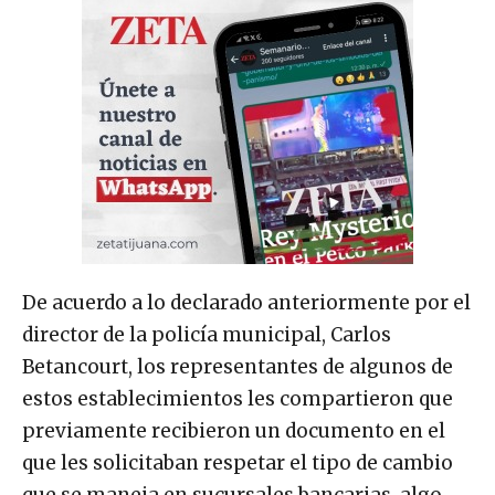
De acuerdo a lo declarado anteriormente por el
director de la policía municipal, Carlos
Betancourt, los representantes de algunos de
estos establecimientos les compartieron que
previamente recibieron un documento en el
que les solicitaban respetar el tipo de cambio
que se maneja en sucursales bancarias, algo