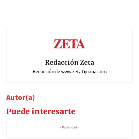
Redacción Zeta
Redacción de www.zetatijuana.com
Autor(a)
Puede interesarte
- Publicidad -