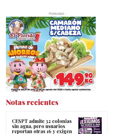
-Publicidad -
Notas recientes
CESPT admite 32 colonias
sin agua, pero usuarios
reportan otras 16 y exigen