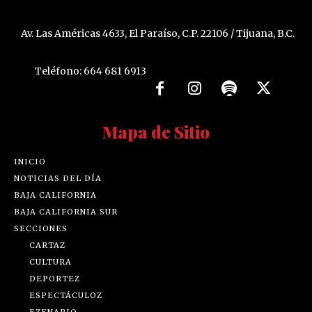
Av. Las Américas 4633, El Paraíso, C.P. 22106 / Tijuana, B.C.
Teléfono: 664 681 6913
Mapa de Sitio
INICIO
NOTICIAS DEL DÍA
BAJA CALIFORNIA
BAJA CALIFORNIA SUR
SECCIONES
CARTAZ
CULTURA
DEPORTEZ
ESPECTÁCULOZ
EZENARIO