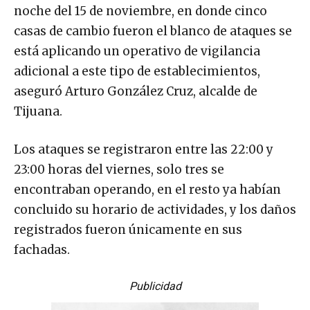
noche del 15 de noviembre, en donde cinco
casas de cambio fueron el blanco de ataques se
está aplicando un operativo de vigilancia
adicional a este tipo de establecimientos,
aseguró Arturo González Cruz, alcalde de
Tijuana.
Los ataques se registraron entre las 22:00 y
23:00 horas del viernes, solo tres se
encontraban operando, en el resto ya habían
concluido su horario de actividades, y los daños
registrados fueron únicamente en sus
fachadas.
Publicidad