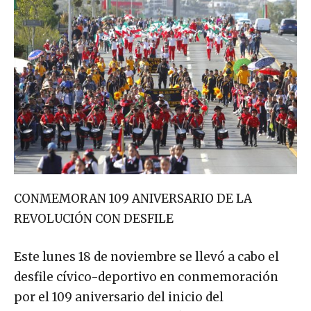
CONMEMORAN 109 ANIVERSARIO DE LA
REVOLUCIÓN CON DESFILE
Este lunes 18 de noviembre se llevó a cabo el
desfile cívico-deportivo en conmemoración
por el 109 aniversario del inicio del