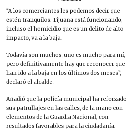
“A los comerciantes les podemos decir que
estén tranquilos. Tijuana está funcionando,
incluso el homicidio que es un delito de alto
impacto, va a la baja.
Todavía son muchos, uno es mucho para mí,
pero definitivamente hay que reconocer que
han ido a la baja en los últimos dos meses”,
declaró el alcalde.
Añadió que la policía municipal ha reforzado
sus patrullajes en las calles, de la mano con
elementos de la Guardia Nacional, con
resultados favorables para la ciudadanía.