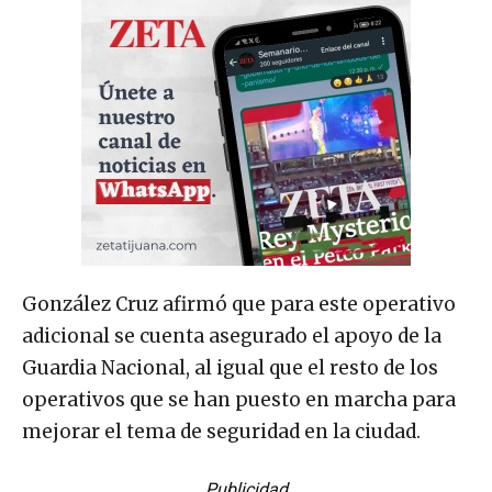
González Cruz afirmó que para este operativo
adicional se cuenta asegurado el apoyo de la
Guardia Nacional, al igual que el resto de los
operativos que se han puesto en marcha para
mejorar el tema de seguridad en la ciudad.
Publicidad