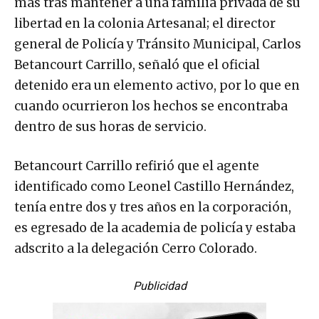
más tras mantener a una familia privada de su
libertad en la colonia Artesanal; el director
general de Policía y Tránsito Municipal, Carlos
Betancourt Carrillo, señaló que el oficial
detenido era un elemento activo, por lo que en
cuando ocurrieron los hechos se encontraba
dentro de sus horas de servicio.
Betancourt Carrillo refirió que el agente
identificado como Leonel Castillo Hernández,
tenía entre dos y tres años en la corporación,
es egresado de la academia de policía y estaba
adscrito a la delegación Cerro Colorado.
Publicidad