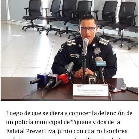
Luego de que se diera a conocer la detención de
un policía municipal de Tijuana y dos de la
Estatal Preventiva, junto con cuatro hombres