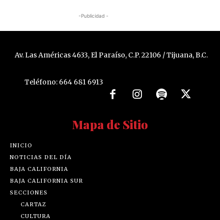
-Publicidad -
Av. Las Américas 4633, El Paraíso, C.P. 22106 / Tijuana, B.C.
Teléfono: 664 681 6913
Mapa de Sitio
INICIO
NOTICIAS DEL DÍA
BAJA CALIFORNIA
BAJA CALIFORNIA SUR
SECCIONES
CARTAZ
CULTURA