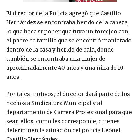
El director de la Policía agregó que Castillo
Hernández se encontraba herido de la cabeza,
lo que hace suponer que tuvo un forcejeo con
el padre de familia que se encontró maniatado
dentro de la casa y herido de bala, donde
también se encontraba una mujer de
aproximadamente 40 años y una niña de 10
años.
Por tales motivos, el director dará parte de los
hechos a Sindicatura Municipal y al
departamento de Carrera Profesional para que
sean ellos, como les corresponde, quienes
determinen la situación del policía Leonel
Castillo Hernández.