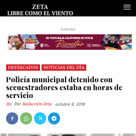
Publicidad
DESTACADOS
NOTICIAS DEL DÍA
Policía municipal detenido con
secuestradores estaba en horas de
servicio
Por
Redacción Zeta
octubre 9, 2019