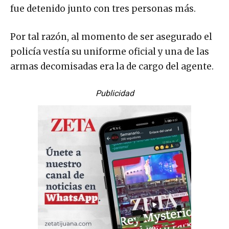
fue detenido junto con tres personas más.
Por tal razón, al momento de ser asegurado el
policía vestía su uniforme oficial y una de las
armas decomisadas era la de cargo del agente.
Publicidad