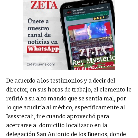
De acuerdo a los testimonios y a decir del
director, en sus horas de trabajo, el elemento le
refirió a su alto mando que se sentía mal, por
lo que acudiría al médico, específicamente al
Isssstecali, fue cuando aprovechó para
acercarse al domicilio localizado en la
delegación San Antonio de los Buenos, donde