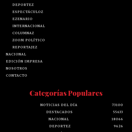
DEPORTEZ
ESPECTÁCULOZ
EZENARIO
INTERNACIONAL
COLUMNAZ
ZOOM POLÍTICO
REPORTAJEZ
NACIONAL
EDICIÓN IMPRESA
NOSOTROS
CONTACTO
Categorías Populares
NOTICIAS DEL DÍA
73100
DESTACADOS
55633
NACIONAL
18066
DEPORTEZ
9626