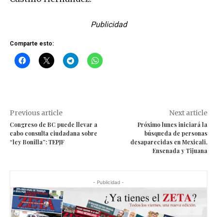
Publicidad
Comparte esto:
Previous article
Next article
Congreso de BC puede llevar a
Próximo lunes iniciará la
cabo consulta ciudadana sobre
búsqueda de personas
“ley Bonilla”: TEPJF
desaparecidas en Mexicali,
Ensenada y Tijuana
- Publicidad -