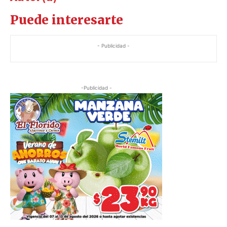
Puede interesarte
- Publicidad -
-Publicidad -