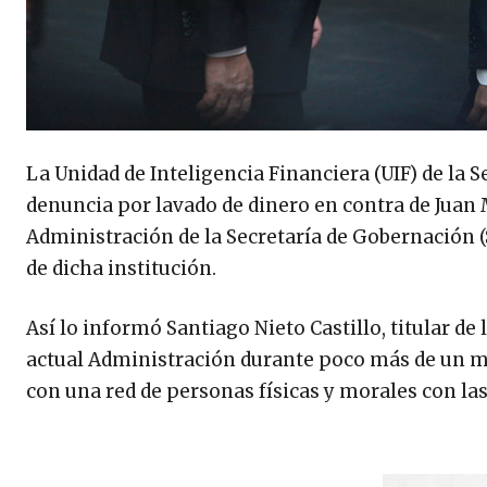
La Unidad de Inteligencia Financiera (UIF) de la 
denuncia por lavado de dinero en contra de Juan M
Administración de la Secretaría de Gobernación 
de dicha institución.
Así lo informó Santiago Nieto Castillo, titular de
actual Administración durante poco más de un me
con una red de personas físicas y morales con las