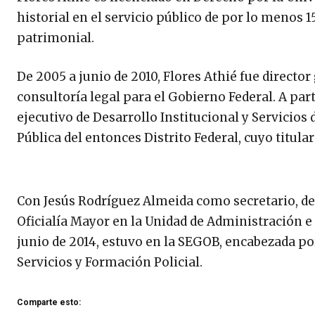
historial en el servicio público de por lo menos 
patrimonial.
De 2005 a junio de 2010, Flores Athié fue director
consultoría legal para el Gobierno Federal. A part
ejecutivo de Desarrollo Institucional y Servicios 
Pública del entonces Distrito Federal, cuyo titul
Con Jesús Rodríguez Almeida como secretario, de di
Oficialía Mayor en la Unidad de Administración e 
junio de 2014, estuvo en la SEGOB, encabezada po
Servicios y Formación Policial.
Comparte esto: