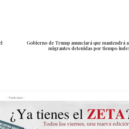
el
Gobierno de Trump anunciará que mantendrá a 
migrantes detenidas por tiempo inde
- Publicidad -