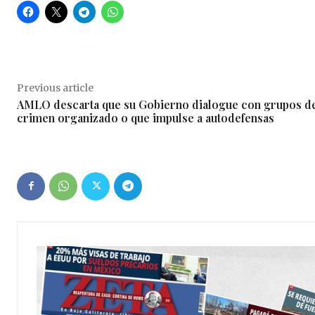
Previous article
AMLO descarta que su Gobierno dialogue con grupos d
crimen organizado o que impulse a autodefensas