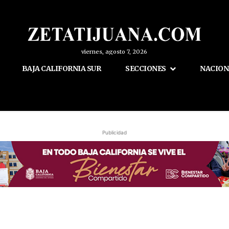
viernes, agosto 7, 2026
BAJA CALIFORNIA SUR
SECCIONES
NACION
Publicidad