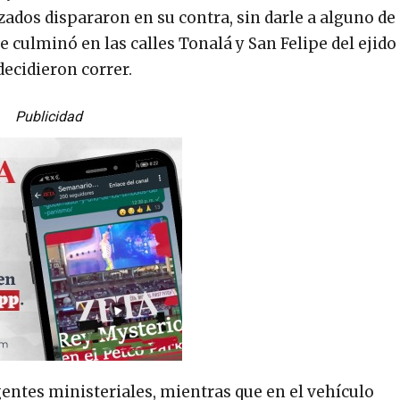
zados dispararon en su contra, sin darle a alguno de 
e culminó en las calles Tonalá y San Felipe del ejido
decidieron correr.
Publicidad
entes ministeriales, mientras que en el vehículo