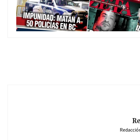
Re
Redacció