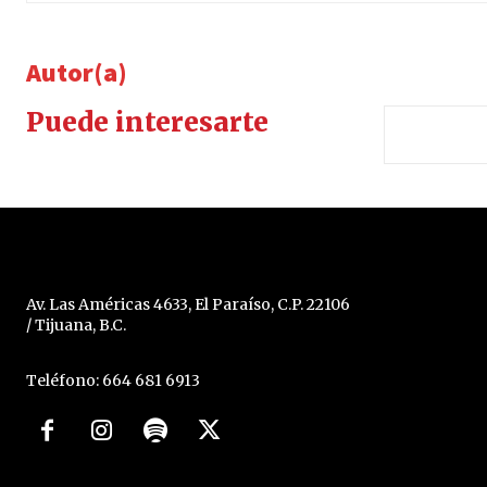
Autor(a)
Puede interesarte
Av. Las Américas 4633, El Paraíso, C.P. 22106
/ Tijuana, B.C.
Teléfono: 664 681 6913