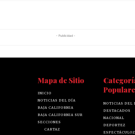
- Publicidad -
Mapa de Sitio
Categorí
Populare
INICIO
NOTICIAS DEL DÍA
NOTICIAS DEL 
BAJA CALIFORNIA
DESTACADOS
BAJA CALIFORNIA SUR
NACIONAL
SECCIONES
DEPORTEZ
CARTAZ
ESPECTÁCULOZ