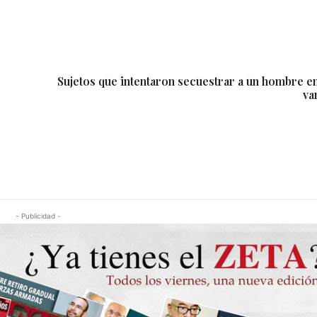
Sujetos que intentaron secuestrar a un hombre en
va
- Publicidad -