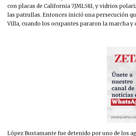
con placas de California 7JML581, y vidrios polari
las patrullas. Entonces inició una persecución qu
Villa, cuando los ocupantes pararon la marcha y 
López Bustamante fue detenido por uno de los ag