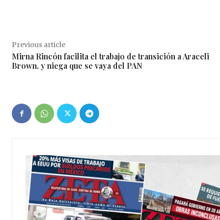
Previous article
Mirna Rincón facilita el trabajo de transición a Araceli
Brown, y niega que se vaya del PAN