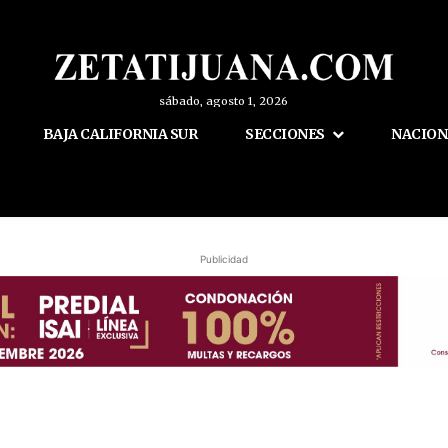
sábado, agosto 1, 2026
BAJA CALIFORNIA SUR
SECCIONES
NACION
Publicidad