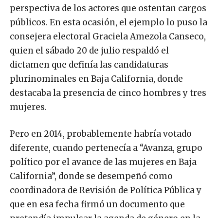
perspectiva de los actores que ostentan cargos
públicos. En esta ocasión, el ejemplo lo puso la
consejera electoral Graciela Amezola Canseco,
quien el sábado 20 de julio respaldó el
dictamen que definía las candidaturas
plurinominales en Baja California, donde
destacaba la presencia de cinco hombres y tres
mujeres.
Pero en 2014, probablemente habría votado
diferente, cuando pertenecía a “Avanza, grupo
político por el avance de las mujeres en Baja
California”, donde se desempeñó como
coordinadora de Revisión de Política Pública y
que en esa fecha firmó un documento que