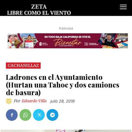
Publicidad
CACHANILLAZ
Ladrones en el Ayuntamiento
(Hurtan una Tahoe y dos camiones
de basura)
Por
Eduardo Villa
julio 29, 2019