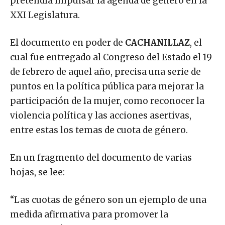
pretendía impulsar la agenda de género en la
XXI Legislatura.
El documento en poder de
CACHANILLAZ
, el
cual fue entregado al Congreso del Estado el 19
de febrero de aquel año, precisa una serie de
puntos en la política pública para mejorar la
participación de la mujer, como reconocer la
violencia política y las acciones asertivas,
entre estas los temas de cuota de género.
En un fragmento del documento de varias
hojas, se lee:
“Las cuotas de género son un ejemplo de una
medida afirmativa para promover la