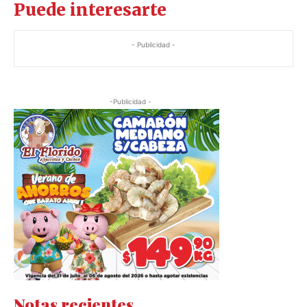
Puede interesarte
- Publicidad -
-Publicidad -
Notas recientes