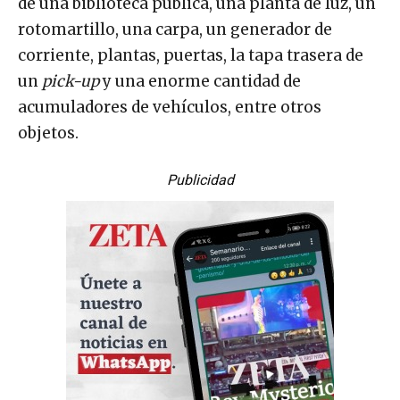
de una biblioteca pública, una planta de luz, un
rotomartillo, una carpa, un generador de
corriente, plantas, puertas, la tapa trasera de
un
pick-up
y una enorme cantidad de
acumuladores de vehículos, entre otros
objetos.
Publicidad