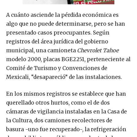
A cuánto asciende la pérdida económica es
algo que no puede determinarse, pero se han
presentado casos preocupantes. Según
registros del área jurídica del gobierno
municipal, una camioneta
Chevrolet Tahoe
modelo 2000, placas BGE2251, perteneciente al
Comité de Turismo y Convenciones de
Mexicali, “desapareció” de las instalaciones.
En los mismos registros se establece que han
querellado otros hurtos, como el de dos
cámaras de vigilancia instaladas en la Casa de
la Cultura, dos camiones recolectores de
basura -uno fue recuperado-, la refrigeración