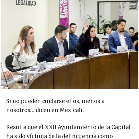
Si no pueden cuidarse ellos, menos a
nosotros… dicen en Mexicali.
Resulta que el XXII Ayuntamiento de la Capital
ha sido víctima de la delincuencia como