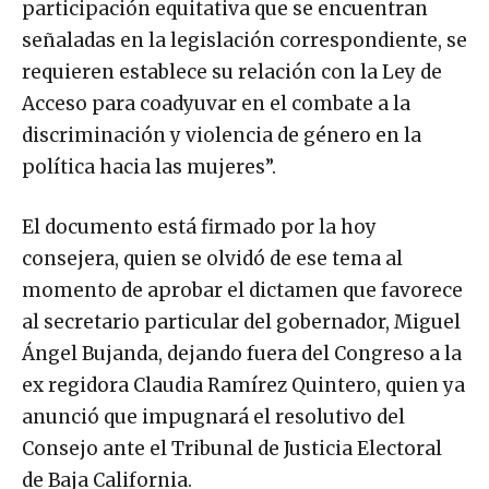
participación equitativa que se encuentran
señaladas en la legislación correspondiente, se
requieren establece su relación con la Ley de
Acceso para coadyuvar en el combate a la
discriminación y violencia de género en la
política hacia las mujeres”.
El documento está firmado por la hoy
consejera, quien se olvidó de ese tema al
momento de aprobar el dictamen que favorece
al secretario particular del gobernador, Miguel
Ángel Bujanda, dejando fuera del Congreso a la
ex regidora Claudia Ramírez Quintero, quien ya
anunció que impugnará el resolutivo del
Consejo ante el Tribunal de Justicia Electoral
de Baja California.