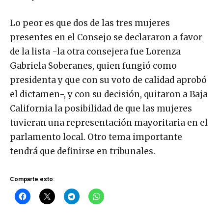
Lo peor es que dos de las tres mujeres
presentes en el Consejo se declararon a favor
de la lista -la otra consejera fue Lorenza
Gabriela Soberanes, quien fungió como
presidenta y que con su voto de calidad aprobó
el dictamen-, y con su decisión, quitaron a Baja
California la posibilidad de que las mujeres
tuvieran una representación mayoritaria en el
parlamento local. Otro tema importante
tendrá que definirse en tribunales.
Comparte esto: