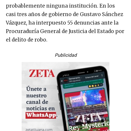
probablemente ninguna institución. En los
casi tres años de gobierno de Gustavo Sánchez
Vázquez, ha interpuesto 55 denuncias ante la
Procuraduría General de Justicia del Estado por
el delito de robo.
Publicidad