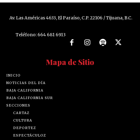
Av. Las Américas 4633, El Paraíso, C.P. 22106 / Tijuana, B.C.
Teléfono: 664 681 6913
Mapa de Sitio
INICIO
NOTICIAS DEL DÍA
BAJA CALIFORNIA
BAJA CALIFORNIA SUR
SECCIONES
CARTAZ
CULTURA
DEPORTEZ
ESPECTÁCULOZ