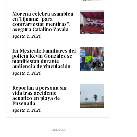
Morena celebra asamblea
en Tijuana; “para
contrarrestar mentiras”,
asegura Catalino Zavala
agosto 2, 2026
En Mexicali: Familiares del
policía Kevin González se
manifiestan durante
audiencia de vinculación
agosto 2, 2026
Reportan a persona sin
vida tras accidente
acuático en playa de
Ensenada
agosto 2, 2026
-Publicidad -