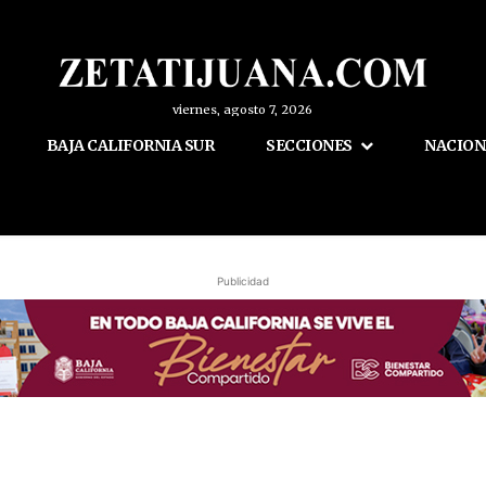
viernes, agosto 7, 2026
BAJA CALIFORNIA SUR
SECCIONES
NACION
Publicidad