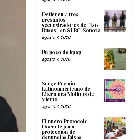
Detienen a tres
presuntos
secuestradores de “Los
Rusos” en SLRC, Sonora
agosto 7, 2026
Un poco de kpop
agosto 7, 2026
Surge Premio
Latinoamericano de
Literatura Molinos de
Viento
agosto 7, 2026
El nuevo Protocolo
Docente para
protección de
denuncias falsas