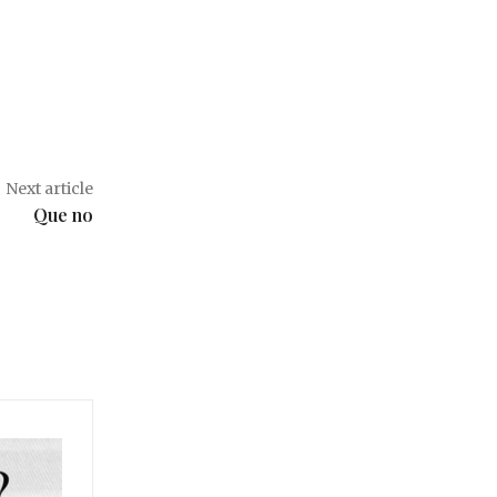
Next article
Que no