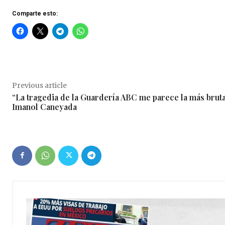
Comparte esto:
Previous article
“La tragedia de la Guardería ABC me parece la más bruta
Imanol Caneyada