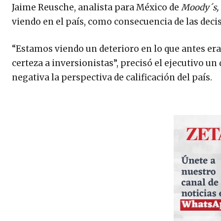
Jaime Reusche, analista para México de
Moody´s,
viendo en el país, como consecuencia de las dec
“Estamos viendo un deterioro en lo que antes era
certeza a inversionistas”, precisó el ejecutivo un
negativa la perspectiva de calificación del país.