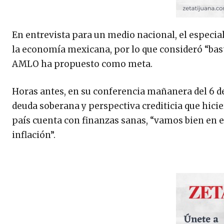
En entrevista para un medio nacional, el especia
la economía mexicana, por lo que consideró “bast
AMLO ha propuesto como meta.
Horas antes, en su conferencia mañanera del 6 de
deuda soberana y perspectiva crediticia que hicie
país cuenta con finanzas sanas, “vamos bien en e
inflación”.