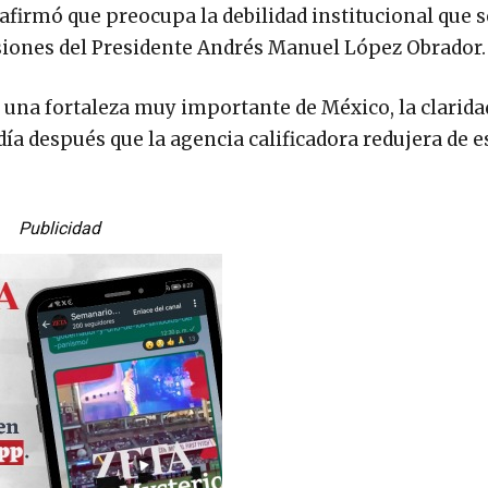
afirmó que preocupa la debilidad institucional que s
isiones del Presidente Andrés Manuel López Obrador.
 una fortaleza muy importante de México, la claridad
 día después que la agencia calificadora redujera de e
Publicidad