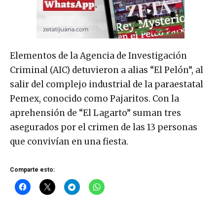
Elementos de la Agencia de Investigación
Criminal (AIC) detuvieron a alias “El Pelón”, al
salir del complejo industrial de la paraestatal
Pemex, conocido como Pajaritos. Con la
aprehensión de “El Lagarto” suman tres
asegurados por el crimen de las 13 personas
que convivían en una fiesta.
Comparte esto: