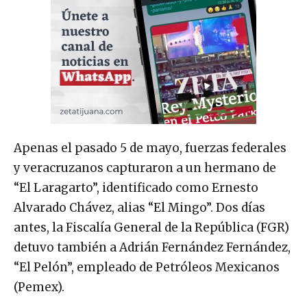
Apenas el pasado 5 de mayo, fuerzas federales
y veracruzanos capturaron a un hermano de
“El Laragarto”, identificado como Ernesto
Alvarado Chávez, alias “El Mingo”. Dos días
antes, la Fiscalía General de la República (FGR)
detuvo también a Adrián Fernández Fernández,
“El Pelón”, empleado de Petróleos Mexicanos
(Pemex).