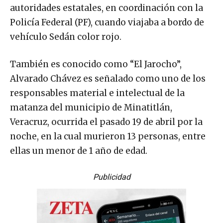
autoridades estatales, en coordinación con la
Policía Federal (PF), cuando viajaba a bordo de
vehículo Sedán color rojo.
También es conocido como “El Jarocho”,
Alvarado Chávez es señalado como uno de los
responsables material e intelectual de la
matanza del municipio de Minatitlán,
Veracruz, ocurrida el pasado 19 de abril por la
noche, en la cual murieron 13 personas, entre
ellas un menor de 1 año de edad.
Publicidad