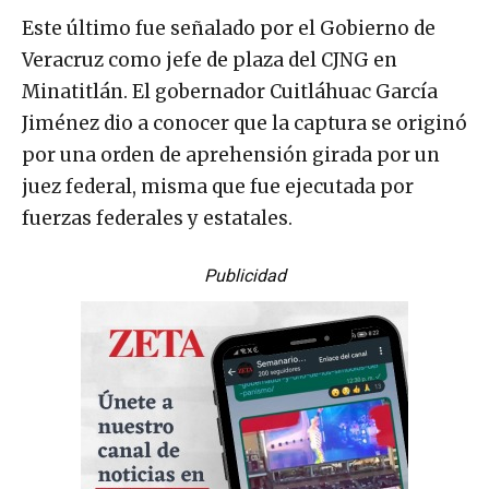
Este último fue señalado por el Gobierno de
Veracruz como jefe de plaza del CJNG en
Minatitlán. El gobernador Cuitláhuac García
Jiménez dio a conocer que la captura se originó
por una orden de aprehensión girada por un
juez federal, misma que fue ejecutada por
fuerzas federales y estatales.
Publicidad