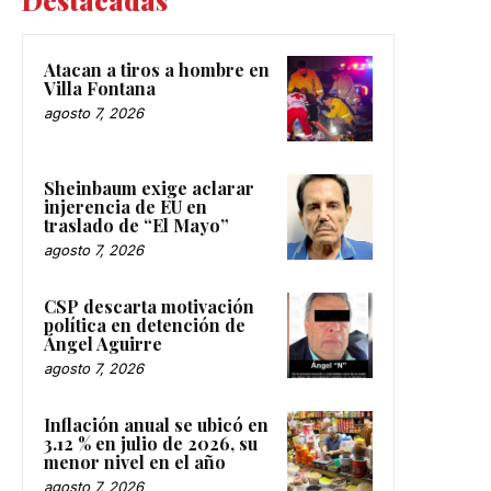
Destacadas
Atacan a tiros a hombre en
Villa Fontana
agosto 7, 2026
Sheinbaum exige aclarar
injerencia de EU en
traslado de “El Mayo”
agosto 7, 2026
CSP descarta motivación
política en detención de
Ángel Aguirre
agosto 7, 2026
Inflación anual se ubicó en
3.12 % en julio de 2026, su
menor nivel en el año
agosto 7, 2026