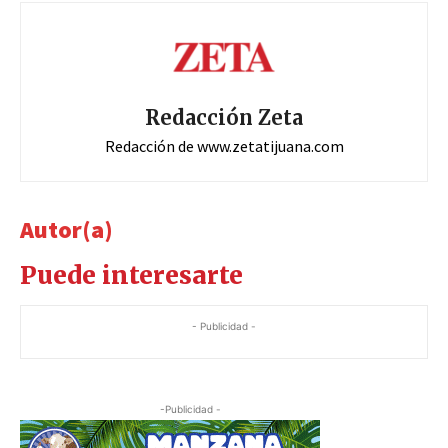
Redacción Zeta
Redacción de www.zetatijuana.com
Autor(a)
Puede interesarte
- Publicidad -
-Publicidad -