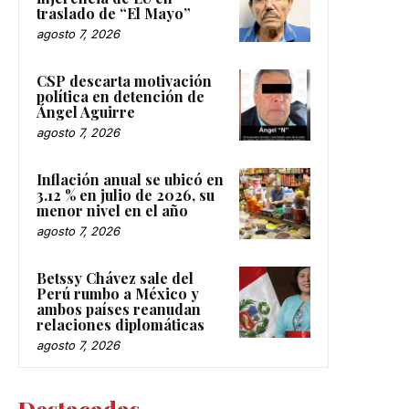
traslado de “El Mayo”
agosto 7, 2026
CSP descarta motivación
política en detención de
Ángel Aguirre
agosto 7, 2026
Inflación anual se ubicó en
3.12 % en julio de 2026, su
menor nivel en el año
agosto 7, 2026
Betssy Chávez sale del
Perú rumbo a México y
ambos países reanudan
relaciones diplomáticas
agosto 7, 2026