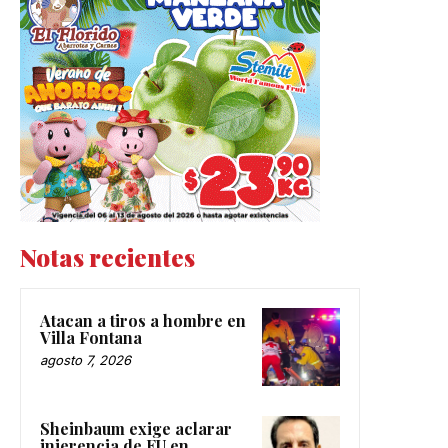
Notas recientes
Atacan a tiros a hombre en
Villa Fontana
agosto 7, 2026
Sheinbaum exige aclarar
injerencia de EU en