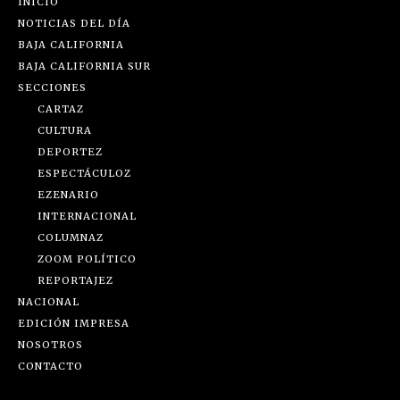
INICIO
NOTICIAS DEL DÍA
BAJA CALIFORNIA
BAJA CALIFORNIA SUR
SECCIONES
CARTAZ
CULTURA
DEPORTEZ
ESPECTÁCULOZ
EZENARIO
INTERNACIONAL
COLUMNAZ
ZOOM POLÍTICO
REPORTAJEZ
NACIONAL
EDICIÓN IMPRESA
NOSOTROS
CONTACTO