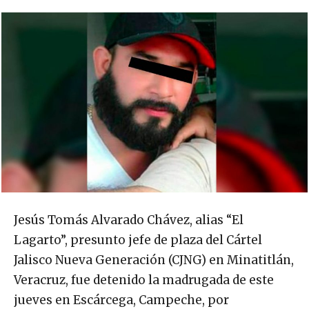
Jesús Tomás Alvarado Chávez, alias “El
Lagarto”, presunto jefe de plaza del Cártel
Jalisco Nueva Generación (CJNG) en Minatitlán,
Veracruz, fue detenido la madrugada de este
jueves en Escárcega, Campeche, por