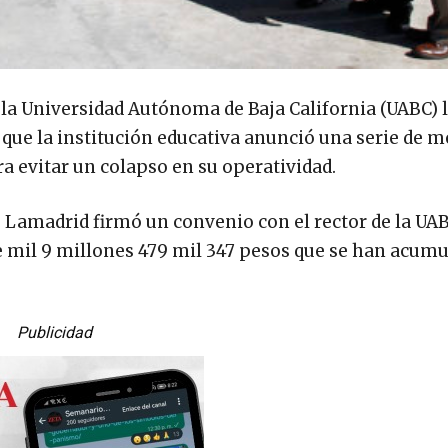
 la Universidad Autónoma de Baja California (UABC) 
que la institución educativa anunció una serie de m
ra evitar un colapso en su operatividad.
 Lamadrid firmó un convenio con el rector de la UAB
e mil 9 millones 479 mil 347 pesos que se han acumu
Publicidad