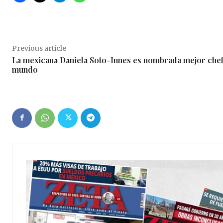
Previous article
La mexicana Daniela Soto-Innes es nombrada mejor chef
mundo