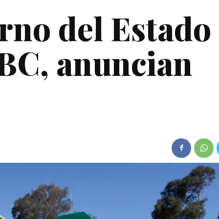
rno del Estado
BC, anuncian