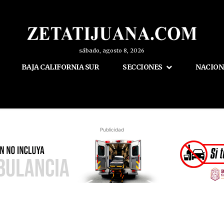
sábado, agosto 8, 2026
BAJA CALIFORNIA SUR
SECCIONES
NACION
Publicidad