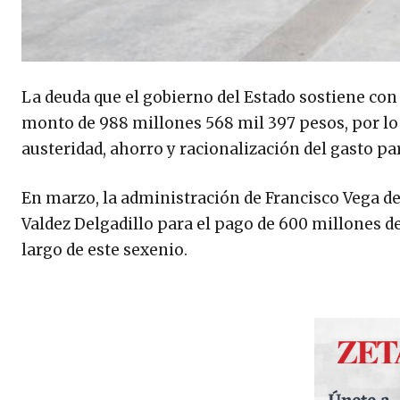
La deuda que el gobierno del Estado sostiene con
monto de 988 millones 568 mil 397 pesos, por lo 
austeridad, ahorro y racionalización del gasto pa
En marzo, la administración de Francisco Vega de
Valdez Delgadillo para el pago de 600 millones d
largo de este sexenio.