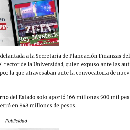
delantada a la Secretaría de Planeación Finanzas del
el rector de la Universidad, quien expuso ante las au
 por la que atravesaban ante la convocatoria de nue
rno del Estado solo aportó 166 millones 500 mil pes
 cerró en 843 millones de pesos.
Publicidad