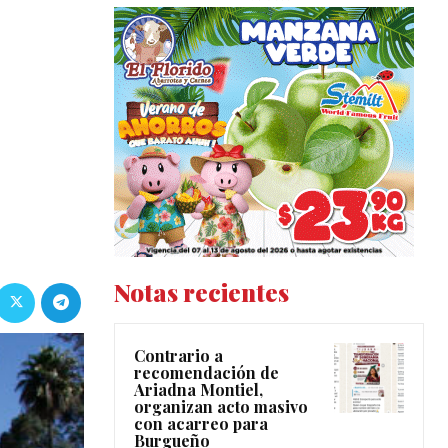
Notas recientes
Contrario a
recomendación de
Ariadna Montiel,
organizan acto masivo
con acarreo para
Burgueño