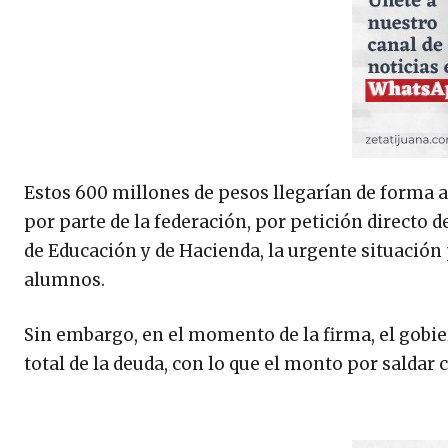
Estos 600 millones de pesos llegarían de forma a
por parte de la federación, por petición directo d
de Educación y de Hacienda, la urgente situación
alumnos.
Sin embargo, en el momento de la firma, el gobie
total de la deuda, con lo que el monto por saldar