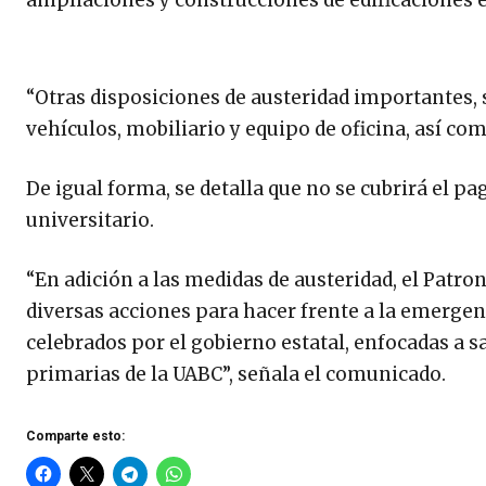
“Otras disposiciones de austeridad importantes, s
vehículos, mobiliario y equipo de oficina, así co
De igual forma, se detalla que no se cubrirá el pa
universitario.
“En adición a las medidas de austeridad, el Patro
diversas acciones para hacer frente a la emergenc
celebrados por el gobierno estatal, enfocadas a s
primarias de la UABC”, señala el comunicado.
Comparte esto: