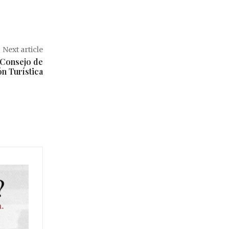
Next article
 Consejo de
n Turística