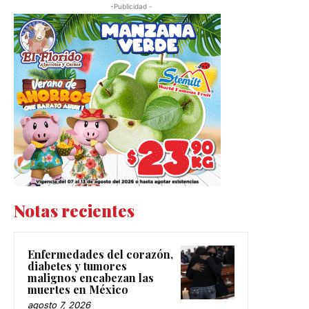
-Publicidad -
Notas recientes
Enfermedades del corazón,
diabetes y tumores
malignos encabezan las
muertes en México
agosto 7, 2026