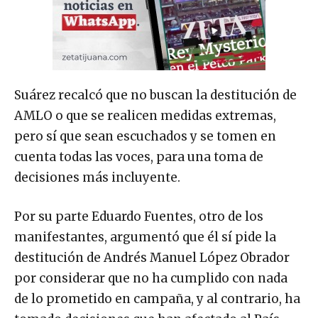
Suárez recalcó que no buscan la destitución de
AMLO o que se realicen medidas extremas,
pero sí que sean escuchados y se tomen en
cuenta todas las voces, para una toma de
decisiones más incluyente.
Por su parte Eduardo Fuentes, otro de los
manifestantes, argumentó que él sí pide la
destitución de Andrés Manuel López Obrador
por considerar que no ha cumplido con nada
de lo prometido en campaña, y al contrario, ha