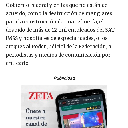
Gobierno Federal y en las que no están de
acuerdo, como la destrucción de manglares
para la construcción de una refinería, el
despido de más de 12 mil empleados del SAT,
IMSS y hospitales de especialidades, o los
ataques al Poder Judicial de la Federación, a
periodistas y medios de comunicación por
criticarlo.
Publicidad