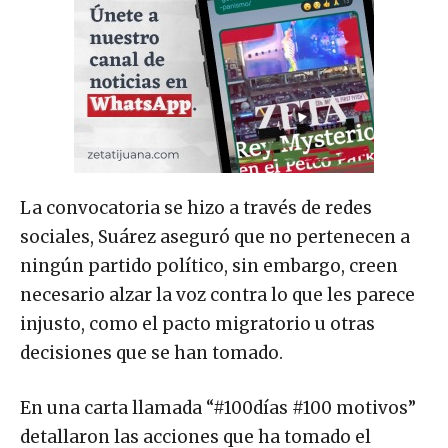
La convocatoria se hizo a través de redes
sociales, Suárez aseguró que no pertenecen a
ningún partido político, sin embargo, creen
necesario alzar la voz contra lo que les parece
injusto, como el pacto migratorio u otras
decisiones que se han tomado.
En una carta llamada “#100días #100 motivos”
detallaron las acciones que ha tomado el