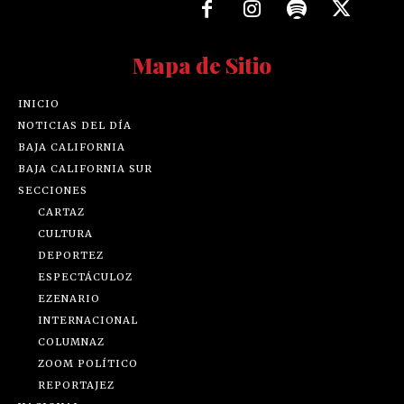
Mapa de Sitio
INICIO
NOTICIAS DEL DÍA
BAJA CALIFORNIA
BAJA CALIFORNIA SUR
SECCIONES
CARTAZ
CULTURA
DEPORTEZ
ESPECTÁCULOZ
EZENARIO
INTERNACIONAL
COLUMNAZ
ZOOM POLÍTICO
REPORTAJEZ