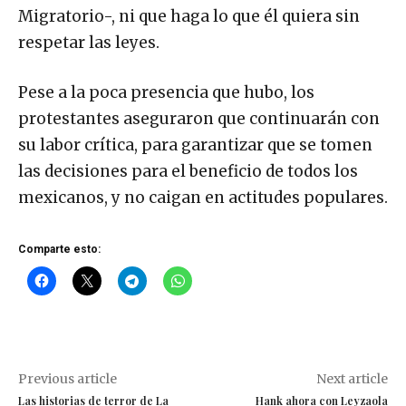
Migratorio-, ni que haga lo que él quiera sin
respetar las leyes.
Pese a la poca presencia que hubo, los
protestantes aseguraron que continuarán con
su labor crítica, para garantizar que se tomen
las decisiones para el beneficio de todos los
mexicanos, y no caigan en actitudes populares.
Comparte esto:
Previous article
Next article
Las historias de terror de La
Hank ahora con Leyzaola