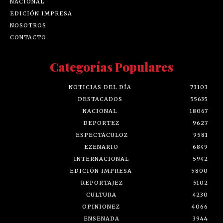
NACIONAL
EDICIÓN IMPRESA
NOSOTROS
CONTACTO
Categorías Populares
NOTICIAS DEL DÍA
73103
DESTACADOS
55635
NACIONAL
18067
DEPORTEZ
9627
ESPECTÁCULOZ
9581
EZENARIO
6849
INTERNACIONAL
5942
EDICIÓN IMPRESA
5800
REPORTAJEZ
5102
CULTURA
4230
OPINIONEZ
4066
ENSENADA
3944