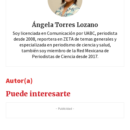
Ángela Torres Lozano
Soy licenciada en Comunicación por UABC, periodista
desde 2008, reportera en ZETA de temas generales y
especializada en periodismo de ciencia y salud,
también soy miembro de la Red Mexicana de
Periodistas de Ciencia desde 2017.
Autor(a)
Puede interesarte
- Publicidad -