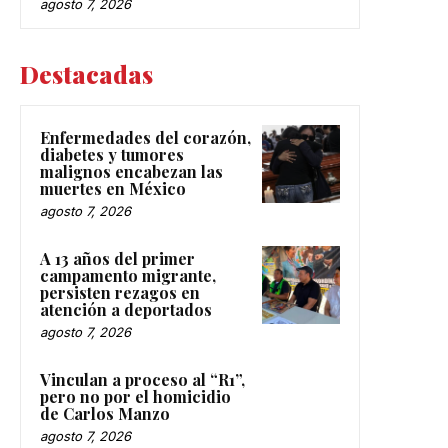
agosto 7, 2026
Destacadas
Enfermedades del corazón,
diabetes y tumores
malignos encabezan las
muertes en México
agosto 7, 2026
A 13 años del primer
campamento migrante,
persisten rezagos en
atención a deportados
agosto 7, 2026
Vinculan a proceso al “R1”,
pero no por el homicidio
de Carlos Manzo
agosto 7, 2026