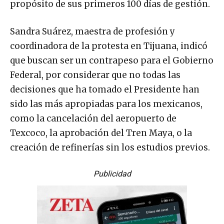
propósito de sus primeros 100 días de gestión.
Sandra Suárez, maestra de profesión y
coordinadora de la protesta en Tijuana, indicó
que buscan ser un contrapeso para el Gobierno
Federal, por considerar que no todas las
decisiones que ha tomado el Presidente han
sido las más apropiadas para los mexicanos,
como la cancelación del aeropuerto de
Texcoco, la aprobación del Tren Maya, o la
creación de refinerías sin los estudios previos.
Publicidad