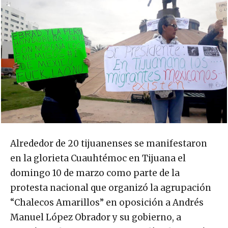
Alrededor de 20 tijuanenses se manifestaron
en la glorieta Cuauhtémoc en Tijuana el
domingo 10 de marzo como parte de la
protesta nacional que organizó la agrupación
“Chalecos Amarillos” en oposición a Andrés
Manuel López Obrador y su gobierno, a