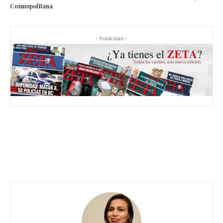
Cosmopolitana
- Publicidad -