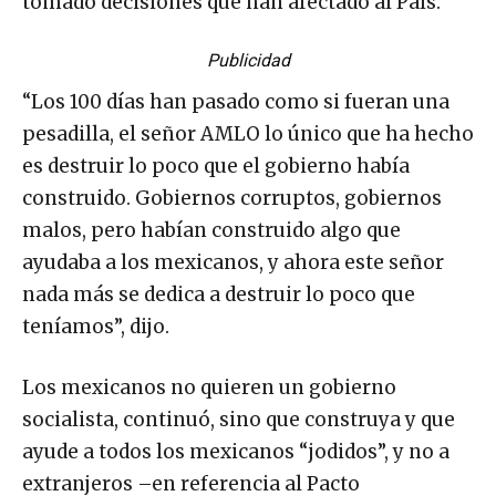
tomado decisiones que han afectado al País.
Publicidad
“Los 100 días han pasado como si fueran una
pesadilla, el señor AMLO lo único que ha hecho
es destruir lo poco que el gobierno había
construido. Gobiernos corruptos, gobiernos
malos, pero habían construido algo que
ayudaba a los mexicanos, y ahora este señor
nada más se dedica a destruir lo poco que
teníamos”, dijo.
Los mexicanos no quieren un gobierno
socialista, continuó, sino que construya y que
ayude a todos los mexicanos “jodidos”, y no a
extranjeros –en referencia al Pacto