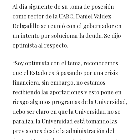
Al día siguiente de su toma de posesión
como rector de la UABC, Daniel Valdez
Delgadillo se reunió con el gobernador en
un intento por solucionar la deuda. Se dijo
optimista al respecto.
“Soy optimista con el tema, reconocemos
que el Estado está pasando por una crisis
financiera, sin embargo, no estamos
recibiendo las aportaciones y esto pone en
riesgo algunos programas de la Universidad,
debo ser claro en que la Universidad no se
paraliza, la Universidad está tomando las
previsiones desde la administración del
doctor Ocegueda y continuaremos con un