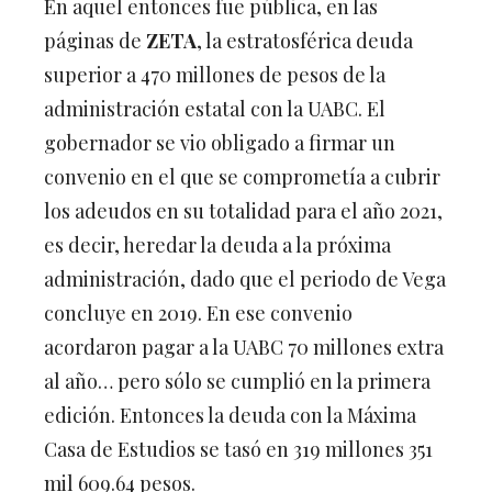
páginas de
ZETA
, la estratosférica deuda
superior a 470 millones de pesos de la
administración estatal con la UABC. El
gobernador se vio obligado a firmar un
convenio en el que se comprometía a cubrir
los adeudos en su totalidad para el año 2021,
es decir, heredar la deuda a la próxima
administración, dado que el periodo de Vega
concluye en 2019. En ese convenio
acordaron pagar a la UABC 70 millones extra
al año… pero sólo se cumplió en la primera
edición. Entonces la deuda con la Máxima
Casa de Estudios se tasó en 319 millones 351
mil 609.64 pesos.