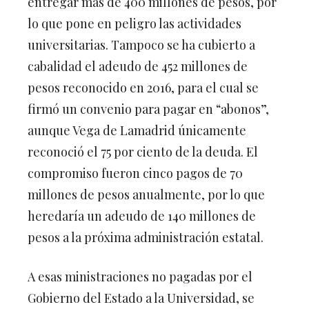
lo que pone en peligro las actividades
universitarias. Tampoco se ha cubierto a
cabalidad el adeudo de 452 millones de
pesos reconocido en 2016, para el cual se
firmó un convenio para pagar en “abonos”,
aunque Vega de Lamadrid únicamente
reconoció el 75 por ciento de la deuda. El
compromiso fueron cinco pagos de 70
millones de pesos anualmente, por lo que
heredaría un adeudo de 140 millones de
pesos a la próxima administración estatal.
A esas ministraciones no pagadas por el
Gobierno del Estado a la Universidad, se