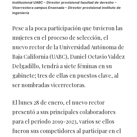
Vicerrectora campus Ensenada – Director provisional instituto de
ingeniería
Pese a la poca participación que tuvieron las
mujeres en el proceso de selección, el
nuevo rector de la Universidad Autónoma de
Baja California (UABC), Daniel Octavio Valdez
Delgadillo, tendrá a siete féminas en su
gabinete; tres de ellas en puestos clave, al
ser nombradas vicerrectoras.
El lunes 28 de enero, el nuevo rector
presentó a sus principales colaboradores
para el periodo 2019-2023, varios se ellos
fueron sus competidores al participar en el