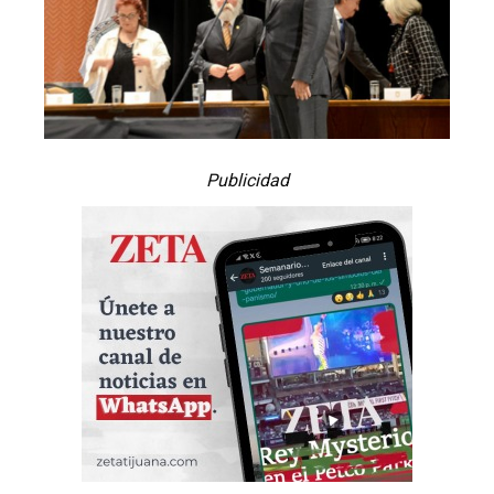
Publicidad