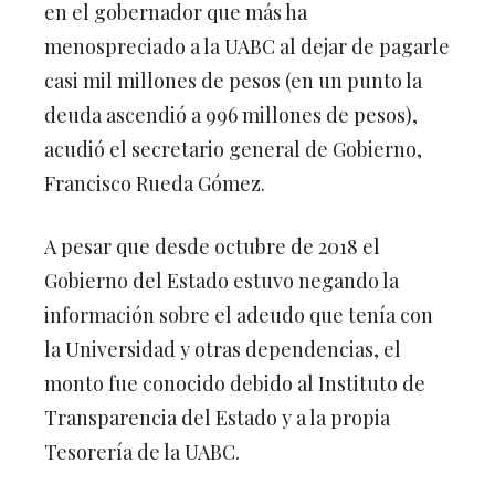
en el gobernador que más ha
menospreciado a la UABC al dejar de pagarle
casi mil millones de pesos (en un punto la
deuda ascendió a 996 millones de pesos),
acudió el secretario general de Gobierno,
Francisco Rueda Gómez.
A pesar que desde octubre de 2018 el
Gobierno del Estado estuvo negando la
información sobre el adeudo que tenía con
la Universidad y otras dependencias, el
monto fue conocido debido al Instituto de
Transparencia del Estado y a la propia
Tesorería de la UABC.