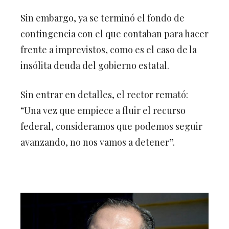
Sin embargo, ya se terminó el fondo de
contingencia con el que contaban para hacer
frente a imprevistos, como es el caso de la
insólita deuda del gobierno estatal.
Sin entrar en detalles, el rector remató:
“Una vez que empiece a fluir el recurso
federal, consideramos que podemos seguir
avanzando, no nos vamos a detener”.