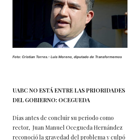
Foto: Cristian Torres.-
Luis Moreno, diputado de Transformemos
UABC NO ESTÁ ENTRE LAS PRIORIDADES
DEL GOBIERNO: OCEGUEDA
Días antes de concluir su periodo como
rector, Juan Manuel Ocegueda Hernández
reconoció la gravedad del problema y culpó