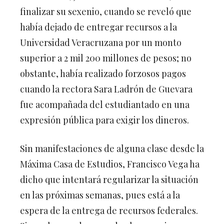
finalizar su sexenio, cuando se reveló que
había dejado de entregar recursos a la
Universidad Veracruzana por un monto
superior a 2 mil 200 millones de pesos; no
obstante, había realizado forzosos pagos
cuando la rectora Sara Ladrón de Guevara
fue acompañada del estudiantado en una
expresión pública para exigir los dineros.
Sin manifestaciones de alguna clase desde la
Máxima Casa de Estudios, Francisco Vega ha
dicho que intentará regularizar la situación
en las próximas semanas, pues está a la
espera de la entrega de recursos federales.
Sin embargo, de acuerdo al convenio