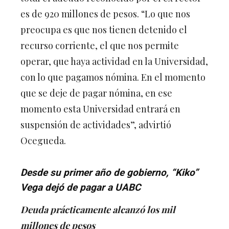
es de 920 millones de pesos. “Lo que nos
preocupa es que nos tienen detenido el
recurso corriente, el que nos permite
operar, que haya actividad en la Universidad,
con lo que pagamos nómina. En el momento
que se deje de pagar nómina, en ese
momento esta Universidad entrará en
suspensión de actividades”, advirtió
Ocegueda.
Desde su primer año de gobierno, “Kiko”
Vega dejó de pagar a UABC
Deuda prácticamente alcanzó los mil
millones de pesos