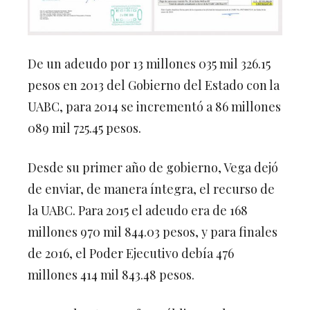
De un adeudo por 13 millones 035 mil 326.15
pesos en 2013 del Gobierno del Estado con la
UABC, para 2014 se incrementó a 86 millones
089 mil 725.45 pesos.
Desde su primer año de gobierno, Vega dejó
de enviar, de manera íntegra, el recurso de
la UABC. Para 2015 el adeudo era de 168
millones 970 mil 844.03 pesos, y para finales
de 2016, el Poder Ejecutivo debía 476
millones 414 mil 843.48 pesos.
En aquel entonces fue pública, en las