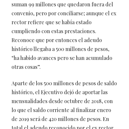
suman 99 millones que quedaron fuera del
convenio, pero por conciliarse; aunque el ex
rector refiere que se había estado
cumpliendo con estas prestaciones.
Reconoce que por entonces el adeudo
histórico llegaba a 500 millones de pesos,
“ha habido avances pero se han acumulado
otras cosas”.
Aparte de los 500 millones de pesos de saldo
histórico, el Ejecutivo dejó de aportar las
mensualidades desde octubre de 2018, con
lo que el saldo corriente al finalizar enero
de 2019 será de 420 millones de pesos. En
total el adeudo reconocido por el ex rector