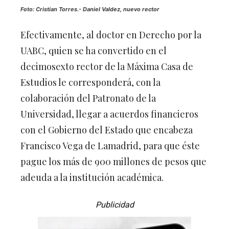
Foto: Cristian Torres.-
Daniel Valdez, nuevo rector
Efectivamente, al doctor en Derecho por la
UABC, quien se ha convertido en el
decimosexto rector de la Máxima Casa de
Estudios le corresponderá, con la
colaboración del Patronato de la
Universidad, llegar a acuerdos financieros
con el Gobierno del Estado que encabeza
Francisco Vega de Lamadrid, para que éste
pague los más de 900 millones de pesos que
adeuda a la institución académica.
Publicidad