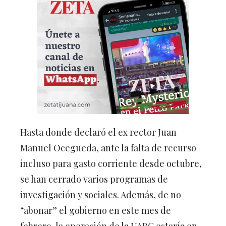
Hasta donde declaró el ex rector Juan
Manuel Ocegueda, ante la falta de recurso
incluso para gasto corriente desde octubre,
se han cerrado varios programas de
investigación y sociales. Además, de no
“abonar” el gobierno en este mes de
febrero, la operación de la UABC estaría en