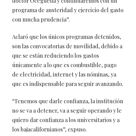
programa de austeridad y ejercicio del gasto
con mucha prudencia”.
Aclaró que los únicos programas detenidos,
son las convocatorias de movilidad, debido a
que se están reduciendo los gastos
únicamente a lo que es combustible, pago
de electricidad, internet y las nóminas, ya
que es indispensable para seguir avanzando.
“Tenemos que darle confianza, la institución
no se va a detener, va a seguir operando y le
quiero dar confianza a los universitarios y a
los bajacalifornianos”, expuso.