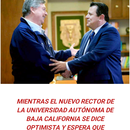
MIENTRAS EL NUEVO RECTOR DE
LA UNIVERSIDAD AUTÓNOMA DE
BAJA CALIFORNIA SE DICE
OPTIMISTA Y ESPERA QUE