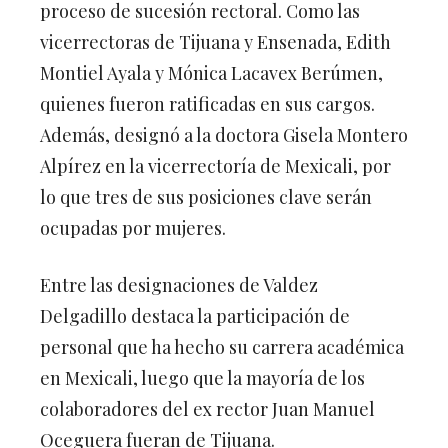
proceso de sucesión rectoral. Como las
vicerrectoras de Tijuana y Ensenada, Edith
Montiel Ayala y Mónica Lacavex Berúmen,
quienes fueron ratificadas en sus cargos.
Además, designó a la doctora Gisela Montero
Alpírez en la vicerrectoría de Mexicali, por
lo que tres de sus posiciones clave serán
ocupadas por mujeres.
Entre las designaciones de Valdez
Delgadillo destaca la participación de
personal que ha hecho su carrera académica
en Mexicali, luego que la mayoría de los
colaboradores del ex rector Juan Manuel
Oceguera fueran de Tijuana.