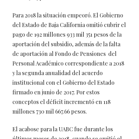
Para 2018 la situación empeoró. El Gobierno
del Estado de Baja California omitió cubrir el
pago de 192 millones 933 mil 351 pesos de la
aportación del subsidio, además de la falta
de aportación al Fondo de Pensiones del
Personal Académico correspondiente a 2018
y la segunda anualidad del acuerdo
institucional con el Gobierno del Estado
firmado en junio de 2017. Por estos
conceptos el déficit incrementó en 118
millones 730 mil 667.66 pesos.
El acabose para la UABC fue durante los
últimos meses de 2018, cuando se omitió el