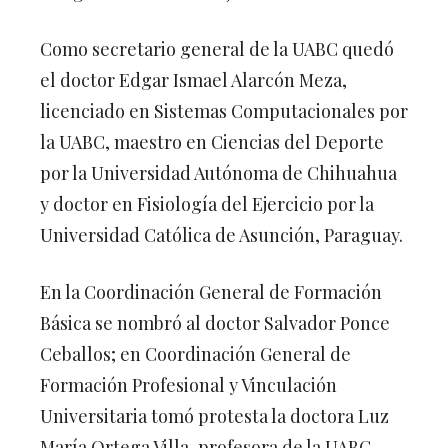
Como secretario general de la UABC quedó
el doctor Edgar Ismael Alarcón Meza,
licenciado en Sistemas Computacionales por
la UABC, maestro en Ciencias del Deporte
por la Universidad Autónoma de Chihuahua
y doctor en Fisiología del Ejercicio por la
Universidad Católica de Asunción, Paraguay.
En la Coordinación General de Formación
Básica se nombró al doctor Salvador Ponce
Ceballos; en Coordinación General de
Formación Profesional y Vinculación
Universitaria tomó protesta la doctora Luz
María Ortega Villa, profesora de la UABC