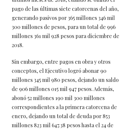
pago de las últimas siete catorcenas del año,
generando pasivos por 365 millones 346 mil
300 millones de pesos, para un total de 996
millones 361 mil 928 pesos para diciembre de
2018.
Sin embargo, entre pagos en obra y otros
conceptos, el Ejecutivo logró abonar 90
millones 345 mil 980 pesos, dejando un saldo
de 906 millones 015 mil 947 pesos. Además,
abonó 52 millones 190 mil 300 millones
correspondientes a la primera catorcena de
enero, dejando un total de deuda por 853
millones 823 mil 647.38 pesos hasta el 24 de