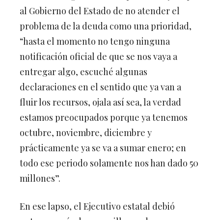
al Gobierno del Estado de no atender el
problema de la deuda como una prioridad,
“hasta el momento no tengo ninguna
notificación oficial de que se nos vaya a
entregar algo, escuché algunas
declaraciones en el sentido que ya van a
fluir los recursos, ojala así sea, la verdad
estamos preocupados porque ya tenemos
octubre, noviembre, diciembre y
prácticamente ya se va a sumar enero; en
todo ese periodo solamente nos han dado 50
millones”.
En ese lapso, el Ejecutivo estatal debió
entregar más de 400 millones de pesos, por