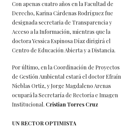
Con apenas cuatro años en la Facultad de
Derecho, Karina Cárdenas Rodríguez fue
designada secretaria de Transparencia y
Acceso a la Información, mientras que la
doctora Yessica Espinosa Díaz dirigirá el
Centro de Educación Abierta y a Distancia.
Por último, en la Coordinación de Proyectos
de Gestión Ambiental estará el doctor Efraín
Nieblas Ortiz, y Jorge Magdaleno Arenas
ocupará la Secretaría de Rectoría e Imagen
Institucional.
Cristian Torres Cruz
UN RECTOR OPTIMISTA