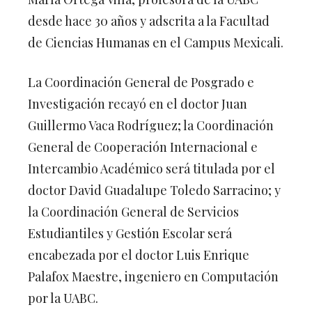
desde hace 30 años y adscrita a la Facultad
de Ciencias Humanas en el Campus Mexicali.
La Coordinación General de Posgrado e
Investigación recayó en el doctor Juan
Guillermo Vaca Rodríguez; la Coordinación
General de Cooperación Internacional e
Intercambio Académico será titulada por el
doctor David Guadalupe Toledo Sarracino; y
la Coordinación General de Servicios
Estudiantiles y Gestión Escolar será
encabezada por el doctor Luis Enrique
Palafox Maestre, ingeniero en Computación
por la UABC.