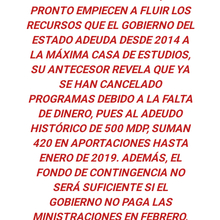
PRONTO EMPIECEN A FLUIR LOS
RECURSOS QUE EL GOBIERNO DEL
ESTADO ADEUDA DESDE 2014 A
LA MÁXIMA CASA DE ESTUDIOS,
SU ANTECESOR REVELA QUE YA
SE HAN CANCELADO
PROGRAMAS DEBIDO A LA FALTA
DE DINERO, PUES AL ADEUDO
HISTÓRICO DE 500 MDP, SUMAN
420 EN APORTACIONES HASTA
ENERO DE 2019. ADEMÁS, EL
FONDO DE CONTINGENCIA NO
SERÁ SUFICIENTE SI EL
GOBIERNO NO PAGA LAS
MINISTRACIONES EN FEBRERO,