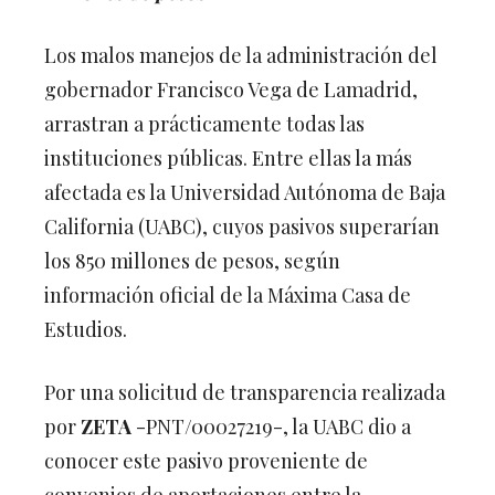
Los malos manejos de la administración del
gobernador Francisco Vega de Lamadrid,
arrastran a prácticamente todas las
instituciones públicas. Entre ellas la más
afectada es la Universidad Autónoma de Baja
California (UABC), cuyos pasivos superarían
los 850 millones de pesos, según
información oficial de la Máxima Casa de
Estudios.
Por una solicitud de transparencia realizada
por
ZETA
-PNT/00027219-, la UABC dio a
conocer este pasivo proveniente de
convenios de aportaciones entre la