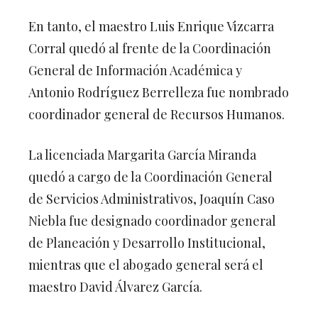
En tanto, el maestro Luis Enrique Vizcarra
Corral quedó al frente de la Coordinación
General de Información Académica y
Antonio Rodríguez Berrelleza fue nombrado
coordinador general de Recursos Humanos.
La licenciada Margarita García Miranda
quedó a cargo de la Coordinación General
de Servicios Administrativos, Joaquín Caso
Niebla fue designado coordinador general
de Planeación y Desarrollo Institucional,
mientras que el abogado general será el
maestro David Álvarez García.