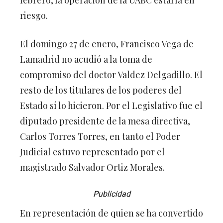
riesgo.
El domingo 27 de enero, Francisco Vega de
Lamadrid no acudió a la toma de
compromiso del doctor Valdez Delgadillo. El
resto de los titulares de los poderes del
Estado sí lo hicieron. Por el Legislativo fue el
diputado presidente de la mesa directiva,
Carlos Torres Torres, en tanto el Poder
Judicial estuvo representado por el
magistrado Salvador Ortiz Morales.
Publicidad
En representación de quien se ha convertido