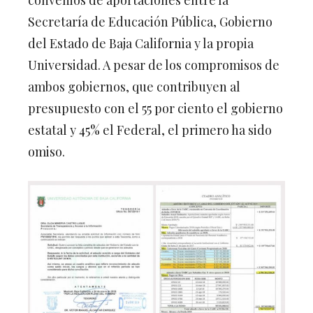
Secretaría de Educación Pública, Gobierno
del Estado de Baja California y la propia
Universidad. A pesar de los compromisos de
ambos gobiernos, que contribuyen al
presupuesto con el 55 por ciento el gobierno
estatal y 45% el Federal, el primero ha sido
omiso.