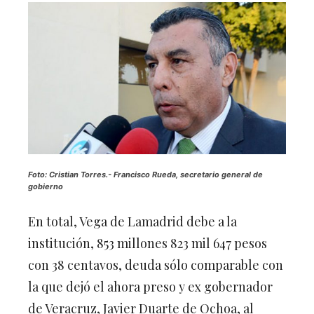
Foto: Cristian Torres.-
Francisco Rueda, secretario general de
gobierno
En total, Vega de Lamadrid debe a la
institución, 853 millones 823 mil 647 pesos
con 38 centavos, deuda sólo comparable con
la que dejó el ahora preso y ex gobernador
de Veracruz, Javier Duarte de Ochoa, al