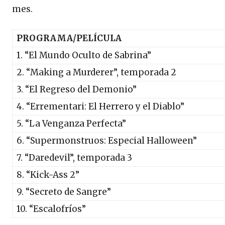
mes.
PROGRAMA/PELÍCULA
1. “El Mundo Oculto de Sabrina”
2. “Making a Murderer”, temporada 2
3. “El Regreso del Demonio”
4. “Errementari: El Herrero y el Diablo”
5. “La Venganza Perfecta”
6. “Supermonstruos: Especial Halloween”
7. “Daredevil”, temporada 3
8. “Kick-Ass 2”
9. “Secreto de Sangre”
10. “Escalofríos”