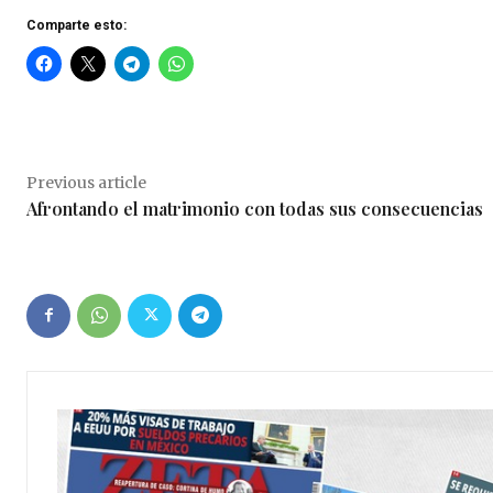
Comparte esto:
Previous article
Afrontando el matrimonio con todas sus consecuencias