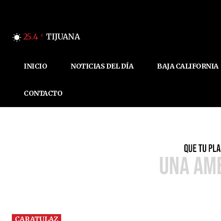
25.4
TIJUANA
C
INICIO
NOTICIAS DEL DÍA
BAJA CALIFORNIA
CONTACTO
CARATULAZ