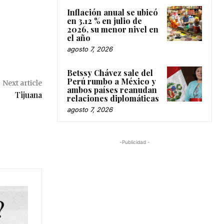
Inflación anual se ubicó
en 3.12 % en julio de
2026, su menor nivel en
el año
agosto 7, 2026
Betssy Chávez sale del
Perú rumbo a México y
Next article
ambos países reanudan
Tijuana
relaciones diplomáticas
agosto 7, 2026
-Publicidad -