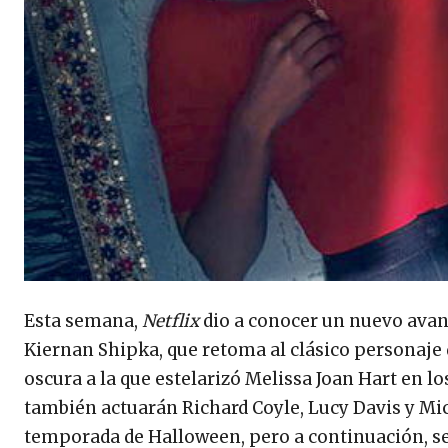
Esta semana,
Netflix
dio a conocer un nuevo avan
Kiernan Shipka, que retoma al clásico personaje 
oscura a la que estelarizó Melissa Joan Hart en lo
también actuarán Richard Coyle, Lucy Davis y Mic
temporada de Halloween, pero a continuación, se 