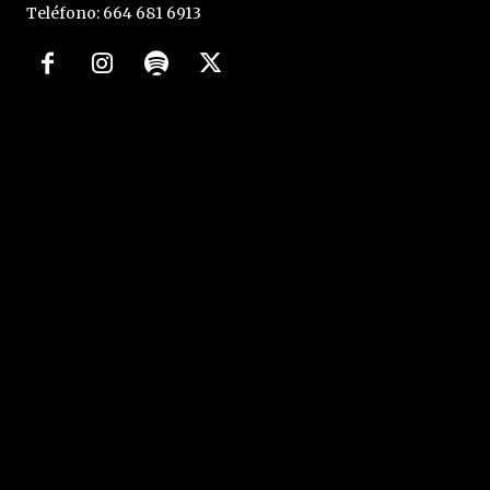
Teléfono: 664 681 6913