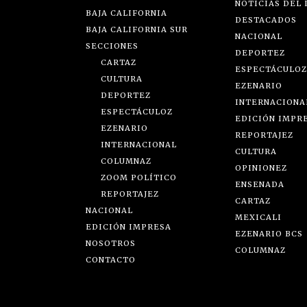
NOTICIAS DEL 
BAJA CALIFORNIA
DESTACADOS
BAJA CALIFORNIA SUR
NACIONAL
SECCIONES
DEPORTEZ
CARTAZ
ESPECTÁCULOZ
CULTURA
EZENARIO
DEPORTEZ
INTERNACIONA
ESPECTÁCULOZ
EDICIÓN IMPR
EZENARIO
REPORTAJEZ
INTERNACIONAL
CULTURA
COLUMNAZ
OPINIONEZ
ZOOM POLÍTICO
ENSENADA
REPORTAJEZ
CARTAZ
NACIONAL
MEXICALI
EDICIÓN IMPRESA
EZENARIO BCS
NOSOTROS
COLUMNAZ
CONTACTO