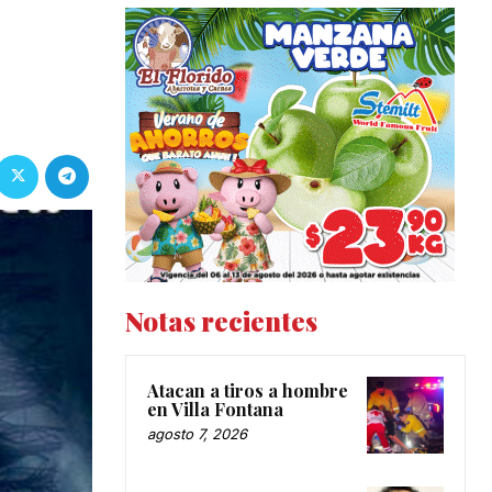
Notas recientes
Atacan a tiros a hombre
en Villa Fontana
agosto 7, 2026