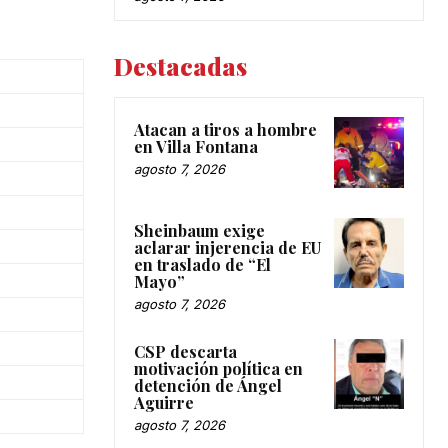
Destacadas
Atacan a tiros a hombre
en Villa Fontana
agosto 7, 2026
Sheinbaum exige
aclarar injerencia de EU
en traslado de “El
Mayo”
agosto 7, 2026
CSP descarta
motivación política en
detención de Ángel
Aguirre
agosto 7, 2026