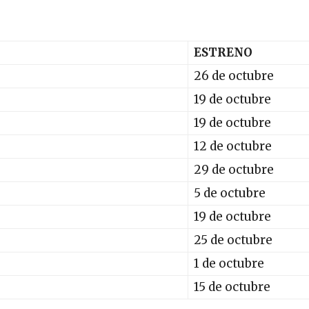
ESTRENO
26 de octubre
19 de octubre
19 de octubre
12 de octubre
29 de octubre
5 de octubre
19 de octubre
25 de octubre
1 de octubre
15 de octubre