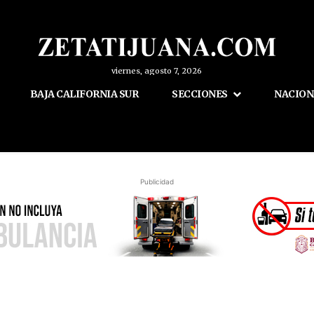
viernes, agosto 7, 2026
BAJA CALIFORNIA SUR
SECCIONES
NACION
Publicidad