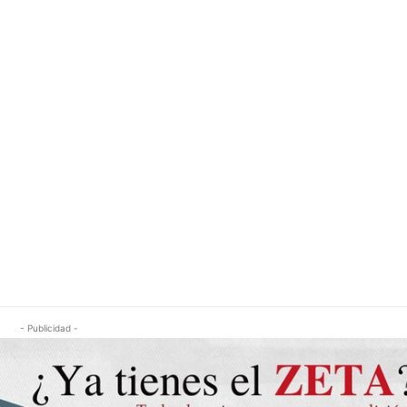
- Publicidad -