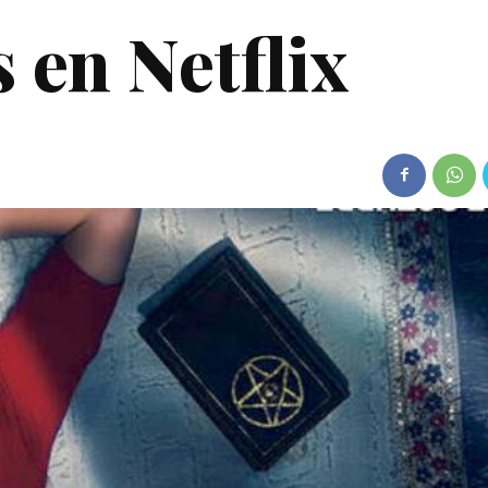
 en Netflix