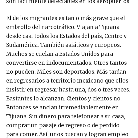
son fácilmente detectables en los aeropuertos.
El de los migrantes es tan o más grave que el
embrollo del narcotráfico. Viajan a Tijuana
desde casi todos los Estados del país, Centro y
Sudamérica. También asiáticos y europeos.
Muchos se cuelan a Estados Unidos para
convertirse en indocumentados. Otros tantos
no pueden. Miles son deportados. Más tardan
en regresarlos a territorio mexicano que ellos
insistir en regresar hasta una, dos o tres veces.
Bastantes lo alcanzan. Cientos y cientos no.
Entonces se anclan irremediablemente en
Tijuana. Sin dinero para telefonear a su casa,
comprar un pasaje de regreso o de perdido
para comer. Así, unos buscan y logran empleo