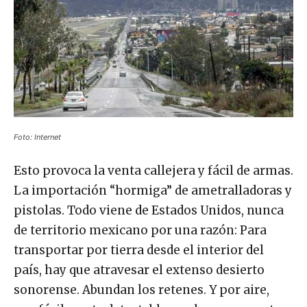
Foto: Internet
Esto provoca la venta callejera y fácil de armas.
La importación “hormiga” de ametralladoras y
pistolas. Todo viene de Estados Unidos, nunca
de territorio mexicano por una razón: Para
transportar por tierra desde el interior del
país, hay que atravesar el extenso desierto
sonorense. Abundan los retenes. Y por aire,