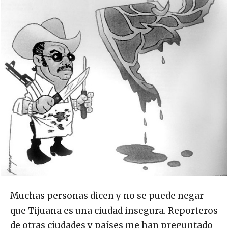
Muchas personas dicen y no se puede negar
que Tijuana es una ciudad insegura. Reporteros
de otras ciudades y países me han preguntado