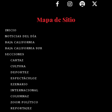
Mapa de Sitio
INICIO
NOTICIAS DEL DÍA
BAJA CALIFORNIA
BAJA CALIFORNIA SUR
SECCIONES
CARTAZ
CULTURA
DEPORTEZ
ESPECTÁCULOZ
EZENARIO
INTERNACIONAL
COLUMNAZ
ZOOM POLÍTICO
REPORTAJEZ