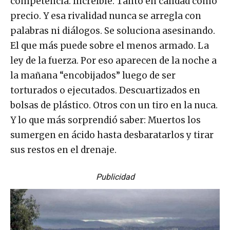
competencia. Increíble. Tanto en calidad como
precio. Y esa rivalidad nunca se arregla con
palabras ni diálogos. Se soluciona asesinando.
El que más puede sobre el menos armado. La
ley de la fuerza. Por eso aparecen de la noche a
la mañana “encobijados” luego de ser
torturados o ejecutados. Descuartizados en
bolsas de plástico. Otros con un tiro en la nuca.
Y lo que más sorprendió saber: Muertos los
sumergen en ácido hasta desbaratarlos y tirar
sus restos en el drenaje.
Publicidad