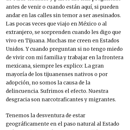
antes de venir o cuando están aquí, si pueden
andar en las calles sin temor a ser asesinados.
Las pocas veces que viajo en México o al
extranjero, se sorprenden cuando les digo que
vivo en Tijuana. Muchas me creen en Estados
Unidos. Y cuando preguntan si no tengo miedo
de vivir con mi familia y trabajar en la frontera
mexicana, siempre les explico: La gran
mayoría de los tijuanenses nativos o por
adopción, no somos la causa de la
delincuencia. Sufrimos el efecto. Nuestra
desgracia son narcotraficantes y migrantes.
Tenemos la desventura de estar
geográficamente en el paso natural al Estado