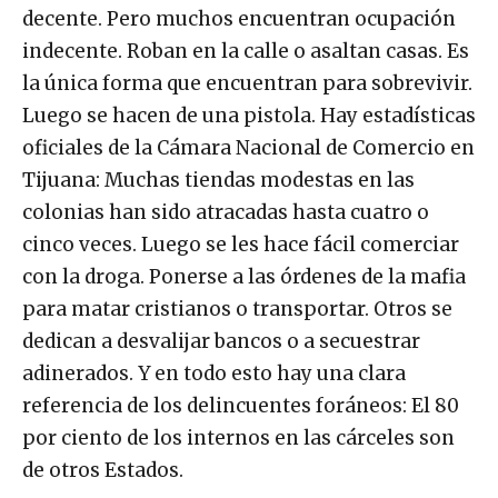
decente. Pero muchos encuentran ocupación
indecente. Roban en la calle o asaltan casas. Es
la única forma que encuentran para sobrevivir.
Luego se hacen de una pistola. Hay estadísticas
oficiales de la Cámara Nacional de Comercio en
Tijuana: Muchas tiendas modestas en las
colonias han sido atracadas hasta cuatro o
cinco veces. Luego se les hace fácil comerciar
con la droga. Ponerse a las órdenes de la mafia
para matar cristianos o transportar. Otros se
dedican a desvalijar bancos o a secuestrar
adinerados. Y en todo esto hay una clara
referencia de los delincuentes foráneos: El 80
por ciento de los internos en las cárceles son
de otros Estados.