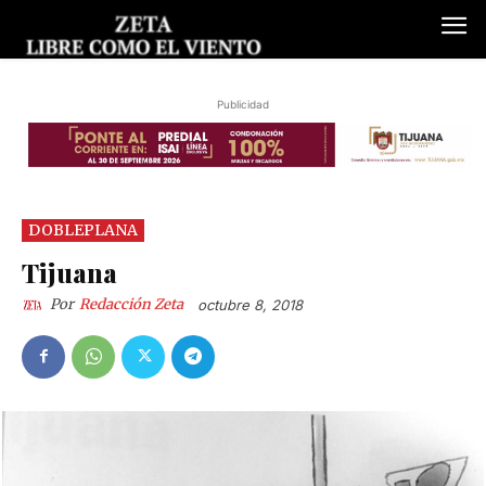
Publicidad
DOBLEPLANA
Tijuana
Por
Redacción Zeta
octubre 8, 2018