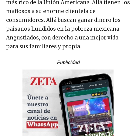
más rico de la Unión Americana. Allá tienen los
mafiosos a su enorme clientela de
consumidores. Allá buscan ganar dinero los
paisanos hundidos en la pobreza mexicana.
Angustiados, con derecho a una mejor vida
para sus familiares y propia.
Publicidad