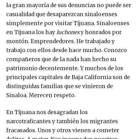
la gran mayoría de sus denuncias no puede ser
casualidad que desaparezcan sinaloenses
simplemente por visitar Tijuana. Sinaloenses
en Tijuana los hay
luchones
y honrados por
montón. Emprendedores. He trabajado y
trabajo con ellos desde hace mucho. Conozco
compañeros que de la nada han hecho su
patrimonio decentemente. Y muchos de los
principales capitales de Baja California son de
distinguidas familias que se vinieron de
Sinaloa. Merecen respeto.
En Tijuana nos desagradan los
narcotraficantes y también los migrantes
fracasados. Unos y otros vienen a cometer