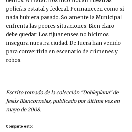
delitos. A matar. Nos incomodan nuestras
policías estatal y federal. Permanecen como si
nada hubiera pasado. Solamente la Municipal
enfrenta las peores situaciones. Bien claro
debe quedar: Los tijuanenses no hicimos
insegura nuestra ciudad. De fuera han venido
para convertirla en escenario de crímenes y
robos.
Escrito tomado de la colección “Dobleplana” de
Jesús Blancornelas, publicado por última vez en
mayo de 2008.
Comparte esto: