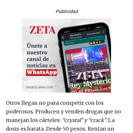
Publicidad
Otros llegan no para competir con los
poderosos. Producen y venden drogas que no
manejan los cárteles:
“crystal” y “crack”.
La
dosis es barata. Desde 50 pesos. Rentan un