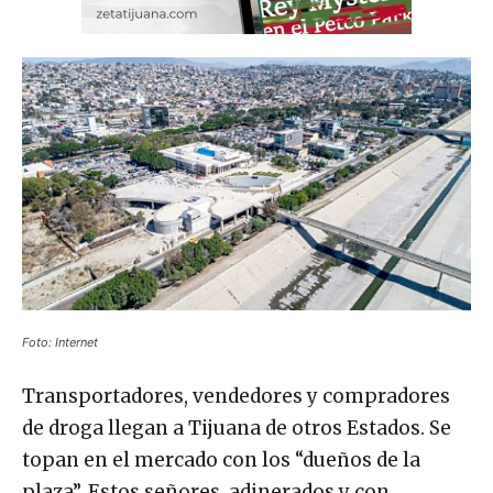
Foto: Internet
Transportadores, vendedores y compradores
de droga llegan a Tijuana de otros Estados. Se
topan en el mercado con los “dueños de la
plaza”. Estos señores, adinerados y con