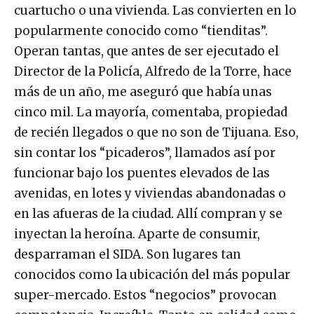
cuartucho o una vivienda. Las convierten en lo
popularmente conocido como “tienditas”.
Operan tantas, que antes de ser ejecutado el
Director de la Policía, Alfredo de la Torre, hace
más de un año, me aseguró que había unas
cinco mil. La mayoría, comentaba, propiedad
de recién llegados o que no son de Tijuana. Eso,
sin contar los “picaderos”, llamados así por
funcionar bajo los puentes elevados de las
avenidas, en lotes y viviendas abandonadas o
en las afueras de la ciudad. Allí compran y se
inyectan la heroína. Aparte de consumir,
desparraman el SIDA. Son lugares tan
conocidos como la ubicación del más popular
super-mercado. Estos “negocios” provocan