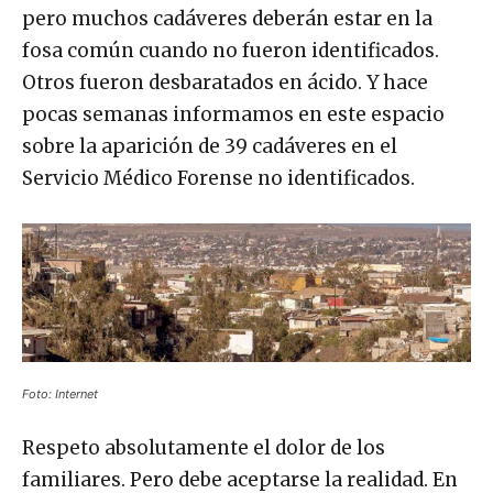
pero muchos cadáveres deberán estar en la
fosa común cuando no fueron identificados.
Otros fueron desbaratados en ácido. Y hace
pocas semanas informamos en este espacio
sobre la aparición de 39 cadáveres en el
Servicio Médico Forense no identificados.
Foto: Internet
Respeto absolutamente el dolor de los
familiares. Pero debe aceptarse la realidad. En