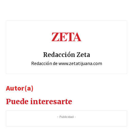
Redacción Zeta
Redacción de www.zetatijuana.com
Autor(a)
Puede interesarte
- Publicidad -