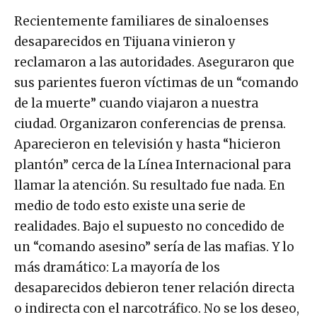
Recientemente familiares de sinaloenses
desaparecidos en Tijuana vinieron y
reclamaron a las autoridades. Aseguraron que
sus parientes fueron víctimas de un “comando
de la muerte” cuando viajaron a nuestra
ciudad. Organizaron conferencias de prensa.
Aparecieron en televisión y hasta “hicieron
plantón” cerca de la Línea Internacional para
llamar la atención. Su resultado fue nada. En
medio de todo esto existe una serie de
realidades. Bajo el supuesto no concedido de
un “comando asesino” sería de las mafias. Y lo
más dramático: La mayoría de los
desaparecidos debieron tener relación directa
o indirecta con el narcotráfico. No se los deseo,