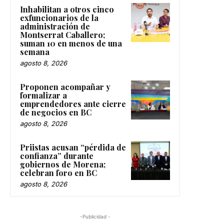
Inhabilitan a otros cinco
exfuncionarios de la
administración de
Montserrat Caballero;
suman 10 en menos de una
semana
agosto 8, 2026
Proponen acompañar y
formalizar a
emprendedores ante cierre
de negocios en BC
agosto 8, 2026
Priistas acusan “pérdida de
confianza” durante
gobiernos de Morena;
celebran foro en BC
agosto 8, 2026
-Publicidad -