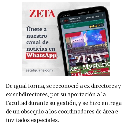
De igual forma, se reconoció a ex directores y
ex subdirectores, por su aportación a la
Facultad durante su gestión, y se hizo entrega
de un obsequio a los coordinadores de área e
invitados especiales.