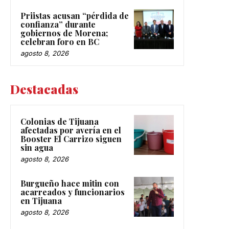
Priistas acusan “pérdida de
confianza” durante
gobiernos de Morena;
celebran foro en BC
agosto 8, 2026
Destacadas
Colonias de Tijuana
afectadas por avería en el
Booster El Carrizo siguen
sin agua
agosto 8, 2026
Burgueño hace mitin con
acarreados y funcionarios
en Tijuana
agosto 8, 2026