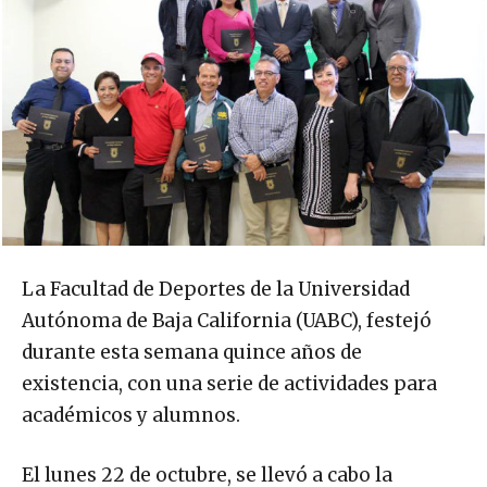
La Facultad de Deportes de la Universidad
Autónoma de Baja California (UABC), festejó
durante esta semana quince años de
existencia, con una serie de actividades para
académicos y alumnos.
El lunes 22 de octubre, se llevó a cabo la