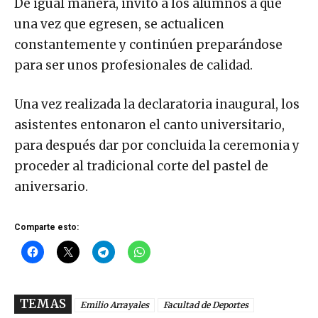
De igual manera, invitó a los alumnos a que
una vez que egresen, se actualicen
constantemente y continúen preparándose
para ser unos profesionales de calidad.
Una vez realizada la declaratoria inaugural, los
asistentes entonaron el canto universitario,
para después dar por concluida la ceremonia y
proceder al tradicional corte del pastel de
aniversario.
Comparte esto:
TEMAS
Emilio Arrayales
Facultad de Deportes