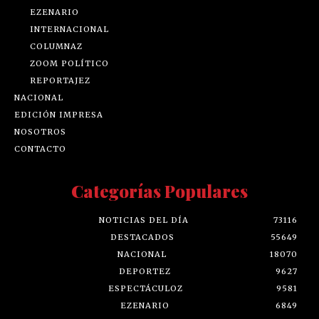
EZENARIO
INTERNACIONAL
COLUMNAZ
ZOOM POLÍTICO
REPORTAJEZ
NACIONAL
EDICIÓN IMPRESA
NOSOTROS
CONTACTO
Categorías Populares
NOTICIAS DEL DÍA
73116
DESTACADOS
55649
NACIONAL
18070
DEPORTEZ
9627
ESPECTÁCULOZ
9581
EZENARIO
6849