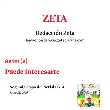
Redacción Zeta
Redacción de www.zetatijuana.com
Autor(a)
Puede interesarte
Segunda etapa del Serial UABC
junio 15, 2026