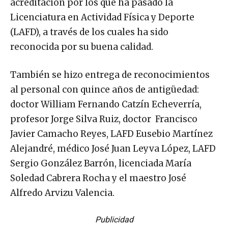
acreditación por los que ha pasado la
Licenciatura en Actividad Física y Deporte
(LAFD), a través de los cuales ha sido
reconocida por su buena calidad.
También se hizo entrega de reconocimientos
al personal con quince años de antigüedad:
doctor William Fernando Catzín Echeverría,
profesor Jorge Silva Ruiz, doctor Francisco
Javier Camacho Reyes, LAFD Eusebio Martínez
Alejandré, médico José Juan Leyva López, LAFD
Sergio González Barrón, licenciada María
Soledad Cabrera Rocha y el maestro José
Alfredo Arvizu Valencia.
Publicidad