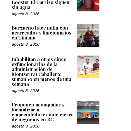
Booster El Carrizo siguen
sin agua
agosto 8, 2026
Burgueño hace mitin con
acarreados y funcionarios
en Tijuana
agosto 8, 2026
Inhabilitan a otros cinco
exfuncionarios de la
administración de
Montserrat Caballero;
suman 10 en menos de una
semana
agosto 8, 2026
Proponen acompañar y
formalizar a
emprendedores ante cierre
de negocios en BC
agosto 8, 2026