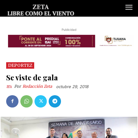
Publicidad
DEPORTEZ
Se viste de gala
Por
Redacción Zeta
octubre 29, 2018