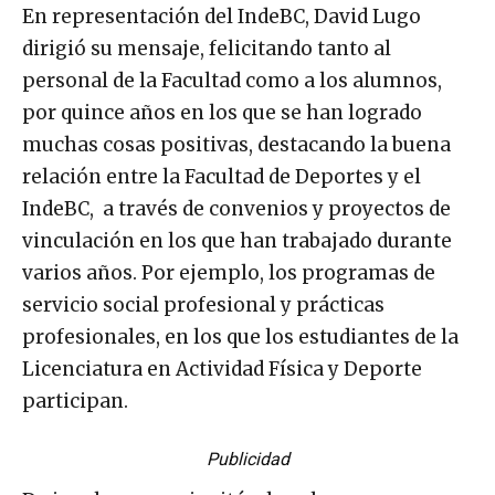
En representación del IndeBC, David Lugo
dirigió su mensaje, felicitando tanto al
personal de la Facultad como a los alumnos,
por quince años en los que se han logrado
muchas cosas positivas, destacando la buena
relación entre la Facultad de Deportes y el
IndeBC, a través de convenios y proyectos de
vinculación en los que han trabajado durante
varios años. Por ejemplo, los programas de
servicio social profesional y prácticas
profesionales, en los que los estudiantes de la
Licenciatura en Actividad Física y Deporte
participan.
Publicidad