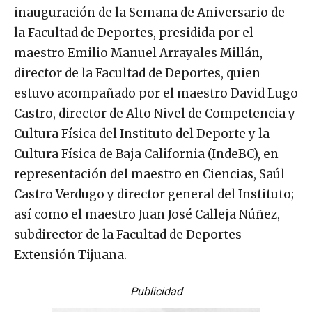
inauguración de la Semana de Aniversario de
la Facultad de Deportes, presidida por el
maestro Emilio Manuel Arrayales Millán,
director de la Facultad de Deportes, quien
estuvo acompañado por el maestro David Lugo
Castro, director de Alto Nivel de Competencia y
Cultura Física del Instituto del Deporte y la
Cultura Física de Baja California (IndeBC), en
representación del maestro en Ciencias, Saúl
Castro Verdugo y director general del Instituto;
así como el maestro Juan José Calleja Núñez,
subdirector de la Facultad de Deportes
Extensión Tijuana.
Publicidad