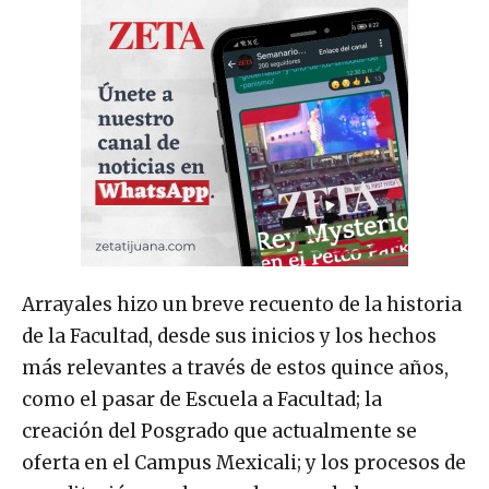
Arrayales hizo un breve recuento de la historia
de la Facultad, desde sus inicios y los hechos
más relevantes a través de estos quince años,
como el pasar de Escuela a Facultad; la
creación del Posgrado que actualmente se
oferta en el Campus Mexicali; y los procesos de