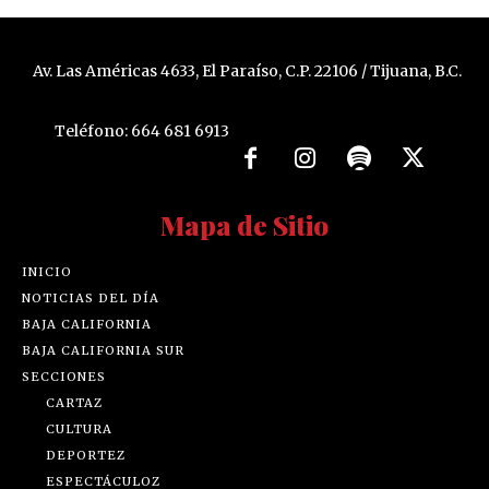
Av. Las Américas 4633, El Paraíso, C.P. 22106 / Tijuana, B.C.
Teléfono: 664 681 6913
Mapa de Sitio
INICIO
NOTICIAS DEL DÍA
BAJA CALIFORNIA
BAJA CALIFORNIA SUR
SECCIONES
CARTAZ
CULTURA
DEPORTEZ
ESPECTÁCULOZ