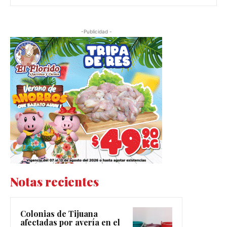
-Publicidad -
Notas recientes
Colonias de Tijuana
afectadas por avería en el