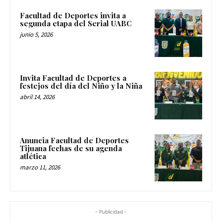
Facultad de Deportes invita a
segunda etapa del Serial UABC
junio 5, 2026
Invita Facultad de Deportes a
festejos del día del Niño y la Niña
abril 14, 2026
Anuncia Facultad de Deportes
Tijuana fechas de su agenda
atlética
marzo 11, 2026
- Publicidad -