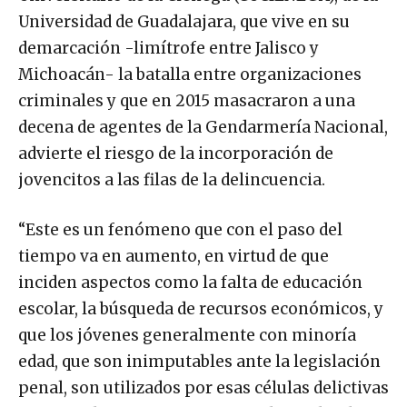
Universidad de Guadalajara, que vive en su
demarcación -limítrofe entre Jalisco y
Michoacán- la batalla entre organizaciones
criminales y que en 2015 masacraron a una
decena de agentes de la Gendarmería Nacional,
advierte el riesgo de la incorporación de
jovencitos a las filas de la delincuencia.
“Este es un fenómeno que con el paso del
tiempo va en aumento, en virtud de que
inciden aspectos como la falta de educación
escolar, la búsqueda de recursos económicos, y
que los jóvenes generalmente con minoría
edad, que son inimputables ante la legislación
penal, son utilizados por esas células delictivas