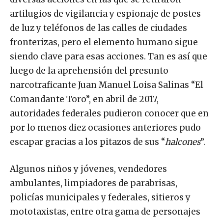
artilugios de vigilancia y espionaje de postes
de luz y teléfonos de las calles de ciudades
fronterizas, pero el elemento humano sigue
siendo clave para esas acciones. Tan es así que
luego de la aprehensión del presunto
narcotraficante Juan Manuel Loisa Salinas “El
Comandante Toro”, en abril de 2017,
autoridades federales pudieron conocer que en
por lo menos diez ocasiones anteriores pudo
escapar gracias a los pitazos de sus “
halcones
”.
Algunos niños y jóvenes, vendedores
ambulantes, limpiadores de parabrisas,
policías municipales y federales, sitieros y
mototaxistas, entre otra gama de personajes