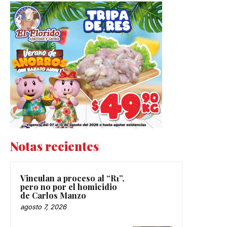
Notas recientes
Vinculan a proceso al “R1”,
pero no por el homicidio
de Carlos Manzo
agosto 7, 2026