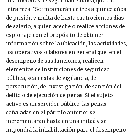
Instituciones de Seguridad Pública, que a la
letra reza: “Se impondrán de tres a quince años
de prisión y multa de hasta cuatrocientos días
de salario, a quien aceche o realice acciones de
espionaje con el propósito de obtener
información sobre la ubicación, las actividades,
los operativos o labores en general que, en el
desempeño de sus funciones, realicen
elementos de instituciones de seguridad
pública, sean estas de vigilancia, de
persecución, de investigación, de sanción del
delito o de ejecución de penas. Si el sujeto
activo es un servidor público, las penas
señaladas en el párrafo anterior se
incrementaran hasta en una mitad y se
impondrá la inhabilitación para el desempeño