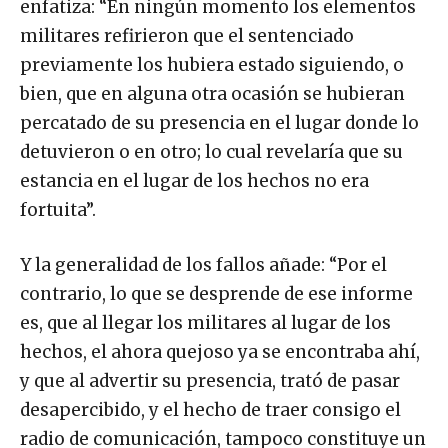
enfatiza: “En ningún momento los elementos
militares refirieron que el sentenciado
previamente los hubiera estado siguiendo, o
bien, que en alguna otra ocasión se hubieran
percatado de su presencia en el lugar donde lo
detuvieron o en otro; lo cual revelaría que su
estancia en el lugar de los hechos no era
fortuita”.
Y la generalidad de los fallos añade: “Por el
contrario, lo que se desprende de ese informe
es, que al llegar los militares al lugar de los
hechos, el ahora quejoso ya se encontraba ahí,
y que al advertir su presencia, trató de pasar
desapercibido, y el hecho de traer consigo el
radio de comunicación, tampoco constituye un