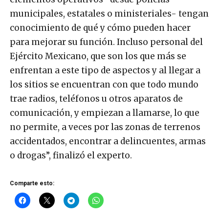
municipales, estatales o ministeriales- tengan
conocimiento de qué y cómo pueden hacer
para mejorar su función. Incluso personal del
Ejército Mexicano, que son los que más se
enfrentan a este tipo de aspectos y al llegar a
los sitios se encuentran con que todo mundo
trae radios, teléfonos u otros aparatos de
comunicación, y empiezan a llamarse, lo que
no permite, a veces por las zonas de terrenos
accidentados, encontrar a delincuentes, armas
o drogas”, finalizó el experto.
Comparte esto: