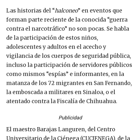
Las historias del “
halconeo
” en eventos que
forman parte reciente de la conocida “guerra
contra el narcotráfico” no son pocas. Se habla
de la participación de estos niños,
adolescentes y adultos en el acecho y
vigilancia de los cuerpos de seguridad pública,
incluso la participación de servidores públicos
como mismos “espías” e informantes, en la
matanza de los 72 migrantes en San Fernando,
la emboscada a militares en Sinaloa, o el
atentado contra la Fiscalía de Chihuahua.
Publicidad
El maestro Barajas Languren, del Centro
Universitario de la Ciénega (CUCIENEGA), de la