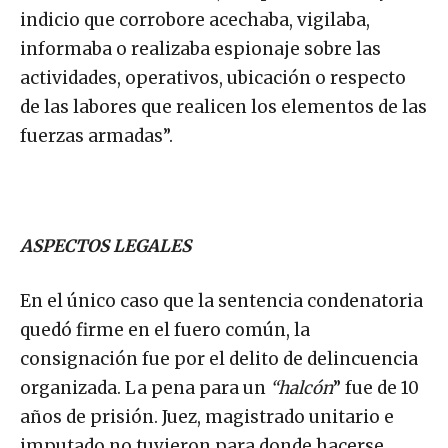
indicio que corrobore acechaba, vigilaba,
informaba o realizaba espionaje sobre las
actividades, operativos, ubicación o respecto
de las labores que realicen los elementos de las
fuerzas armadas”.
ASPECTOS LEGALES
En el único caso que la sentencia condenatoria
quedó firme en el fuero común, la
consignación fue por el delito de delincuencia
organizada. La pena para un
“halcón
” fue de 10
años de prisión. Juez, magistrado unitario e
imputado no tuvieron para donde hacerse,