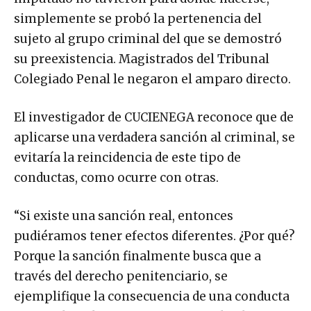
simplemente se probó la pertenencia del
sujeto al grupo criminal del que se demostró
su preexistencia. Magistrados del Tribunal
Colegiado Penal le negaron el amparo directo.
El investigador de CUCIENEGA reconoce que de
aplicarse una verdadera sanción al criminal, se
evitaría la reincidencia de este tipo de
conductas, como ocurre con otras.
“Si existe una sanción real, entonces
pudiéramos tener efectos diferentes. ¿Por qué?
Porque la sanción finalmente busca que a
través del derecho penitenciario, se
ejemplifique la consecuencia de una conducta