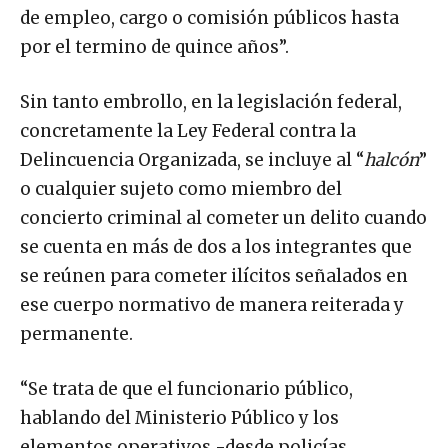
de empleo, cargo o comisión públicos hasta
por el termino de quince años”.
Sin tanto embrollo, en la legislación federal,
concretamente la Ley Federal contra la
Delincuencia Organizada, se incluye al “
halcón
”
o cualquier sujeto como miembro del
concierto criminal al cometer un delito cuando
se cuenta en más de dos a los integrantes que
se reúnen para cometer ilícitos señalados en
ese cuerpo normativo de manera reiterada y
permanente.
“Se trata de que el funcionario público,
hablando del Ministerio Público y los
elementos operativos -desde policías