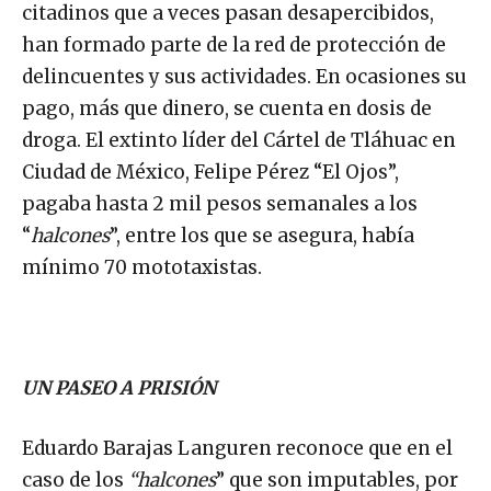
citadinos que a veces pasan desapercibidos,
han formado parte de la red de protección de
delincuentes y sus actividades. En ocasiones su
pago, más que dinero, se cuenta en dosis de
droga. El extinto líder del Cártel de Tláhuac en
Ciudad de México, Felipe Pérez “El Ojos”,
pagaba hasta 2 mil pesos semanales a los
“
halcones
”, entre los que se asegura, había
mínimo 70 mototaxistas.
UN PASEO A PRISIÓN
Eduardo Barajas Languren reconoce que en el
caso de los
“halcones
” que son imputables, por