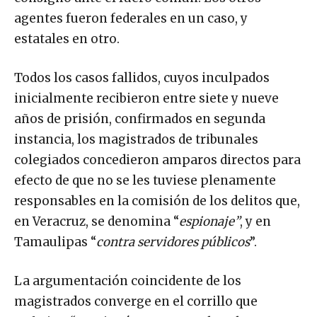
agentes fueron federales en un caso, y
estatales en otro.
Todos los casos fallidos, cuyos inculpados
inicialmente recibieron entre siete y nueve
años de prisión, confirmados en segunda
instancia, los magistrados de tribunales
colegiados concedieron amparos directos para
efecto de que no se les tuviese plenamente
responsables en la comisión de los delitos que,
en Veracruz, se denomina “
espionaje”
, y en
Tamaulipas “
contra servidores públicos
”.
La argumentación coincidente de los
magistrados converge en el corrillo que