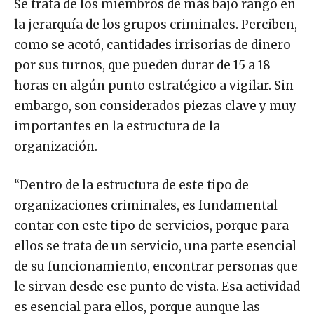
Se trata de los miembros de más bajo rango en
la jerarquía de los grupos criminales. Perciben,
como se acotó, cantidades irrisorias de dinero
por sus turnos, que pueden durar de 15 a 18
horas en algún punto estratégico a vigilar. Sin
embargo, son considerados piezas clave y muy
importantes en la estructura de la
organización.
“Dentro de la estructura de este tipo de
organizaciones criminales, es fundamental
contar con este tipo de servicios, porque para
ellos se trata de un servicio, una parte esencial
de su funcionamiento, encontrar personas que
le sirvan desde ese punto de vista. Esa actividad
es esencial para ellos, porque aunque las