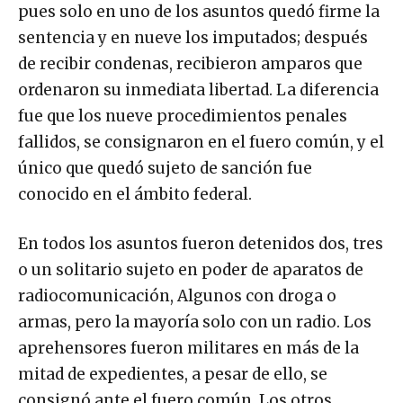
pues solo en uno de los asuntos quedó firme la
sentencia y en nueve los imputados; después
de recibir condenas, recibieron amparos que
ordenaron su inmediata libertad. La diferencia
fue que los nueve procedimientos penales
fallidos, se consignaron en el fuero común, y el
único que quedó sujeto de sanción fue
conocido en el ámbito federal.
En todos los asuntos fueron detenidos dos, tres
o un solitario sujeto en poder de aparatos de
radiocomunicación, Algunos con droga o
armas, pero la mayoría solo con un radio. Los
aprehensores fueron militares en más de la
mitad de expedientes, a pesar de ello, se
consignó ante el fuero común. Los otros