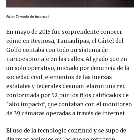
Foto:
Tomada de Internet
En mayo de 2015 fue sorprendente conocer
cómo en Reynosa, Tamaulipas, el Cártel del
Golfo contaba con todo un sistema de
narcoespionaje en las calles. Al grado que en
un solo operativo, iniciado por denuncia de la
sociedad civil, elementos de las fuerzas
estatales y federales desmantelaron una red
conformada por 52 puntos fijos calificados de
“alto impacto”, que contaban con el monitoreo
de 39 cámaras operadas a través de internet.
El uso de la tecnología continuó y se supo de
diversas acciones en las que se retiraron