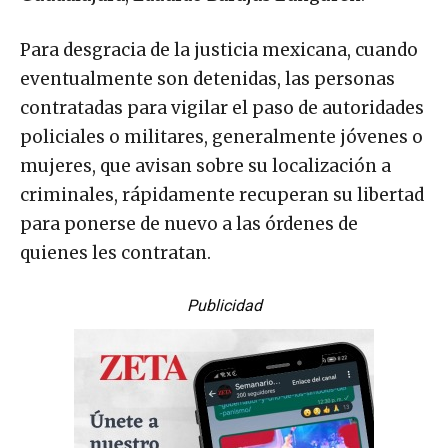
Para desgracia de la justicia mexicana, cuando
eventualmente son detenidas, las personas
contratadas para vigilar el paso de autoridades
policiales o militares, generalmente jóvenes o
mujeres, que avisan sobre su localización a
criminales, rápidamente recuperan su libertad
para ponerse de nuevo a las órdenes de
quienes les contratan.
Publicidad