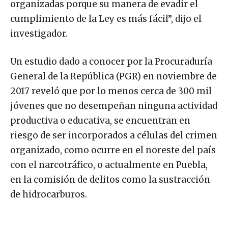
organizadas porque su manera de evadir el
cumplimiento de la Ley es más fácil”, dijo el
investigador.
Un estudio dado a conocer por la Procuraduría
General de la República (PGR) en noviembre de
2017 reveló que por lo menos cerca de 300 mil
jóvenes que no desempeñan ninguna actividad
productiva o educativa, se encuentran en
riesgo de ser incorporados a células del crimen
organizado, como ocurre en el noreste del país
con el narcotráfico, o actualmente en Puebla,
en la comisión de delitos como la sustracción
de hidrocarburos.