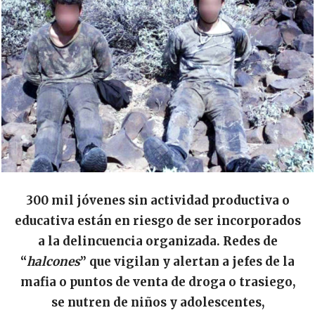
300 mil jóvenes sin actividad productiva o
educativa están en riesgo de ser incorporados
a la delincuencia organizada. Redes de
“
halcones
” que vigilan y alertan a jefes de la
mafia o puntos de venta de droga o trasiego,
se nutren de niños y adolescentes,