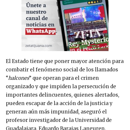
El Estado tiene que poner mayor atención para
combatir el fenómeno social de los llamados
“
halcones
” que operan para el crimen
organizado y que impiden la persecución de
importantes delincuentes, quienes alertados,
pueden escapar de la acción de la justicia y
generan aún más impunidad, aseguró el
profesor investigador de la Universidad de
Guadalajara, Eduardo Barajas Languren.