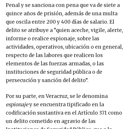
Penal y se sanciona con pena que va de siete a
quince años de prisión, además de una multa
que oscila entre 200 y 400 días de salario. El
delito se atribuye a “quien aceche, vigile, alerte,
informe o realice espionaje, sobre las
actividades, operativos, ubicación o en general,
respecto de las labores que realicen los
elementos de las fuerzas armadas, o las
instituciones de seguridad pública o de
persecución y sanción del delito”.
Por su parte, en Veracruz, se le denomina
espionaje
y se encuentra tipificado en la
codificación sustantiva en el Artículo 371 como
un delito cometido en agravio de las