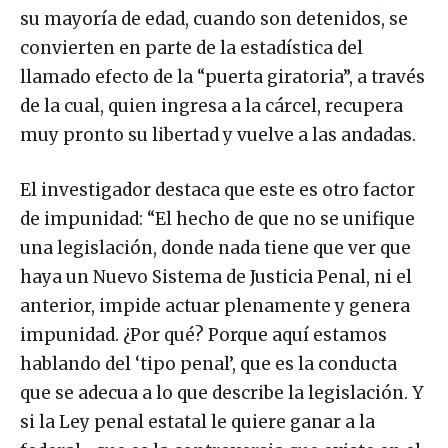
su mayoría de edad, cuando son detenidos, se
convierten en parte de la estadística del
llamado efecto de la “puerta giratoria”, a través
de la cual, quien ingresa a la cárcel, recupera
muy pronto su libertad y vuelve a las andadas.
El investigador destaca que este es otro factor
de impunidad: “El hecho de que no se unifique
una legislación, donde nada tiene que ver que
haya un Nuevo Sistema de Justicia Penal, ni el
anterior, impide actuar plenamente y genera
impunidad. ¿Por qué? Porque aquí estamos
hablando del ‘tipo penal’, que es la conducta
que se adecua a lo que describe la legislación. Y
si la Ley penal estatal le quiere ganar a la