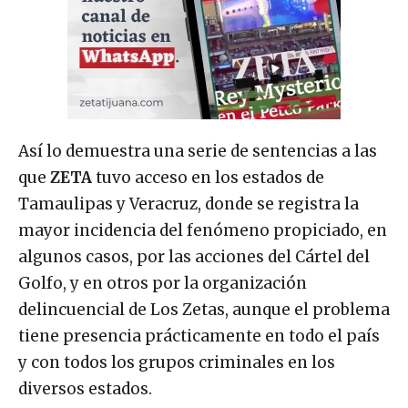
Así lo demuestra una serie de sentencias a las
que
ZETA
tuvo acceso en los estados de
Tamaulipas y Veracruz, donde se registra la
mayor incidencia del fenómeno propiciado, en
algunos casos, por las acciones del Cártel del
Golfo, y en otros por la organización
delincuencial de Los Zetas, aunque el problema
tiene presencia prácticamente en todo el país
y con todos los grupos criminales en los
diversos estados.