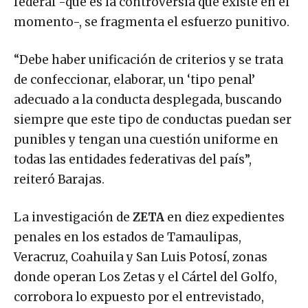
federal -que es la controversia que existe en el
momento-, se fragmenta el esfuerzo punitivo.
“Debe haber unificación de criterios y se trata
de confeccionar, elaborar, un ‘tipo penal’
adecuado a la conducta desplegada, buscando
siempre que este tipo de conductas puedan ser
punibles y tengan una cuestión uniforme en
todas las entidades federativas del país”,
reiteró Barajas.
La investigación de
ZETA
en diez expedientes
penales en los estados de Tamaulipas,
Veracruz, Coahuila y San Luis Potosí, zonas
donde operan Los Zetas y el Cártel del Golfo,
corrobora lo expuesto por el entrevistado,