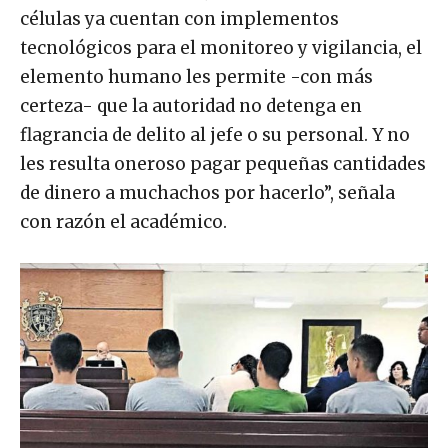
células ya cuentan con implementos
tecnológicos para el monitoreo y vigilancia, el
elemento humano les permite -con más
certeza- que la autoridad no detenga en
flagrancia de delito al jefe o su personal. Y no
les resulta oneroso pagar pequeñas cantidades
de dinero a muchachos por hacerlo”, señala
con razón el académico.