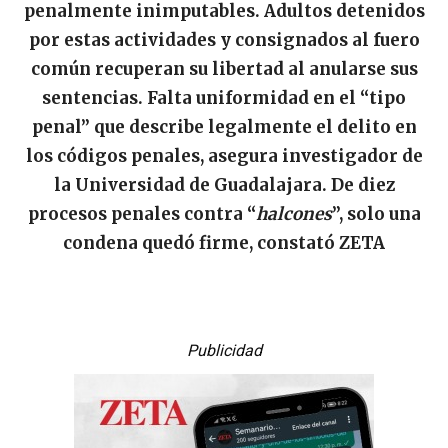
penalmente inimputables. Adultos detenidos
por estas actividades y consignados al fuero
común recuperan su libertad al anularse sus
sentencias. Falta uniformidad en el “tipo
penal” que describe legalmente el delito en
los códigos penales, asegura investigador de
la Universidad de Guadalajara. De diez
procesos penales contra “
halcones
”, solo una
condena quedó firme, constató ZETA
Publicidad