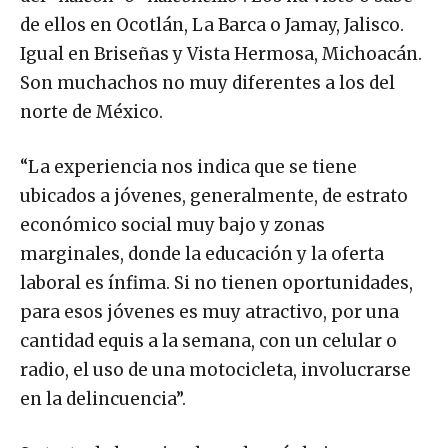
de ellos en Ocotlán, La Barca o Jamay, Jalisco.
Igual en Briseñas y Vista Hermosa, Michoacán.
Son muchachos no muy diferentes a los del
norte de México.
“La experiencia nos indica que se tiene
ubicados a jóvenes, generalmente, de estrato
económico social muy bajo y zonas
marginales, donde la educación y la oferta
laboral es ínfima. Si no tienen oportunidades,
para esos jóvenes es muy atractivo, por una
cantidad equis a la semana, con un celular o
radio, el uso de una motocicleta, involucrarse
en la delincuencia”.