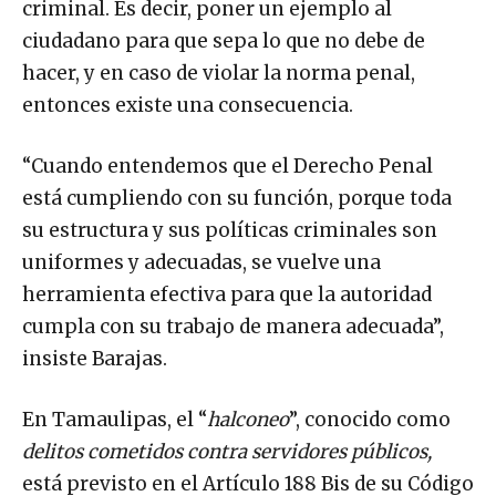
criminal. Es decir, poner un ejemplo al
ciudadano para que sepa lo que no debe de
hacer, y en caso de violar la norma penal,
entonces existe una consecuencia.
“Cuando entendemos que el Derecho Penal
está cumpliendo con su función, porque toda
su estructura y sus políticas criminales son
uniformes y adecuadas, se vuelve una
herramienta efectiva para que la autoridad
cumpla con su trabajo de manera adecuada”,
insiste Barajas.
En Tamaulipas, el “
halconeo
”, conocido como
delitos cometidos contra servidores públicos,
está previsto en el Artículo 188 Bis de su Código