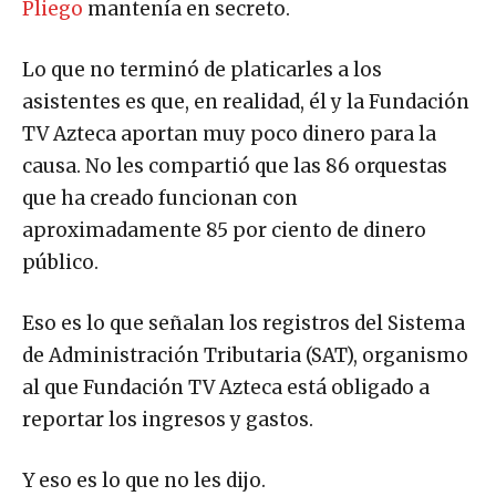
Pliego
mantenía en secreto.
Lo que no terminó de platicarles a los
asistentes es que, en realidad, él y la Fundación
TV Azteca aportan muy poco dinero para la
causa. No les compartió que las 86 orquestas
que ha creado funcionan con
aproximadamente 85 por ciento de dinero
público.
Eso es lo que señalan los registros del Sistema
de Administración Tributaria (SAT), organismo
al que Fundación TV Azteca está obligado a
reportar los ingresos y gastos.
Y eso es lo que no les dijo.