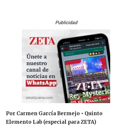
Publicidad
Por Carmen García Bermejo • Quinto
Elemento Lab (especial para ZETA)