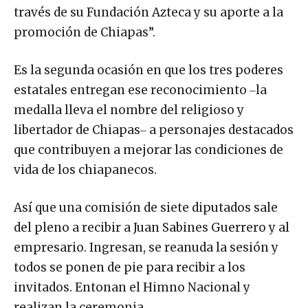
través de su Fundación Azteca y su aporte a la
promoción de Chiapas”.
Es la segunda ocasión en que los tres poderes
estatales entregan ese reconocimiento ‒la
medalla lleva el nombre del religioso y
libertador de Chiapas‒ a personajes destacados
que contribuyen a mejorar las condiciones de
vida de los chiapanecos.
Así que una comisión de siete diputados sale
del pleno a recibir a Juan Sabines Guerrero y al
empresario. Ingresan, se reanuda la sesión y
todos se ponen de pie para recibir a los
invitados. Entonan el Himno Nacional y