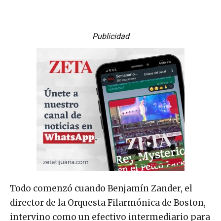
Publicidad
Todo comenzó cuando Benjamín Zander, el
director de la Orquesta Filarmónica de Boston,