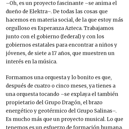
–Oh, es un proyecto fascinante –se anima el
dueño de Elektra–. De todas las cosas que
hacemos en materia social, de la que estoy más
orgulloso es Esperanza Azteca. Trabajamos
junto con el gobierno (federal) y con los
gobiernos estatales para encontrar a niños y
jóvenes, de siete a 17 años, que muestren un
interés en la música.
Formamos una orquesta y lo bonito es que,
después de cuatro o cinco meses, ya tienes a
una orquesta tocando –se explaya el también
propietario del Grupo Dragón, el brazo
energético y geotérmico del Grupo Salinas–.
Es mucho más que un proyecto musical. Lo que