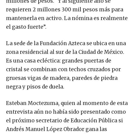
millones de pesos. “Y al siguiente año se
requieren 2 millones 300 mil pesos más para
mantenerla en activo. La nómina es realmente
el gasto fuerte”.
La sede de la Fundación Azteca se ubica en una
zona residencial al sur de la Ciudad de México.
Es una casa ecléctica: grandes puertas de
cristal se combinan con techos cruzados por
gruesas vigas de madera, paredes de piedra
negra y pisos de duela.
Esteban Moctezuma, quien al momento de esta
entrevista aún no había sido presentado como
el próximo secretario de Educación Pública si
Andrés Manuel López Obrador gana las