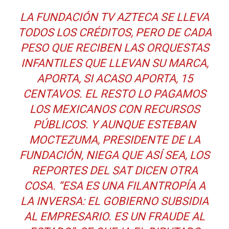
LA FUNDACIÓN TV AZTECA SE LLEVA
TODOS LOS CRÉDITOS, PERO DE CADA
PESO QUE RECIBEN LAS ORQUESTAS
INFANTILES QUE LLEVAN SU MARCA,
APORTA, SI ACASO APORTA, 15
CENTAVOS. EL RESTO LO PAGAMOS
LOS MEXICANOS CON RECURSOS
PÚBLICOS. Y AUNQUE ESTEBAN
MOCTEZUMA, PRESIDENTE DE LA
FUNDACIÓN, NIEGA QUE ASÍ SEA, LOS
REPORTES DEL SAT DICEN OTRA
COSA. “ESA ES UNA FILANTROPÍA A
LA INVERSA: EL GOBIERNO SUBSIDIA
AL EMPRESARIO. ES UN FRAUDE AL