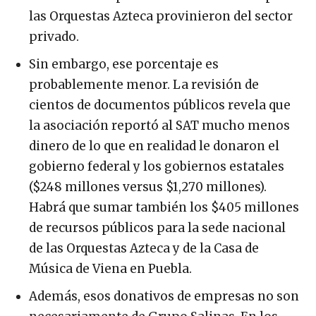
máximo de 14 por ciento de los fondos para
las Orquestas Azteca provinieron del sector
privado.
Sin embargo, ese porcentaje es
probablemente menor. La revisión de
cientos de documentos públicos revela que
la asociación reportó al SAT mucho menos
dinero de lo que en realidad le donaron el
gobierno federal y los gobiernos estatales
($248 millones versus $1,270 millones).
Habrá que sumar también los $405 millones
de recursos públicos para la sede nacional
de las Orquestas Azteca y de la Casa de
Música de Viena en Puebla.
Además, esos donativos de empresas no son