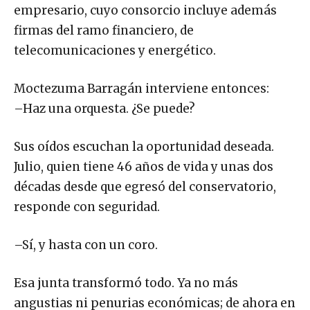
empresario, cuyo consorcio incluye además
firmas del ramo financiero, de
telecomunicaciones y energético.
Moctezuma Barragán interviene entonces:
–Haz una orquesta. ¿Se puede?
Sus oídos escuchan la oportunidad deseada.
Julio, quien tiene 46 años de vida y unas dos
décadas desde que egresó del conservatorio,
responde con seguridad.
–Sí, y hasta con un coro.
Esa junta transformó todo. Ya no más
angustias ni penurias económicas; de ahora en