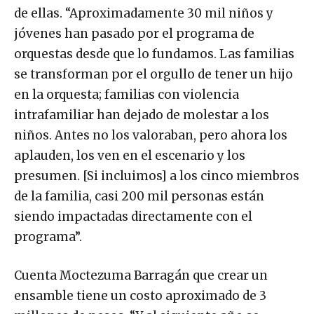
de ellas. “Aproximadamente 30 mil niños y
jóvenes han pasado por el programa de
orquestas desde que lo fundamos. Las familias
se transforman por el orgullo de tener un hijo
en la orquesta; familias con violencia
intrafamiliar han dejado de molestar a los
niños. Antes no los valoraban, pero ahora los
aplauden, los ven en el escenario y los
presumen. [Si incluimos] a los cinco miembros
de la familia, casi 200 mil personas están
siendo impactadas directamente con el
programa”.
Cuenta Moctezuma Barragán que crear un
ensamble tiene un costo aproximado de 3