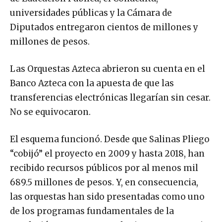
de Educación Pública, el Conaculta,
universidades públicas y la Cámara de
Diputados entregaron cientos de millones y
millones de pesos.
Las Orquestas Azteca abrieron su cuenta en el
Banco Azteca con la apuesta de que las
transferencias electrónicas llegarían sin cesar.
No se equivocaron.
El esquema funcionó. Desde que Salinas Pliego
“cobijó” el proyecto en 2009 y hasta 2018, han
recibido recursos públicos por al menos mil
689.5 millones de pesos. Y, en consecuencia,
las orquestas han sido presentadas como uno
de los programas fundamentales de la