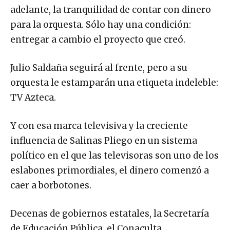
adelante, la tranquilidad de contar con dinero
para la orquesta. Sólo hay una condición:
entregar a cambio el proyecto que creó.
Julio Saldaña seguirá al frente, pero a su
orquesta le estamparán una etiqueta indeleble:
TV Azteca.
Y con esa marca televisiva y la creciente
influencia de Salinas Pliego en un sistema
político en el que las televisoras son uno de los
eslabones primordiales, el dinero comenzó a
caer a borbotones.
Decenas de gobiernos estatales, la Secretaría