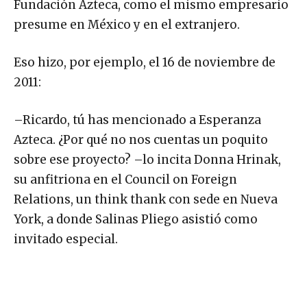
Fundación Azteca, como el mismo empresario
presume en México y en el extranjero.
Eso hizo, por ejemplo, el 16 de noviembre de
2011:
–Ricardo, tú has mencionado a Esperanza
Azteca. ¿Por qué no nos cuentas un poquito
sobre ese proyecto? –lo incita Donna Hrinak,
su anfitriona en el Council on Foreign
Relations, un think thank con sede en Nueva
York, a donde Salinas Pliego asistió como
invitado especial.