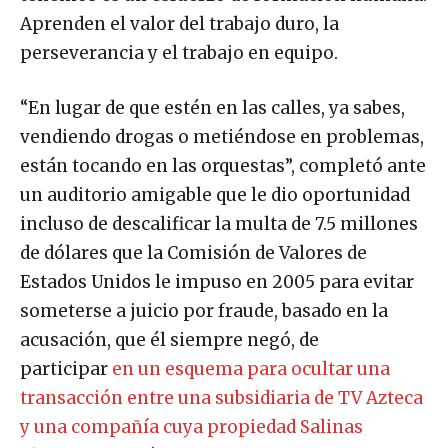
tenemos es un esfuerzo de formación humana.
Aprenden el valor del trabajo duro, la
perseverancia y el trabajo en equipo.
“En lugar de que estén en las calles, ya sabes,
vendiendo drogas o metiéndose en problemas,
están tocando en las orquestas”, completó ante
un auditorio amigable que le dio oportunidad
incluso de descalificar la multa de 7.5 millones
de dólares que la Comisión de Valores de
Estados Unidos le impuso en 2005 para evitar
someterse a juicio por fraude, basado en la
acusación, que él siempre negó, de
participar
en un esquema para ocultar una
transacción entre una subsidiaria de TV Azteca
y una compañía cuya propiedad Salinas