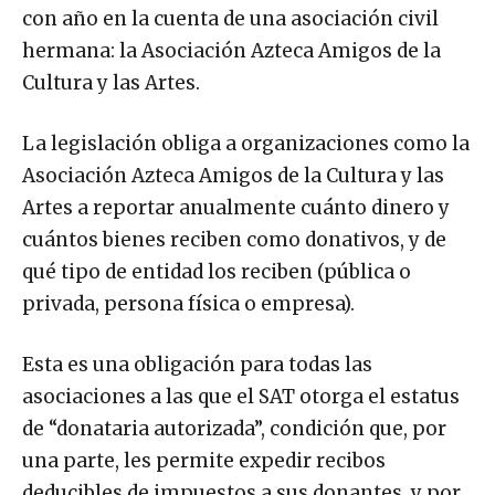
con año en la cuenta de una asociación civil
hermana: la Asociación Azteca Amigos de la
Cultura y las Artes.
La legislación obliga a organizaciones como la
Asociación Azteca Amigos de la Cultura y las
Artes a reportar anualmente cuánto dinero y
cuántos bienes reciben como donativos, y de
qué tipo de entidad los reciben (pública o
privada, persona física o empresa).
Esta es una obligación para todas las
asociaciones a las que el SAT otorga el estatus
de “donataria autorizada”, condición que, por
una parte, les permite expedir recibos