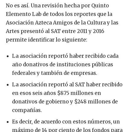
No es así. Una revisión hecha por Quinto
Elemento Lab de todos los reportes que la
Asociación Azteca Amigos de la Cultura y las
Artes presentó al SAT entre 2011 y 2016
permite identificar lo siguiente:
La asociación reportó haber recibido cada
año donativos de instituciones públicas
federales y también de empresas.
La asociación reportó al SAT haber recibido
en esos seis años $875 millones en
donativos de gobierno y $248 millones de
compañías.
Es decir, de acuerdo con estos números, un