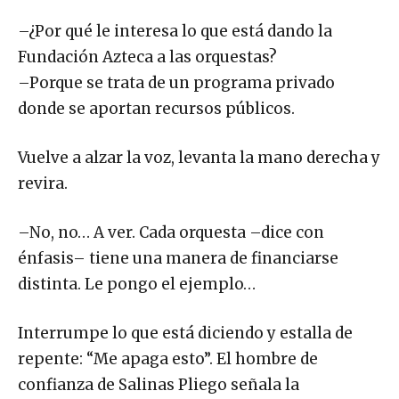
–¿Por qué le interesa lo que está dando la
Fundación Azteca a las orquestas?
–Porque se trata de un programa privado
donde se aportan recursos públicos.
Vuelve a alzar la voz, levanta la mano derecha y
revira.
–No, no… A ver. Cada orquesta –dice con
énfasis– tiene una manera de financiarse
distinta. Le pongo el ejemplo…
Interrumpe lo que está diciendo y estalla de
repente: “Me apaga esto”. El hombre de
confianza de Salinas Pliego señala la