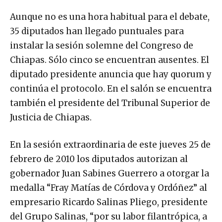
Aunque no es una hora habitual para el debate,
35 diputados han llegado puntuales para
instalar la sesión solemne del Congreso de
Chiapas. Sólo cinco se encuentran ausentes. El
diputado presidente anuncia que hay quorum y
continúa el protocolo. En el salón se encuentra
también el presidente del Tribunal Superior de
Justicia de Chiapas.
En la sesión extraordinaria de este jueves 25 de
febrero de 2010 los diputados autorizan al
gobernador Juan Sabines Guerrero a otorgar la
medalla “Fray Matías de Córdova y Ordóñez” al
empresario Ricardo Salinas Pliego, presidente
del Grupo Salinas, “por su labor filantrópica, a