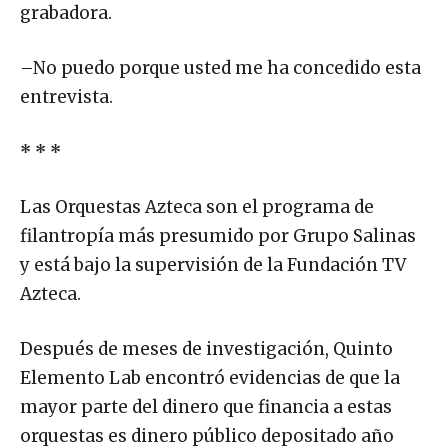
grabadora.
–No puedo porque usted me ha concedido esta
entrevista.
* * *
Las Orquestas Azteca son el programa de
filantropía más presumido por Grupo Salinas
y está bajo la supervisión de la Fundación TV
Azteca.
Después de meses de investigación, Quinto
Elemento Lab encontró evidencias de que la
mayor parte del dinero que financia a estas
orquestas es dinero público depositado año