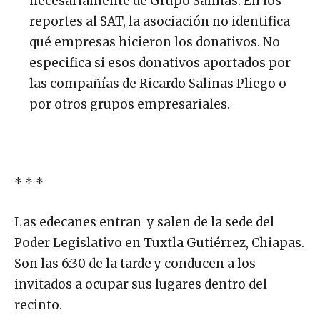
necesariamente de Grupo Salinas. En los
reportes al SAT, la asociación no identifica
qué empresas hicieron los donativos. No
especifica si esos donativos aportados por
las compañías de Ricardo Salinas Pliego o
por otros grupos empresariales.
* * *
Las edecanes entran y salen de la sede del
Poder Legislativo en Tuxtla Gutiérrez, Chiapas.
Son las 6:30 de la tarde y conducen a los
invitados a ocupar sus lugares dentro del
recinto.