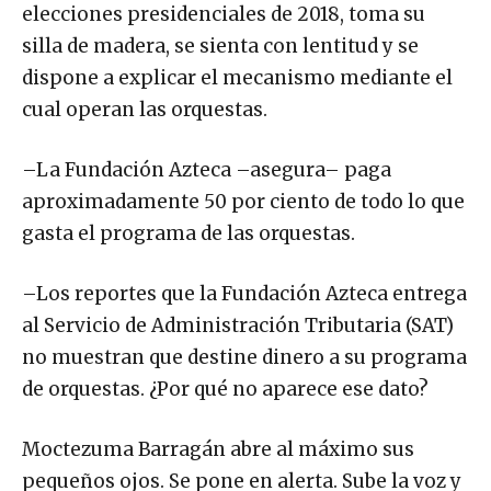
elecciones presidenciales de 2018, toma su
silla de madera, se sienta con lentitud y se
dispone a explicar el mecanismo mediante el
cual operan las orquestas.
–La Fundación Azteca –asegura– paga
aproximadamente 50 por ciento de todo lo que
gasta el programa de las orquestas.
–Los reportes que la Fundación Azteca entrega
al Servicio de Administración Tributaria (SAT)
no muestran que destine dinero a su programa
de orquestas. ¿Por qué no aparece ese dato?
Moctezuma Barragán abre al máximo sus