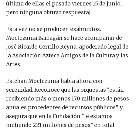
última de ellas el pasado viernes 15 de junio,
pero ninguna obtuvo respuesta].
Esta vez no se producen exabruptos.
Moctezuma Barragán se hace acompañar de
José Ricardo Cerrillo Reyna, apoderado legal de
la Asociación Azteca Amigos de la Cultura y las
Artes.
Esteban Moctezuma habla ahora con
serenidad. Reconoce que las orquestas “están
recibiendo más o menos 170 millones de pesos
anuales procedentes de recursos públicos”, y
asegura que en la Fundación “le estamos
metiendo 221 millones de pesos” en total.