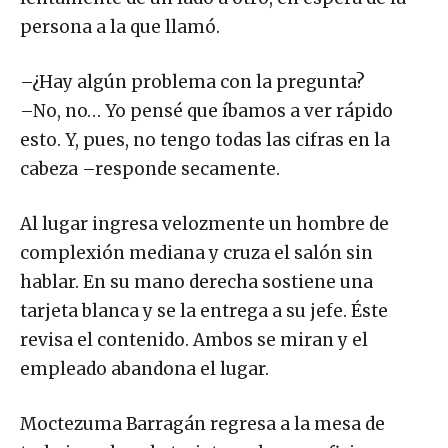
lentamente de un lado a otro, en espera de la
persona a la que llamó.
–¿Hay algún problema con la pregunta?
–No, no… Yo pensé que íbamos a ver rápido
esto. Y, pues, no tengo todas las cifras en la
cabeza –responde secamente.
Al lugar ingresa velozmente un hombre de
complexión mediana y cruza el salón sin
hablar. En su mano derecha sostiene una
tarjeta blanca y se la entrega a su jefe. Éste
revisa el contenido. Ambos se miran y el
empleado abandona el lugar.
Moctezuma Barragán regresa a la mesa de