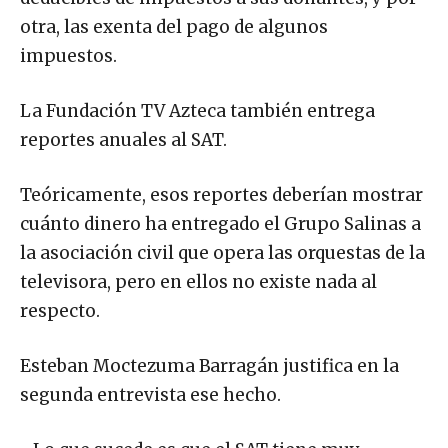
deducibles de impuestos a sus donantes, y por
otra, las exenta del pago de algunos
impuestos.
La Fundación TV Azteca también entrega
reportes anuales al SAT.
Teóricamente, esos reportes deberían mostrar
cuánto dinero ha entregado el Grupo Salinas a
la asociación civil que opera las orquestas de la
televisora, pero en ellos no existe nada al
respecto.
Esteban Moctezuma Barragán justifica en la
segunda entrevista ese hecho.