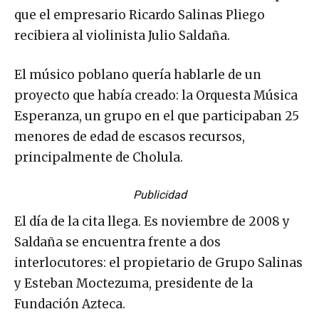
intervino como un efectivo intermediario para
que el empresario Ricardo Salinas Pliego
recibiera al violinista Julio Saldaña.
El músico poblano quería hablarle de un
proyecto que había creado: la Orquesta Música
Esperanza, un grupo en el que participaban 25
menores de edad de escasos recursos,
principalmente de Cholula.
Publicidad
El día de la cita llega. Es noviembre de 2008 y
Saldaña se encuentra frente a dos
interlocutores: el propietario de Grupo Salinas
y Esteban Moctezuma, presidente de la
Fundación Azteca.