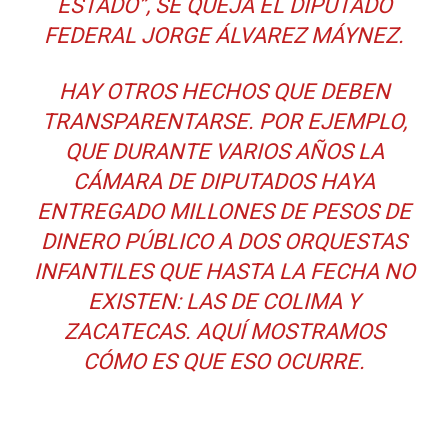
ESTADO”, SE QUEJA EL DIPUTADO
FEDERAL JORGE ÁLVAREZ MÁYNEZ.
HAY OTROS HECHOS QUE DEBEN
TRANSPARENTARSE. POR EJEMPLO,
QUE DURANTE VARIOS AÑOS LA
CÁMARA DE DIPUTADOS HAYA
ENTREGADO MILLONES DE PESOS DE
DINERO PÚBLICO A DOS ORQUESTAS
INFANTILES QUE HASTA LA FECHA NO
EXISTEN: LAS DE COLIMA Y
ZACATECAS. AQUÍ MOSTRAMOS
CÓMO ES QUE ESO OCURRE.