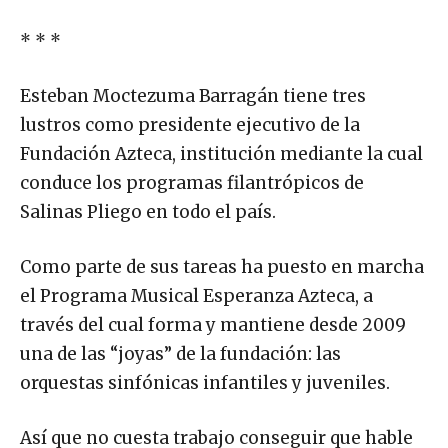
* * *
Esteban Moctezuma Barragán tiene tres
lustros como presidente ejecutivo de la
Fundación Azteca, institución mediante la cual
conduce los programas filantrópicos de
Salinas Pliego en todo el país.
Como parte de sus tareas ha puesto en marcha
el Programa Musical Esperanza Azteca, a
través del cual forma y mantiene desde 2009
una de las “joyas” de la fundación: las
orquestas sinfónicas infantiles y juveniles.
Así que no cuesta trabajo conseguir que hable