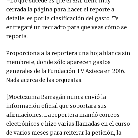
–Lo que sucede es que el SAT tiene muy
cerrada la página para hacer el reporte a
detalle; es por la clasificación del gasto. Te
entregaré un recuadro para que veas cómo se
reporta.
Proporciona a la reportera una hoja blanca sin
membrete, donde sólo aparecen gastos
generales de la Fundación TV Azteca en 2016.
Nada acerca de las orquestas.
[Moctezuma Barragán nunca envió la
información oficial que soportara sus
afirmaciones. La reportera mandó correos
electrónicos e hizo varias llamadas en el curso
de varios meses para reiterar la petición, la