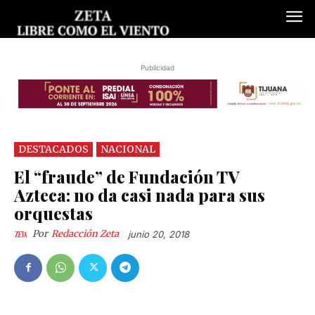
Publicidad
DESTACADOS
NACIONAL
El “fraude” de Fundación TV
Azteca: no da casi nada para sus
orquestas
Por
Redacción Zeta
junio 20, 2018