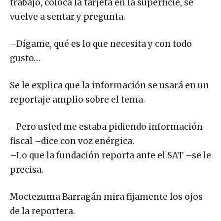
trabajo, coloca la tarjeta en la superficie, se
vuelve a sentar y pregunta.
–Dígame, qué es lo que necesita y con todo
gusto…
Se le explica que la información se usará en un
reportaje amplio sobre el tema.
–Pero usted me estaba pidiendo información
fiscal –dice con voz enérgica.
–Lo que la fundación reporta ante el SAT –se le
precisa.
Moctezuma Barragán mira fijamente los ojos
de la reportera.