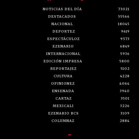
NOTICIAS DEL DÍA
73021
DESTACADOS
55566
NACIONAL
18045
DEPORTEZ
9619
ESPECTÁCULOZ
9573
EZENARIO
6849
INTERNACIONAL
5936
EDICIÓN IMPRESA
5800
REPORTAJEZ
5102
CULTURA
4228
OPINIONEZ
4064
ENSENADA
3940
CARTAZ
3501
MEXICALI
3226
EZENARIO BCS
3109
COLUMNAZ
2884
-