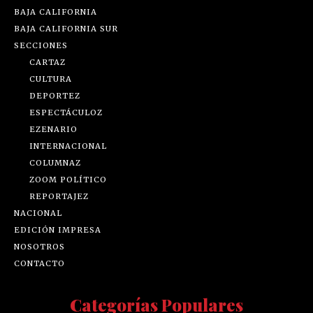
BAJA CALIFORNIA
BAJA CALIFORNIA SUR
SECCIONES
CARTAZ
CULTURA
DEPORTEZ
ESPECTÁCULOZ
EZENARIO
INTERNACIONAL
COLUMNAZ
ZOOM POLÍTICO
REPORTAJEZ
NACIONAL
EDICIÓN IMPRESA
NOSOTROS
CONTACTO
Categorías Populares