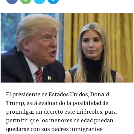
El presidente de Estados Unidos, Donald
Trump, está evaluando la posibilidad de
promulgar un decreto este miércoles, para
permitir que los menores de edad puedan
quedarse con sus padres inmigrantes