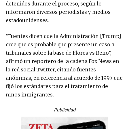
detenidos durante el proceso, según lo
informaron diversos periodistas y medios
estadounidenses.
“Fuentes dicen que la Administración [Trump]
cree que es probable que presente un caso a
tribunales sobre la base de Flores vs Reno”,
afirmó un reportero de la cadena Fox News en
la red social Twitter, citando fuentes
anónimas, en referencia al acuerdo de 1997 que
fijó los estándares para el tratamiento de
niños inmigrantes.
Publicidad