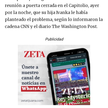
reunión a puerta cerrada en el Capitolio, ayer
por la noche, que su hija Ivanka le había
planteado el problema, según lo informaron la
cadena CNN y el diario The Washington Post.
Publicidad