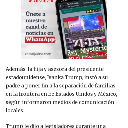
Además, la hija y asesora del presidente
estadounidense, Ivanka Trump, instó a su
padre a poner fin a la separación de familias
en la frontera entre Estados Unidos y México,
según informaron medios de comunicación
locales.
Trump le dijo a legisladores durante una