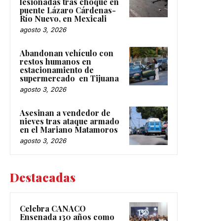
lesionadas tras choque en
puente Lázaro Cárdenas-
Río Nuevo, en Mexicali
agosto 3, 2026
Abandonan vehículo con
restos humanos en
estacionamiento de
supermercado en Tijuana
agosto 3, 2026
Asesinan a vendedor de
nieves tras ataque armado
en el Mariano Matamoros
agosto 3, 2026
Destacadas
Celebra CANACO
Ensenada 130 años como