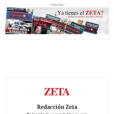
- Publicidad -
Redacción Zeta