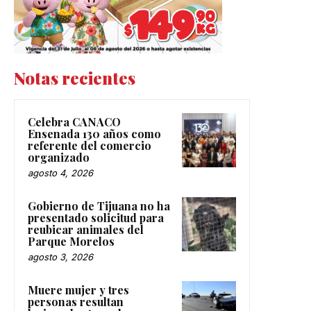
Notas recientes
Celebra CANACO
Ensenada 130 años como
referente del comercio
organizado
agosto 4, 2026
Gobierno de Tijuana no ha
presentado solicitud para
reubicar animales del
Parque Morelos
agosto 3, 2026
Muere mujer y tres
personas resultan