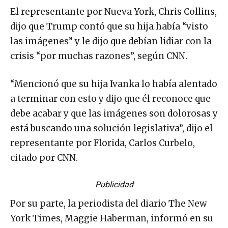
El representante por Nueva York, Chris Collins,
dijo que Trump contó que su hija había “visto
las imágenes” y le dijo que debían lidiar con la
crisis “por muchas razones”, según CNN.
“Mencionó que su hija Ivanka lo había alentado
a terminar con esto y dijo que él reconoce que
debe acabar y que las imágenes son dolorosas y
está buscando una solución legislativa”, dijo el
representante por Florida, Carlos Curbelo,
citado por CNN.
Publicidad
Por su parte, la periodista del diario The New
York Times, Maggie Haberman, informó en su