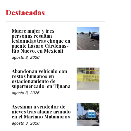
Destacadas
Muere mujer y tres
personas resultan
lesionadas tras choque en
puente Lázaro Cárdenas-
Río Nuevo, en Mexicali
agosto 3, 2026
Abandonan vehículo con
restos humanos en
estacionamiento de
supermercado en Tijuana
agosto 3, 2026
Asesinan a vendedor de
nieves tras ataque armado
en el Mariano Matamoros
agosto 3, 2026