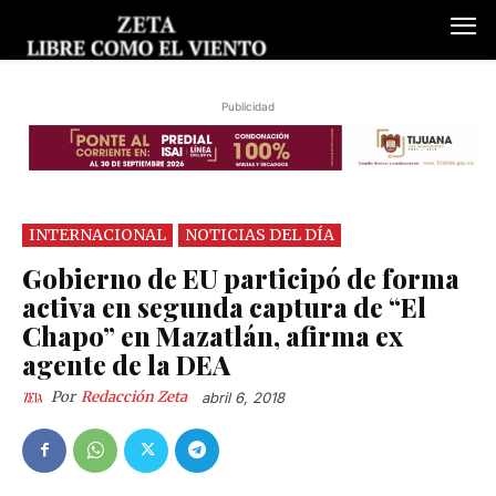
Publicidad
INTERNACIONAL
NOTICIAS DEL DÍA
Gobierno de EU participó de forma
activa en segunda captura de “El
Chapo” en Mazatlán, afirma ex
agente de la DEA
Por
Redacción Zeta
abril 6, 2018