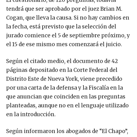
tendrá que ser aprobado por el juez Brian M.
Cogan, que lleva la causa. Si no hay cambios en
la fecha, está previsto que la selección del
jurado comience el 5 de septiembre próximo, y
el 15 de ese mismo mes comenzará el juicio.
Según el citado medio, el documento de 42
páginas depositado en la Corte Federal del
Distrito Este de Nueva York, viene precedido
por una carta de la defensa y la Fiscalía en la
que anuncian que coinciden en las preguntas
planteadas, aunque no en el lenguaje utilizado
en la introducción.
Según informaron los abogados de “El Chapo”,