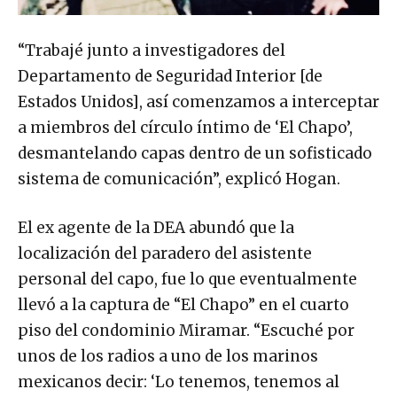
“Trabajé junto a investigadores del
Departamento de Seguridad Interior [de
Estados Unidos], así comenzamos a interceptar
a miembros del círculo íntimo de ‘El Chapo’,
desmantelando capas dentro de un sofisticado
sistema de comunicación”, explicó Hogan.
El ex agente de la DEA abundó que la
localización del paradero del asistente
personal del capo, fue lo que eventualmente
llevó a la captura de “El Chapo” en el cuarto
piso del condominio Miramar. “Escuché por
unos de los radios a uno de los marinos
mexicanos decir: ‘Lo tenemos, tenemos al