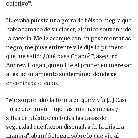
objetivo’”.
“Llevaba puesta una gorra de béisbol negra que
había tomado de su closet, el único souvenir de
la cacería. Me le acerqué con un pasamontañas
negro, me puse enfrente y le dije lo primero
que me salió: ‘¿Qué pasa Chapo?’”, aseguró
Andrew Hogan, quien fue el primer en ingresar
al estacionamiento subterráneo donde se
encontraba el capo.
“Me sorprendió la forma en que vivía […] Casi
no se dio ningún lujo: las mismas mesas y
sillas de plástico en todas las casas de
seguridad que fueron diseñadas de la misma
manera”, abundó Hogan sobre lo que vio al