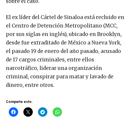
sobre el caso.
El ex líder del Cártel de Sinaloa está recluido en
el Centro de Detención Metropolitano (MCC,
por sus siglas en inglés), ubicado en Brooklyn,
desde fue extraditado de México a Nueva York,
el pasado 19 de enero del año pasado, acusado
de 17 cargos criminales, entre ellos
narcotráfico, liderar una organización
criminal, conspirar para matar y lavado de
dinero, entre otros.
Comparte esto: