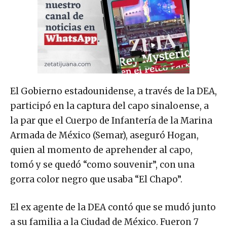
El Gobierno estadounidense, a través de la DEA,
participó en la captura del capo sinaloense, a
la par que el Cuerpo de Infantería de la Marina
Armada de México (Semar), aseguró Hogan,
quien al momento de aprehender al capo,
tomó y se quedó “como souvenir”, con una
gorra color negro que usaba “El Chapo”.
El ex agente de la DEA contó que se mudó junto
a su familia a la Ciudad de México. Fueron 7