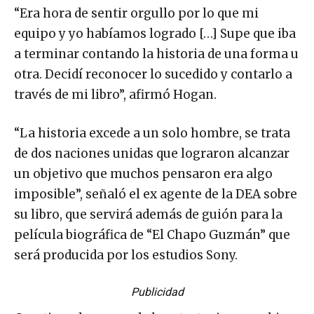
“Era hora de sentir orgullo por lo que mi
equipo y yo habíamos logrado […] Supe que iba
a terminar contando la historia de una forma u
otra. Decidí reconocer lo sucedido y contarlo a
través de mi libro”, afirmó Hogan.
“La historia excede a un solo hombre, se trata
de dos naciones unidas que lograron alcanzar
un objetivo que muchos pensaron era algo
imposible”, señaló el ex agente de la DEA sobre
su libro, que servirá además de guión para la
película biográfica de “El Chapo Guzmán” que
será producida por los estudios Sony.
Publicidad