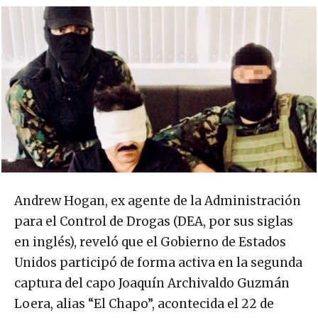
Andrew Hogan, ex agente de la Administración
para el Control de Drogas (DEA, por sus siglas
en inglés), reveló que el Gobierno de Estados
Unidos participó de forma activa en la segunda
captura del capo Joaquín Archivaldo Guzmán
Loera, alias “El Chapo”, acontecida el 22 de