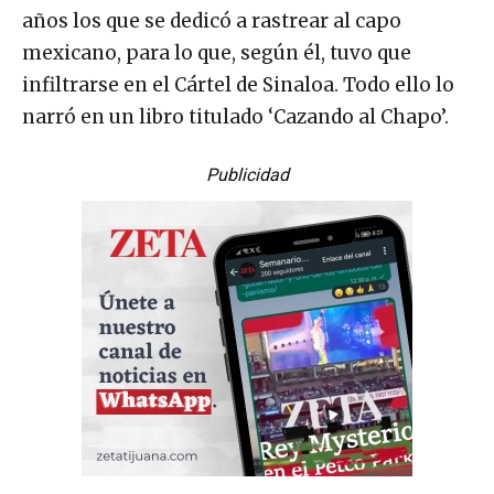
años los que se dedicó a rastrear al capo
mexicano, para lo que, según él, tuvo que
infiltrarse en el Cártel de Sinaloa. Todo ello lo
narró en un libro titulado ‘Cazando al Chapo’.
Publicidad