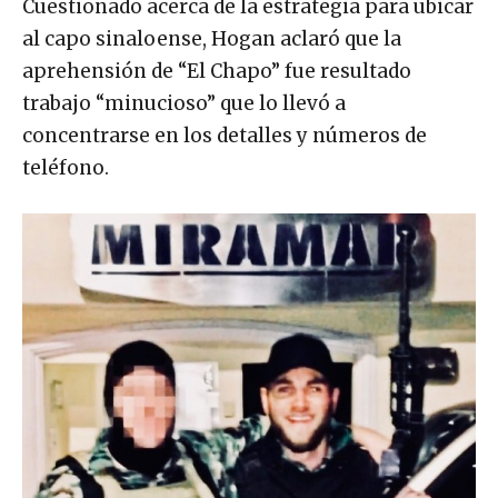
Cuestionado acerca de la estrategia para ubicar
al capo sinaloense, Hogan aclaró que la
aprehensión de “El Chapo” fue resultado
trabajo “minucioso” que lo llevó a
concentrarse en los detalles y números de
teléfono.