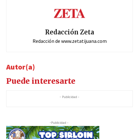
Redacción Zeta
Redacción de www.zetatijuana.com
Autor(a)
Puede interesarte
- Publicidad -
-Publicidad -