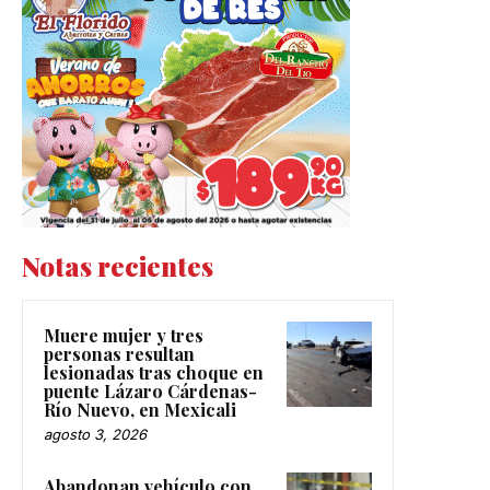
Notas recientes
Muere mujer y tres
personas resultan
lesionadas tras choque en
puente Lázaro Cárdenas-
Río Nuevo, en Mexicali
agosto 3, 2026
Abandonan vehículo con