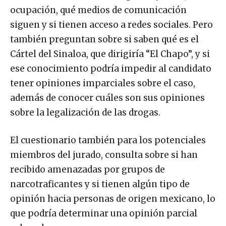
ocupación, qué medios de comunicación
siguen y si tienen acceso a redes sociales. Pero
también preguntan sobre si saben qué es el
Cártel del Sinaloa, que dirigiría “El Chapo”, y si
ese conocimiento podría impedir al candidato
tener opiniones imparciales sobre el caso,
además de conocer cuáles son sus opiniones
sobre la legalización de las drogas.
El cuestionario también para los potenciales
miembros del jurado, consulta sobre si han
recibido amenazadas por grupos de
narcotraficantes y si tienen algún tipo de
opinión hacia personas de origen mexicano, lo
que podría determinar una opinión parcial