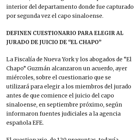
interior del departamento donde fue capturado
por segunda vez el capo sinaloense.
DEFINEN CUESTIONARIO PARA ELEGIR AL
JURADO DE JUICIO DE “EL CHAPO”
La Fiscalía de Nueva York y los abogados de “El
Chapo” Guzmán alcanzaron un acuerdo, ayer
miércoles, sobre el cuestionario que se
utilizará para elegir a los miembros del jurado
antes de que comience el juicio del capo
sinaloense, en septiembre próximo, según
informaron fuentes judiciales a la agencia
española EFE.
El cuestionario, de 120 preguntas, todavía