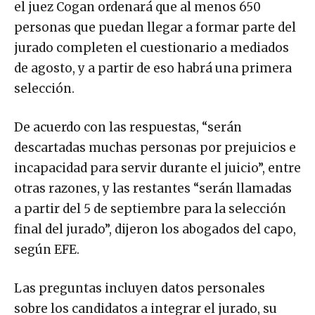
el juez Cogan ordenará que al menos 650
personas que puedan llegar a formar parte del
jurado completen el cuestionario a mediados
de agosto, y a partir de eso habrá una primera
selección.
De acuerdo con las respuestas, “serán
descartadas muchas personas por prejuicios e
incapacidad para servir durante el juicio”, entre
otras razones, y las restantes “serán llamadas
a partir del 5 de septiembre para la selección
final del jurado”, dijeron los abogados del capo,
según EFE.
Las preguntas incluyen datos personales
sobre los candidatos a integrar el jurado, su