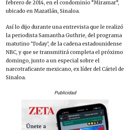
febrero de 2014, en el condominio “Miramar”,
ubicado en Mazatlán, Sinaloa.
Así lo dijo durante una entrevista que le realizó
la periodista Samantha Guthrie, del programa
matutino ‘Today’, de la cadena estadounidense
NBC, y que se transmitirá completa el próximo
domingo, junto a un especial sobre el
narcotraficante mexicano, ex líder del Cártel de
Sinaloa.
Publicidad