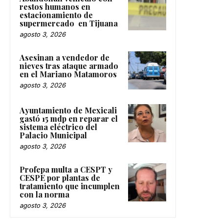
restos humanos en
estacionamiento de
supermercado en Tijuana
agosto 3, 2026
Asesinan a vendedor de
nieves tras ataque armado
en el Mariano Matamoros
agosto 3, 2026
Ayuntamiento de Mexicali
gastó 15 mdp en reparar el
sistema eléctrico del
Palacio Municipal
agosto 3, 2026
Profepa multa a CESPT y
CESPE por plantas de
tratamiento que incumplen
con la norma
agosto 3, 2026