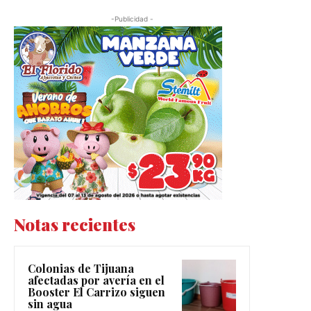
-Publicidad -
Notas recientes
Colonias de Tijuana
afectadas por avería en el
Booster El Carrizo siguen
sin agua