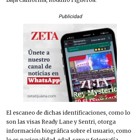
Publicidad
El escaneo de dichas identificaciones, como lo
son las visas Ready Lane y Sentri, otorga
información biográfica sobre el usuario, como
lo es nacionalidad, edad, sexo y fotografía,