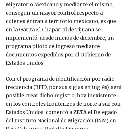
Migratorio Mexicano y mediante el mismo,
conseguir un mayor control respecto a
quienes entran a territorio mexicano, es que
en la Garita El Chaparral de Tijuana se
implementó, desde inicios de diciembre, un
programa piloto de ingreso mediante
documentos expedidos por el Gobierno de
Estados Unidos.
Con el programa de identificación por radio
frecuencia (RFID, por sus siglas en inglés), será
posible crear dicho registro, hoy inexistente
en los controles fronterizos de norte a sur con
Estados Unidos, comentó a
ZETA
el Delegado
del Instituto Nacional de Migración (INM) en
Baja California, Rodulfo Figueroa.