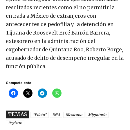
resultados recientes como el no permitir la
entrada a México de extranjeros con
antecedentes de pedofilia y la detención en
Tijuana de Roosevelt Ercé Barrón Barrera,
extesorero en la administración del
exgobernador de Quintana Roo, Roberto Borge,
acusado de delito de desempeño irregular en la
función pública.
Comparte esto:
TEMAS
“Piloto”
INM
Mexicano
Migratorio
Registro