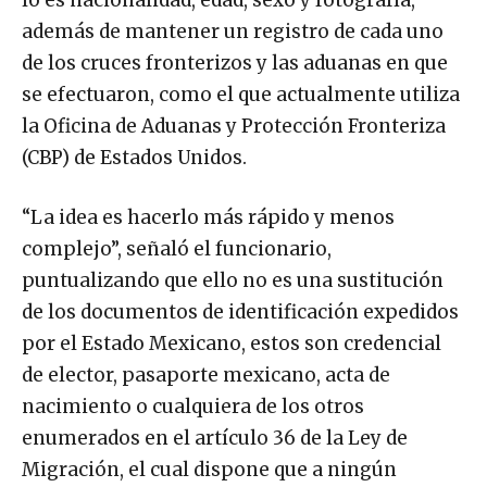
además de mantener un registro de cada uno
de los cruces fronterizos y las aduanas en que
se efectuaron, como el que actualmente utiliza
la Oficina de Aduanas y Protección Fronteriza
(CBP) de Estados Unidos.
“La idea es hacerlo más rápido y menos
complejo”, señaló el funcionario,
puntualizando que ello no es una sustitución
de los documentos de identificación expedidos
por el Estado Mexicano, estos son credencial
de elector, pasaporte mexicano, acta de
nacimiento o cualquiera de los otros
enumerados en el artículo 36 de la Ley de
Migración, el cual dispone que a ningún