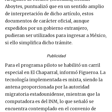
Aboytes, puntualizó que en un sentido amplio
de interpretación de dicho artículo, estos
documentos de carácter oficial, aunque
expedidos por un gobierno extranjero,
pudieran ser utilizados para ingresar a México,
si ello simplifica dicho trámite.
Publicidad
Para el programa piloto se habilitó un carril
especial en El Chaparral, informó Figueroa. La
tecnología implementada es mixta, siendo la
antena proporcionada por la autoridad
migratoria estadounidense, mientras que la
computadora es del INM, lo que señaló se
encuentra contemplado en el convenio de