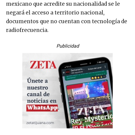
mexicano que acredite su nacionalidad se le
negará el acceso a territorio nacional,
documentos que no cuentan con tecnología de
radiofrecuencia.
Publicidad