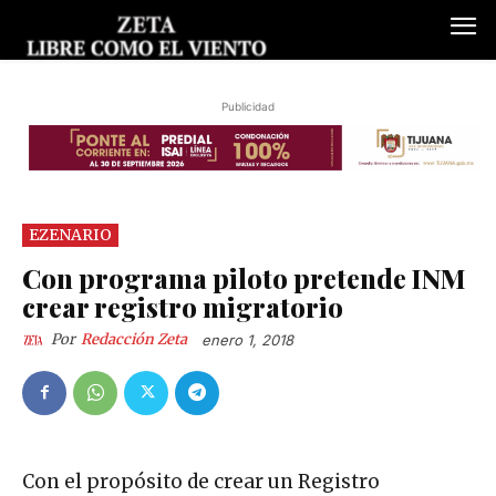
Publicidad
EZENARIO
Con programa piloto pretende INM
crear registro migratorio
Por
Redacción Zeta
enero 1, 2018
Con el propósito de crear un Registro