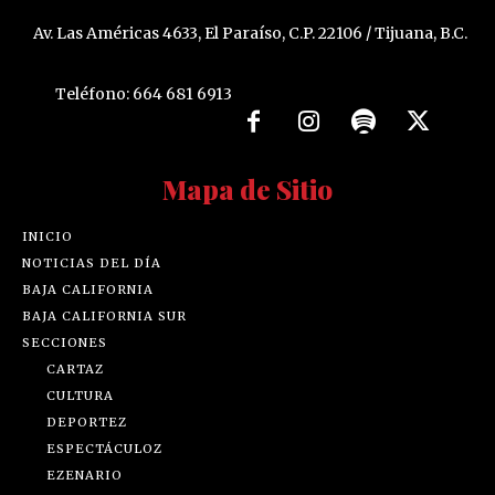
Av. Las Américas 4633, El Paraíso, C.P. 22106 / Tijuana, B.C.
Teléfono: 664 681 6913
Mapa de Sitio
INICIO
NOTICIAS DEL DÍA
BAJA CALIFORNIA
BAJA CALIFORNIA SUR
SECCIONES
CARTAZ
CULTURA
DEPORTEZ
ESPECTÁCULOZ
EZENARIO