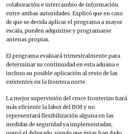
colaboración e intercambio de información
entre ambas autoridades. Explicó que en caso
de que se decida aplicar el programa a mayor
escala, pueden adquirirse y programarse
antenas propias.
El programa evaluará trimestralmente para
determinar su continuidad en esta aduana e
incluso su posible aplicación al resto de las
existentes en la frontera norte.
La mejor supervisión del cruce fronterizo hará
más eficiente la labor del INM y no
representará flexibilización alguna en las
medidas de seguridad ya implementadas,
opinó el delegado, siendo que éstas han dado