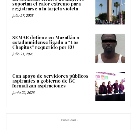
soportan el calor extremo para
registrarse a la tarjeta violeta
julio 27, 2026
SEMAR detiene en Mazatlán a
estadounidense ligado a “Los
Chapitos” requerido por EU
julio 21, 2026
Con apoyo de servidores públicos
aspirantes a gobierno de BC
formalizan aspiraciones
junio 22, 2026
- Publicidad -