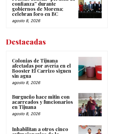
confianza” durante
gobiernos de Morena;
celebran foro en BC
agosto 8, 2026
Destacadas
Colonias de Tijuana
afectadas por avería en el
Booster El Carrizo siguen
sin agua
agosto 8, 2026
Burgueño hace mitin con
acarreados y funcionarios
en Tijuana
agosto 8, 2026
Inhabilitan a otros cinco