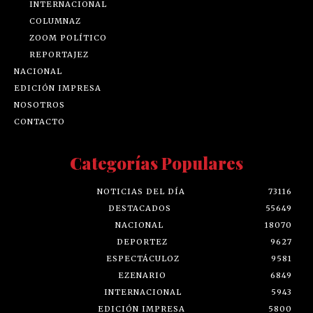
INTERNACIONAL
COLUMNAZ
ZOOM POLÍTICO
REPORTAJEZ
NACIONAL
EDICIÓN IMPRESA
NOSOTROS
CONTACTO
Categorías Populares
NOTICIAS DEL DÍA
73116
DESTACADOS
55649
NACIONAL
18070
DEPORTEZ
9627
ESPECTÁCULOZ
9581
EZENARIO
6849
INTERNACIONAL
5943
EDICIÓN IMPRESA
5800