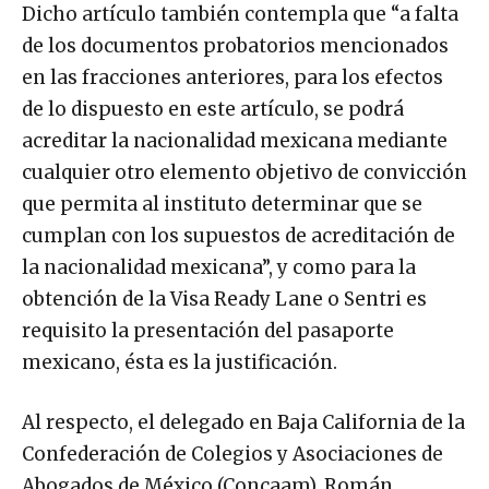
Dicho artículo también contempla que “a falta
de los documentos probatorios mencionados
en las fracciones anteriores, para los efectos
de lo dispuesto en este artículo, se podrá
acreditar la nacionalidad mexicana mediante
cualquier otro elemento objetivo de convicción
que permita al instituto determinar que se
cumplan con los supuestos de acreditación de
la nacionalidad mexicana”, y como para la
obtención de la Visa Ready Lane o Sentri es
requisito la presentación del pasaporte
mexicano, ésta es la justificación.
Al respecto, el delegado en Baja California de la
Confederación de Colegios y Asociaciones de
Abogados de México (Concaam), Román