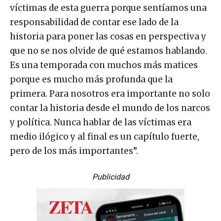
víctimas de esta guerra porque sentíamos una
responsabilidad de contar ese lado de la
historia para poner las cosas en perspectiva y
que no se nos olvide de qué estamos hablando.
Es una temporada con muchos más matices
porque es mucho más profunda que la
primera. Para nosotros era importante no solo
contar la historia desde el mundo de los narcos
y política. Nunca hablar de las víctimas era
medio ilógico y al final es un capítulo fuerte,
pero de los más importantes”.
Publicidad