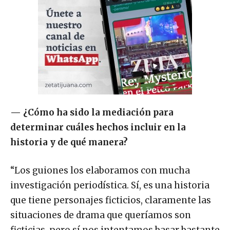
—
¿Cómo ha sido la mediación para
determinar cuáles hechos incluir en la
historia y de qué manera?
“Los guiones los elaboramos con mucha
investigación periodística. Sí, es una historia
que tiene personajes ficticios, claramente las
situaciones de drama que queríamos son
ficticias, pero sí nos intentamos basar bastante