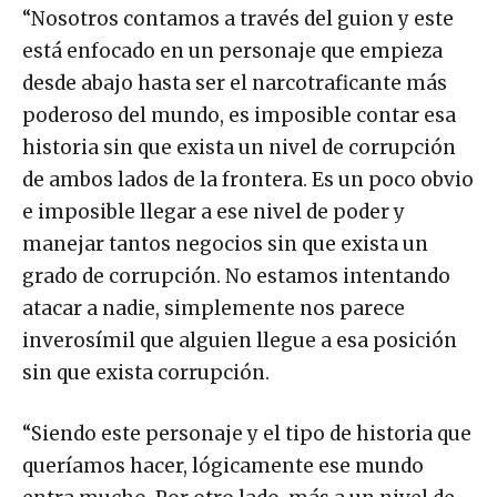
“Nosotros contamos a través del guion y este
está enfocado en un personaje que empieza
desde abajo hasta ser el narcotraficante más
poderoso del mundo, es imposible contar esa
historia sin que exista un nivel de corrupción
de ambos lados de la frontera. Es un poco obvio
e imposible llegar a ese nivel de poder y
manejar tantos negocios sin que exista un
grado de corrupción. No estamos intentando
atacar a nadie, simplemente nos parece
inverosímil que alguien llegue a esa posición
sin que exista corrupción.
“Siendo este personaje y el tipo de historia que
queríamos hacer, lógicamente ese mundo