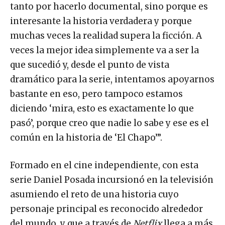
tanto por hacerlo documental, sino porque es
interesante la historia verdadera y porque
muchas veces la realidad supera la ficción. A
veces la mejor idea simplemente va a ser la
que sucedió y, desde el punto de vista
dramático para la serie, intentamos apoyarnos
bastante en eso, pero tampoco estamos
diciendo ‘mira, esto es exactamente lo que
pasó’, porque creo que nadie lo sabe y ese es el
común en la historia de ‘El Chapo’”.
Formado en el cine independiente, con esta
serie Daniel Posada incursionó en la televisión
asumiendo el reto de una historia cuyo
personaje principal es reconocido alrededor
del mundo, y que a través de
Netflix
llega a más