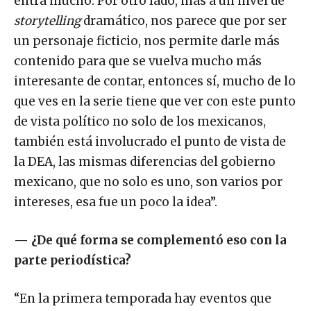
entra mucho. Por otro lado, más a un nivel de
storytelling
dramático, nos parece que por ser
un personaje ficticio, nos permite darle más
contenido para que se vuelva mucho más
interesante de contar, entonces sí, mucho de lo
que ves en la serie tiene que ver con este punto
de vista político no solo de los mexicanos,
también está involucrado el punto de vista de
la DEA, las mismas diferencias del gobierno
mexicano, que no solo es uno, son varios por
intereses, esa fue un poco la idea”.
—
¿De qué forma se complementó eso con la
parte periodística?
“En la primera temporada hay eventos que