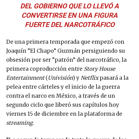
DEL GOBIERNO QUE LO LLEVÓ A
CONVERTIRSE EN UNA FIGURA
FUERTE DEL NARCOTRÁFICO
De una primera temporada que empezó con
Joaquín “El Chapo” Guzmán persiguiendo su
obsesión por ser “patrón” del narcotráfico, la
primera coproducción entre
Story House
Entertainment
(
Univisión
) y
Netflix
pasará a la
pelea entre cárteles y el inicio de la guerra
contra el narco en México, a través de un
segundo ciclo que liberó sus capítulos hoy
viernes 15 de diciembre en la plataforma de
streaming
.