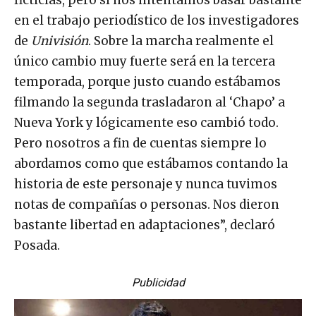
en el trabajo periodístico de los investigadores
de
Univisión
. Sobre la marcha realmente el
único cambio muy fuerte será en la tercera
temporada, porque justo cuando estábamos
filmando la segunda trasladaron al ‘Chapo’ a
Nueva York y lógicamente eso cambió todo.
Pero nosotros a fin de cuentas siempre lo
abordamos como que estábamos contando la
historia de este personaje y nunca tuvimos
notas de compañías o personas. Nos dieron
bastante libertad en adaptaciones”, declaró
Posada.
Publicidad