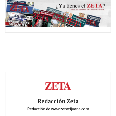
Redacción Zeta
Redacción de www.zetatijuana.com