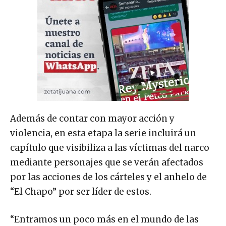
Además de contar con mayor acción y
violencia, en esta etapa la serie incluirá un
capítulo que visibiliza a las víctimas del narco
mediante personajes que se verán afectados
por las acciones de los cárteles y el anhelo de
“El Chapo” por ser líder de estos.
“Entramos un poco más en el mundo de las