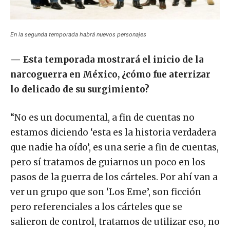
En la segunda temporada habrá nuevos personajes
—
Esta temporada mostrará el inicio de la
narcoguerra en México, ¿cómo fue aterrizar
lo delicado de su surgimiento?
“No es un documental, a fin de cuentas no
estamos diciendo ‘esta es la historia verdadera
que nadie ha oído’, es una serie a fin de cuentas,
pero sí tratamos de guiarnos un poco en los
pasos de la guerra de los cárteles. Por ahí van a
ver un grupo que son ‘Los Eme’, son ficción
pero referenciales a los cárteles que se
salieron de control, tratamos de utilizar eso, no