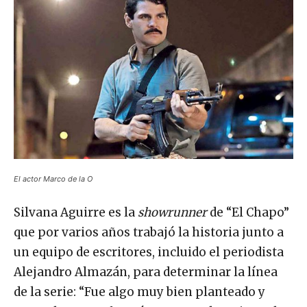
El actor Marco de la O
Silvana Aguirre es la
showrunner
de “El Chapo”
que por varios años trabajó la historia junto a
un equipo de escritores, incluido el periodista
Alejandro Almazán, para determinar la línea
de la serie: “Fue algo muy bien planteado y