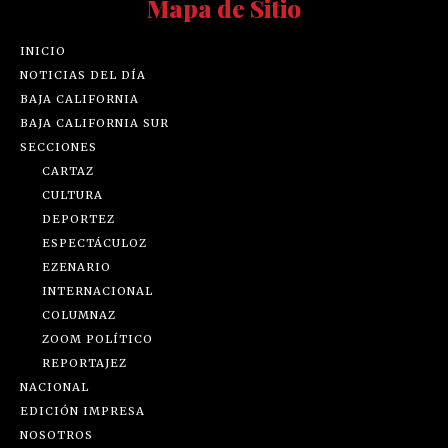
Mapa de Sitio
INICIO
NOTICIAS DEL DÍA
BAJA CALIFORNIA
BAJA CALIFORNIA SUR
SECCIONES
CARTAZ
CULTURA
DEPORTEZ
ESPECTÁCULOZ
EZENARIO
INTERNACIONAL
COLUMNAZ
ZOOM POLÍTICO
REPORTAJEZ
NACIONAL
EDICIÓN IMPRESA
NOSOTROS