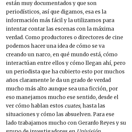
están muy documentados y que son
periodísticos, así que digamos, esa es la
información más fácil y la utilizamos para
intentar contar las escenas con la máxima
verdad. Como productores o directores de cine
podemos hacer una idea de cómo se va
creando un narco, en qué mundo está, cómo
interactúan entre ellos y cómo llegan ahí, pero
un periodista que ha cubierto esto por muchos
años claramente le da un grado de verdad
mucho más alto aunque sea una ficción, por
eso manejamos mucho ese sentido, desde el
ver cómo hablan estos
cuates
, hasta las
situaciones y cómo las absuelven. Para ese
lado trabajamos mucho con Gerardo Reyes y su
grupo de investigadores en
Univisión
,