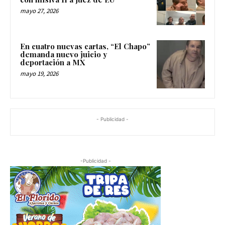
mayo 27, 2026
En cuatro nuevas cartas, “El Chapo”
demanda nuevo juicio y
deportación a MX
mayo 19, 2026
- Publicidad -
-Publicidad -