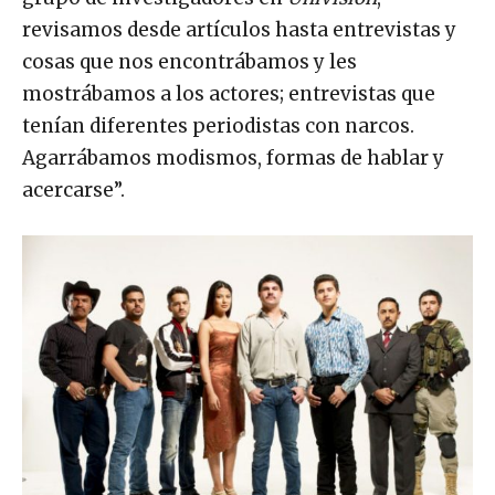
revisamos desde artículos hasta entrevistas y
cosas que nos encontrábamos y les
mostrábamos a los actores; entrevistas que
tenían diferentes periodistas con narcos.
Agarrábamos modismos, formas de hablar y
acercarse”.