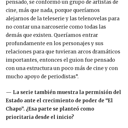
pensado, se conformó un grupo de artistas de
cine, más que nada, porque queríamos
alejarnos de la teleserie y las telenovelas para
no contar una narcoserie como todas las
demás que existen. Queríamos entrar
profundamente en los personajes y sus
relaciones para que tuvieran arcos dramáticos
importantes, entonces el guion fue pensado
con una estructura un poco más de cine y con
mucho apoyo de periodistas”.
—
La serie también muestra la permisión del
Estado ante el crecimiento de poder de “El
Chapo”. ¿Esa parte se planteó como
prioritaria desde el inicio?