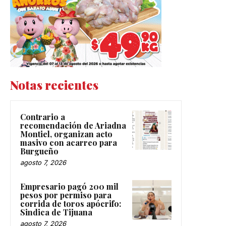
Notas recientes
Contrario a
recomendación de Ariadna
Montiel, organizan acto
masivo con acarreo para
Burgueño
agosto 7, 2026
Empresario pagó 200 mil
pesos por permiso para
corrida de toros apócrifo:
Sindica de Tijuana
agosto 7, 2026