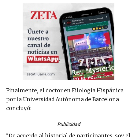
Finalmente, el doctor en Filología Hispánica
por la Universidad Autónoma de Barcelona
concluyó:
Publicidad
“De acuerdo al historial de participantes, soy el