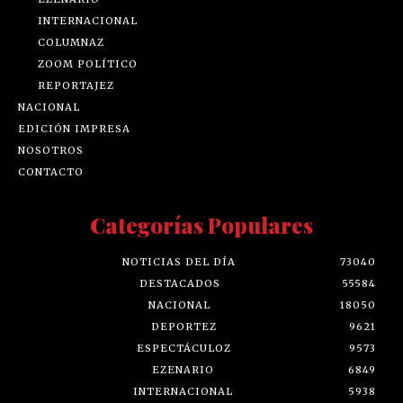
INTERNACIONAL
COLUMNAZ
ZOOM POLÍTICO
REPORTAJEZ
NACIONAL
EDICIÓN IMPRESA
NOSOTROS
CONTACTO
Categorías Populares
NOTICIAS DEL DÍA
73040
DESTACADOS
55584
NACIONAL
18050
DEPORTEZ
9621
ESPECTÁCULOZ
9573
EZENARIO
6849
INTERNACIONAL
5938