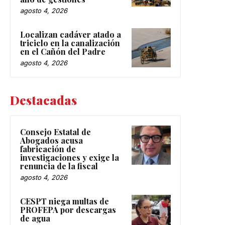
agosto 4, 2026
Localizan cadáver atado a
triciclo en la canalización
en el Cañón del Padre
agosto 4, 2026
Destacadas
Consejo Estatal de
Abogados acusa
fabricación de
investigaciones y exige la
renuncia de la fiscal
agosto 4, 2026
CESPT niega multas de
PROFEPA por descargas
de agua