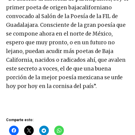
primer poeta de origen bajacaliforniano
convocado al Salón de la Poesía de la FIL de
Guadalajara. Consciente de la gran poesía que
se compone ahora en el norte de México,
espero que muy pronto, o en un futuro no
lejano, puedan acudir más poetas de Baja
California, nacidos o radicados ahí, que avalen
este secreto a voces, el de que una buena
porción de la mejor poesía mexicana se urde
hoy por hoy en la cornisa del país”.
Comparte esto: