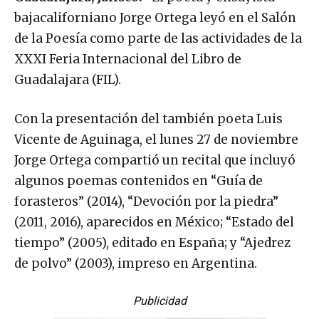
bajacaliforniano Jorge Ortega leyó en el Salón
de la Poesía como parte de las actividades de la
XXXI Feria Internacional del Libro de
Guadalajara (FIL).
Con la presentación del también poeta Luis
Vicente de Aguinaga, el lunes 27 de noviembre
Jorge Ortega compartió un recital que incluyó
algunos poemas contenidos en “Guía de
forasteros” (2014), “Devoción por la piedra”
(2011, 2016), aparecidos en México; “Estado del
tiempo” (2005), editado en España; y “Ajedrez
de polvo” (2003), impreso en Argentina.
Publicidad