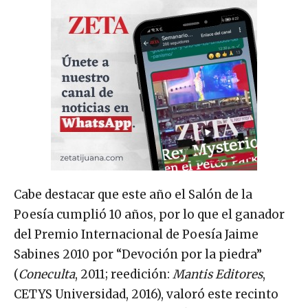
Cabe destacar que este año el Salón de la
Poesía cumplió 10 años, por lo que el ganador
del Premio Internacional de Poesía Jaime
Sabines 2010 por “Devoción por la piedra”
(
Coneculta
, 2011; reedición:
Mantis Editores
,
CETYS Universidad, 2016), valoró este recinto