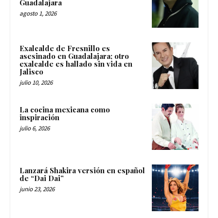
Guadalajara
agosto 1, 2026
Exalcalde de Fresnillo es
asesinado en Guadalajara; otro
exalcalde es hallado sin vida en
Jalisco
julio 10, 2026
La cocina mexicana como
inspiración
julio 6, 2026
Lanzará Shakira versión en español
de “Dai Dai”
junio 23, 2026