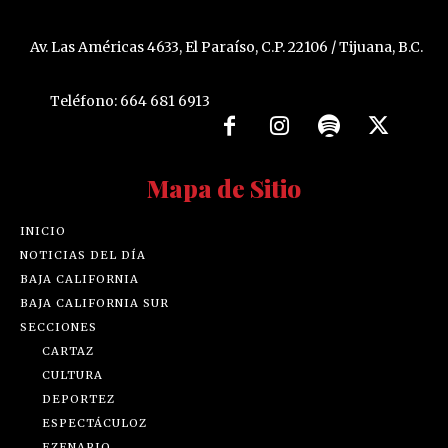
Av. Las Américas 4633, El Paraíso, C.P. 22106 / Tijuana, B.C.
Teléfono: 664 681 6913
Mapa de Sitio
INICIO
NOTICIAS DEL DÍA
BAJA CALIFORNIA
BAJA CALIFORNIA SUR
SECCIONES
CARTAZ
CULTURA
DEPORTEZ
ESPECTÁCULOZ
EZENARIO