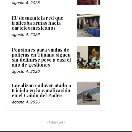
agosto 4, 2026
EU desmantela red que
traficaba armas hacia
cárteles mexicanos
agosto 4, 2026
Pensiones para viudas de
policías en Tijuana siguen
sin definirse pese a casi el
año de gestiones
agosto 4, 2026
Localizan cadáver atado a
triciclo en la canalización
en el Cañón del Padre
agosto 4, 2026
-Publicidad -