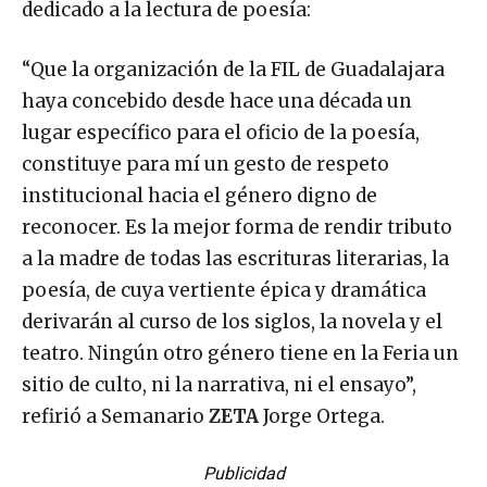
dedicado a la lectura de poesía:
“Que la organización de la FIL de Guadalajara
haya concebido desde hace una década un
lugar específico para el oficio de la poesía,
constituye para mí un gesto de respeto
institucional hacia el género digno de
reconocer. Es la mejor forma de rendir tributo
a la madre de todas las escrituras literarias, la
poesía, de cuya vertiente épica y dramática
derivarán al curso de los siglos, la novela y el
teatro. Ningún otro género tiene en la Feria un
sitio de culto, ni la narrativa, ni el ensayo”,
refirió a Semanario
ZETA
Jorge Ortega.
Publicidad