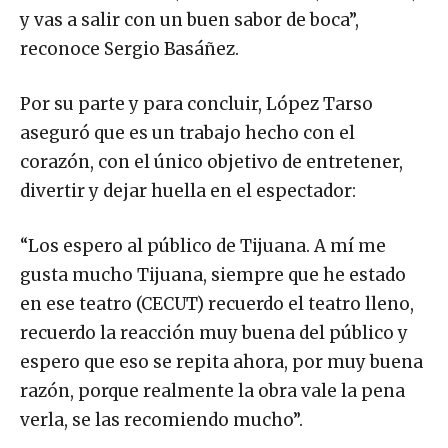
y vas a salir con un buen sabor de boca”,
reconoce Sergio Basáñez.
Por su parte y para concluir, López Tarso
aseguró que es un trabajo hecho con el
corazón, con el único objetivo de entretener,
divertir y dejar huella en el espectador:
“Los espero al público de Tijuana. A mí me
gusta mucho Tijuana, siempre que he estado
en ese teatro (CECUT) recuerdo el teatro lleno,
recuerdo la reacción muy buena del público y
espero que eso se repita ahora, por muy buena
razón, porque realmente la obra vale la pena
verla, se las recomiendo mucho”.