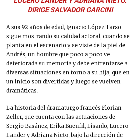
LUCERO LANDER Y ADRIANA NIETO.
DIRIGE SALVADOR GARCINI
A sus 92 años de edad, Ignacio López Tarso
sigue mostrando su calidad actoral, cuando se
planta en el escenario y se viste de la piel de
Andrés, un hombre que poco a poco ve
deteriorada su memoria y debe enfrentarse a
diversas situaciones en torno a su hija, que en
un inicio son divertidas y luego se vuelven
dramáticas.
La historia del dramaturgo francés Florian
Zeller, que cuenta con las actuaciones de
Sergio Basáñez, Erika Buenfil, Lisardo, Lucero
Lander y Adriana Nieto, bajo la dirección de