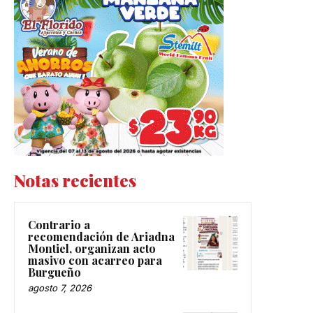
Notas recientes
Contrario a
recomendación de Ariadna
Montiel, organizan acto
masivo con acarreo para
Burgueño
agosto 7, 2026