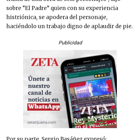
sobre “El Padre” quien con su experiencia
histriónica, se apodera del personaje,
haciéndolo un trabajo digno de aplaudir de pie.
Publicidad
Por su parte, Sergio Basáñez expresó: