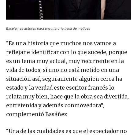
Excelentes actores para una historia llena de matices
“Es una historia que muchos nos vamos a
reflejar e identificar con lo que sucede, porque
es un tema muy actual, muy recurrente en la
vida de todos; si uno no está metido en una
situación así, seguramente alguien cerca ha
estado y la verdad este escritor francés lo
relata muy bien, hace que la obra sea divertida,
entretenida y además conmovedora”,
complementó Basáñez
“Una de las cualidades es que el espectador no