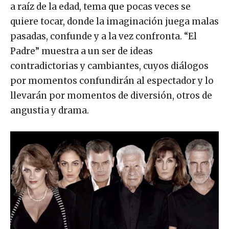
a raíz de la edad, tema que pocas veces se
quiere tocar, donde la imaginación juega malas
pasadas, confunde y a la vez confronta. “El
Padre” muestra a un ser de ideas
contradictorias y cambiantes, cuyos diálogos
por momentos confundirán al espectador y lo
llevarán por momentos de diversión, otros de
angustia y drama.