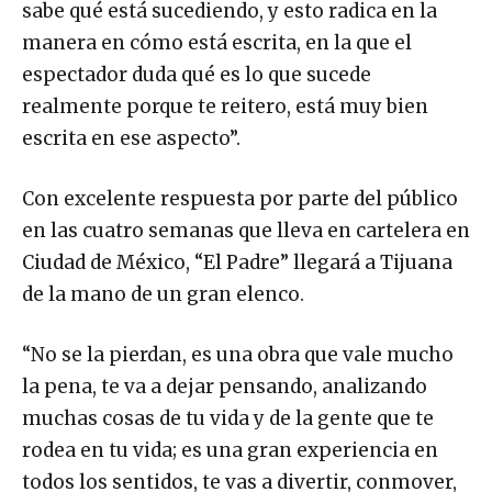
sabe qué está sucediendo, y esto radica en la
manera en cómo está escrita, en la que el
espectador duda qué es lo que sucede
realmente porque te reitero, está muy bien
escrita en ese aspecto”.
Con excelente respuesta por parte del público
en las cuatro semanas que lleva en cartelera en
Ciudad de México, “El Padre” llegará a Tijuana
de la mano de un gran elenco.
“No se la pierdan, es una obra que vale mucho
la pena, te va a dejar pensando, analizando
muchas cosas de tu vida y de la gente que te
rodea en tu vida; es una gran experiencia en
todos los sentidos, te vas a divertir, conmover,