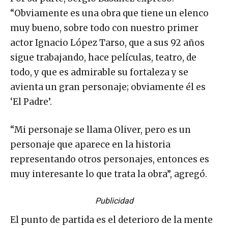
“Obviamente es una obra que tiene un elenco
muy bueno, sobre todo con nuestro primer
actor Ignacio López Tarso, que a sus 92 años
sigue trabajando, hace películas, teatro, de
todo, y que es admirable su fortaleza y se
avienta un gran personaje; obviamente él es
‘El Padre’.
“Mi personaje se llama Oliver, pero es un
personaje que aparece en la historia
representando otros personajes, entonces es
muy interesante lo que trata la obra”, agregó.
Publicidad
El punto de partida es el deterioro de la mente