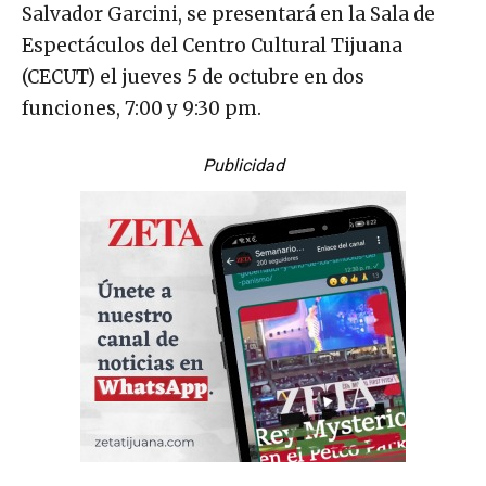
Salvador Garcini, se presentará en la Sala de
Espectáculos del Centro Cultural Tijuana
(CECUT) el jueves 5 de octubre en dos
funciones, 7:00 y 9:30 pm.
Publicidad