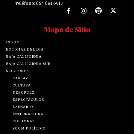
Teléfono: 664 681 6913
Mapa de Sitio
INICIO
NOTICIAS DEL DÍA
BAJA CALIFORNIA
BAJA CALIFORNIA SUR
SECCIONES
CARTAZ
CULTURA
DEPORTEZ
ESPECTÁCULOZ
EZENARIO
INTERNACIONAL
COLUMNAZ
ZOOM POLÍTICO