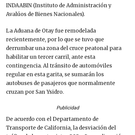
INDAABIN (Instituto de Administración y
Avalúos de Bienes Nacionales).
La Aduana de Otay fue remodelada
recientemente, por lo que se tuvo que
derrumbar una zona del cruce peatonal para
habilitar un tercer carril, ante esta
contingencia. Al tránsito de automóviles
regular en esta garita, se sumarán los
autobuses de pasajeros que normalmente
cruzan por San Ysidro.
Publicidad
De acuerdo con el Departamento de
Transporte de California, la desviación del