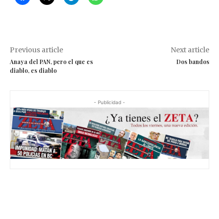
Previous article
Next article
Anaya del PAN, pero el que es
Dos bandos
diablo, es diablo
- Publicidad -