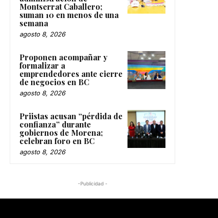
Montserrat Caballero;
suman 10 en menos de una
semana
agosto 8, 2026
Proponen acompañar y
formalizar a
emprendedores ante cierre
de negocios en BC
agosto 8, 2026
Priistas acusan “pérdida de
confianza” durante
gobiernos de Morena;
celebran foro en BC
agosto 8, 2026
-Publicidad -