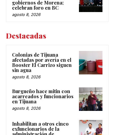
gobiernos de Morena;
celebran foro en BC
agosto 8, 2026
Destacadas
Colonias de Tijuana
afectadas por avería en el
Booster El Carrizo siguen
sin agua
agosto 8, 2026
Burgueño hace mitin con
acarreados y funcionarios
en Tijuana
agosto 8, 2026
Inhabilitan a otros cinco
exfuncionarios de la
administración de