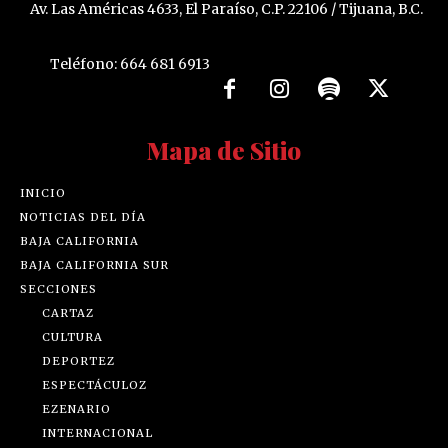
Av. Las Américas 4633, El Paraíso, C.P. 22106 / Tijuana, B.C.
Teléfono: 664 681 6913
Mapa de Sitio
INICIO
NOTICIAS DEL DÍA
BAJA CALIFORNIA
BAJA CALIFORNIA SUR
SECCIONES
CARTAZ
CULTURA
DEPORTEZ
ESPECTÁCULOZ
EZENARIO
INTERNACIONAL