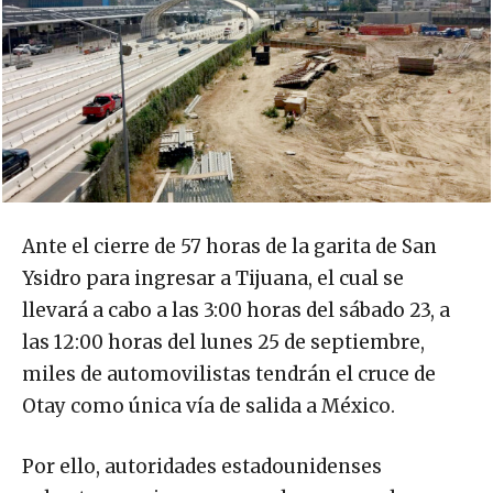
Ante el cierre de 57 horas de la garita de San
Ysidro para ingresar a Tijuana, el cual se
llevará a cabo a las 3:00 horas del sábado 23, a
las 12:00 horas del lunes 25 de septiembre,
miles de automovilistas tendrán el cruce de
Otay como única vía de salida a México.
Por ello, autoridades estadounidenses