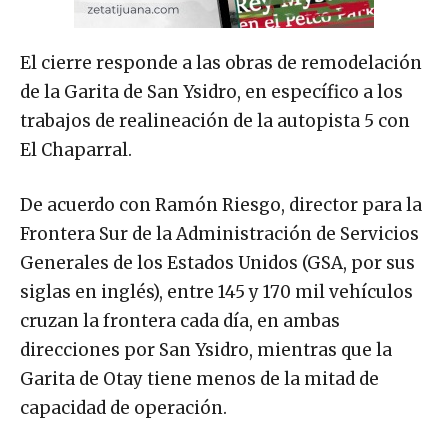
El cierre responde a las obras de remodelación
de la Garita de San Ysidro, en específico a los
trabajos de realineación de la autopista 5 con
El Chaparral.
De acuerdo con Ramón Riesgo, director para la
Frontera Sur de la Administración de Servicios
Generales de los Estados Unidos (GSA, por sus
siglas en inglés), entre 145 y 170 mil vehículos
cruzan la frontera cada día, en ambas
direcciones por San Ysidro, mientras que la
Garita de Otay tiene menos de la mitad de
capacidad de operación.