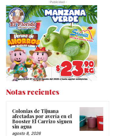
-Publicidad -
Notas recientes
Colonias de Tijuana
afectadas por avería en el
Booster El Carrizo siguen
sin agua
agosto 8, 2026