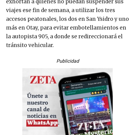
exhortan a quienes no puedan suspender sus
viajes ese fin de semana, a utilizar los tres
accesos peatonales, los dos en San Ysidro y uno
más en Otay, para evitar embotellamientos en
la autopista 905, a donde se redireccionará el
tránsito vehicular.
Publicidad