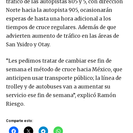
tráfico de las autopistas 805 y 5, con dirección
Norte hacia la autopista 905, ocasionarán
esperas de hasta una hora adicional a los
tiempos de cruce regulares. Además de que
advierten aumento de tráfico en las áreas de
San Ysidro y Otay.
“Les pedimos tratar de cambiar ese fin de
semana el método de cruce hacia México, que
anticipen usar transporte público; la línea de
trolley y de autobuses van a aumentar su
servicio ese fin de semana”, explicó Ramón
Riesgo.
Comparte esto: