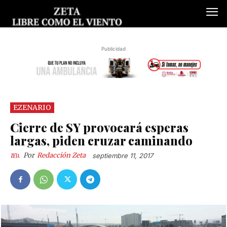
Publicidad
EZENARIO
Cierre de SY provocará esperas
largas, piden cruzar caminando
Por
Redacción Zeta
septiembre 11, 2017