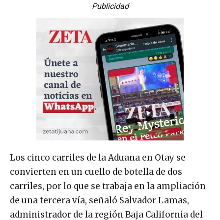
Publicidad
Los cinco carriles de la Aduana en Otay se
convierten en un cuello de botella de dos
carriles, por lo que se trabaja en la ampliación
de una tercera vía, señaló Salvador Lamas,
administrador de la región Baja California del