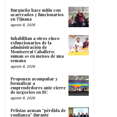
Burgueño hace mitin con
acarreados y funcionarios
en Tijuana
agosto 8, 2026
Inhabilitan a otros cinco
exfuncionarios de la
administración de
Montserrat Caballero;
suman 10 en menos de una
semana
agosto 8, 2026
Proponen acompañar y
formalizar a
emprendedores ante cierre
de negocios en BC
agosto 8, 2026
Priistas acusan “pérdida de
confianza” durante