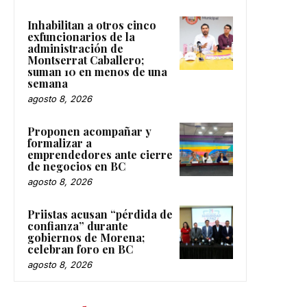
Inhabilitan a otros cinco
exfuncionarios de la
administración de
Montserrat Caballero;
suman 10 en menos de una
semana
agosto 8, 2026
Proponen acompañar y
formalizar a
emprendedores ante cierre
de negocios en BC
agosto 8, 2026
Priistas acusan “pérdida de
confianza” durante
gobiernos de Morena;
celebran foro en BC
agosto 8, 2026