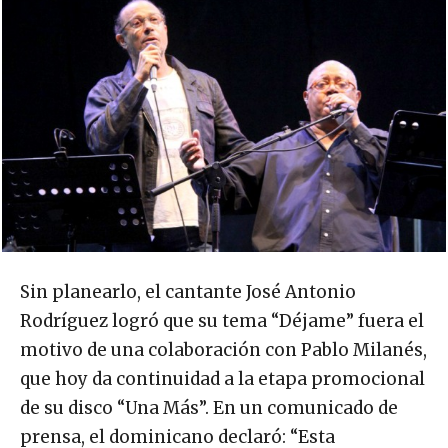
Sin planearlo, el cantante José Antonio
Rodríguez logró que su tema “Déjame” fuera el
motivo de una colaboración con Pablo Milanés,
que hoy da continuidad a la etapa promocional
de su disco “Una Más”. En un comunicado de
prensa, el dominicano declaró: “Esta