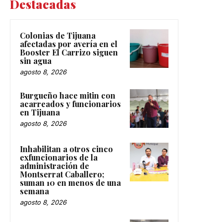
Destacadas
Colonias de Tijuana
afectadas por avería en el
Booster El Carrizo siguen
sin agua
agosto 8, 2026
Burgueño hace mitin con
acarreados y funcionarios
en Tijuana
agosto 8, 2026
Inhabilitan a otros cinco
exfuncionarios de la
administración de
Montserrat Caballero;
suman 10 en menos de una
semana
agosto 8, 2026