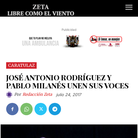
Publicidad
CARATULAZ
JOSÉ ANTONIO RODRÍGUEZ Y
PABLO MILANÉS UNEN SUS VOCES
Por
Redacción Zeta
julio 24, 2017