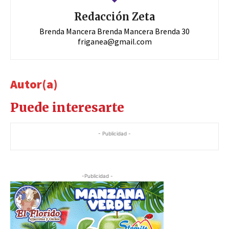
Redacción Zeta
Brenda Mancera Brenda Mancera Brenda 30
friganea@gmail.com
Autor(a)
Puede interesarte
- Publicidad -
-Publicidad -