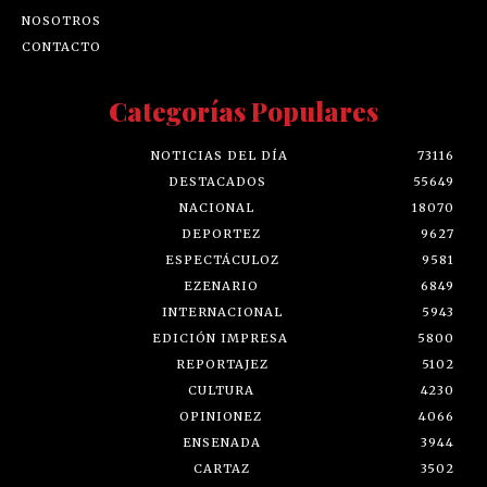
NOSOTROS
CONTACTO
Categorías Populares
NOTICIAS DEL DÍA
73116
DESTACADOS
55649
NACIONAL
18070
DEPORTEZ
9627
ESPECTÁCULOZ
9581
EZENARIO
6849
INTERNACIONAL
5943
EDICIÓN IMPRESA
5800
REPORTAJEZ
5102
CULTURA
4230
OPINIONEZ
4066
ENSENADA
3944
CARTAZ
3502