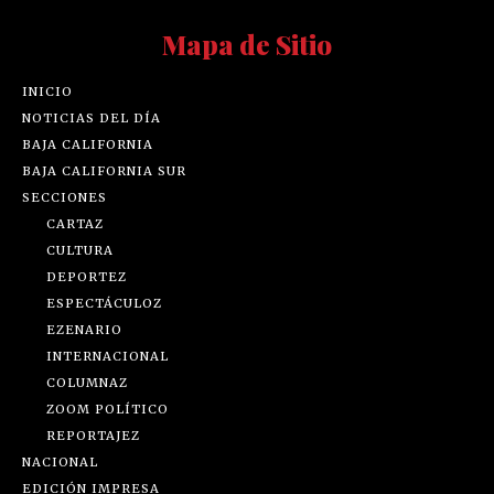
Mapa de Sitio
INICIO
NOTICIAS DEL DÍA
BAJA CALIFORNIA
BAJA CALIFORNIA SUR
SECCIONES
CARTAZ
CULTURA
DEPORTEZ
ESPECTÁCULOZ
EZENARIO
INTERNACIONAL
COLUMNAZ
ZOOM POLÍTICO
REPORTAJEZ
NACIONAL
EDICIÓN IMPRESA