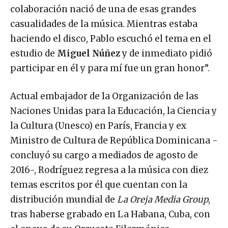
colaboración nació de una de esas grandes
casualidades de la música. Mientras estaba
haciendo el disco, Pablo escuchó el tema en el
estudio de
Miguel Núñez
y de inmediato pidió
participar en él y para mí fue un gran honor”.
Actual embajador de la Organización de las
Naciones Unidas para la Educación, la Ciencia y
la Cultura (Unesco) en París, Francia y ex
Ministro de Cultura de República Dominicana -
concluyó su cargo a mediados de agosto de
2016-, Rodríguez regresa a la música con diez
temas escritos por él que cuentan con la
distribución mundial de
La Oreja Media Group
,
tras haberse grabado en La Habana, Cuba, con