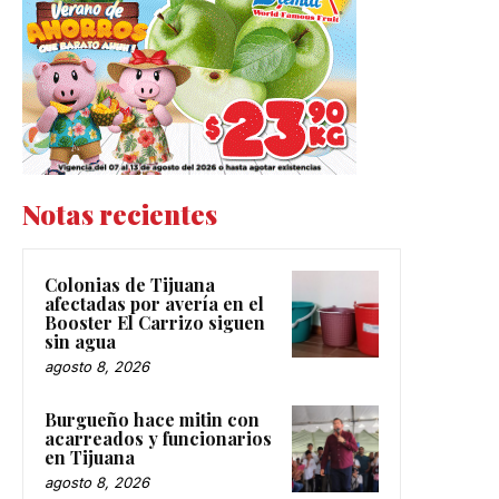
Notas recientes
Colonias de Tijuana
afectadas por avería en el
Booster El Carrizo siguen
sin agua
agosto 8, 2026
Burgueño hace mitin con
acarreados y funcionarios
en Tijuana
agosto 8, 2026