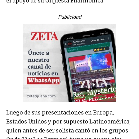
el apoyo de su Orquesta Filarmónica.
Publicidad
Luego de sus presentaciones en Europa,
Estados Unidos y por supuesto Latinoamérica,
quien antes de ser solista cantó en los grupos