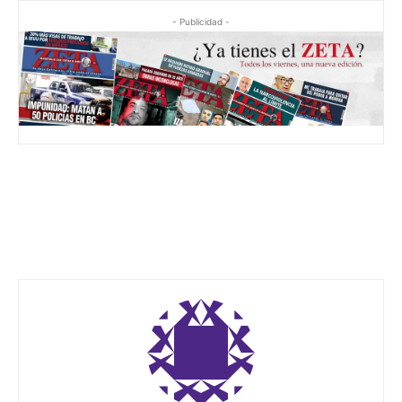
- Publicidad -