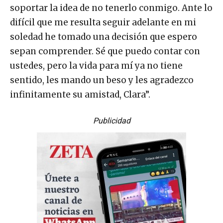
soportar la idea de no tenerlo conmigo. Ante lo
difícil que me resulta seguir adelante en mi
soledad he tomado una decisión que espero
sepan comprender. Sé que puedo contar con
ustedes, pero la vida para mí ya no tiene
sentido, les mando un beso y les agradezco
infinitamente su amistad, Clara”.
Publicidad