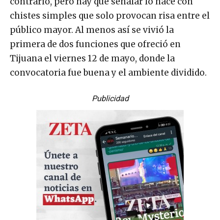
contrario, pero hay que señalar lo hace con
chistes simples que solo provocan risa entre el
público mayor. Al menos así se vivió la
primera de dos funciones que ofreció en
Tijuana el viernes 12 de mayo, donde la
convocatoria fue buena y el ambiente dividido.
Publicidad