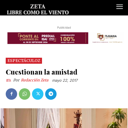
Publicidad
ESPECTÁCULOZ
Cuestionan la amistad
Por
Redacción Zeta
mayo 22, 2017