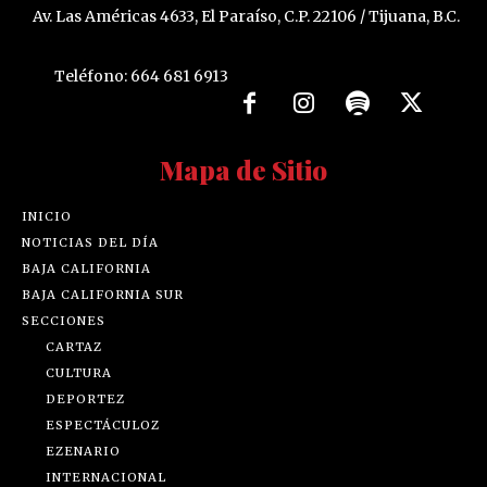
Av. Las Américas 4633, El Paraíso, C.P. 22106 / Tijuana, B.C.
Teléfono: 664 681 6913
Mapa de Sitio
INICIO
NOTICIAS DEL DÍA
BAJA CALIFORNIA
BAJA CALIFORNIA SUR
SECCIONES
CARTAZ
CULTURA
DEPORTEZ
ESPECTÁCULOZ
EZENARIO
INTERNACIONAL