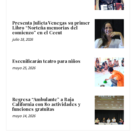
Presenta Julieta Venegas su primer
Libro “Norteña memorias del
comienzo” en el Cecut
julio 18, 2026
Escenificarán teatro para niños
mayo 25, 2026
Regresa “Ambulante” a Baja
California con 80 actividades y
funciones gratuitas
mayo 14, 2026