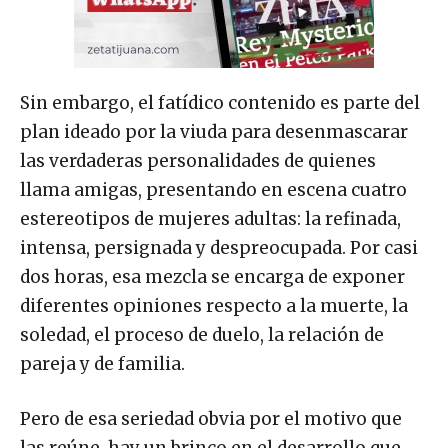
Sin embargo, el fatídico contenido es parte del
plan ideado por la viuda para desenmascarar
las verdaderas personalidades de quienes
llama amigas, presentando en escena cuatro
estereotipos de mujeres adultas: la refinada,
intensa, persignada y despreocupada. Por casi
dos horas, esa mezcla se encarga de exponer
diferentes opiniones respecto a la muerte, la
soledad, el proceso de duelo, la relación de
pareja y de familia.
Pero de esa seriedad obvia por el motivo que