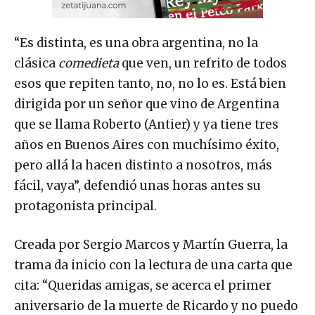
“Es distinta, es una obra argentina, no la
clásica
comedieta
que ven, un refrito de todos
esos que repiten tanto, no, no lo es. Está bien
dirigida por un señor que vino de Argentina
que se llama Roberto (Antier) y ya tiene tres
años en Buenos Aires con muchísimo éxito,
pero allá la hacen distinto a nosotros, más
fácil, vaya”, defendió unas horas antes su
protagonista principal.
Creada por Sergio Marcos y Martín Guerra, la
trama da inicio con la lectura de una carta que
cita: “Queridas amigas, se acerca el primer
aniversario de la muerte de Ricardo y no puedo