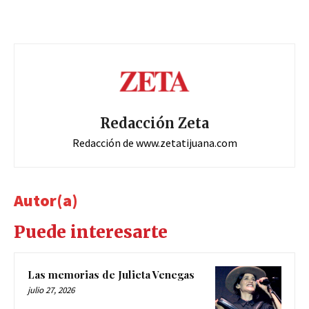
Redacción Zeta
Redacción de www.zetatijuana.com
Autor(a)
Puede interesarte
Las memorias de Julieta Venegas
julio 27, 2026