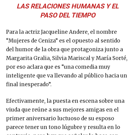
LAS RELACIONES HUMANAS Y EL
PASO DEL TIEMPO
Para la actriz Jacqueline Andere, el nombre
“Mujeres de Ceniza” es el opuesto al sentido
del humor de la obra que protagoniza junto a
Margarita Gralia, Silvia Mariscal y María Sorté,
por eso aclara que es “una comedia muy
inteligente que va llevando al público hacia un
final inesperado”.
Efectivamente, la puesta en escena sobre una
viuda que reúne a sus mejores amigas en el
primer aniversario luctuoso de su esposo
parece tener un tono lúgubre y resulta en lo