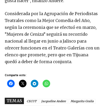
gusta hacer”, finalizó Andere.
Considerada por la Agrupación de Periodistas
Teatrales como la Mejor Comedia del Año,
según la ceremonia que se efectuó en marzo,
“Mujeres de Ceniza” seguirá su recorrido
nacional al llegar en junio a Jalisco para
ofrecer funciones en el Teatro Galerías con un
elenco que promete, pero que en Tijuana
quedó a deber de forma conjunta.
Comparte esto:
TEMAS
CECUT
Jacqueline Andere
Margarita Gralia