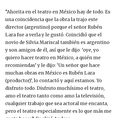
“Ahorita en el teatro en México hay de todo. Es
una coincidencia que la obra la trajo este
director (argentino) porque el señor Rubén
Lara fue a verla y le gustó. Coincidió que el
novio de Silvia Mariscal también es argentino
y son amigos de él, así que le dijo ‘oye, yo
quiero hacer teatro en México, a quién me
recomiendas’ y le dijo: ‘Un señor que hace
muchas obras en México es Rubén Lara
(productor)’, lo contactó y aquí estamos. Yo
disfruto todo. Disfruto muchísimo el teatro,
amo el teatro tanto como amo la televisión,
cualquier trabajo que sea actoral me encanta,
pero el teatro especialmente es lo que más me