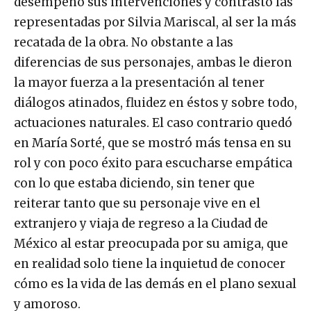
desempeño sus intervenciones y contrastó las
representadas por Silvia Mariscal, al ser la más
recatada de la obra. No obstante a las
diferencias de sus personajes, ambas le dieron
la mayor fuerza a la presentación al tener
diálogos atinados, fluidez en éstos y sobre todo,
actuaciones naturales. El caso contrario quedó
en María Sorté, que se mostró más tensa en su
rol y con poco éxito para escucharse empática
con lo que estaba diciendo, sin tener que
reiterar tanto que su personaje vive en el
extranjero y viaja de regreso a la Ciudad de
México al estar preocupada por su amiga, que
en realidad solo tiene la inquietud de conocer
cómo es la vida de las demás en el plano sexual
y amoroso.