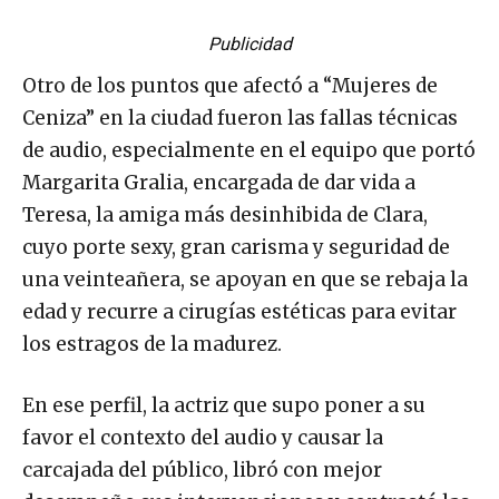
Publicidad
Otro de los puntos que afectó a “Mujeres de
Ceniza” en la ciudad fueron las fallas técnicas
de audio, especialmente en el equipo que portó
Margarita Gralia, encargada de dar vida a
Teresa, la amiga más desinhibida de Clara,
cuyo porte sexy, gran carisma y seguridad de
una veinteañera, se apoyan en que se rebaja la
edad y recurre a cirugías estéticas para evitar
los estragos de la madurez.
En ese perfil, la actriz que supo poner a su
favor el contexto del audio y causar la
carcajada del público, libró con mejor