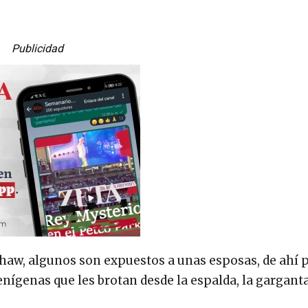
Publicidad
Shaw, algunos son expuestos a unas esposas, de ahí 
nígenas que les brotan desde la espalda, la garganta