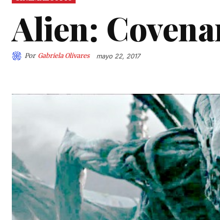
Alien: Covena
Por
Gabriela Olivares
mayo 22, 2017