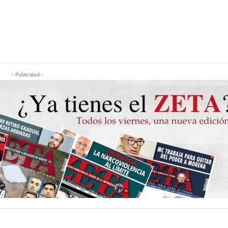
- Publicidad -