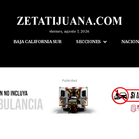
viernes, agosto 7, 2026
BAJA CALIFORNIA SUR
SECCIONES
NACION
Publicidad