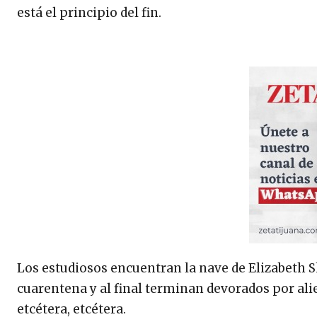
está el principio del fin.
Los estudiosos encuentran la nave de Elizabeth 
cuarentena y al final terminan devorados por alie
etcétera, etcétera.