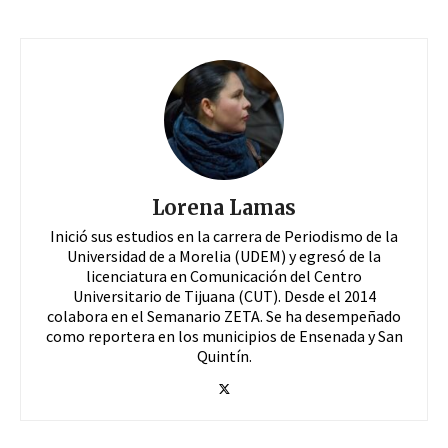
Lorena Lamas
Inició sus estudios en la carrera de Periodismo de la
Universidad de a Morelia (UDEM) y egresó de la
licenciatura en Comunicación del Centro
Universitario de Tijuana (CUT). Desde el 2014
colabora en el Semanario ZETA. Se ha desempeñado
como reportera en los municipios de Ensenada y San
Quintín.