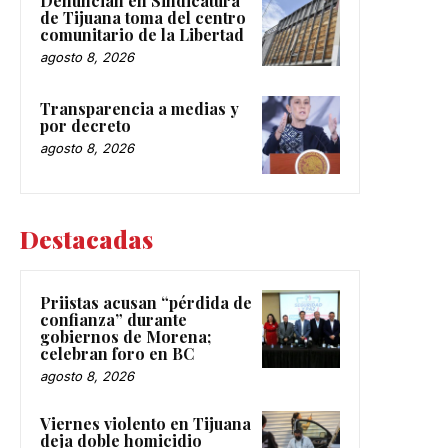
Denuncian en Sindicatura
de Tijuana toma del centro
comunitario de la Libertad
agosto 8, 2026
Transparencia a medias y
por decreto
agosto 8, 2026
Destacadas
Priistas acusan “pérdida de
confianza” durante
gobiernos de Morena;
celebran foro en BC
agosto 8, 2026
Viernes violento en Tijuana
deja doble homicidio