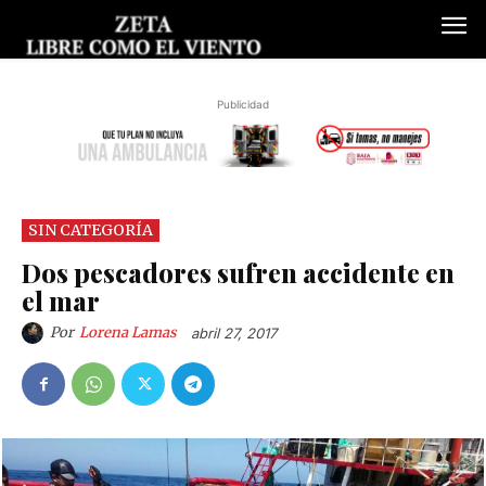
Publicidad
SIN CATEGORÍA
Dos pescadores sufren accidente en
el mar
Por
Lorena Lamas
abril 27, 2017