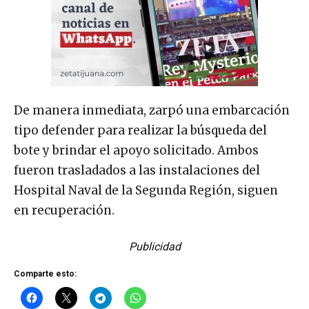
De manera inmediata, zarpó una embarcación
tipo defender para realizar la búsqueda del
bote y brindar el apoyo solicitado. Ambos
fueron trasladados a las instalaciones del
Hospital Naval de la Segunda Región, siguen
en recuperación.
Publicidad
Comparte esto: