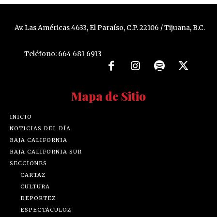
Av. Las Américas 4633, El Paraíso, C.P. 22106 / Tijuana, B.C.
Teléfono: 664 681 6913
Mapa de Sitio
INICIO
NOTICIAS DEL DÍA
BAJA CALIFORNIA
BAJA CALIFORNIA SUR
SECCIONES
CARTAZ
CULTURA
DEPORTEZ
ESPECTÁCULOZ