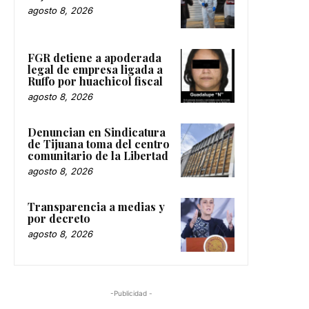
agosto 8, 2026
FGR detiene a apoderada
legal de empresa ligada a
Ruffo por huachicol fiscal
agosto 8, 2026
Denuncian en Sindicatura
de Tijuana toma del centro
comunitario de la Libertad
agosto 8, 2026
Transparencia a medias y
por decreto
agosto 8, 2026
-Publicidad -