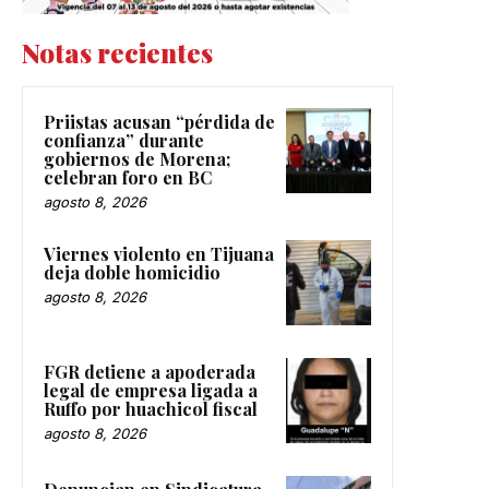
Notas recientes
Priistas acusan “pérdida de
confianza” durante
gobiernos de Morena;
celebran foro en BC
agosto 8, 2026
Viernes violento en Tijuana
deja doble homicidio
agosto 8, 2026
FGR detiene a apoderada
legal de empresa ligada a
Ruffo por huachicol fiscal
agosto 8, 2026