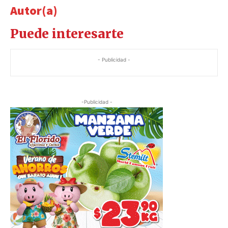
Autor(a)
Puede interesarte
- Publicidad -
-Publicidad -