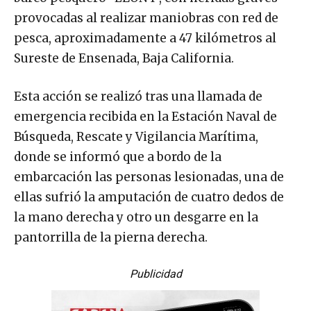
provocadas al realizar maniobras con red de
pesca, aproximadamente a 47 kilómetros al
Sureste de Ensenada, Baja California.
Esta acción se realizó tras una llamada de
emergencia recibida en la Estación Naval de
Búsqueda, Rescate y Vigilancia Marítima,
donde se informó que a bordo de la
embarcación las personas lesionadas, una de
ellas sufrió la amputación de cuatro dedos de
la mano derecha y otro un desgarre en la
pantorrilla de la pierna derecha.
Publicidad