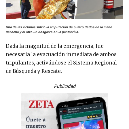
Una de las víctimas sufrió la amputación de cuatro dedos de la mano
derecha y el otro un desgarre en la pantorrilla.
Dada la magnitud de la emergencia, fue
necesaria la evacuación inmediata de ambos
tripulantes, activándose el Sistema Regional
de Búsqueda y Rescate.
Publicidad