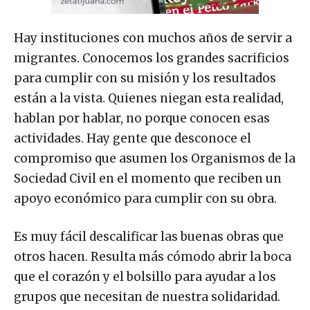
Hay instituciones con muchos años de servir a
migrantes. Conocemos los grandes sacrificios
para cumplir con su misión y los resultados
están a la vista. Quienes niegan esta realidad,
hablan por hablar, no porque conocen esas
actividades. Hay gente que desconoce el
compromiso que asumen los Organismos de la
Sociedad Civil en el momento que reciben un
apoyo económico para cumplir con su obra.
Es muy fácil descalificar las buenas obras que
otros hacen. Resulta más cómodo abrir la boca
que el corazón y el bolsillo para ayudar a los
grupos que necesitan de nuestra solidaridad.