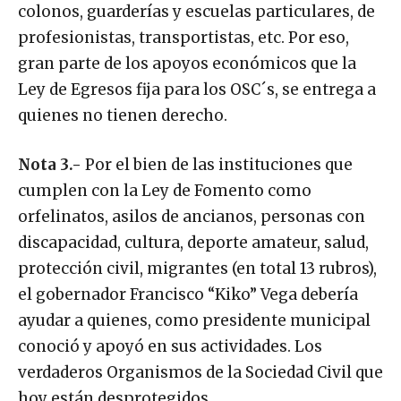
colonos, guarderías y escuelas particulares, de
profesionistas, transportistas, etc. Por eso,
gran parte de los apoyos económicos que la
Ley de Egresos fija para los OSC´s, se entrega a
quienes no tienen derecho.
Nota 3.-
Por el bien de las instituciones que
cumplen con la Ley de Fomento como
orfelinatos, asilos de ancianos, personas con
discapacidad, cultura, deporte amateur, salud,
protección civil, migrantes (en total 13 rubros),
el gobernador Francisco “Kiko” Vega debería
ayudar a quienes, como presidente municipal
conoció y apoyó en sus actividades. Los
verdaderos Organismos de la Sociedad Civil que
hoy están desprotegidos.