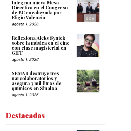
Integran nueva Mesa
Directiva en el Congreso
de BC encabezada por
Eligio Valencia
agosto 1, 2026
Reflexiona Aleks Syntek
sobre la música en el cine
con clase magisterial en
GIFF
agosto 1, 2026
SEMAR destruye tres
narcolaboratorios y
asegura 3 mil litros de
químicos en Sinaloa
agosto 1, 2026
Destacadas