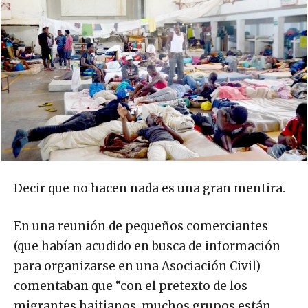
Decir que no hacen nada es una gran mentira.
En una reunión de pequeños comerciantes
(que habían acudido en busca de información
para organizarse en una Asociación Civil)
comentaban que “con el pretexto de los
migrantes haitianos, muchos grupos están