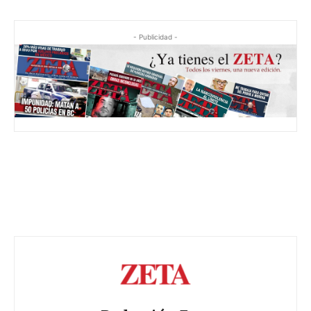
- Publicidad -