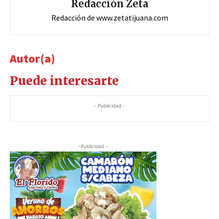
Redacción Zeta
Redacción de www.zetatijuana.com
Autor(a)
Puede interesarte
- Publicidad -
-Publicidad -