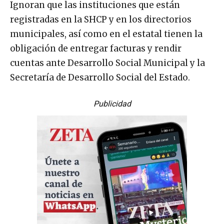
Ignoran que las instituciones que están
registradas en la SHCP y en los directorios
municipales, así como en el estatal tienen la
obligación de entregar facturas y rendir
cuentas ante Desarrollo Social Municipal y la
Secretaría de Desarrollo Social del Estado.
Publicidad