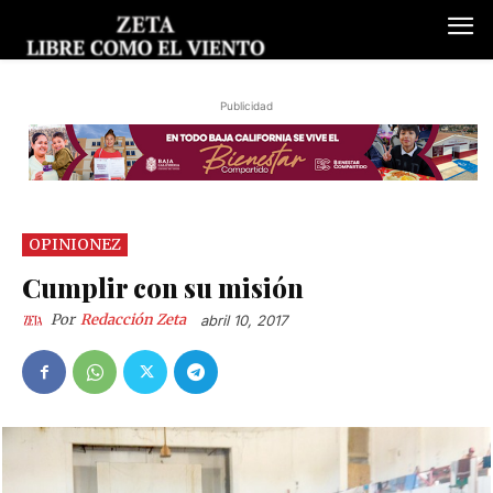
Publicidad
OPINIONEZ
Cumplir con su misión
Por
Redacción Zeta
abril 10, 2017