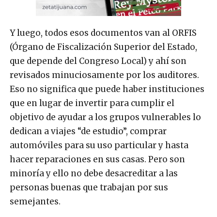
Y luego, todos esos documentos van al ORFIS
(Órgano de Fiscalización Superior del Estado,
que depende del Congreso Local) y ahí son
revisados minuciosamente por los auditores.
Eso no significa que puede haber instituciones
que en lugar de invertir para cumplir el
objetivo de ayudar a los grupos vulnerables lo
dedican a viajes “de estudio”, comprar
automóviles para su uso particular y hasta
hacer reparaciones en sus casas. Pero son
minoría y ello no debe desacreditar a las
personas buenas que trabajan por sus
semejantes.