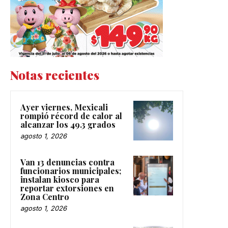
Notas recientes
Ayer viernes, Mexicali
rompió récord de calor al
alcanzar los 49.3 grados
agosto 1, 2026
Van 13 denuncias contra
funcionarios municipales;
instalan kiosco para
reportar extorsiones en
Zona Centro
agosto 1, 2026