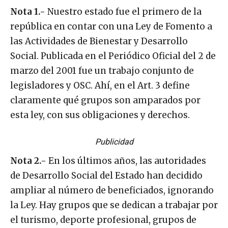
Nota 1.-
Nuestro estado fue el primero de la
república en contar con una Ley de Fomento a
las Actividades de Bienestar y Desarrollo
Social. Publicada en el Periódico Oficial del 2 de
marzo del 2001 fue un trabajo conjunto de
legisladores y OSC. Ahí, en el Art. 3 define
claramente qué grupos son amparados por
esta ley, con sus obligaciones y derechos.
Publicidad
Nota 2.-
En los últimos años, las autoridades
de Desarrollo Social del Estado han decidido
ampliar al número de beneficiados, ignorando
la Ley. Hay grupos que se dedican a trabajar por
el turismo, deporte profesional, grupos de