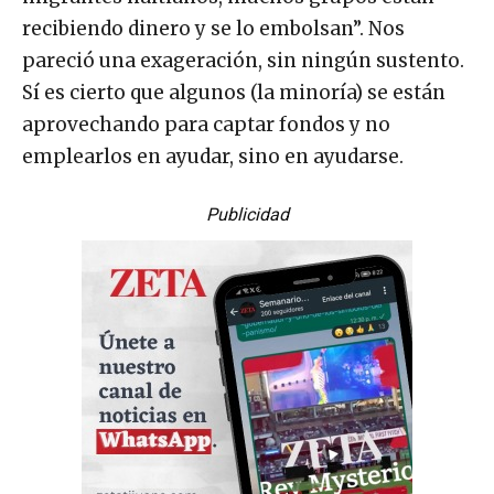
recibiendo dinero y se lo embolsan”. Nos
pareció una exageración, sin ningún sustento.
Sí es cierto que algunos (la minoría) se están
aprovechando para captar fondos y no
emplearlos en ayudar, sino en ayudarse.
Publicidad