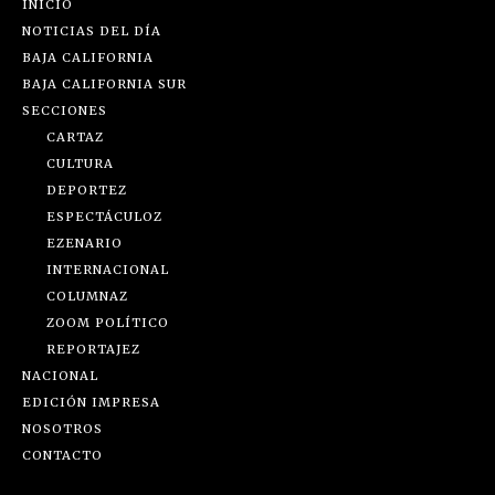
INICIO
NOTICIAS DEL DÍA
BAJA CALIFORNIA
BAJA CALIFORNIA SUR
SECCIONES
CARTAZ
CULTURA
DEPORTEZ
ESPECTÁCULOZ
EZENARIO
INTERNACIONAL
COLUMNAZ
ZOOM POLÍTICO
REPORTAJEZ
NACIONAL
EDICIÓN IMPRESA
NOSOTROS
CONTACTO