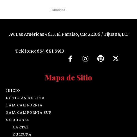
-Publicidad -
Av. Las Américas 4633, El Paraíso, C.P. 22106 / Tijuana, B.C.
Teléfono: 664 681 6913
Mapa de Sitio
INICIO
NOTICIAS DEL DÍA
BAJA CALIFORNIA
BAJA CALIFORNIA SUR
SECCIONES
CARTAZ
CULTURA