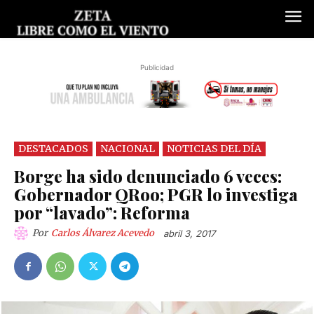
Publicidad
DESTACADOS
NACIONAL
NOTICIAS DEL DÍA
Borge ha sido denunciado 6 veces:
Gobernador QRoo; PGR lo investiga
por “lavado”: Reforma
Por
Carlos Álvarez Acevedo
abril 3, 2017