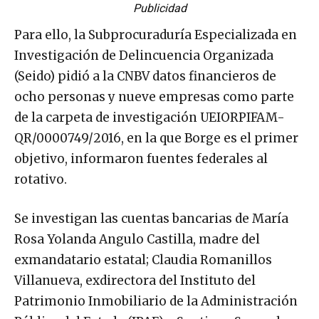
Publicidad
Para ello, la Subprocuraduría Especializada en
Investigación de Delincuencia Organizada
(Seido) pidió a la CNBV datos financieros de
ocho personas y nueve empresas como parte
de la carpeta de investigación UEIORPIFAM-
QR/0000749/2016, en la que Borge es el primer
objetivo, informaron fuentes federales al
rotativo.
Se investigan las cuentas bancarias de María
Rosa Yolanda Angulo Castilla, madre del
exmandatario estatal; Claudia Romanillos
Villanueva, exdirectora del Instituto del
Patrimonio Inmobiliario de la Administración