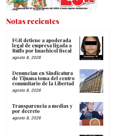
Notas recientes
FGR detiene a apoderada
legal de empresa ligada a
Ruffo por huachicol fiscal
agosto 8, 2026
Denuncian en Sindicatura
de Tijuana toma del centro
comunitario de la Libertad
agosto 8, 2026
Transparencia a medias y
por decreto
agosto 8, 2026