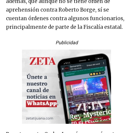
además, que aunque no se tiene orden de
aprehensión contra Roberto Borge, sí se
cuentan órdenes contra algunos funcionarios,
principalmente de parte de la Fiscalía estatal.
Publicidad