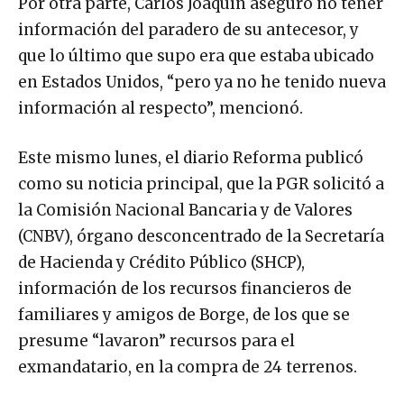
Por otra parte, Carlos Joaquín aseguró no tener
información del paradero de su antecesor, y
que lo último que supo era que estaba ubicado
en Estados Unidos, “pero ya no he tenido nueva
información al respecto”, mencionó.
Este mismo lunes, el diario Reforma publicó
como su noticia principal, que la PGR solicitó a
la Comisión Nacional Bancaria y de Valores
(CNBV), órgano desconcentrado de la Secretaría
de Hacienda y Crédito Público (SHCP),
información de los recursos financieros de
familiares y amigos de Borge, de los que se
presume “lavaron” recursos para el
exmandatario, en la compra de 24 terrenos.