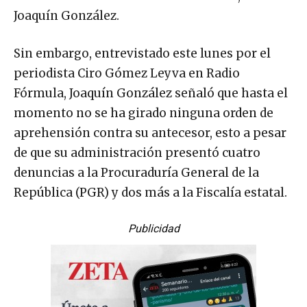
Joaquín González.
Sin embargo, entrevistado este lunes por el
periodista Ciro Gómez Leyva en Radio
Fórmula, Joaquín González señaló que hasta el
momento no se ha girado ninguna orden de
aprehensión contra su antecesor, esto a pesar
de que su administración presentó cuatro
denuncias a la Procuraduría General de la
República (PGR) y dos más a la Fiscalía estatal.
Publicidad