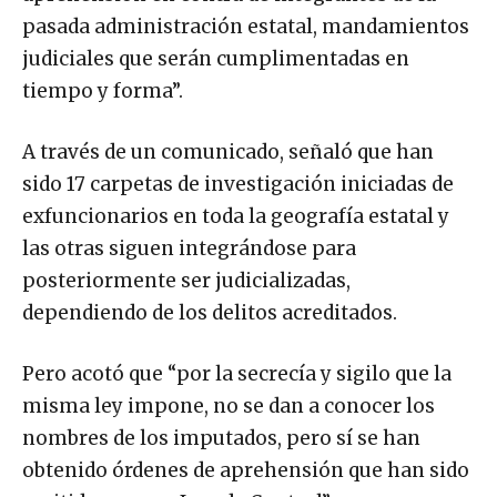
pasada administración estatal, mandamientos
judiciales que serán cumplimentadas en
tiempo y forma”.
A través de un comunicado, señaló que han
sido 17 carpetas de investigación iniciadas de
exfuncionarios en toda la geografía estatal y
las otras siguen integrándose para
posteriormente ser judicializadas,
dependiendo de los delitos acreditados.
Pero acotó que “por la secrecía y sigilo que la
misma ley impone, no se dan a conocer los
nombres de los imputados, pero sí se han
obtenido órdenes de aprehensión que han sido