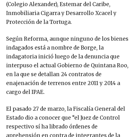
(Colegio Alexander), Estemar del Caribe,
Inmobiliaria Cigarra y Desarrollo Xcacel y
Protección de la Tortuga.
Según Reforma, aunque ninguno de los bienes
indagados está a nombre de Borge, la
indagatoria inició luego de la denuncia que
interpuso el actual Gobierno de Quintana Roo,
en la que se detallan 24 contratos de
enajenación de terrenos entre 2011 y 2014 a
cargo del IPAE.
El pasado 27 de marzo, la Fiscalía General del
Estado dio a conocer que “el Juez de Control
respectivo sí ha librado órdenes de
aprehensión en contra de integrantes de la