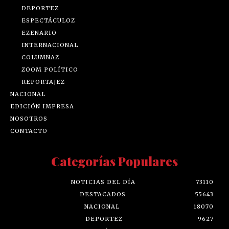
DEPORTEZ
ESPECTÁCULOZ
EZENARIO
INTERNACIONAL
COLUMNAZ
ZOOM POLÍTICO
REPORTAJEZ
NACIONAL
EDICIÓN IMPRESA
NOSOTROS
CONTACTO
Categorías Populares
NOTICIAS DEL DÍA
73110
DESTACADOS
55643
NACIONAL
18070
DEPORTEZ
9627