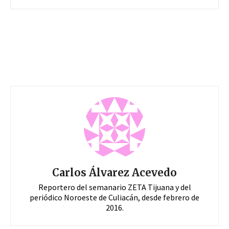
Carlos Álvarez Acevedo
Reportero del semanario ZETA Tijuana y del
periódico Noroeste de Culiacán, desde febrero de
2016.