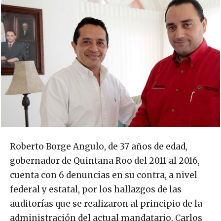
Roberto Borge Angulo, de 37 años de edad,
gobernador de Quintana Roo del 2011 al 2016,
cuenta con 6 denuncias en su contra, a nivel
federal y estatal, por los hallazgos de las
auditorías que se realizaron al principio de la
administración del actual mandatario, Carlos