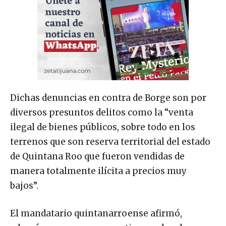
Dichas denuncias en contra de Borge son por
diversos presuntos delitos como la “venta
ilegal de bienes públicos, sobre todo en los
terrenos que son reserva territorial del estado
de Quintana Roo que fueron vendidas de
manera totalmente ilícita a precios muy
bajos”.
El mandatario quintanarroense afirmó,