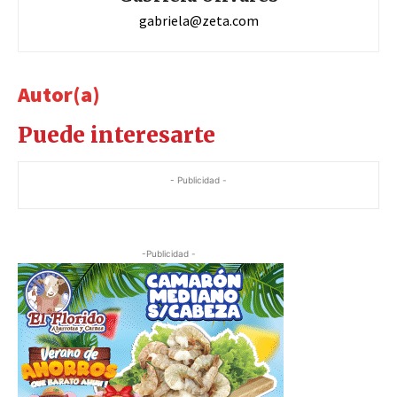
gabriela@zeta.com
Autor(a)
Puede interesarte
- Publicidad -
-Publicidad -