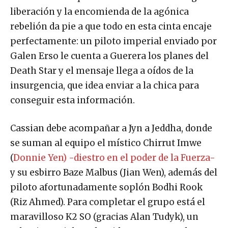
liberación y la encomienda de la agónica
rebelión da pie a que todo en esta cinta encaje
perfectamente: un piloto imperial enviado por
Galen Erso le cuenta a Guerera los planes del
Death Star y el mensaje llega a oídos de la
insurgencia, que idea enviar a la chica para
conseguir esta información.
Cassian debe acompañar a Jyn a Jeddha, donde
se suman al equipo el místico Chirrut Imwe
(
Donnie Yen) -diestro en el poder de la Fuerza-
y su esbirro Baze Malbus (Jian Wen), además del
piloto afortunadamente soplón Bodhi Rook
(Riz Ahmed). Para completar el grupo está el
maravilloso K2 SO (gracias Alan Tudyk), un