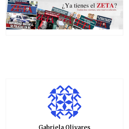
Gabriela Olivares