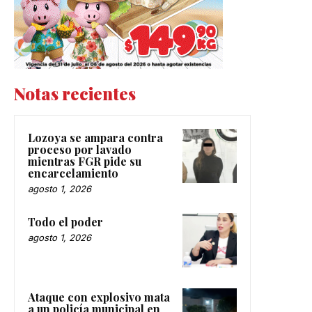
Notas recientes
Lozoya se ampara contra
proceso por lavado
mientras FGR pide su
encarcelamiento
agosto 1, 2026
Todo el poder
agosto 1, 2026
Ataque con explosivo mata
a un policía municipal en