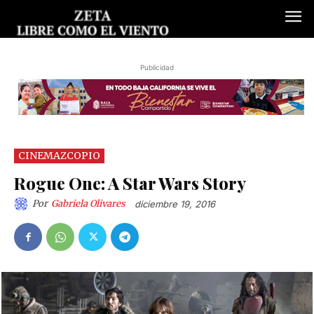
Publicidad
CINEMAZCOPIO
Rogue One: A Star Wars Story
Por
Gabriela Olivares
diciembre 19, 2016