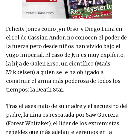
Felicity Jones como Jyn Urso, y Diego Luna en
el rol de Cassian Andor, no conocen el poder de
la fuerza pero desde niños han vivido bajo el
yugo imperial. El caso de Jyn es muy explícito,
la hija de Galen Erso, un científico (Mads
Mikkelsen) a quien se le ha obligado a
construir el arma más poderosa de todos los
tiempos: la Death Star.
Tras el asesinato de su madre y el secuestro del
padre, la niña es rescatada por Saw Guerera
(Forest Whitaker), el líder de los extremistas
rebeldes que más adelante veremos en la