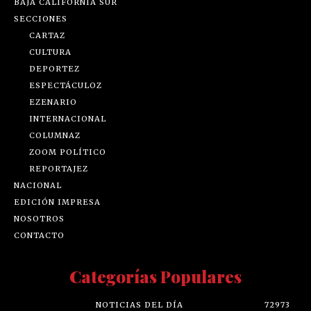
BAJA CALIFORNIA SUR
SECCIONES
CARTAZ
CULTURA
DEPORTEZ
ESPECTÁCULOZ
EZENARIO
INTERNACIONAL
COLUMNAZ
ZOOM POLÍTICO
REPORTAJEZ
NACIONAL
EDICIÓN IMPRESA
NOSOTROS
CONTACTO
Categorías Populares
NOTICIAS DEL DÍA
72973