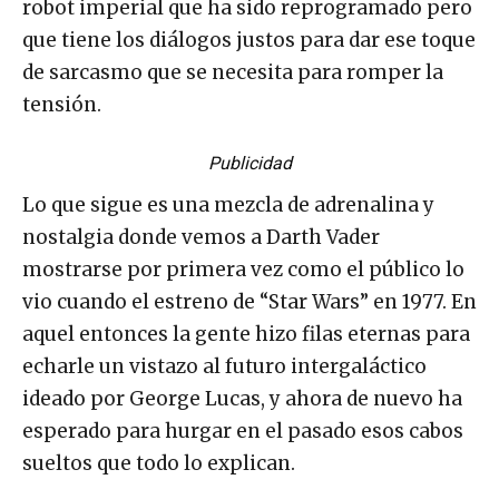
robot imperial que ha sido reprogramado pero
que tiene los diálogos justos para dar ese toque
de sarcasmo que se necesita para romper la
tensión.
Publicidad
Lo que sigue es una mezcla de adrenalina y
nostalgia donde vemos a Darth Vader
mostrarse por primera vez como el público lo
vio cuando el estreno de “Star Wars” en 1977. En
aquel entonces la gente hizo filas eternas para
echarle un vistazo al futuro intergaláctico
ideado por George Lucas, y ahora de nuevo ha
esperado para hurgar en el pasado esos cabos
sueltos que todo lo explican.