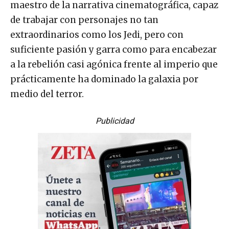
maestro de la narrativa cinematográfica, capaz
de trabajar con personajes no tan
extraordinarios como los Jedi, pero con
suficiente pasión y garra como para encabezar
a la rebelión casi agónica frente al imperio que
prácticamente ha dominado la galaxia por
medio del terror.
Publicidad