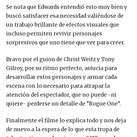
Se nota que Edwards entendió esto muy bien y
buscó satisfacer esa necesidad valiéndose de
un trabajo brillante de efectos visuales que
incluso permiten revivir personajes
sorpresivos que uno tiene que ver para creer.
Bravo por el guion de Christ Weitz y Tony
Gilroy, por su ritmo perfecto, astucia para
desarrollar estos personajes y armar cada
escena con lo necesario para atrapar la
atención del espectador, que no puede -ni
quiere- perderse un detalle de “Rogue One”.
Finalmente el filme lo explica todo y nos deja
de nuevo a la espera de lo que esta tropa de