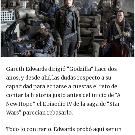
Gareth Edwards dirigió “Godzilla” hace dos
años, y desde ahí, las dudas respecto a su
capacidad para echarse a cuestas el reto de
contar la historia justo antes del inicio de “A
New Hope”, el Episodio IV de la saga de “Star
Wars” parecían rebasarlo.
Todo lo contrario. Edwards probó aquí ser un