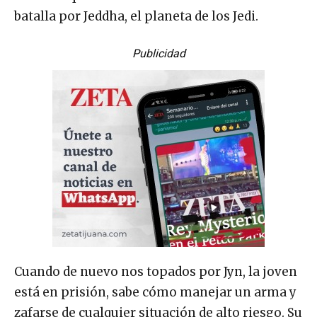
batalla por Jeddha, el planeta de los Jedi.
Publicidad
Cuando de nuevo nos topados por Jyn, la joven
está en prisión, sabe cómo manejar un arma y
zafarse de cualquier situación de alto riesgo. Su