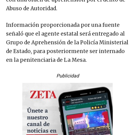
Abuso de Autoridad.
Información proporcionada por una fuente
señaló que el agente estatal será entregado al
Grupo de Aprehensión de la Policía Ministerial
de Estado, para posteriormente ser internado
en la penitenciaria de La Mesa.
Publicidad