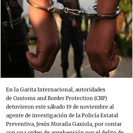
En la Garita Internacional, autoridades
de Customs and Border Protection (CBP)
detuvieron este sábado 19 de noviembre al
agente de investigación de la Policía Estatal
Preventiva, Jesús Moraila Gaxiola, por contar
con una orden de aprehensión por el delito de