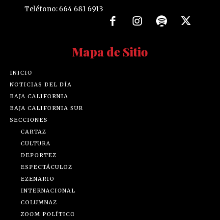
Teléfono: 664 681 6913
Mapa de Sitio
INICIO
NOTICIAS DEL DÍA
BAJA CALIFORNIA
BAJA CALIFORNIA SUR
SECCIONES
CARTAZ
CULTURA
DEPORTEZ
ESPECTÁCULOZ
EZENARIO
INTERNACIONAL
COLUMNAZ
ZOOM POLÍTICO