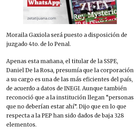
Moraila Gaxiola será puesto a disposición de
juzgado 4to. de lo Penal.
Apenas esta mañana, el titular de la SSPE,
Daniel De la Rosa, presumía que la corporación
a su cargo es una de las más eficientes del país,
de acuerdo a datos de INEGI. Aunque también
reconoció que a la institución llegan “personas
que no deberían estar ahí”. Dijo que en lo que
respecta a la PEP han sido dados de baja 328
elementos.