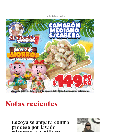
-Publicidad -
Notas recientes
Lozoya se ampara contra
proceso por lavado