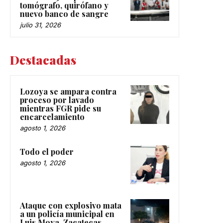
tomógrafo, quirófano y
nuevo banco de sangre
julio 31, 2026
Destacadas
Lozoya se ampara contra
proceso por lavado
mientras FGR pide su
encarcelamiento
agosto 1, 2026
Todo el poder
agosto 1, 2026
Ataque con explosivo mata
a un policía municipal en
Luis Moya, Zacatecas