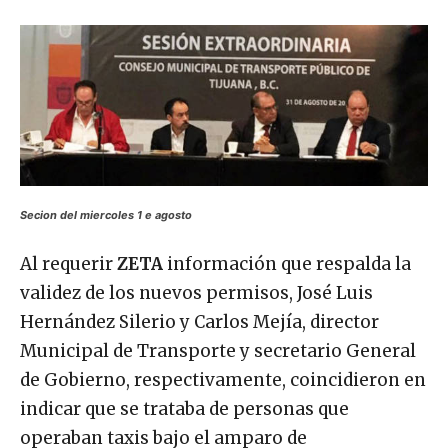
Secion del miercoles 1 e agosto
Al requerir
ZETA
información que respalda la
validez de los nuevos permisos, José Luis
Hernández Silerio y Carlos Mejía, director
Municipal de Transporte y secretario General
de Gobierno, respectivamente, coincidieron en
indicar que se trataba de personas que
operaban taxis bajo el amparo de