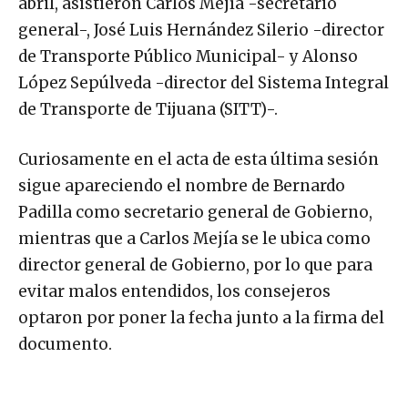
abril, asistieron Carlos Mejía -secretario
general-, José Luis Hernández Silerio -director
de Transporte Público Municipal- y Alonso
López Sepúlveda -director del Sistema Integral
de Transporte de Tijuana (SITT)-.
Curiosamente en el acta de esta última sesión
sigue apareciendo el nombre de Bernardo
Padilla como secretario general de Gobierno,
mientras que a Carlos Mejía se le ubica como
director general de Gobierno, por lo que para
evitar malos entendidos, los consejeros
optaron por poner la fecha junto a la firma del
documento.