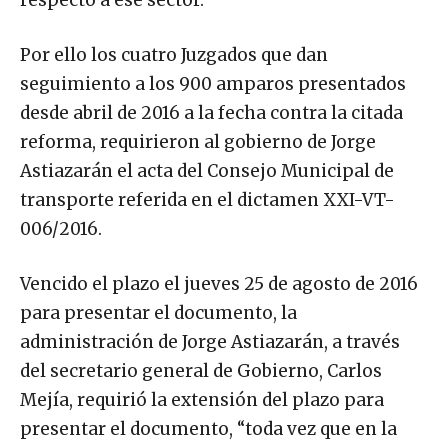
respecto a ese sector.
Por ello los cuatro Juzgados que dan
seguimiento a los 900 amparos presentados
desde abril de 2016 a la fecha contra la citada
reforma, requirieron al gobierno de Jorge
Astiazarán el acta del Consejo Municipal de
transporte referida en el dictamen XXI-VT-
006/2016.
Vencido el plazo el jueves 25 de agosto de 2016
para presentar el documento, la
administración de Jorge Astiazarán, a través
del secretario general de Gobierno, Carlos
Mejía, requirió la extensión del plazo para
presentar el documento, “toda vez que en la