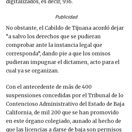
digitalizados, es decir, 936.
Publicidad
No obstante, el Cabildo de Tijuana acordó dejar
“a salvo los derechos que se pudieran
comprobar ante la instancia legal que
corresponda”, dando pie a que los omisos
pudieran impugnar el dictamen, acto para el
cual ya se organizan.
Con el antecedente de más de 400
suspensiones concedidas por el Tribunal de lo
Contencioso Administrativo del Estado de Baja
California, de mil 200 que se han promovido
en este órgano colegiado, aunado al hecho de
que las licencias a darse de baja son permisos