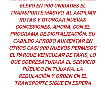
ELEVÓ EN 900 UNIDADES EL
TRANSPORTE MASIVO, AL AMPLIAR
RUTAS Y OTORGAR NUEVAS
CONCESIONES. AHORA, CON EL
PROGRAMA DE DIGITALIZACIÓN, SU
CABILDO APROBÓ AUMENTAR EN
OTROS CASI 900 NUEVOS PERMISOS
EL PARQUE VEHICULAR DE TAXIS, LO
QUE SOBRESATURARÁ EL SERVICIO
PÚBLICO EN TIJUANA. LA
REGULACIÓN Y ORDEN EN EL
TRANSPORTE SIGUE EN ESPERA