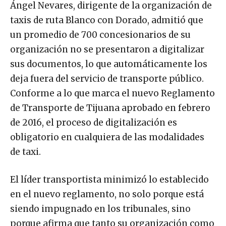
Ángel Nevares, dirigente de la organización de
taxis de ruta Blanco con Dorado, admitió que
un promedio de 700 concesionarios de su
organización no se presentaron a digitalizar
sus documentos, lo que automáticamente los
deja fuera del servicio de transporte público.
Conforme a lo que marca el nuevo Reglamento
de Transporte de Tijuana aprobado en febrero
de 2016, el proceso de digitalización es
obligatorio en cualquiera de las modalidades
de taxi.
El líder transportista minimizó lo establecido
en el nuevo reglamento, no solo porque está
siendo impugnado en los tribunales, sino
porque afirma que tanto su organización como