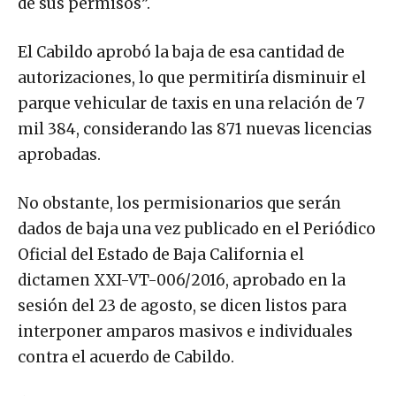
de sus permisos”.
El Cabildo aprobó la baja de esa cantidad de
autorizaciones, lo que permitiría disminuir el
parque vehicular de taxis en una relación de 7
mil 384, considerando las 871 nuevas licencias
aprobadas.
No obstante, los permisionarios que serán
dados de baja una vez publicado en el Periódico
Oficial del Estado de Baja California el
dictamen XXI-VT-006/2016, aprobado en la
sesión del 23 de agosto, se dicen listos para
interponer amparos masivos e individuales
contra el acuerdo de Cabildo.