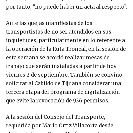
por tanto, “no puede haber un acta al respecto”.
Ante las quejas manifiestas de los
transportistas de no ser atendidos en sus
inquietudes, particularmente en lo referente a
la operación de la Ruta Troncal, en la sesión de
esta semana se acordó realizar mesas de
trabajo que serán instaladas a partir de hoy
viernes 2 de septiembre. También se convino
solicitar al Cabildo de Tijuana considerar una
tercera etapa del programa de digitalización
que evite la revocación de 936 permisos.
A la sesión del Consejo del Transporte,
requerida por Mario Ortiz Villacorta desde