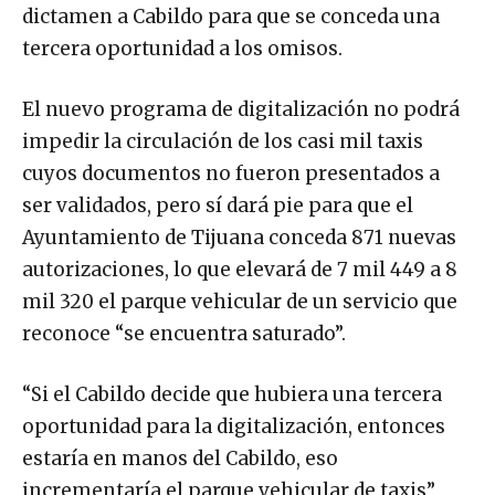
dictamen a Cabildo para que se conceda una
tercera oportunidad a los omisos.
El nuevo programa de digitalización no podrá
impedir la circulación de los casi mil taxis
cuyos documentos no fueron presentados a
ser validados, pero sí dará pie para que el
Ayuntamiento de Tijuana conceda 871 nuevas
autorizaciones, lo que elevará de 7 mil 449 a 8
mil 320 el parque vehicular de un servicio que
reconoce “se encuentra saturado”.
“Si el Cabildo decide que hubiera una tercera
oportunidad para la digitalización, entonces
estaría en manos del Cabildo, eso
incrementaría el parque vehicular de taxis”,