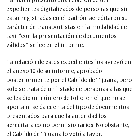
También presentó una relación de 871
expedientes digitalizados de personas que sin
estar registradas en el padrón, acreditaron su
carácter de transportistas en la modalidad de
taxi, “con la presentación de documentos
válidos”, se lee en el informe.
La relación de estos expedientes los agregó en
el anexo 10 de su informe, aprobado
posteriormente por el Cabildo de Tijuana, pero
solo se trata de un listado de personas a las que
se les dio un número de folio, en el que no se
aporta ni se da cuenta del tipo de documentos
presentados para que la autoridad los
acreditara como permisionarios. No obstante,
el Cabildo de Tijuana lo votó a favor.