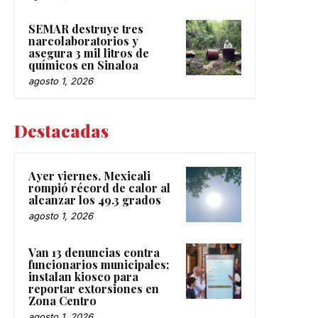
SEMAR destruye tres
narcolaboratorios y
asegura 3 mil litros de
químicos en Sinaloa
agosto 1, 2026
Destacadas
Ayer viernes, Mexicali
rompió récord de calor al
alcanzar los 49.3 grados
agosto 1, 2026
Van 13 denuncias contra
funcionarios municipales;
instalan kiosco para
reportar extorsiones en
Zona Centro
agosto 1, 2026