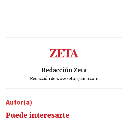
Redacción Zeta
Redacción de www.zetatijuana.com
Autor(a)
Puede interesarte