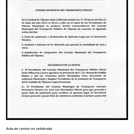
Acta de runion no celebrada