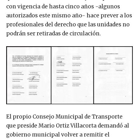
con vigencia de hasta cinco años -algunos
autorizados este mismo año- hace prever a los
profesionales del derecho que las unidades no
podrán ser retiradas de circulación.
El propio Consejo Municipal de Transporte
que preside Mario Ortiz Villacorta demandó al
gobierno municipal volver a remitir el