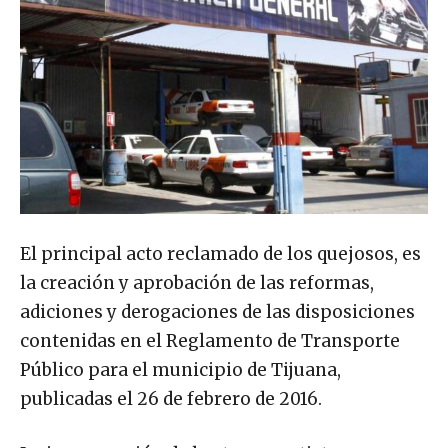
El principal acto reclamado de los quejosos, es
la creación y aprobación de las reformas,
adiciones y derogaciones de las disposiciones
contenidas en el Reglamento de Transporte
Público para el municipio de Tijuana,
publicadas el 26 de febrero de 2016.