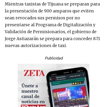
Mientras taxistas de Tijuana se preparan para
la presentación de 900 amparos que eviten
sean revocados sus permisos por no
presentarse al Programa de Digitalización y
Validación de Permisionarios, el gobierno de
Jorge Astiazarán se prepara para conceder 871
nuevas autorizaciones de taxi.
Publicidad