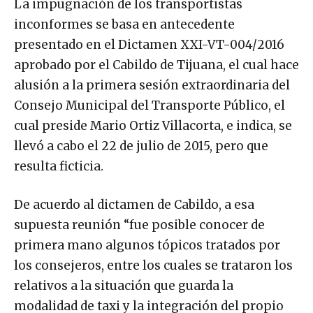
La impugnación de los transportistas
inconformes se basa en antecedente
presentado en el Dictamen XXI-VT-004/2016
aprobado por el Cabildo de Tijuana, el cual hace
alusión a la primera sesión extraordinaria del
Consejo Municipal del Transporte Público, el
cual preside Mario Ortiz Villacorta, e indica, se
llevó a cabo el 22 de julio de 2015, pero que
resulta ficticia.
De acuerdo al dictamen de Cabildo, a esa
supuesta reunión “fue posible conocer de
primera mano algunos tópicos tratados por
los consejeros, entre los cuales se trataron los
relativos a la situación que guarda la
modalidad de taxi y la integración del propio