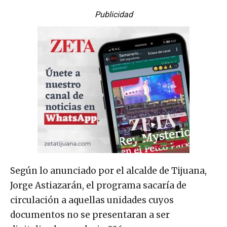
Publicidad
Según lo anunciado por el alcalde de Tijuana,
Jorge Astiazarán, el programa sacaría de
circulación a aquellas unidades cuyos
documentos no se presentaran a ser