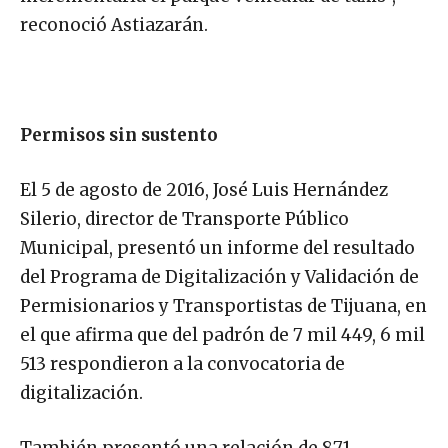
reconoció Astiazarán.
Permisos sin sustento
El 5 de agosto de 2016, José Luis Hernández
Silerio, director de Transporte Público
Municipal, presentó un informe del resultado
del Programa de Digitalización y Validación de
Permisionarios y Transportistas de Tijuana, en
el que afirma que del padrón de 7 mil 449, 6 mil
513 respondieron a la convocatoria de
digitalización.