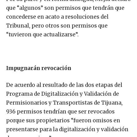
que “algunos” son permisos que tendrán que
concederse en acato a resoluciones del
Tribunal, pero otros son permisos que
“tuvieron que actualizarse”.
Impugnarán revocación
De acuerdo al resultado de las dos etapas del
Programa de Digitalización y Validación de
Permisionarios y Transportistas de Tijuana,
936 permisos tendrían que ser revocados
porque sus propietarios “fueron omisos en
presentarse para la digitalización y validación