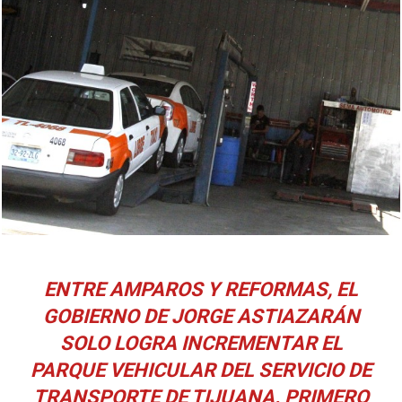
ENTRE AMPAROS Y REFORMAS, EL
GOBIERNO DE JORGE ASTIAZARÁN
SOLO LOGRA INCREMENTAR EL
PARQUE VEHICULAR DEL SERVICIO DE
TRANSPORTE DE TIJUANA. PRIMERO