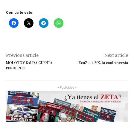
Comparte esto:
Previous article
Next article
MOLOTOV SALDA CUENTA
EcoZone.MX, la controversia
PENDIENTE
- Publicidad -