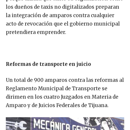
los dueños de taxis no digitalizados preparan
la integración de amparos contra cualquier
acto de revocación que el gobierno municipal
pretendiera emprender.
Reformas de transporte en juicio
Un total de 900 amparos contra las reformas al
Reglamento Municipal de Transporte se
dirimen en los cuatro Juzgados en Materia de
Amparo y de Juicios Federales de Tijuana.