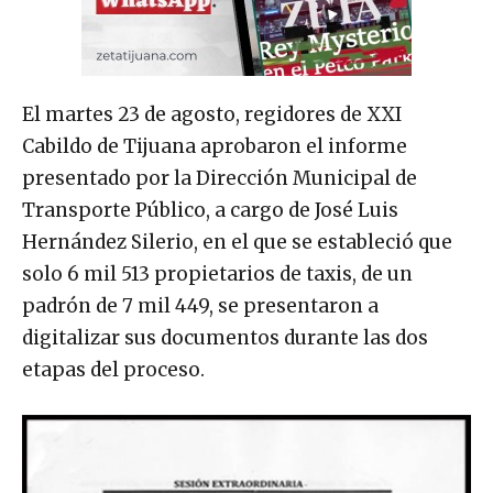
El martes 23 de agosto, regidores de XXI
Cabildo de Tijuana aprobaron el informe
presentado por la Dirección Municipal de
Transporte Público, a cargo de José Luis
Hernández Silerio, en el que se estableció que
solo 6 mil 513 propietarios de taxis, de un
padrón de 7 mil 449, se presentaron a
digitalizar sus documentos durante las dos
etapas del proceso.