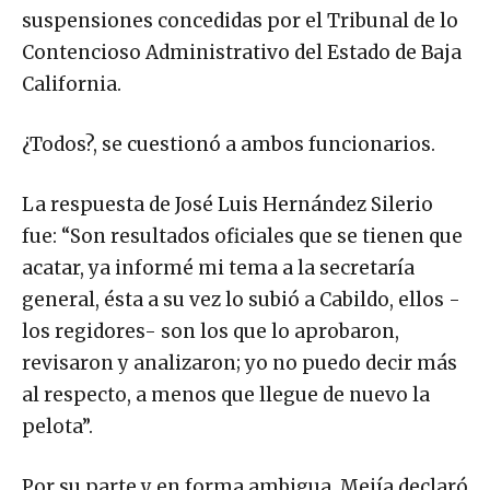
suspensiones concedidas por el Tribunal de lo
Contencioso Administrativo del Estado de Baja
California.
¿Todos?, se cuestionó a ambos funcionarios.
La respuesta de José Luis Hernández Silerio
fue: “Son resultados oficiales que se tienen que
acatar, ya informé mi tema a la secretaría
general, ésta a su vez lo subió a Cabildo, ellos -
los regidores- son los que lo aprobaron,
revisaron y analizaron; yo no puedo decir más
al respecto, a menos que llegue de nuevo la
pelota”.
Por su parte y en forma ambigua, Mejía declaró