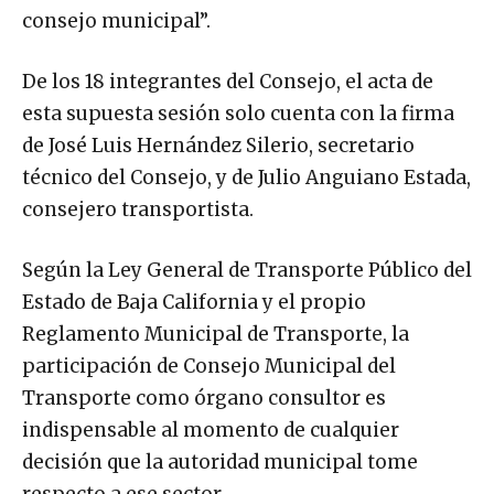
consejo municipal”.
De los 18 integrantes del Consejo, el acta de
esta supuesta sesión solo cuenta con la firma
de José Luis Hernández Silerio, secretario
técnico del Consejo, y de Julio Anguiano Estada,
consejero transportista.
Según la Ley General de Transporte Público del
Estado de Baja California y el propio
Reglamento Municipal de Transporte, la
participación de Consejo Municipal del
Transporte como órgano consultor es
indispensable al momento de cualquier
decisión que la autoridad municipal tome