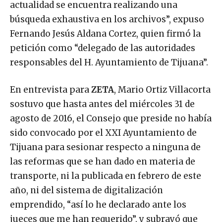
actualidad se encuentra realizando una
búsqueda exhaustiva en los archivos”, expuso
Fernando Jesús Aldana Cortez, quien firmó la
petición como “delegado de las autoridades
responsables del H. Ayuntamiento de Tijuana”.
En entrevista para
ZETA
, Mario Ortiz Villacorta
sostuvo que hasta antes del miércoles 31 de
agosto de 2016, el Consejo que preside no había
sido convocado por el XXI Ayuntamiento de
Tijuana para sesionar respecto a ninguna de
las reformas que se han dado en materia de
transporte, ni la publicada en febrero de este
año, ni del sistema de digitalización
emprendido, “así lo he declarado ante los
jueces que me han requerido”, y subrayó que