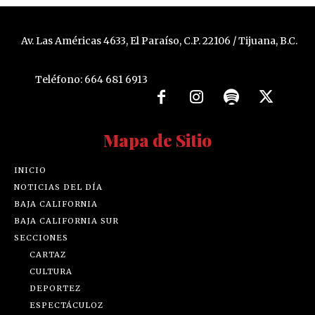
Av. Las Américas 4633, El Paraíso, C.P. 22106 / Tijuana, B.C.
Teléfono: 664 681 6913
Mapa de Sitio
INICIO
NOTICIAS DEL DÍA
BAJA CALIFORNIA
BAJA CALIFORNIA SUR
SECCIONES
CARTAZ
CULTURA
DEPORTEZ
ESPECTÁCULOZ