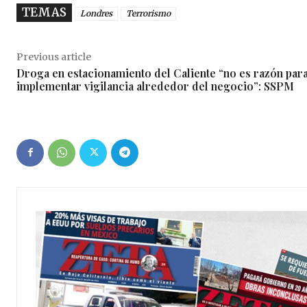
TEMAS
Londres
Terrorismo
Previous article
Droga en estacionamiento del Caliente “no es razón par
implementar vigilancia alrededor del negocio”: SSPM