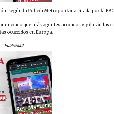
ón, según la Policía Metropolitana citada por la BBC
 anunciado que más agentes armados vigilarán las ca
stas ocurridos en Europa.
Publicidad