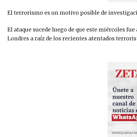
El terrorismo es un motivo posible de investigaci
El ataque sucede luego de que este miércoles fue
Londres a raíz de los recientes atentados terrori