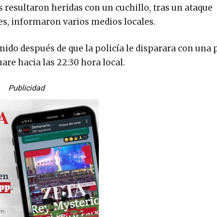
 resultaron heridas con un cuchillo, tras un ataque
s, informaron varios medios locales.
enido después de que la policía le disparara con una 
uare hacia las 22:30 hora local.
Publicidad