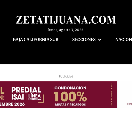
lunes, agosto 3, 2026
BAJA CALIFORNIA SUR
SECCIONES
NACION
Publicidad