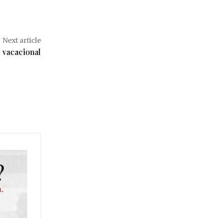
Next article
 vacacional