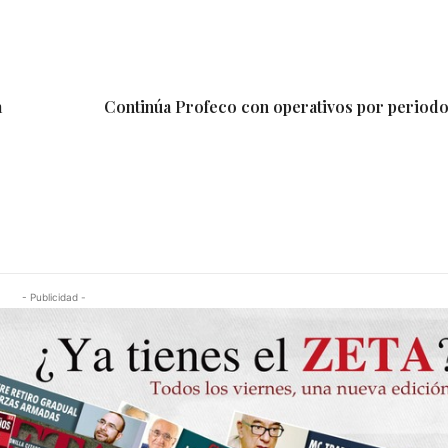
a
Continúa Profeco con operativos por periodo
- Publicidad -