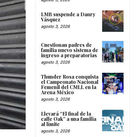
LMB suspende a Danry
Vásquez
agosto 3, 2026
Cuestionan padres de
familia nuevo sistema de
ingreso a preparatorias
agosto 3, 2026
Thunder Rosa conquista
el Campeonato Nacional
Femenil del CMLL en la
Arena México
agosto 3, 2026
Llevará “El final de la
calle Oak” a una familia
al límite
agosto 3, 2026