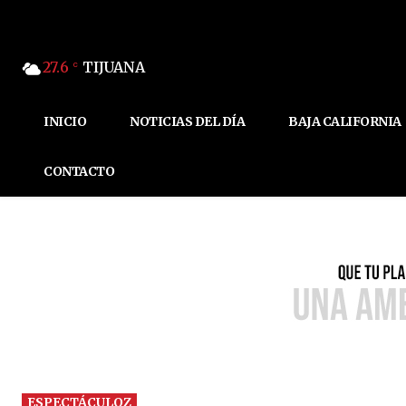
27.6
TIJUANA
C
INICIO
NOTICIAS DEL DÍA
BAJA CALIFORNIA
CONTACTO
ESPECTÁCULOZ