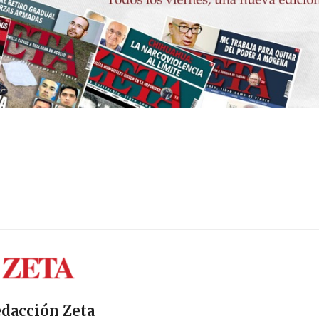
dacción Zeta