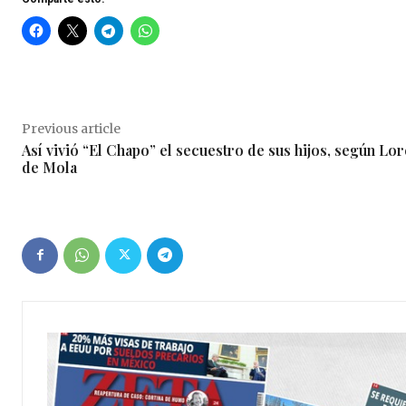
Previous article
Así vivió “El Chapo” el secuestro de sus hijos, según Lor
de Mola