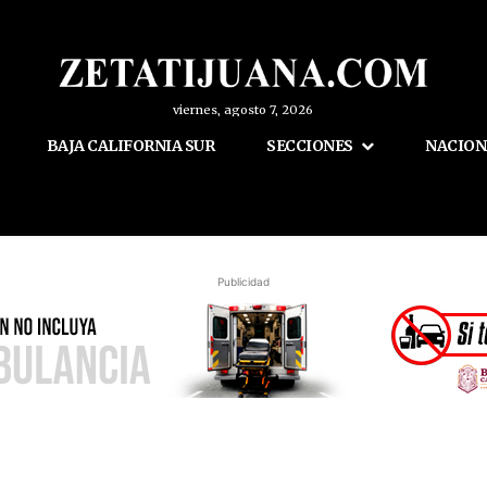
viernes, agosto 7, 2026
BAJA CALIFORNIA SUR
SECCIONES
NACION
Publicidad