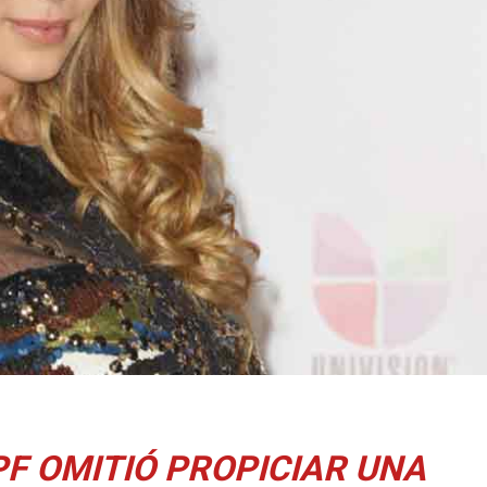
PF OMITIÓ PROPICIAR UNA