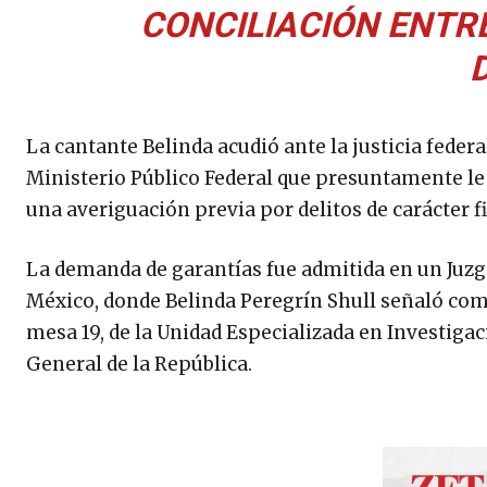
CONCILIACIÓN ENTR
La cantante Belinda acudió ante la justicia federa
Ministerio Público Federal que presuntamente le
una averiguación previa por delitos de carácter fi
La demanda de garantías fue admitida en un Juzg
México, donde Belinda Peregrín Shull señaló como
mesa 19, de la Unidad Especializada en Investigac
General de la República.