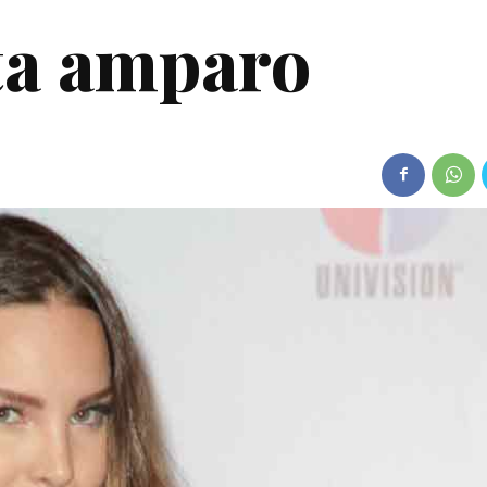
ita amparo