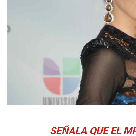
SEÑALA QUE EL M