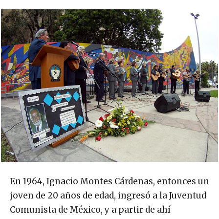
En 1964, Ignacio Montes Cárdenas, entonces un
joven de 20 años de edad, ingresó a la Juventud
Comunista de México, y a partir de ahí