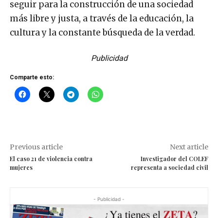
seguir para la construcción de una sociedad
más libre y justa, a través de la educación, la
cultura y la constante búsqueda de la verdad.
Publicidad
Comparte esto:
Previous article
Next article
El caso 21 de violencia contra
Investigador del COLEF
mujeres
representa a sociedad civil
- Publicidad -