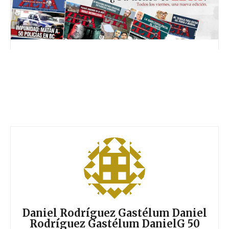
Daniel Rodríguez Gastélum Daniel
Rodríguez Gastélum DanielG 50