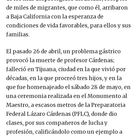
de miles de migrantes, que como él, arribaron
a Baja California con la esperanza de
condiciones de vida favorables, para ellos y sus
familias.
El pasado 26 de abril, un problema gástrico
provocó la muerte de profesor Cárdenas;
falleció en Tijuana, ciudad en la que vivió por
décadas, en la que procreó tres hijos, y en la
que fue homenajeado el sábado 28 de mayo, en
una ceremonia realizada en el Monumento al
Maestro, a escasos metros de la Preparatoria
Federal Lázaro Cárdenas (PFLC), donde dio
clases, por sus compañeros de lucha y
profesión, calificándolo como un ejemplo a