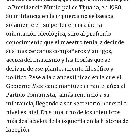
la Presidencia Municipal de Tijuana, en 1980.
Su militancia en la izquierda no se basaba
solamente en su pertenencia a dicha
orientación ideológica, sino al profundo
conocimiento que el maestro tenía, a decir de
sus más cercanos compañeros y amigos,
acerca del marxismo y las teorías que se
derivan de ese planteamiento filosófico y
político. Pese a la clandestinidad en la que el
Gobierno Mexicano mantuvo durante años al
Partido Comunista, jamás renunció a su
militancia, llegando a ser Secretario General a
nivel estatal. En suma, uno de los miembros
más destacados de la izquierda en la historia de
la región.