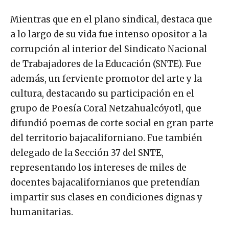
Mientras que en el plano sindical, destaca que
a lo largo de su vida fue intenso opositor a la
corrupción al interior del Sindicato Nacional
de Trabajadores de la Educación (SNTE). Fue
además, un ferviente promotor del arte y la
cultura, destacando su participación en el
grupo de Poesía Coral Netzahualcóyotl, que
difundió poemas de corte social en gran parte
del territorio bajacaliforniano. Fue también
delegado de la Sección 37 del SNTE,
representando los intereses de miles de
docentes bajacalifornianos que pretendían
impartir sus clases en condiciones dignas y
humanitarias.