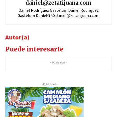
daniel@zetatijuana.com
Daniel Rodríguez Gastélum Daniel Rodríguez
Gastélum DanielG 50
daniel@zetatijuana.com
Autor(a)
Puede interesarte
- Publicidad -
-Publicidad -