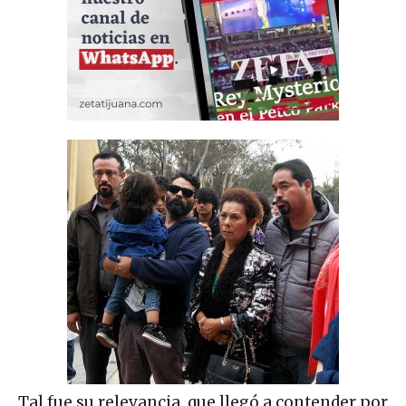
Tal fue su relevancia, que llegó a contender por