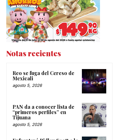
Notas recientes
Reo se fuga del Cereso de
Mexicali
agosto 5, 2026
PAN da a conocer lista de
“primeros perfiles” en
Tijuana
agosto 5, 2026