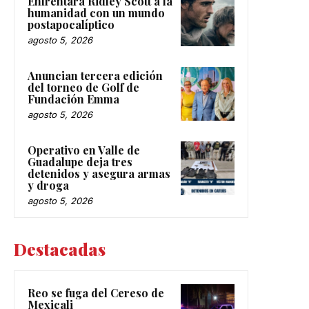
Enfrentará Ridley Scott a la
humanidad con un mundo
postapocalíptico
agosto 5, 2026
Anuncian tercera edición
del torneo de Golf de
Fundación Emma
agosto 5, 2026
Operativo en Valle de
Guadalupe deja tres
detenidos y asegura armas
y droga
agosto 5, 2026
Destacadas
Reo se fuga del Cereso de
Mexicali