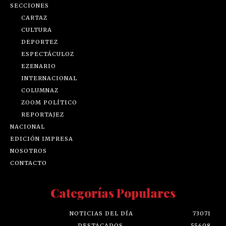
SECCIONES
CARTAZ
CULTURA
DEPORTEZ
ESPECTÁCULOZ
EZENARIO
INTERNACIONAL
COLUMNAZ
ZOOM POLÍTICO
REPORTAJEZ
NACIONAL
EDICIÓN IMPRESA
NOSOTROS
CONTACTO
Categorías Populares
NOTICIAS DEL DÍA
73071
DESTACADOS
55608