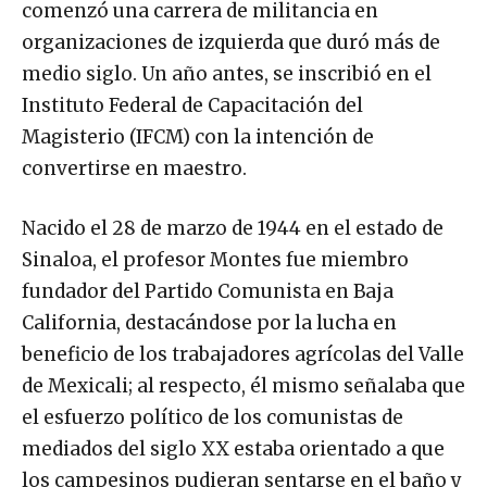
comenzó una carrera de militancia en
organizaciones de izquierda que duró más de
medio siglo. Un año antes, se inscribió en el
Instituto Federal de Capacitación del
Magisterio (IFCM) con la intención de
convertirse en maestro.
Nacido el 28 de marzo de 1944 en el estado de
Sinaloa, el profesor Montes fue miembro
fundador del Partido Comunista en Baja
California, destacándose por la lucha en
beneficio de los trabajadores agrícolas del Valle
de Mexicali; al respecto, él mismo señalaba que
el esfuerzo político de los comunistas de
mediados del siglo XX estaba orientado a que
los campesinos pudieran sentarse en el baño y