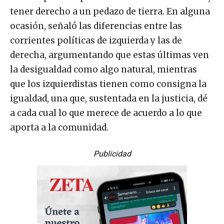
tener derecho a un pedazo de tierra. En alguna
ocasión, señaló las diferencias entre las
corrientes políticas de izquierda y las de
derecha, argumentando que estas últimas ven
la desigualdad como algo natural, mientras
que los izquierdistas tienen como consigna la
igualdad, una que, sustentada en la justicia, dé
a cada cual lo que merece de acuerdo a lo que
aporta a la comunidad.
Publicidad