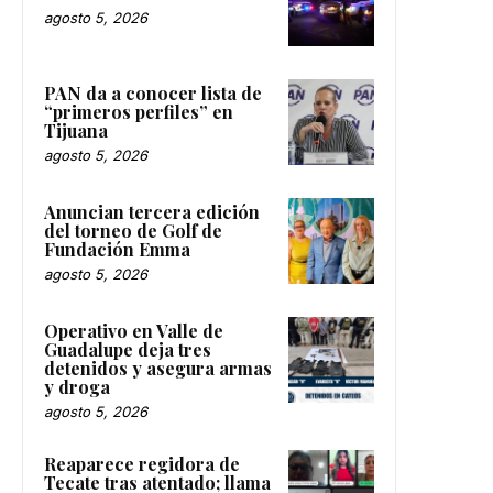
agosto 5, 2026
PAN da a conocer lista de
“primeros perfiles” en
Tijuana
agosto 5, 2026
Anuncian tercera edición
del torneo de Golf de
Fundación Emma
agosto 5, 2026
Operativo en Valle de
Guadalupe deja tres
detenidos y asegura armas
y droga
agosto 5, 2026
Reaparece regidora de
Tecate tras atentado; llama