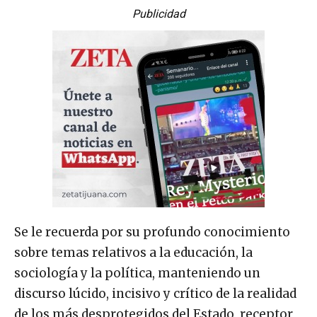
Publicidad
Se le recuerda por su profundo conocimiento
sobre temas relativos a la educación, la
sociología y la política, manteniendo un
discurso lúcido, incisivo y crítico de la realidad
de los más desprotegidos del Estado, receptor