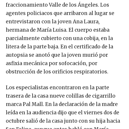
fraccionamiento Valle de los Ángeles. Los
agentes policiacos que arribaron al lugar se
entrevistaron con la joven Ana Laura,
hermana de María Luisa. El cuerpo estaba
parcialmente cubierto con una cobija, en la
litera de la parte baja. En el certificado de la
autopsia se anotó que la joven murió por
asfixia mecánica por sofocación, por
obstrucción de los orificios respiratorios.
Los especialistas encontraron en la parte
trasera de la casa nueve colillas de cigarrillo
marca Pal Mall. En la declaración de la madre
leída en la audiencia dijo que el viernes dos de
octubre salió de la casa junto con su hija hacia