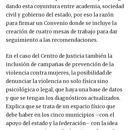
dando esta coyuntura entre academia, sociedad
civil y gobierno del estado, por eso la razón
para firmar un Convenio donde se incluye la
creación de cuatro mesas de trabajo para dar
seguimiento a las recomendaciones.
En el caso del Centro de Justicia también la
inclusión de campañas de prevención de la
violencia contra mujeres, la posibilidad de
denunciar la violencia no solo física sino
psicológica o legal, que haya una base de datos
y que se tengan los diagnósticos actualizados.
Explica que se trata de un espacio físico que
debe haber en los cinco municipios –con el
apoyo del estado y la federación– con la idea