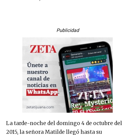
Publicidad
La tarde-noche del domingo 4 de octubre del
2015, la señora Matilde llegó hasta su