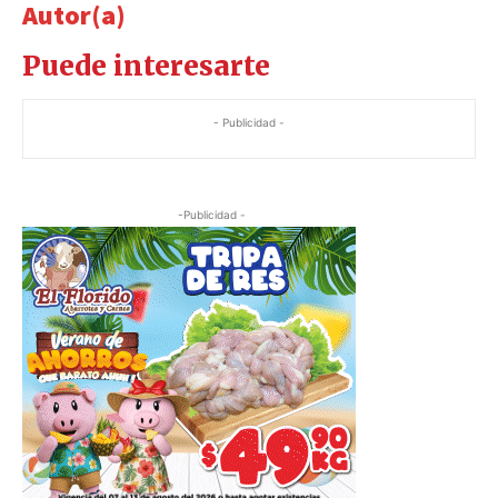
Autor(a)
Puede interesarte
- Publicidad -
-Publicidad -