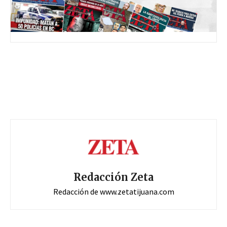
Redacción Zeta
Redacción de www.zetatijuana.com