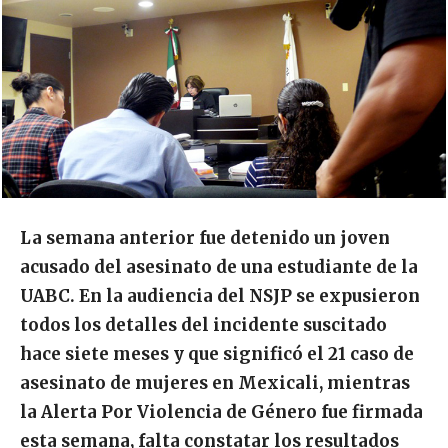
La semana anterior fue detenido un joven
acusado del asesinato de una estudiante de la
UABC. En la audiencia del NSJP se expusieron
todos los detalles del incidente suscitado
hace siete meses y que significó el 21 caso de
asesinato de mujeres en Mexicali, mientras
la Alerta Por Violencia de Género fue firmada
esta semana, falta constatar los resultados