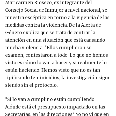
Maricarmen Rioseco, ex integrante del
Consejo Social de Inmujer a nivel nacional, se
muestra escéptica en torno a la vigencia de las
medidas contra la violencia. De la Alerta de
Género explica que se trata de centrar la
atención en una situación que está causando
mucha violencia, “Ellos cumplieron su
examen, contestaron a todo. Lo que no hemos
visto es cómo lo van a hacer y si realmente lo
están haciendo. Hemos visto que no es tan
tipificando feminicidios, la investigación sigue
siendo sin el protocolo.
“Si lo van a cumplir o están cumpliendo,
¿dónde está el presupuesto impactado en las
Secretarías, en las direcciones? Yo no vi que en