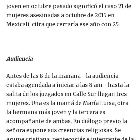
joven en octubre pasado significó el caso 21 de
mujeres asesinadas a octubre de 2015 en
Mexicali, cifra que cerraría ese año con 25.
Audiencia
Antes de las 8 de la mañana –la audiencia
estaba agendada a iniciar a las 8 am– hasta la
salita de los juzgados en Calle Sur llegan tres
mujeres. Una es la mamá de María Luisa, otra
la hermana más joven y la tercera es
acompañante de ambas. En diálogo previo la
señora expone sus creencias religiosas. Se
asume cristiana, pentecostés e integrante de la