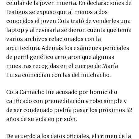
celular de la joven muerta. En declaraciones de
testigos se expuso que al menos a dos
conocidos el joven Cota trató de venderles una
laptop y al revisarla se dieron cuenta que tenía
varios archivos relacionados con la
arquitectura. Además los exámenes periciales
de perfil genético arrojaron que algunas
muestras recogidas en el cuerpo de María
Luisa coincidían con las del muchacho.
Cota Camacho fue acusado por homicidio
calificado con premeditación y robo simple y
de ser condenado podría pasar los próximos 52
años de su vida en prisión.
De acuerdo a los datos oficiales, el crimen de la