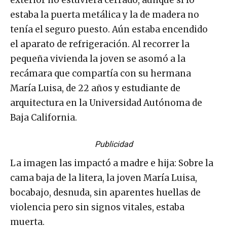
estaba la puerta metálica y la de madera no
tenía el seguro puesto. Aún estaba encendido
el aparato de refrigeración. Al recorrer la
pequeña vivienda la joven se asomó a la
recámara que compartía con su hermana
María Luisa, de 22 años y estudiante de
arquitectura en la Universidad Autónoma de
Baja California.
Publicidad
La imagen las impactó a madre e hija: Sobre la
cama baja de la litera, la joven María Luisa,
bocabajo, desnuda, sin aparentes huellas de
violencia pero sin signos vitales, estaba
muerta.