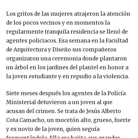
Los gritos de las mujeres atrajeron la atención
de los pocos vecinos y en momentos la
regularmente tranquila residencia se llenó de
agentes policiacos. Esa semana en la Facultad
de Arquitectura y Diseño sus compañeros
organizaron una ceremonia donde plantaron
un árbol en los jardines del plantel en honor a
la joven estudiante y en repudio a la violencia.
Siete meses después los agentes de la Policía
Ministerial detuvieron a un joven al que
acusan del crimen. Se trata de Jesús Alberto
Cota Camacho, un mocetón alto, grueso, fuerte
y ex novio de la joven, quien seguía
frecuentándola. Ella era bajita, sus grandes