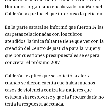
Humanos, organismo encabezado por Merixell
Calderón y que fue el que interpuso la petición.
En la parte estatal se informó que fueron 14 las
carpetas relacionadas con los rubros
atendidos, la única faltante tiene que ver con la
creación del Centro de Justicia para la Mujer y
que por cuestiones presupuestales se espera
concretar el próximo 2017.
Calderón explicó que se solicitó la alerta
cuando se dieron cuenta que había muchos
casos de violencia contra las mujeres que
estaban sin resolverse y que la Procuraduría no
tenía la respuesta adecuada.