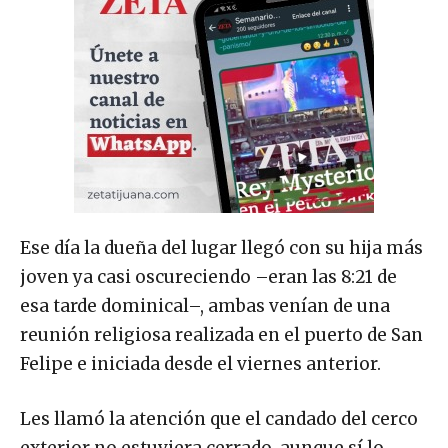
Ese día la dueña del lugar llegó con su hija más
joven ya casi oscureciendo –eran las 8:21 de
esa tarde dominical–, ambas venían de una
reunión religiosa realizada en el puerto de San
Felipe e iniciada desde el viernes anterior.
Les llamó la atención que el candado del cerco
exterior no estuviera cerrado, aunque sí lo