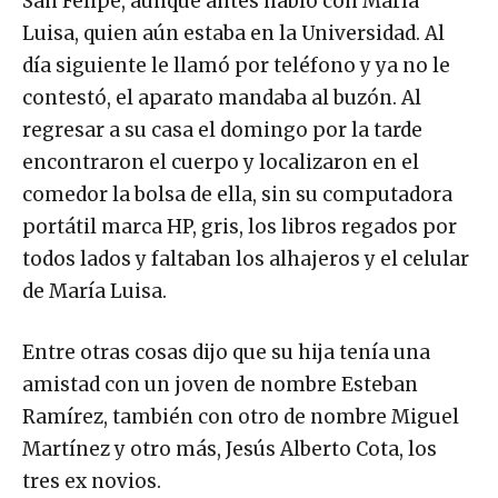
San Felipe, aunque antes habló con María
Luisa, quien aún estaba en la Universidad. Al
día siguiente le llamó por teléfono y ya no le
contestó, el aparato mandaba al buzón. Al
regresar a su casa el domingo por la tarde
encontraron el cuerpo y localizaron en el
comedor la bolsa de ella, sin su computadora
portátil marca HP, gris, los libros regados por
todos lados y faltaban los alhajeros y el celular
de María Luisa.
Entre otras cosas dijo que su hija tenía una
amistad con un joven de nombre Esteban
Ramírez, también con otro de nombre Miguel
Martínez y otro más, Jesús Alberto Cota, los
tres ex novios.