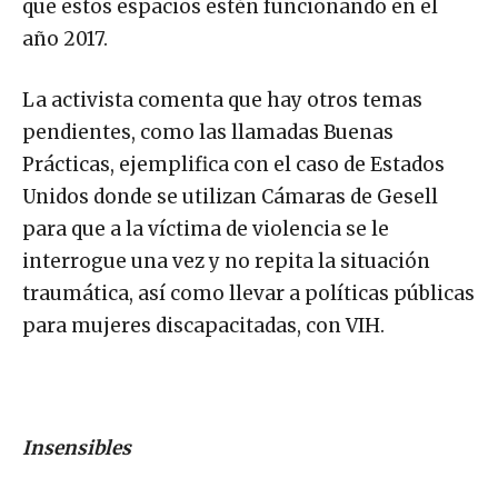
que estos espacios estén funcionando en el
año 2017.
La activista comenta que hay otros temas
pendientes, como las llamadas Buenas
Prácticas, ejemplifica con el caso de Estados
Unidos donde se utilizan Cámaras de Gesell
para que a la víctima de violencia se le
interrogue una vez y no repita la situación
traumática, así como llevar a políticas públicas
para mujeres discapacitadas, con VIH.
Insensibles