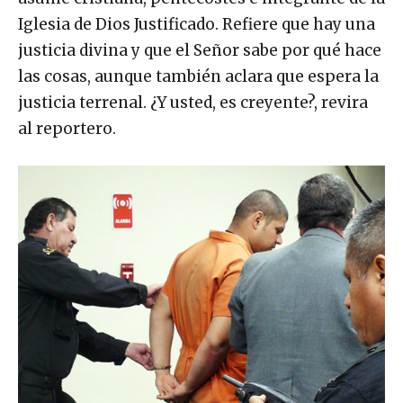
Iglesia de Dios Justificado. Refiere que hay una
justicia divina y que el Señor sabe por qué hace
las cosas, aunque también aclara que espera la
justicia terrenal. ¿Y usted, es creyente?, revira
al reportero.