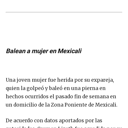
Balean a mujer en Mexicali
Una joven mujer fue herida por su expareja,
quien la golpeó y baleó en una pierna en
hechos ocurridos el pasado fin de semana en
un domicilio de la Zona Poniente de Mexicali.
De acuerdo con datos aportados por las