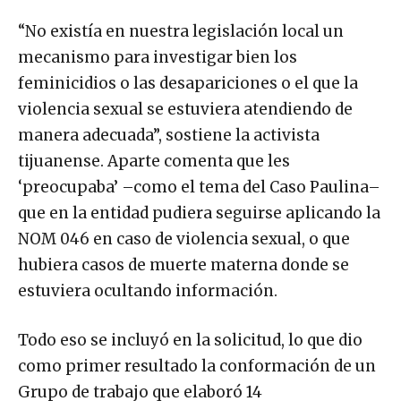
“No existía en nuestra legislación local un
mecanismo para investigar bien los
feminicidios o las desapariciones o el que la
violencia sexual se estuviera atendiendo de
manera adecuada”, sostiene la activista
tijuanense. Aparte comenta que les
‘preocupaba’ –como el tema del Caso Paulina–
que en la entidad pudiera seguirse aplicando la
NOM 046 en caso de violencia sexual, o que
hubiera casos de muerte materna donde se
estuviera ocultando información.
Todo eso se incluyó en la solicitud, lo que dio
como primer resultado la conformación de un
Grupo de trabajo que elaboró 14