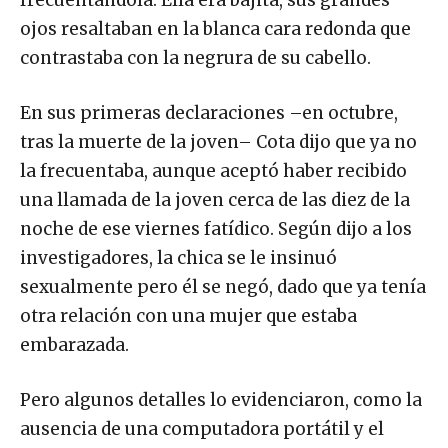
ojos resaltaban en la blanca cara redonda que
contrastaba con la negrura de su cabello.
En sus primeras declaraciones –en octubre,
tras la muerte de la joven– Cota dijo que ya no
la frecuentaba, aunque aceptó haber recibido
una llamada de la joven cerca de las diez de la
noche de ese viernes fatídico. Según dijo a los
investigadores, la chica se le insinuó
sexualmente pero él se negó, dado que ya tenía
otra relación con una mujer que estaba
embarazada.
Pero algunos detalles lo evidenciaron, como la
ausencia de una computadora portátil y el