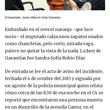
El imputado, Jesús Alberto Cota Camacho
Enfundado en el overol naranja –que luce
sucio– el imputado calza unos zapatos usados
como chancletas, pelo corto, mirada vaga,
parece no quitar la vista de la nada. La Juez de
Garantías fue Sandra Sofía Rubio Díaz
De entrada se lee el acta de aviso del incidente,
fechada el 4 de octubre del 2015 y signada por
un agente de la policía municipal quien relata
cómo cerca de las 8:30 de esa noche en el C4 se
reportó que encontraron una persona muerta
en un domicilio de la avenida Castor, en el