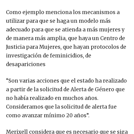
Como ejemplo menciona los mecanismos a
utilizar para que se haga un modelo más
adecuado para que se atienda a más mujeres y
de manera más amplia, que haya un Centro de
Justicia para Mujeres, que hayan protocolos de
investigación de feminicidios, de
desapariciones
“Son varias acciones que el estado ha realizado
a partir de la solicitud de Alerta de Género que
no había realizado en muchos años.
Consideramos que la solicitud de alerta fue
como avanzar mínimo 20 años”.
Merixell considera que es necesario que se siga