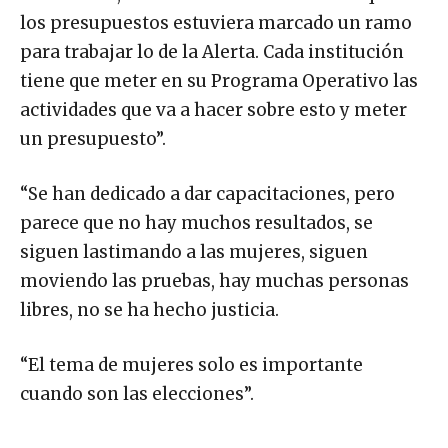
los presupuestos estuviera marcado un ramo
para trabajar lo de la Alerta. Cada institución
tiene que meter en su Programa Operativo las
actividades que va a hacer sobre esto y meter
un presupuesto”.
“Se han dedicado a dar capacitaciones, pero
parece que no hay muchos resultados, se
siguen lastimando a las mujeres, siguen
moviendo las pruebas, hay muchas personas
libres, no se ha hecho justicia.
“El tema de mujeres solo es importante
cuando son las elecciones”.