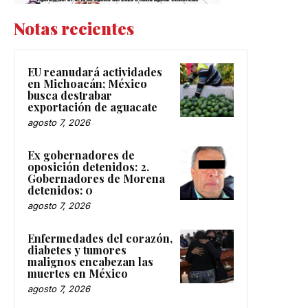
Notas recientes
EU reanudará actividades
en Michoacán; México
busca destrabar
exportación de aguacate
agosto 7, 2026
Ex gobernadores de
oposición detenidos: 2.
Gobernadores de Morena
detenidos: 0
agosto 7, 2026
Enfermedades del corazón,
diabetes y tumores
malignos encabezan las
muertes en México
agosto 7, 2026