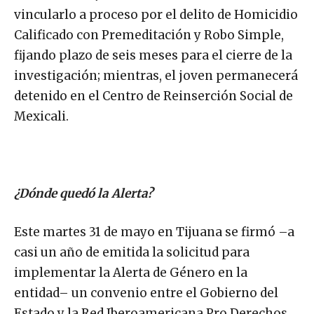
vincularlo a proceso por el delito de Homicidio
Calificado con Premeditación y Robo Simple,
fijando plazo de seis meses para el cierre de la
investigación; mientras, el joven permanecerá
detenido en el Centro de Reinserción Social de
Mexicali.
¿Dónde quedó la Alerta?
Este martes 31 de mayo en Tijuana se firmó –a
casi un año de emitida la solicitud para
implementar la Alerta de Género en la
entidad– un convenio entre el Gobierno del
Estado y la Red Iberoamericana Pro Derechos