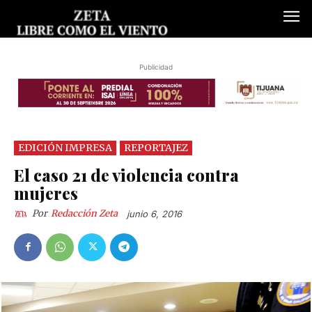
Publicidad
EDICIÓN IMPRESA
REPORTAJEZ
El caso 21 de violencia contra
mujeres
Por
Redacción Zeta
junio 6, 2016