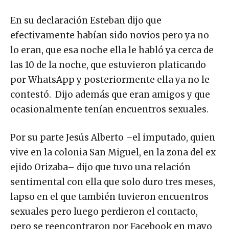
En su declaración Esteban dijo que
efectivamente habían sido novios pero ya no
lo eran, que esa noche ella le habló ya cerca de
las 10 de la noche, que estuvieron platicando
por WhatsApp y posteriormente ella ya no le
contestó. Dijo además que eran amigos y que
ocasionalmente tenían encuentros sexuales.
Por su parte Jesús Alberto –el imputado, quien
vive en la colonia San Miguel, en la zona del ex
ejido Orizaba– dijo que tuvo una relación
sentimental con ella que solo duro tres meses,
lapso en el que también tuvieron encuentros
sexuales pero luego perdieron el contacto,
pero se reencontraron por Facebook en mayo