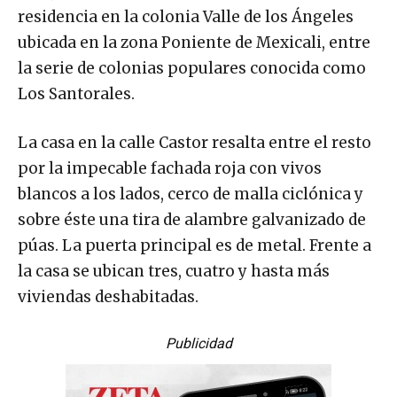
residencia en la colonia Valle de los Ángeles
ubicada en la zona Poniente de Mexicali, entre
la serie de colonias populares conocida como
Los Santorales.
La casa en la calle Castor resalta entre el resto
por la impecable fachada roja con vivos
blancos a los lados, cerco de malla ciclónica y
sobre éste una tira de alambre galvanizado de
púas. La puerta principal es de metal. Frente a
la casa se ubican tres, cuatro y hasta más
viviendas deshabitadas.
Publicidad