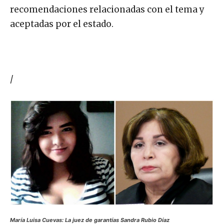
recomendaciones relacionadas con el tema y
aceptadas por el estado.
/
María Luisa Cuevas: La juez de garantías Sandra Rubio Díaz